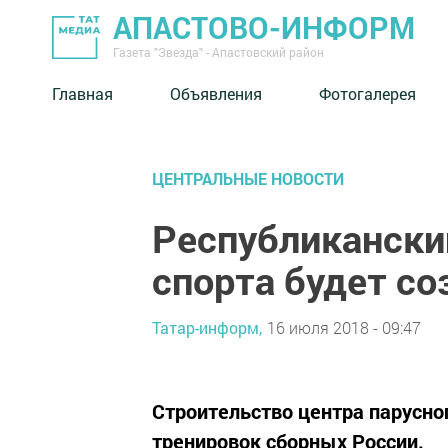
АПАСТОВО-ИНФОРМ
Газета "Звезда" - Апастовский район
Главная
Объявления
Фотогалерея
ЦЕНТРАЛЬНЫЕ НОВОСТИ
Республикански
спорта будет со
Татар-информ,
16 июля 2018 - 09:47
Строительство центра парусног
тренировок сборных России.