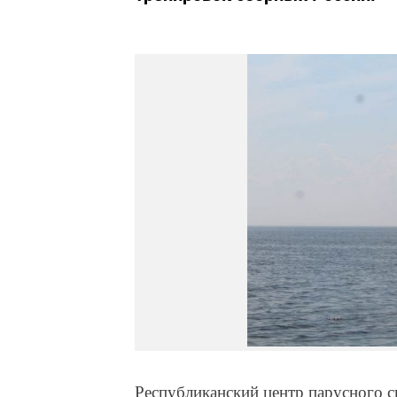
Республиканский центр парусного с