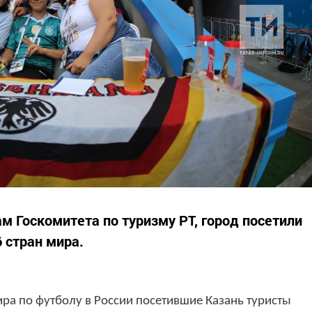
 Госкомитета по туризму РТ, город посетили
6 стран мира.
ра по футболу в России посетившие Казань туристы