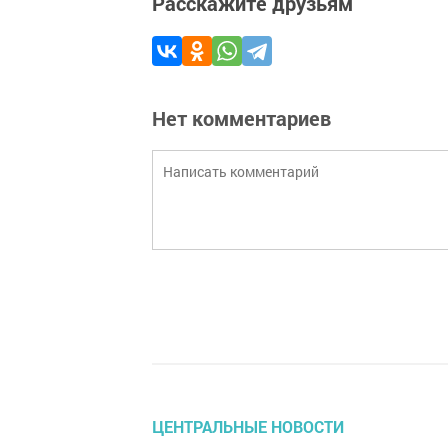
Расскажите друзьям
Нет комментариев
ЦЕНТРАЛЬНЫЕ НОВОСТИ