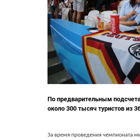
По предварительным подсчетам
около 300 тысяч туристов из 3
За время проведения чемпионата ми