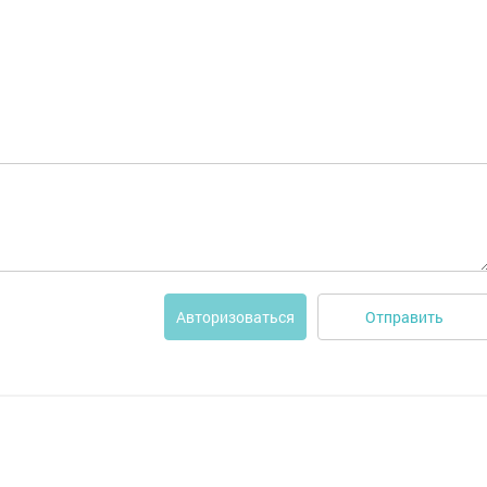
Отправить
Авторизоваться