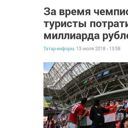
За время чемпи
туристы потрати
миллиарда рубл
Татар-информ,
13 июля 2018 - 13:58