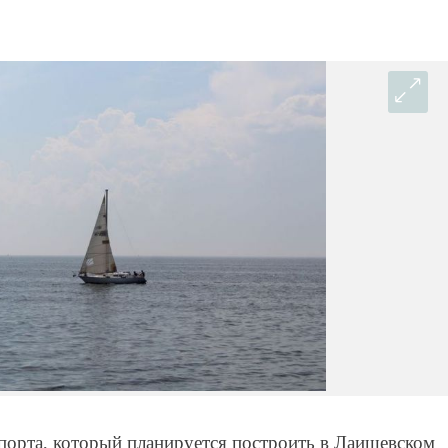
порта, который планируется построить в Лаишевском