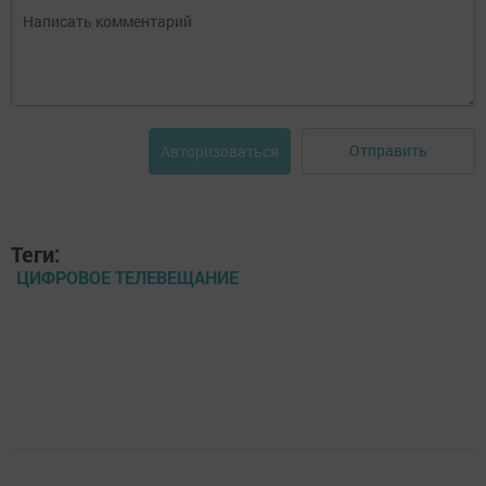
Отправить
Авторизоваться
Теги:
ЦИФРОВОЕ ТЕЛЕВЕЩАНИЕ