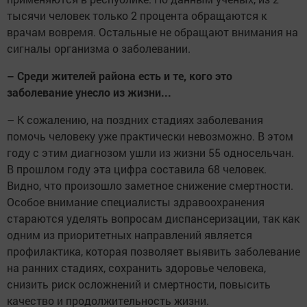
тысячи человек только 2 процента обращаются к
врачам вовремя. Остальные не обращают внимания на
сигналы организма о заболевании.
– Среди жителей района есть и те, кого это
заболевание унесло из жизни...
– К сожалению, на поздних стадиях заболевания
помочь человеку уже практически невозможно. В этом
году с этим диагнозом ушли из жизни 55 односельчан.
В прошлом году эта цифра составила 68 человек.
Видно, что произошло заметное снижение смертности.
Особое внимание специалисты здравоохранения
стараются уделять вопросам диспансеризации, так как
одним из приоритетных направлений является
профилактика, которая позволяет выявить заболевание
на ранних стадиях, сохранить здоровье человека,
снизить риск осложнений и смертности, повысить
качество и продолжительность жизни.