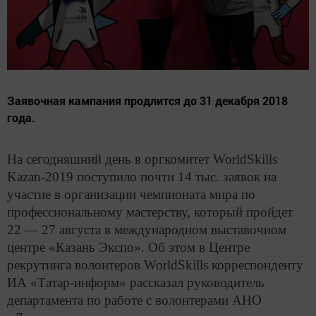
Заявочная кампания продлится до 31 декабря 2018
года.
На сегодняшний день в оргкомитет WorldSkills
Kazan-2019 поступило почти 14 тыс. заявок на
участие в организации чемпионата мира по
профессиональному мастерству, который пройдет
22 — 27 августа в международном выставочном
центре «Казань Экспо». Об этом в Центре
рекрутинга волонтеров WorldSkills корреспонденту
ИА «Татар-информ» рассказал руководитель
департамента по работе с волонтерами АНО