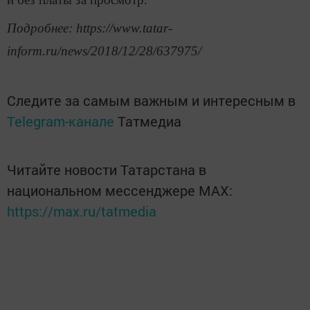
Подробнее: https://www.tatar-
inform.ru/news/2018/12/28/637975/
Следите за самым важным и интересным в
Telegram-канале
Татмедиа
Читайте новости Татарстана в
национальном мессенджере MАХ:
https://max.ru/tatmedia