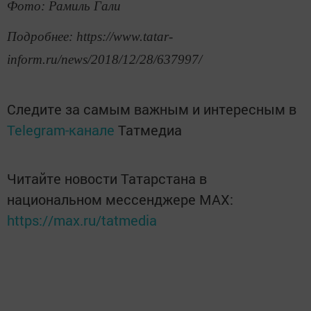
Фото: Рамиль Гали
Подробнее: https://www.tatar-
inform.ru/news/2018/12/28/637997/
Следите за самым важным и интересным в
Telegram-канале
Татмедиа
Читайте новости Татарстана в
национальном мессенджере MАХ:
https://max.ru/tatmedia