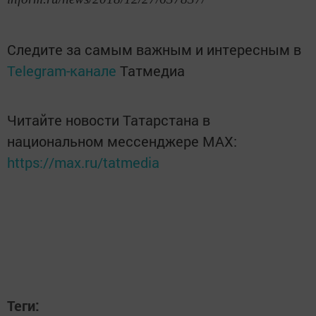
Следите за самым важным и интересным в
Telegram-канале
Татмедиа
Читайте новости Татарстана в
национальном мессенджере MАХ:
https://max.ru/tatmedia
Теги: