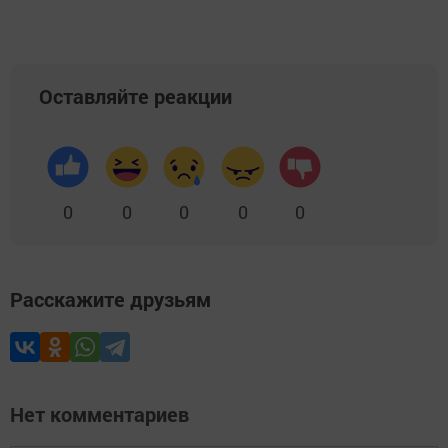
Оставляйте реакции
0
0
0
0
0
Расскажите друзьям
Нет комментариев