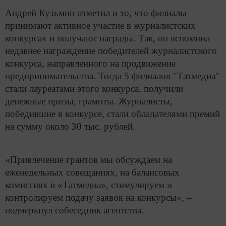
Андрей Кузьмин отметил и то, что филиалы
принимают активное участие в журналистских
конкурсах и получают награды. Так, он вспомнил
недавнее награждение победителей журналистского
конкурса, направленного на продвижение
предпринимательства. Тогда 5 филиалов "Татмедиа"
стали лауреатами этого конкурса, получили
денежные призы, грамоты. Журналисты,
победившие в конкурсе, стали обладателями премий
на сумму около 30 тыс. рублей.
«Привлечение грантов мы обсуждаем на
еженедельных совещаниях, на балансовых
комиссиях в «Татмедиа», стимулируем и
контролируем подачу заявок на конкурсы», –
подчеркнул собеседник агентства.