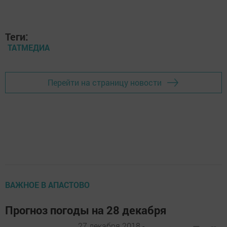
Теги:
ТАТМЕДИА
Перейти на страницу новости
ВАЖНОЕ В АПАСТОВО
Прогноз погоды на 28 декабря
27 декабря 2018 -