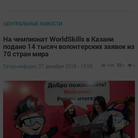
ЦЕНТРАЛЬНЫЕ НОВОСТИ
На чемпионат WorldSkills в Казани
подано 14 тысяч волонтерских заявок из
70 стран мира
Татар-информ,
27 декабря 2018 - 15:59
1298
0
0