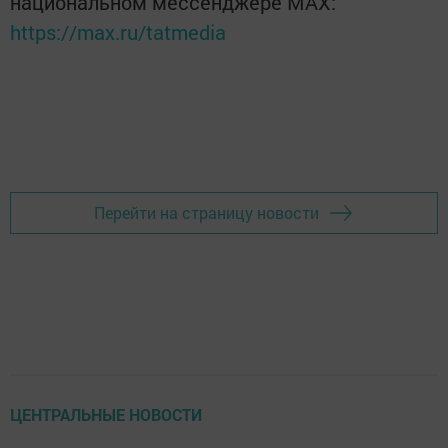
национальном мессенджере MАХ:
https://max.ru/tatmedia
Перейти на страницу новости
ЦЕНТРАЛЬНЫЕ НОВОСТИ