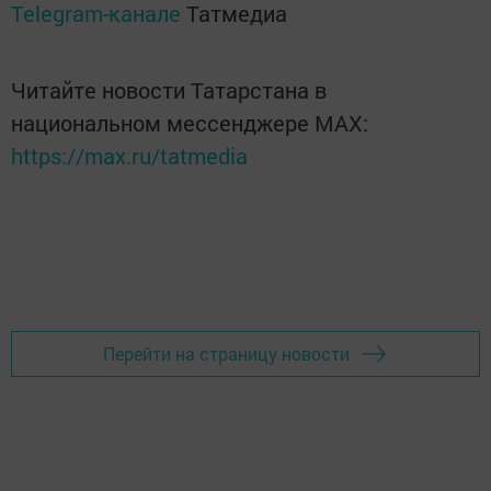
Telegram-канале
Татмедиа
Читайте новости Татарстана в
национальном мессенджере MАХ:
https://max.ru/tatmedia
Перейти на страницу новости