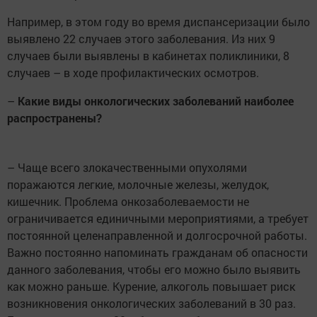
Например, в этом году во время диспансеризации было
выявлено 22 случаев этого заболевания. Из них 9
случаев были выявлены в кабинетах поликлиники, 8
случаев – в ходе профилактических осмотров.
–
Какие виды онкологических заболеваний наиболее
распространены?
– Чаще всего злокачественными опухолями
поражаются легкие, молочные железы, желудок,
кишечник. Проблема онкозаболеваемости не
ограничивается единичными мероприятиями, а требует
постоянной целенаправленной и долгосрочной работы.
Важно постоянно напоминать гражданам об опасности
данного заболевания, чтобы его можно было выявить
как можно раньше. Курение, алкоголь повышает риск
возникновения онкологических заболеваний в 30 раз.