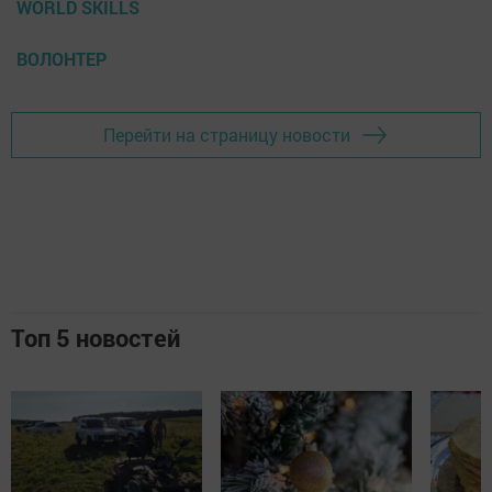
WORLD SKILLS
ВОЛОНТЕР
Перейти на страницу новости
Топ 5 новостей