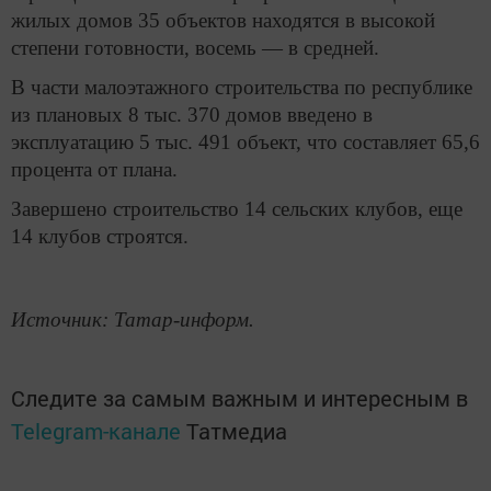
жилых домов 35 объектов находятся в высокой
степени готовности, восемь — в средней.
В части малоэтажного строительства по республике
из плановых 8 тыс. 370 домов введено в
эксплуатацию 5 тыс. 491 объект, что составляет 65,6
процента от плана.
Завершено строительство 14 сельских клубов, еще
14 клубов строятся.
Источник: Татар-информ.
Следите за самым важным и интересным в
Telegram-канале
Татмедиа