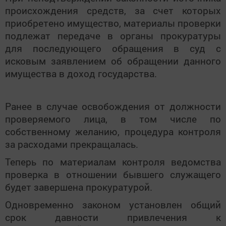
происхождения средств, за счет которых
приобретено имущество, материалы проверки
подлежат передаче в органы прокуратуры
для последующего обращения в суд с
исковым заявлением об обращении данного
имущества в доход государства.
Ранее в случае освобождения от должности
проверяемого лица, в том числе по
собственному желанию, процедура контроля
за расходами прекращалась.
Теперь по материалам контроля ведомства
проверка в отношении бывшего служащего
будет завершена прокуратурой.
Одновременно законом установлен общий
срок давности привлечения к