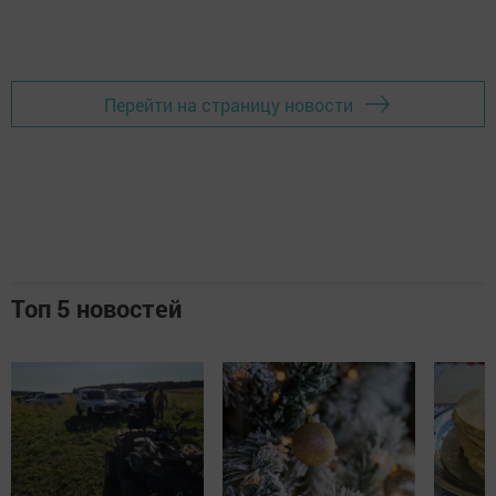
Перейти на страницу новости
Топ 5 новостей