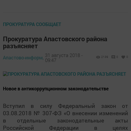
ПРОКУРАТУРА СООБЩАЕТ
Прокуратура Апастовского района
разъясняет
31 августа 2018 -
Апастово-информ,
2139
0
0
09:47
Новое в антикоррупционном законодательстве
Вступил в силу Федеральный закон от
03.08.2018 № 307-ФЗ «О внесении изменений
в отдельные законодательные акты
Российской Федерации в целях