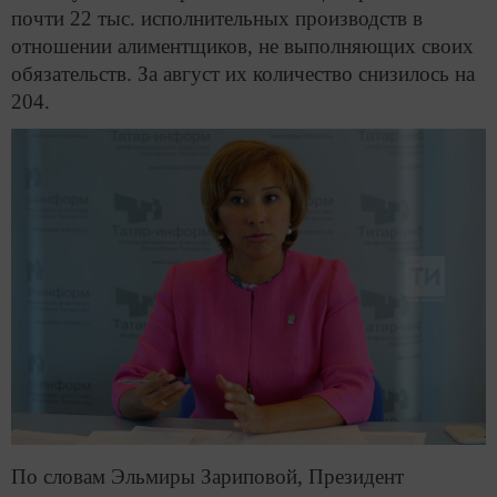
почти 22 тыс. исполнительных производств в
отношении алиментщиков, не выполняющих своих
обязательств. За август их количество снизилось на
204.
По словам Эльмиры Зариповой, Президент