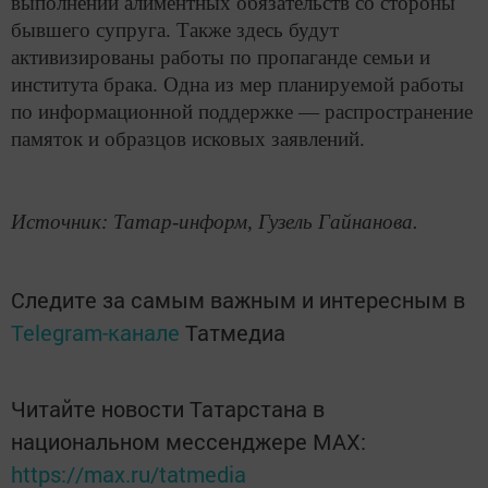
выполнении алиментных обязательств со стороны
бывшего супруга. Также здесь будут
активизированы работы по пропаганде семьи и
института брака. Одна из мер планируемой работы
по информационной поддержке — распространение
памяток и образцов исковых заявлений.
Источник: Татар-информ, Гузель Гайнанова.
Следите за самым важным и интересным в
Telegram-канале
Татмедиа
Читайте новости Татарстана в
национальном мессенджере MАХ:
https://max.ru/tatmedia