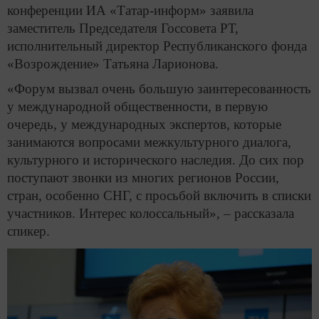
конференции ИА «Татар-информ» заявила
заместитель Председателя Госсовета РТ,
исполнительный директор Республиканского фонда
«Возрождение» Татьяна Ларионова.
«Форум вызвал очень большую заинтересованность
у международной общественности, в первую
очередь, у международных экспертов, которые
занимаются вопросами межкультурного диалога,
культурного и исторического наследия. До сих пор
поступают звонки из многих регионов России,
стран, особенно СНГ, с просьбой включить в списки
участников. Интерес колоссальный», – рассказала
спикер.