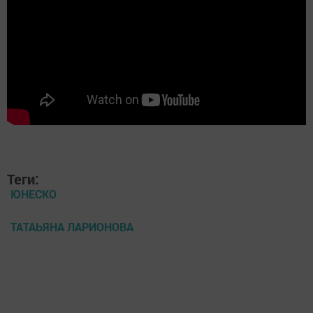
Теги:
ЮНЕСКО
ТАТАЬЯНА ЛАРИОНОВА