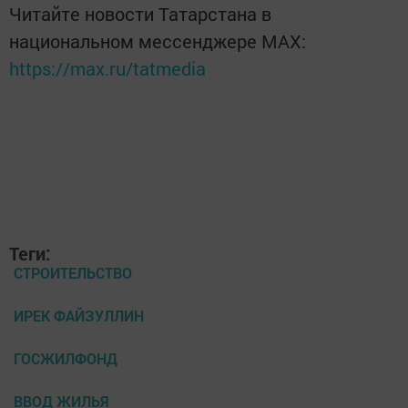
Читайте новости Татарстана в
национальном мессенджере MАХ:
https://max.ru/tatmedia
Теги:
СТРОИТЕЛЬСТВО
ИРЕК ФАЙЗУЛЛИН
ГОСЖИЛФОНД
ВВОД ЖИЛЬЯ