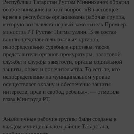
Республики Татарстан Рустам Минниханов обратил
особое внимание на этот вопрос. «В настоящее
время в республике организована рабочая группа,
которую возглавляет первый заместитель Премьер-
министра РТ Рустам Нигматуллин. В ее состав
вошли представители силовых органов,
непосредственно судебные приставы, также
представители органов прокуратуры, налоговой
службы и службы занятости, органы социальной
защиты, опеки и попечительства. То есть те, кто
непосредственно на муниципальном уровне
осуществляет охрану и обеспечение защиты
интересов, прав и свобод ребенка», — отметила
глава Минтруда РТ.
Аналогичные рабочие группы были созданы в
каждом муниципальном районе Татарстана,
сообщила министр.