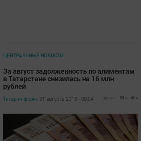
ЦЕНТРАЛЬНЫЕ НОВОСТИ
За август задолженность по алиментам
в Татарстане снизилась на 16 млн
рублей
Татар-информ,
31 августа 2018 - 09:04
1408
0
0