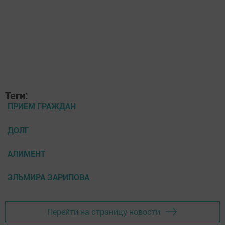
Теги:
ПРИЕМ ГРАЖДАН
ДОЛГ
АЛИМЕНТ
ЭЛЬМИРА ЗАРИПОВА
Перейти на страницу новости