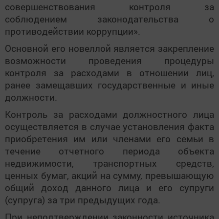
совершенствования контроля за
соблюдением законодательства о
противодействии коррупции».
Основной его новеллой является закрепление
возможности проведения процедуры
контроля за расходами в отношении лиц,
ранее замещавших государственные и иные
должности.
Контроль за расходами должностного лица
осуществляется в случае установления факта
приобретения им или членами его семьи в
течение отчетного периода объекта
недвижимости, транспортных средств,
ценных бумаг, акций на сумму, превышающую
общий доход данного лица и его супруги
(супруга) за три предыдущих года.
При неподтверждении законности источника