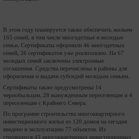
В этом году планируется также обеспечить жильем
165 семей, в том числе многодетные и молодые
семьи. Сертификаты оформили 46 многодетных
семей, 26 сертификатов уже реализовано. На 67
молодых семей заключены электронные
соглашения. Средства перечислены в районы для
оформления и выдачи субсидий молодым семьям.
Сертификаты также предусмотрены 14
чернобыльцам, 28 вынужденным переселенцам и 4
переселенцам с Крайнего Севера.
По программе строительства многоквартирного
инвестиционного жилья из 120 домов на сегодня
введено в эксплуатацию 77 объектов. Из
строящихся 43 многоквартирных инвестиционных