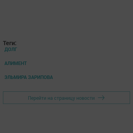
Теги:
ДОЛГ
АЛИМЕНТ
ЭЛЬМИРА ЗАРИПОВА
Перейти на страницу новости