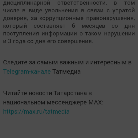
дисциплинарной ответственности, в том
числе в виде увольнения в связи с утратой
доверия, за коррупционные правонарушения,
который составляет 6 месяцев со дня
поступления информации о таком нарушении
и 3 года со дня его совершения.
Следите за самым важным и интересным в
Telegram-канале
Татмедиа
Читайте новости Татарстана в
национальном мессенджере MАХ:
https://max.ru/tatmedia