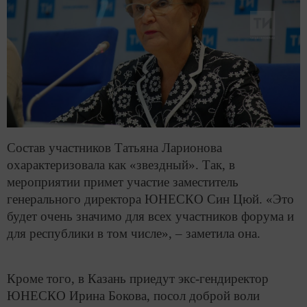
Состав участников Татьяна Ларионова
охарактеризовала как «звездный». Так, в
мероприятии примет участие заместитель
генерального директора ЮНЕСКО Син Цюй. «Это
будет очень значимо для всех участников форума и
для республики в том числе», – заметила она.
Кроме того, в Казань приедут экс-гендиректор
ЮНЕСКО Ирина Бокова, посол доброй воли