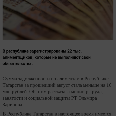
В республике зарегистрированы 22 тыс.
алиментщиков, которые не выполняют свои
обязательства.
Сумма задолженности по алиментам в Республике
Татарстан за прошедший август стала меньше на 16
млн рублей. Об этом рассказала министр труда,
занятости и социальной защиты РТ Эльмира
Зарипова.
В Республике Татарстан в настоящее время имеется