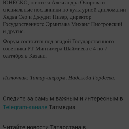
ЮНЕСКО, поэтесса Александра Очирова и
специальные посланники по культурной дипломатии
Хедва Сер и Джудит Пизар, директор
Государственного Эрмитажа Михаил Пиотровский
и другие.
Форум состоится под эгидой Государственного
советника РТ Минтимера Шаймиева с 4 по 7
сентября в Казани.
Источник: Татар-информ, Надежда Гордеева.
Следите за самым важным и интересным в
Telegram-канале
Татмедиа
Читайте новости Татарстана в