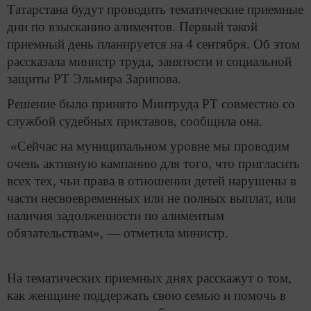
Татарстана будут проводить тематические приемные
дни по взысканию алиментов. Первый такой
приемный день планируется на 4 сентября. Об этом
рассказала министр труда, занятости и социальной
защиты РТ Эльмира Зарипова.
Решение было принято Минтруда РТ совместно со
службой судебных приставов, сообщила она.
«Сейчас на муниципальном уровне мы проводим
очень активную кампанию для того, что пригласить
всех тех, чьи права в отношении детей нарушены в
части несвоевременных или не полных выплат, или
наличия задолженности по алиментым
обязательствам», — отметила министр.
На тематических приемных днях расскажут о том,
как женщине поддержать свою семью и помочь в