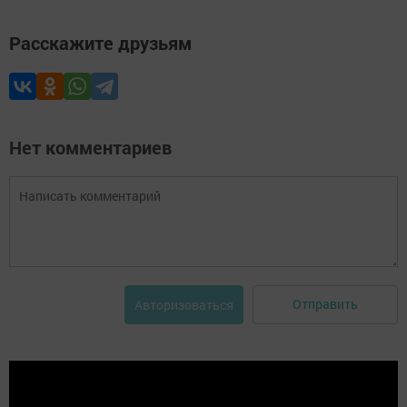
Расскажите друзьям
Нет комментариев
Отправить
Авторизоваться