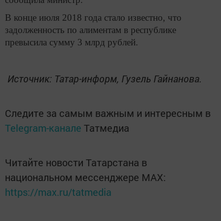
В конце июля 2018 года стало известно, что
задолженность по алиментам в республике
превысила сумму 3 млрд рублей.
Источник: Татар-информ, Гузель Гайнанова.
Следите за самым важным и интересным в
Telegram-канале
Татмедиа
Читайте новости Татарстана в
национальном мессенджере MАХ:
https://max.ru/tatmedia