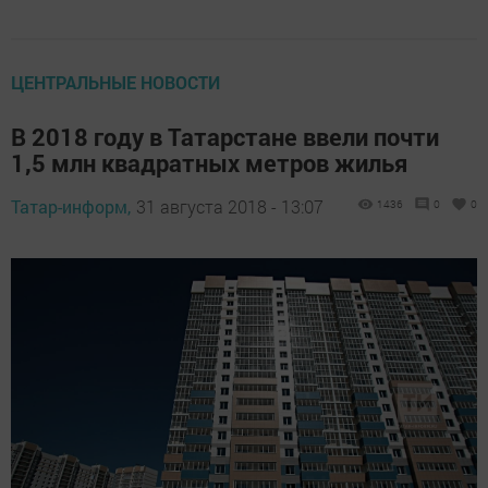
ЦЕНТРАЛЬНЫЕ НОВОСТИ
В 2018 году в Татарстане ввели почти
1,5 млн квадратных метров жилья
Татар-информ,
31 августа 2018 - 13:07
1436
0
0