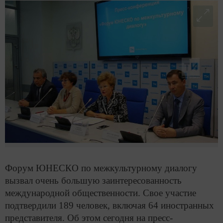
Форум ЮНЕСКО по межкультурному диалогу
вызвал очень большую заинтересованность
международной общественности. Свое участие
подтвердили 189 человек, включая 64 иностранных
представителя. Об этом сегодня на пресс-