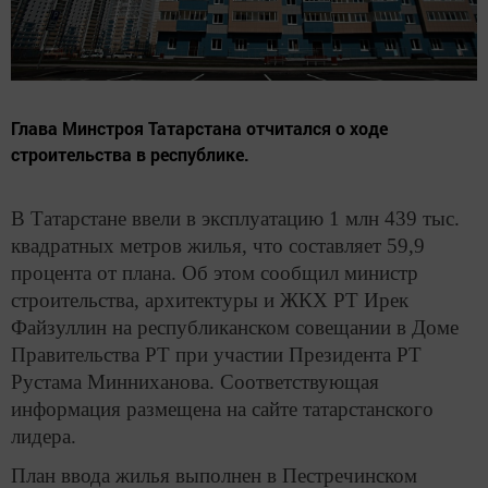
Глава Минстроя Татарстана отчитался о ходе
строительства в республике.
В Татарстане ввели в эксплуатацию 1 млн 439 тыс.
квадратных метров жилья, что составляет 59,9
процента от плана. Об этом сообщил министр
строительства, архитектуры и ЖКХ РТ Ирек
Файзуллин на республиканском совещании в Доме
Правительства РТ при участии Президента РТ
Рустама Минниханова. Соответствующая
информация размещена на сайте татарстанского
лидера.
План ввода жилья выполнен в Пестречинском