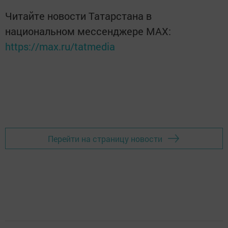
Читайте новости Татарстана в
национальном мессенджере MАХ:
https://max.ru/tatmedia
Перейти на страницу новости