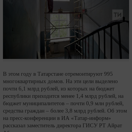
В этом году в Татарстане отремонтируют 995
многоквартирных домов. На эти цели выделено
почти 6,1 млрд рублей, из которых на бюджет
республики приходится менее 1,4 млрд рублей, на
бюджет муниципалитетов – почти 0,9 млн рублей,
средства граждан – более 3,8 млрд рублей. Об этом
на пресс-конференции в ИА «Татар-информ»
рассказал заместитель директора ГИСУ РТ Айрат