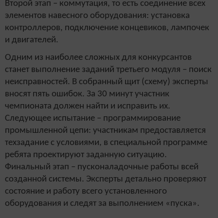
Второй этап – коммутация, то есть соединение всех
элементов навесного оборудования: установка
контроллеров, подключение концевиков, лампочек
и двигателей.
Одним из наиболее сложных для конкурсантов
станет выполнение заданий третьего модуля – поиск
неисправностей. В собранный щит (схему) эксперты
вносят пять ошибок. За 30 минут участник
чемпионата должен найти и исправить их.
Следующее испытание – программирование
промышленной цепи: участникам предоставляется
техзадание с условиями, в специальной программе
ребята проектируют заданную ситуацию.
Финальный этап – пусконаладочные работы всей
созданной системы. Эксперты детально проверяют
состояние и работу всего установленного
оборудования и следят за выполнением «пуска».