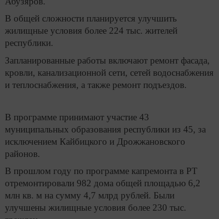
Абузяров.
В общей сложности планируется улучшить
жилищные условия более 224 тыс. жителей
республики.
Запланированные работы включают ремонт фасада,
кровли, канализационной сети, сетей водоснабжения
и теплоснабжения, а также ремонт подъездов.
В программе принимают участие 43
муниципальных образования республики из 45, за
исключением Кайбицкого и Дрожжановского
районов.
В прошлом году по программе капремонта в РТ
отремонтировали 982 дома общей площадью 6,2
млн кв. м на сумму 4,7 млрд рублей. Были
улучшены жилищные условия более 230 тыс.