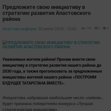
Предложите свою инициативу в
стратегию развития Апастовского
района
Апастово-информ,
30 июля 2018 - 10:43
1782
0
2
Уважаемые жители района! Просим внести свою
инициативу в стратегию развития нашего района до
2030 года, а также проголосовать за предложенные
инициативы жителей нашего района «ПОСТРОИМ
БУДУЩЕЕ ТАТАРСТАНА ВМЕСТЕ».
Инициатива, набравшая наибольшее число «лайков»,
будет признана победителем конкурса «Лучшая
стратегическая инициатива».