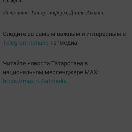
граждан.
Источник: Татар-информ, Диана Авакян.
Следите за самым важным и интересным в
Telegram-канале
Татмедиа
Читайте новости Татарстана в
национальном мессенджере MАХ:
https://max.ru/tatmedia