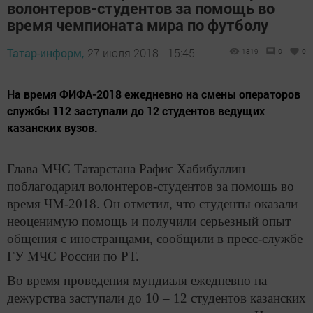
волонтеров-студентов за помощь во
время чемпионата мира по футболу
Татар-информ,
27 июля 2018 - 15:45
1319
0
0
На время ФИФА-2018 ежедневно на смены операторов
службы 112 заступали до 12 студентов ведущих
казанских вузов.
Глава МЧС Татарстана Рафис Хабибуллин
поблагодарил волонтеров-студентов за помощь во
время ЧМ-2018. Он отметил, что студенты оказали
неоценимую помощь и получили серьезный опыт
общения с иностранцами, сообщили в пресс-службе
ГУ МЧС России по РТ.
Во время проведения мундиаля ежедневно на
дежурства заступали до 10 – 12 студентов казанских