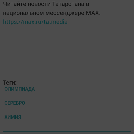
Читайте новости Татарстана в
национальном мессенджере MАХ:
https://max.ru/tatmedia
Теги:
ОЛИМПИАДА
СЕРЕБРО
ХИМИЯ