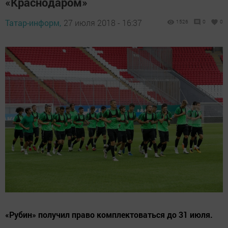
«Краснодаром»
Татар-информ,
27 июля 2018 - 16:37
1526
0
0
«Рубин» получил право комплектоваться до 31 июля.