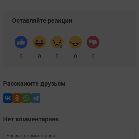
Оставляйте реакции
0
0
0
0
0
Расскажите друзьям
Нет комментариев