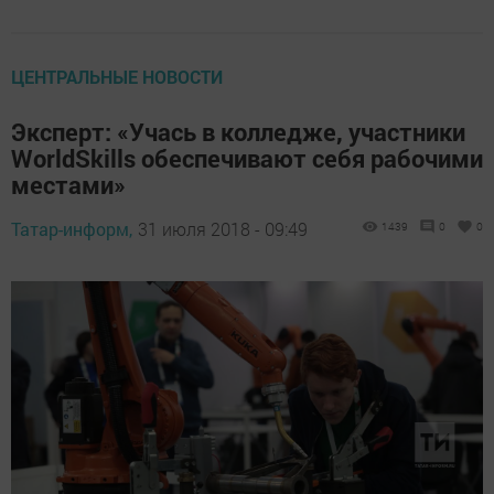
ЦЕНТРАЛЬНЫЕ НОВОСТИ
Эксперт: «Учась в колледже, участники
WorldSkills обеспечивают себя рабочими
местами»
Татар-информ,
31 июля 2018 - 09:49
1439
0
0