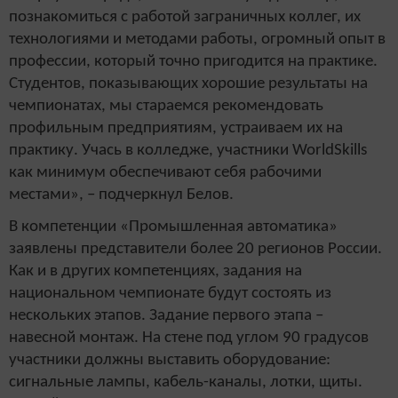
познакомиться с работой заграничных коллег, их
технологиями и методами работы, огромный опыт в
профессии, который точно пригодится на практике.
Студентов, показывающих хорошие результаты на
чемпионатах, мы стараемся рекомендовать
профильным предприятиям, устраиваем их на
практику. Учась в колледже, участники WorldSkills
как минимум обеспечивают себя рабочими
местами», – подчеркнул Белов.
В компетенции «Промышленная автоматика»
заявлены представители более 20 регионов России.
Как и в других компетенциях, задания на
национальном чемпионате будут состоять из
нескольких этапов. Задание первого этапа –
навесной монтаж. На стене под углом 90 градусов
участники должны выставить оборудование:
сигнальные лампы, кабель-каналы, лотки, щиты.