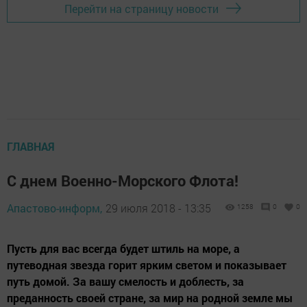
Перейти на страницу новости
ГЛАВНАЯ
С днем Военно-Морского Флота!
Апастово-информ,
29 июля 2018 - 13:35
1258
0
0
Пусть для вас всегда будет штиль на море, а
путеводная звезда горит ярким светом и показывает
путь домой. За вашу смелость и доблесть, за
преданность своей стране, за мир на родной земле мы