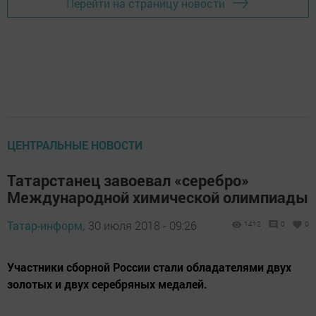
Перейти на страницу новости
ЦЕНТРАЛЬНЫЕ НОВОСТИ
Татарстанец завоевал «серебро»
Международной химической олимпиады
Татар-информ,
30 июля 2018 - 09:26
1412
0
0
Участники сборной России стали обладателями двух
золотых и двух серебряных медалей.