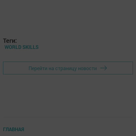
Теги:
WORLD SKILLS
Перейти на страницу новости
ГЛАВНАЯ