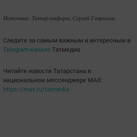
Источник: Татар-информ, Сергей Гаврилов.
Следите за самым важным и интересным в
Telegram-канале
Татмедиа
Читайте новости Татарстана в
национальном мессенджере MАХ:
https://max.ru/tatmedia