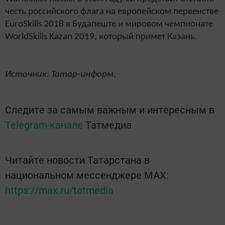
честь российского флага на европейском первенстве
EuroSkills 2018 в Будапеште и мировом чемпионате
WorldSkills Kazan 2019, который примет Казань.
Источник: Татар-информ.
Следите за самым важным и интересным в
Telegram-канале
Татмедиа
Читайте новости Татарстана в
национальном мессенджере MАХ:
https://max.ru/tatmedia