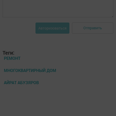
Отправить
Авторизоваться
Теги:
РЕМОНТ
МНОГОКВАРТИРНЫЙ ДОМ
АЙРАТ АБУЗЯРОВ