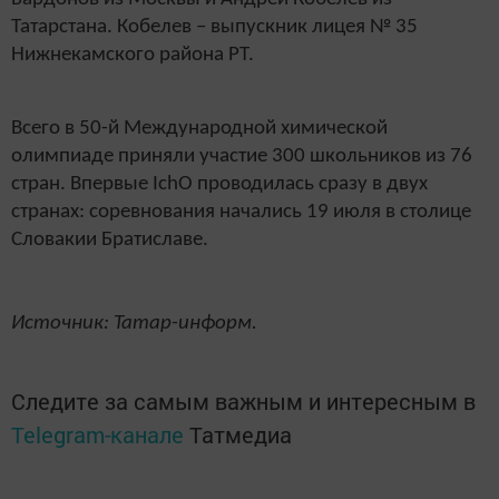
Татарстана. Кобелев – выпускник лицея № 35
Нижнекамского района РТ.
Всего в 50-й Международной химической
олимпиаде приняли участие 300 школьников из 76
стран. Впервые IchO проводилась сразу в двух
странах: соревнования начались 19 июля в столице
Словакии Братиславе.
Источник: Татар-информ.
Следите за самым важным и интересным в
Telegram-канале
Татмедиа