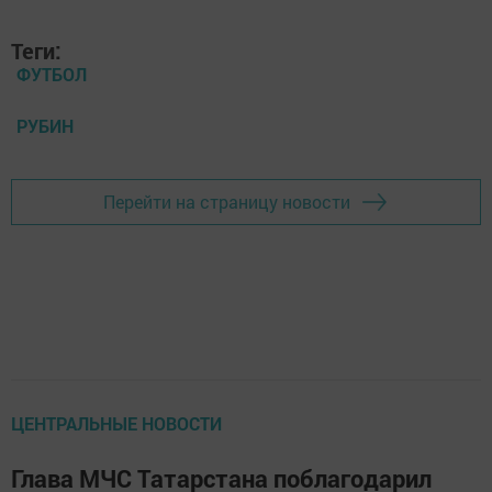
Теги:
ФУТБОЛ
РУБИН
Перейти на страницу новости
ЦЕНТРАЛЬНЫЕ НОВОСТИ
Глава МЧС Татарстана поблагодарил