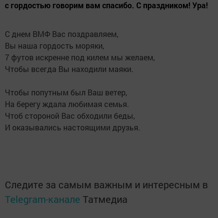
с гордостью говорим вам спасибо. С праздником! Ура!
С днем ВМФ Вас поздравляем,
Вы наша гордость моряки,
7 футов искренне под килем мы желаем,
Чтобы всегда Вы находили маяки.
Чтобы попутным был Ваш ветер,
На берегу ждала любимая семья.
Чтоб стороной Вас обходили беды,
И оказывались настоящими друзья.
Следите за самым важным и интересным в
Telegram-канале
Татмедиа