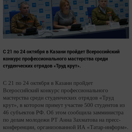
С 21 по 24 октября в Казани пройдет Всероссийский
конкурс профессионального мастерства среди
студенческих отрядов «Труд крут».
С 21 по 24 октября в Казани пройдет
Всероссийский конкурс профессионального
мастерства среди студенческих отрядов «Труд
крут», в котором примут участие 500 студентов из
46 субъектов РФ. Об этом сообщила замминистра
по делам молодежи РТ Анна Захматова на пресс-
конференции, организованной ИА «Татар-информ».