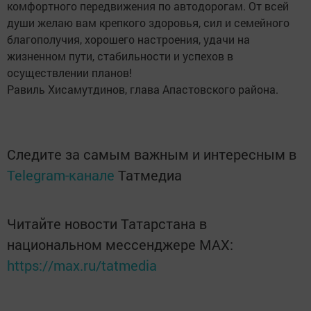
комфортного передвижения по автодорогам. От всей
души желаю вам крепкого здоровья, сил и семейного
благополучия, хорошего настроения, удачи на
жизненном пути, стабильности и успехов в
осуществлении планов!
Равиль Хисамутдинов, глава Апастовского района.
Следите за самым важным и интересным в
Telegram-канале
Татмедиа
Читайте новости Татарстана в
национальном мессенджере MАХ:
https://max.ru/tatmedia