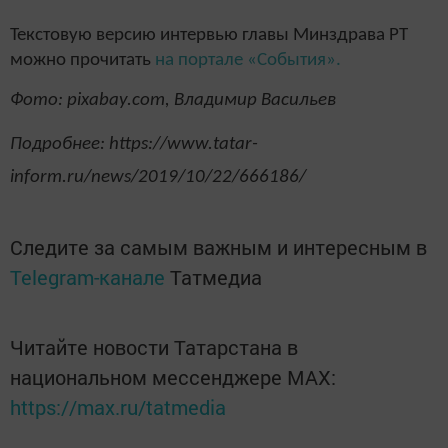
Текстовую версию интервью главы Минздрава РТ
можно прочитать
на портале «События».
Фото: pixabay.com, Владимир Васильев
Подробнее: https://www.tatar-
inform.ru/news/2019/10/22/666186/
Следите за самым важным и интересным в
Telegram-канале
Татмедиа
Читайте новости Татарстана в
национальном мессенджере MАХ:
https://max.ru/tatmedia