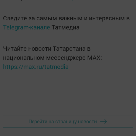
Следите за самым важным и интересным в
Telegram-канале
Татмедиа
Читайте новости Татарстана в
национальном мессенджере MАХ:
https://max.ru/tatmedia
Перейти на страницу новости