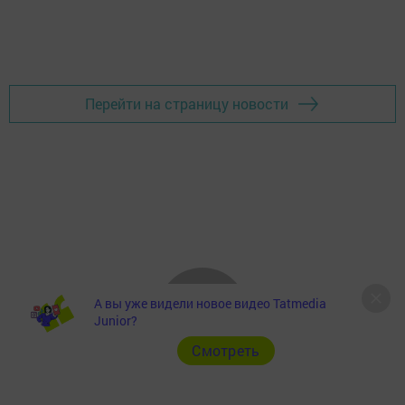
Перейти на страницу новости
А вы уже видели новое видео Tatmedia
Junior?
Cмотреть