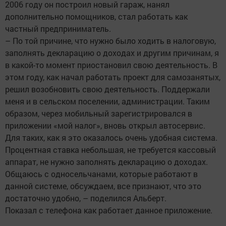
2006 году он построил новый гараж, нанял
дополнительно помощников, стал работать как
частный предприниматель.
– По той причине, что нужно было ходить в налоговую,
заполнять декларацию о доходах и другим причинам, я
в какой-то момент приостановил свою деятельность. В
этом году, как начал работать проект для самозанятых,
решил возобновить свою деятельность. Поддержали
меня и в сельском поселении, администрации. Таким
образом, через мобильный зарегистрировался в
приложении «мой налог», вновь открыл автосервис.
Для таких, как я это оказалось очень удобная система.
Процентная ставка небольшая, не требуется кассовый
аппарат, не нужно заполнять декларацию о доходах.
Общаюсь с односельчанами, которые работают в
данной системе, обсуждаем, все признают, что это
достаточно удобно, – поделился Альберт.
Показал с телефона как работает данное приложение.