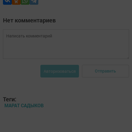
Нет комментариев
Отправить
Авторизоваться
Теги:
МАРАТ САДЫКОВ