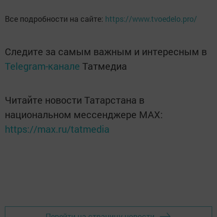
Все подробности на сайте:
https://www.tvoedelo.pro/
Следите за самым важным и интересным в
Telegram-канале
Татмедиа
Читайте новости Татарстана в
национальном мессенджере MАХ:
https://max.ru/tatmedia
Перейти на страницу новости