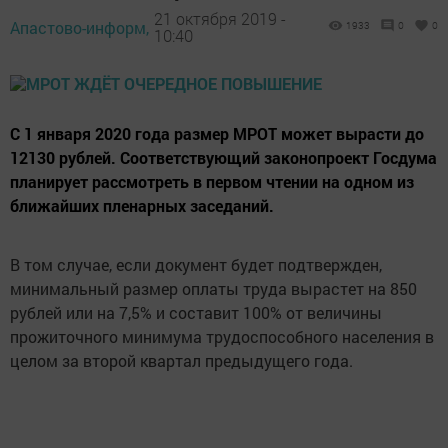
21 октября 2019 -
Апастово-информ,
1933
0
0
10:40
С 1 января 2020 года размер МРОТ может вырасти до
12130 рублей. Соответствующий законопроект Госдума
планирует рассмотреть в первом чтении на одном из
ближайших пленарных заседаний.
В том случае, если документ будет подтвержден,
минимальный размер оплаты труда вырастет на 850
рублей или на 7,5% и составит 100% от величины
прожиточного минимума трудоспособного населения в
целом за второй квартал предыдущего года.