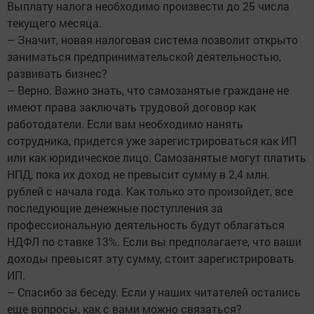
Выплату налога необходимо произвести до 25 числа
текущего месяца.
– Значит, новая налоговая система позволит открыто
заниматься предпринимательской деятельностью,
развивать бизнес?
– Верно. Важно знать, что самозанятые граждане не
имеют права заключать трудовой договор как
работодатели. Если вам необходимо нанять
сотрудника, придется уже зарегистрироваться как ИП
или как юридическое лицо. Самозанятые могут платить
НПД, пока их доход не превысит сумму в 2,4 млн.
рублей с начала года. Как только это произойдет, все
последующие денежные поступления за
профессиональную деятельность будут облагаться
НДФЛ по ставке 13%. Если вы предполагаете, что ваши
доходы превысят эту сумму, стоит зарегистрировать
ИП.
– Спасибо за беседу. Если у наших читателей остались
еще вопросы, как с вами можно связаться?