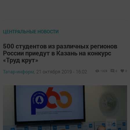
ЦЕНТРАЛЬНЫЕ НОВОСТИ
500 студентов из различных регионов
России приедут в Казань на конкурс
«Труд крут»
Татар-информ,
21 октября 2019 - 16:02
1329
0
0