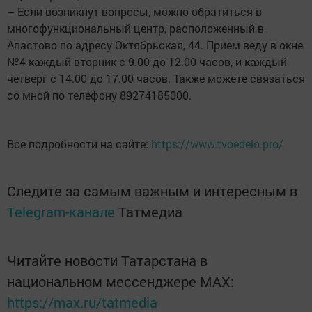
– Если возникнут вопросы, можно обратиться в
многофункциональный центр, расположенный в
Апастово по адресу Октябрьская, 44. Прием веду в окне
№4 каждый вторник с 9.00 до 12.00 часов, и каждый
четверг с 14.00 до 17.00 часов. Также можете связаться
со мной по телефону 89274185000.
Все подробности на сайте:
https://www.tvoedelo.pro/
Следите за самым важным и интересным в
Telegram-канале
Татмедиа
Читайте новости Татарстана в
национальном мессенджере MАХ:
https://max.ru/tatmedia