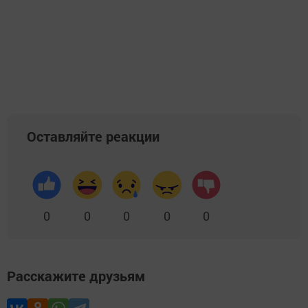
Оставляйте реакции
0
0
0
0
0
Расскажите друзьям