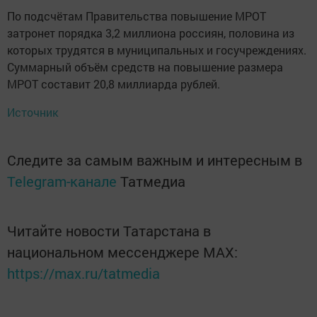
По подсчётам Правительства повышение МРОТ
затронет порядка 3,2 миллиона россиян, половина из
которых трудятся в муниципальных и госучреждениях.
Суммарный объём средств на повышение размера
МРОТ составит 20,8 миллиарда рублей.
Источник
Следите за самым важным и интересным в
Telegram-канале
Татмедиа
Читайте новости Татарстана в
национальном мессенджере MАХ:
https://max.ru/tatmedia