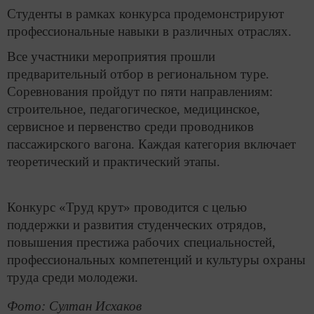
Студенты в рамках конкурса продемонстрируют
профессиональные навыки в различных отраслях.
Все участники мероприятия прошли
предварительный отбор в региональном туре.
Соревнования пройдут по пяти направлениям:
строительное, педагогическое, медицинское,
сервисное и первенство среди проводников
пассажирского вагона. Каждая категория включает
теоретический и практический этапы.
Конкурс «Труд крут» проводится с целью
поддержки и развития студенческих отрядов,
повышения престижа рабочих специальностей,
профессиональных компетенций и культуры охраны
труда среди молодежи.
Фото: Султан Исхаков