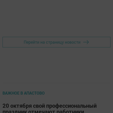
Перейти на страницу новости
ВАЖНОЕ В АПАСТОВО
20 октября свой профессиональный
праздник отмечают работники