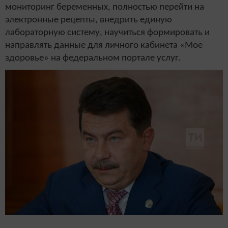
мониторинг беременных, полностью перейти на
электронные рецепты, внедрить единую
лабораторную систему, научиться формировать и
направлять данные для личного кабинета «Мое
здоровье» на федеральном портале услуг.