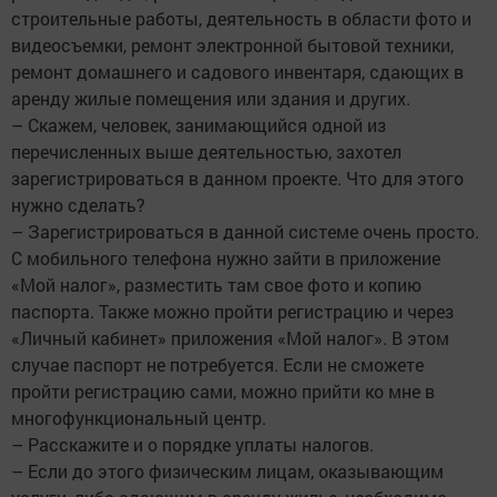
строительные работы, деятельность в области фото и
видеосъемки, ремонт электронной бытовой техники,
ремонт домашнего и садового инвентаря, сдающих в
аренду жилые помещения или здания и других.
– Скажем, человек, занимающийся одной из
перечисленных выше деятельностью, захотел
зарегистрироваться в данном проекте. Что для этого
нужно сделать?
– Зарегистрироваться в данной системе очень просто.
С мобильного телефона нужно зайти в приложение
«Мой налог», разместить там свое фото и копию
паспорта. Также можно пройти регистрацию и через
«Личный кабинет» приложения «Мой налог». В этом
случае паспорт не потребуется. Если не сможете
пройти регистрацию сами, можно прийти ко мне в
многофункциональный центр.
– Расскажите и о порядке уплаты налогов.
– Если до этого физическим лицам, оказывающим