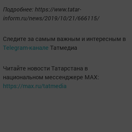
Подробнее: https://www.tatar-
inform.ru/news/2019/10/21/666115/
Следите за самым важным и интересным в
Telegram-канале
Татмедиа
Читайте новости Татарстана в
национальном мессенджере MАХ:
https://max.ru/tatmedia