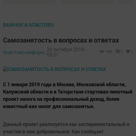
ВАЖНОЕ В АПАСТОВО
Самозанятость в вопросах и ответах
20 октября 2019 -
Апастово-информ,
1503
0
2
09:31
С 1 января 2019 года в Москве, Московской области,
Калужской области и в Татарстане стартовал пилотный
проект налога на профессиональный доход, более
известный как налог для самозанятых.
Данный проект реализуется как экспериментальный и
участие в нем добровольное. Как сообщает