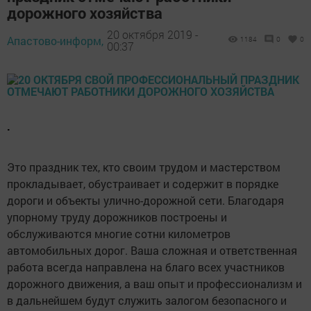
дорожного хозяйства
20 октября 2019 -
Апастово-информ,
1184
0
0
00:37
.
Это праздник тех, кто своим трудом и мастерством
прокладывает, обустраивает и содержит в порядке
дороги и объекты улично-дорожной сети. Благодаря
упорному труду дорожников построены и
обслуживаются многие сотни километров
автомобильных дорог. Ваша сложная и ответственная
работа всегда направлена на благо всех участников
дорожного движения, а ваш опыт и профессионализм и
в дальнейшем будут служить залогом безопасного и