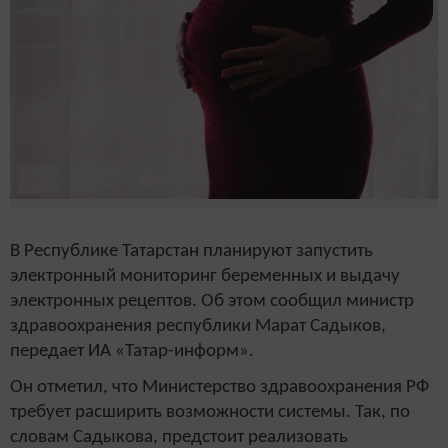
В Республике Татарстан планируют запустить
электронный мониторинг беременных и выдачу
электронных рецептов. Об этом сообщил министр
здравоохранения республики Марат Садыков,
передает ИА «Татар-информ».
Он отметил, что Министерство здравоохранения РФ
требует расширить возможности системы. Так, по
словам Садыкова, предстоит реализовать