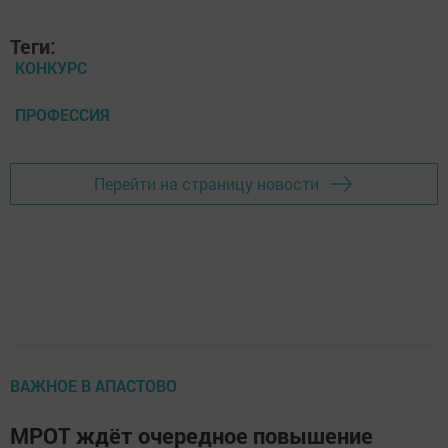
Теги:
КОНКУРС
ПРОФЕССИЯ
Перейти на страницу новости
ВАЖНОЕ В АПАСТОВО
МРОТ ждёт очередное повышение