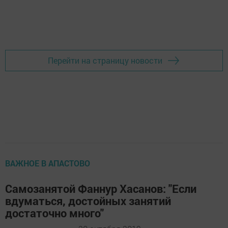
Перейти на страницу новости
ВАЖНОЕ В АПАСТОВО
Самозанятой Фаннур Хасанов: "Если
вдуматься, достойных занятий
достаточно много"