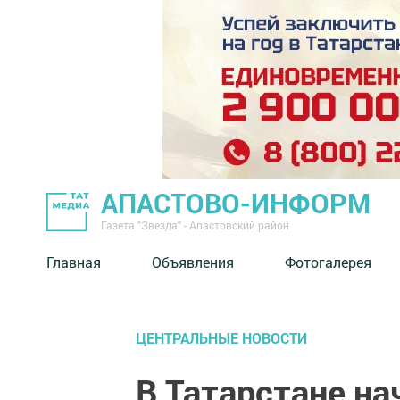
АПАСТОВО-ИНФОРМ
Газета "Звезда" - Апастовский район
Главная
Объявления
Фотогалерея
ЦЕНТРАЛЬНЫЕ НОВОСТИ
В Татарстане на