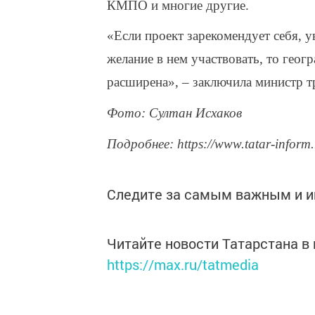
КМПО и многие другие.
«Если проект зарекомендует себя, у
желание в нем участвовать, то гео
расширена», – заключила министр т
Фото: Султан Исхаков
Подробнее: https://www.tatar-inform
Следите за самым важным и 
Читайте новости Татарстана 
https://max.ru/tatmedia