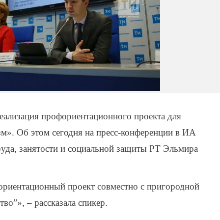
 реализация профориентационного проекта для
». Об этом сегодня на пресс-конференции в ИА
уда, занятости и социальной защиты РТ Эльмира
ориентационный проект совместно с пригородной
во”», – рассказала спикер.