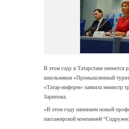
В этом году в Татарстане начнется
школьников «Промышленный туризм
«Татар-информ» заявила министр тр
Зарипова.
«В этом году начинаем новый проф
пассажирской компанией “Содружест