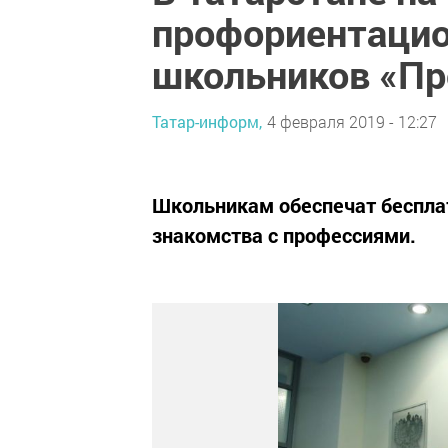
профориентацио
школьников «П
Татар-информ,
4 февраля 2019 - 12:27
Школьникам обеспечат беспла
знакомства с профессиями.