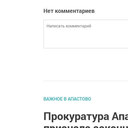
Нет комментариев
ВАЖНОЕ В АПАСТОВО
Прокуратура Ап
признала закон