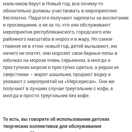
мальчиков берут в Новый год, все почему-то
обязательно должны участвовать в мероприятиях
бесплатно. Педагоги получают зарплаты за воспитание
и просвещение, а не за то, что они обслуживают
мероприятия республиканского, городского или
районного масштаба в мороз и в жару. Но самое
главное не в этом: новый год, детей вызывают, им
ничего не платят, они морозят свои бедные попы в
юбочках на морозе очень серьезном, а иногда и
преступном морозе и преступно одетые, а рядом их
сверстники – жарят шашлыки, продают водку и
уезжают с мероприятий на «Мерседесах». Они же
получают в лучшем случае треугольник с кофе, а
иногда и просто треугольник без кофе.
То есть, вы говорите об использовании детских
творческих коллективов для обслуживания