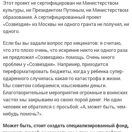
Этот проект не сертифицирован ни Министерством
культуры, ни Президентом Путиным, ни Министерством
образования. А сертифицированный проект
«Созвездие» из Москвы ни одного гранта не получил, ни
одного.
Если бы вы задали вопрос про меценатов: я считаю,
что это плохо очень, что искренне никто ни одного раза
не предложил «Созвездию» помощь. Очень много
проблем у «Созвездия». Например, приходится
переформатировать бюджеты, когда у ребенка супер-
одаренного случилась какая-то катастрофа в жизни.
Мы советом собираемся, изыскиваем деньги.
Благотворительные мероприятия огромные в воинских
частях мы закрываем из своих порой денег. Ни один
человек не обратился с просьбой: «А, может быть, чем-
нибудь помочь?».
Может быть, стоит создать специализированный фонд,