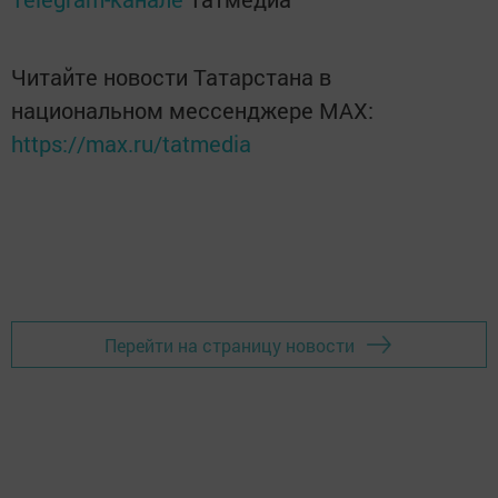
Читайте новости Татарстана в
национальном мессенджере MАХ:
https://max.ru/tatmedia
Перейти на страницу новости