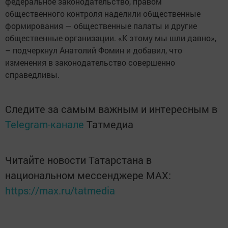
федеральное законодательство, правом
общественного контроля наделили общественные
формирования — общественные палаты и другие
общественные организации. «К этому мы шли давно»,
– подчеркнул Анатолий Фомин и добавил, что
изменения в законодательство совершенно
справедливы.
Следите за самым важным и интересным в
Telegram-канале
Татмедиа
Читайте новости Татарстана в
национальном мессенджере MАХ:
https://max.ru/tatmedia