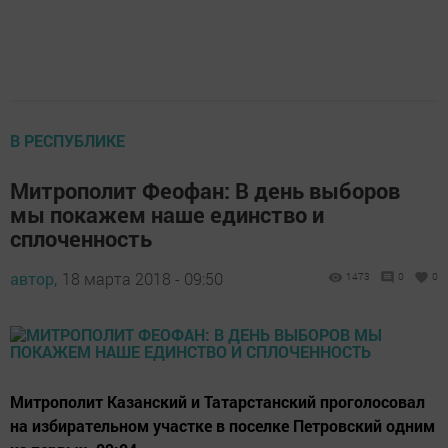
В РЕСПУБЛИКЕ
Митрополит Феофан: В день выборов
мы покажем наше единство и
сплоченность
автор,
18 марта 2018 - 09:50
1473
0
0
Митрополит Казанский и Татарстанский проголосовал
на избирательном участке в поселке Петровский одним