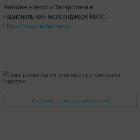
Читайте новости Татарстана в
национальном мессенджере MАХ:
https://max.ru/tatmedia
Перейти на страницу новости