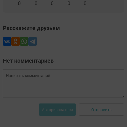
0
0
0
0
0
Расскажите друзьям
Нет комментариев
Отправить
Авторизоваться