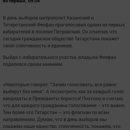
из первых. 09:04
В день выборов митрополит Казанский и
Татарстанский Феофан проголосовал одним из первых
избирателей в поселке Петровский. Он отметил, что
сегодня гражданское общество Татарстана покажет
свою сплоченность и единение.
Выйдя с избирательного участка, владыка Феофан
поделился своим мнением.
«Некоторые говорят: “Зачем голосовать, все равно
выберут без меня”. А посмотрите, как за каждый голос
кандидаты в Президенты борются! Поэтому я считаю,
что для каждого гражданина голосование – это важно.
Тем более что Татарстан – это флагман по всем
направлениям. Думаю, что в день выборов мы
покажем наше единство, сплоченность, покажем, что