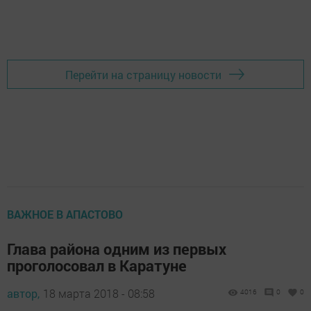
Перейти на страницу новости
ВАЖНОЕ В АПАСТОВО
Глава района одним из первых
проголосовал в Каратуне
автор,
18 марта 2018 - 08:58
4016
0
0