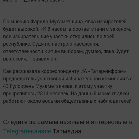
По мнению Фарида Мухаметшина, явка избирателей
будет высокой. «К 8 часам, в соответствии с законом,
все избирательные участки открылись по всей
республике. Судя по настрою населения,
ответственности к этим выборам, думаю, явка будет
высокой», – заявил он.
Как рассказала корреспонденту ИА «Татар-информ»
председатель участковой избирательной комиссии №
43 Гулсирень Мухаметзянова, к этому участку
прикрепилось 2313 человек. На данный момент здесь
работают около восьми общественных наблюдателей.
Следите за самым важным и интересным в
Telegram-канале
Татмедиа