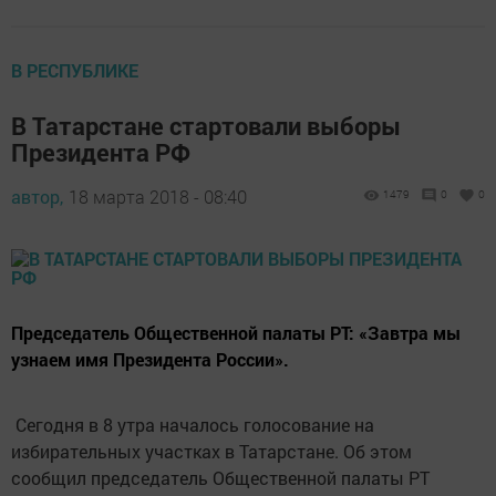
В РЕСПУБЛИКЕ
В Татарстане стартовали выборы
Президента РФ
автор,
18 марта 2018 - 08:40
1479
0
0
Председатель Общественной палаты РТ: «Завтра мы
узнаем имя Президента России».
Сегодня в 8 утра началось голосование на
избирательных участках в Татарстане. Об этом
сообщил председатель Общественной палаты РТ