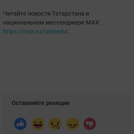
Читайте новости Татарстана в
национальном мессенджере MАХ:
https://max.ru/tatmedia
Оставляйте реакции