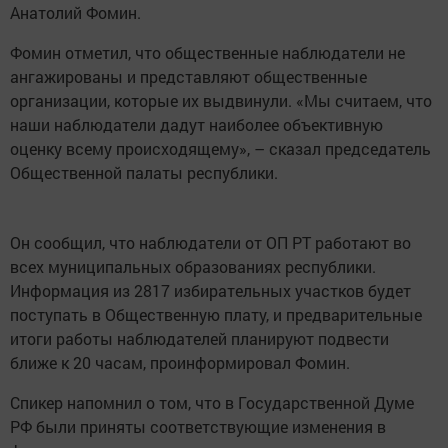
Анатолий Фомин.
Фомин отметил, что общественные наблюдатели не
ангажированы и представляют общественные
организации, которые их выдвинули. «Мы считаем, что
наши наблюдатели дадут наиболее объективную
оценку всему происходящему», – сказал председатель
Общественной палаты республики.
Он сообщил, что наблюдатели от ОП РТ работают во
всех муниципальных образованиях республики.
Информация из 2817 избирательных участков будет
поступать в Общественную плату, и предварительные
итоги работы наблюдателей планируют подвести
ближе к 20 часам, проинформировал Фомин.
Спикер напомнил о том, что в Государственной Думе
РФ были приняты соответствующие изменения в