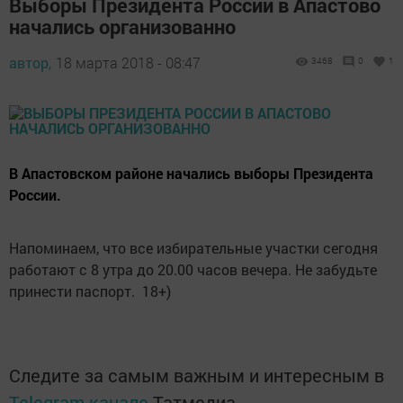
Выборы Президента России в Апастово
начались организованно
автор,
18 марта 2018 - 08:47
3468
0
1
В Апастовском районе начались выборы Президента
России.
Напоминаем, что все избирательные участки сегодня
работают с 8 утра до 20.00 часов вечера. Не забудьте
принести паспорт. 18+)
Следите за самым важным и интересным в
Telegram-канале
Татмедиа