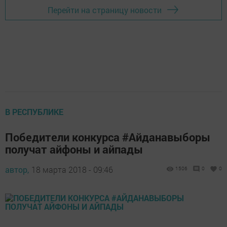
Перейти на страницу новости
В РЕСПУБЛИКЕ
Победители конкурса #Айданавыборы
получат айфоны и айпады
автор,
18 марта 2018 - 09:46
1506
0
0