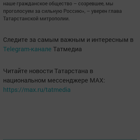
наше гражданское общество – созревшее, мы
проголосуем за сильную Россию», – уверен глава
Татарстанской митрополии.
Следите за самым важным и интересным в
Telegram-канале
Татмедиа
Читайте новости Татарстана в
национальном мессенджере MАХ:
https://max.ru/tatmedia