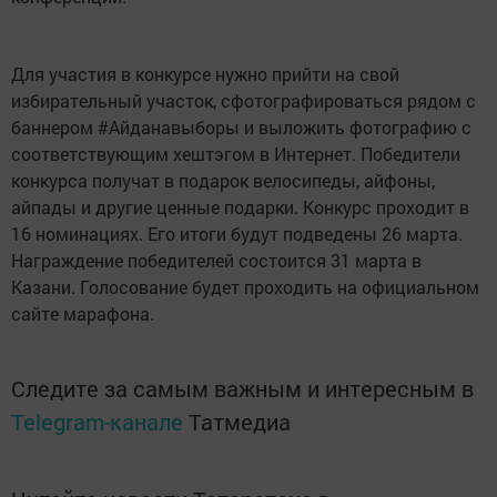
Для участия в конкурсе нужно прийти на свой
избирательный участок, сфотографироваться рядом с
баннером #Айданавыборы и выложить фотографию с
соответствующим хештэгом в Интернет. Победители
конкурса получат в подарок велосипеды, айфоны,
айпады и другие ценные подарки. Конкурс проходит в
16 номинациях. Его итоги будут подведены 26 марта.
Награждение победителей состоится 31 марта в
Казани. Голосование будет проходить на официальном
сайте марафона.
Следите за самым важным и интересным в
Telegram-канале
Татмедиа