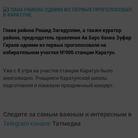
Глава района Рашид Загидуллин, а также куратор
района, председатель правления Ак Барс банка Зуфар
Гараев одними из первых проголосовали на
избирательном участке №906 станции Каратун.
Уже с 8 утра на участке станции Каратун было
многолюдно. Учащиеся Каратунской школы
подготовили и показали праздничный концерт.
Следите за самым важным и интересным в
Telegram-канале
Татмедиа