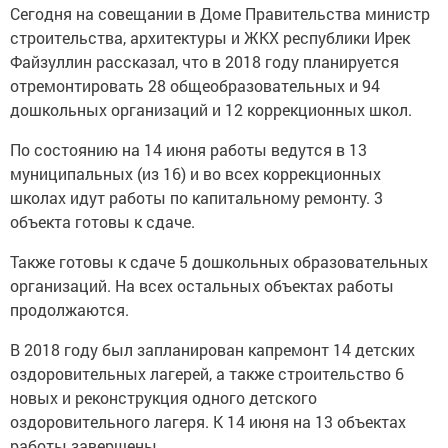
Сегодня на совещании в Доме Правительства министр
строительства, архитектуры и ЖКХ республики Ирек
Файзуллин рассказал, что в 2018 году планируется
отремонтировать 28 общеобразовательных и 94
дошкольных организаций и 12 коррекционных школ.
По состоянию на 14 июня работы ведутся в 13
муниципальных (из 16) и во всех коррекционных
школах идут работы по капитальному ремонту. 3
объекта готовы к сдаче.
Также готовы к сдаче 5 дошкольных образовательных
организаций. На всех остальных объектах работы
продолжаются.
В 2018 году был запланирован капремонт 14 детских
оздоровительных лагерей, а также строительство 6
новых и реконструкция одного детского
оздоровительного лагеря. К 14 июня на 13 объектах
работы завершены.