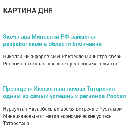
КАРТИНА ДНЯ
Экс-глава Минсвязи РФ займется
разработками в области блокчейна
Николай Никифоров сменит кресло министра связи
России на технологическое предпринимательство.
Президент Казахстана назвал Татарстан
одним из самых успешных регионов России
Нурсултан Назарбаев во время встречи с Рустамом
Миннихановым отметил экономические успехи
Татарстана.