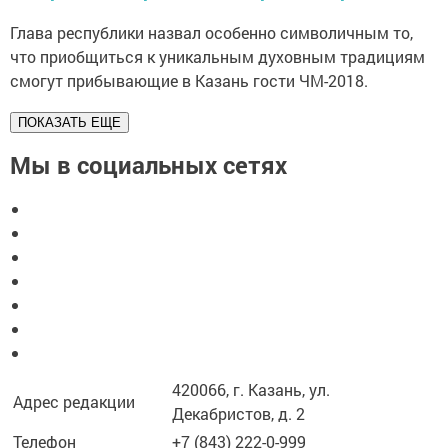
Глава республики назвал особенно символичным то,
что приобщиться к уникальным духовным традициям
смогут прибывающие в Казань гости ЧМ-2018.
ПОКАЗАТЬ ЕЩЕ
Мы в социальных сетях
420066, г. Казань, ул.
Адрес редакции
Декабристов, д. 2
Телефон
+7 (843) 222-0-999