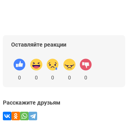
Оставляйте реакции
0
0
0
0
0
Расскажите друзьям