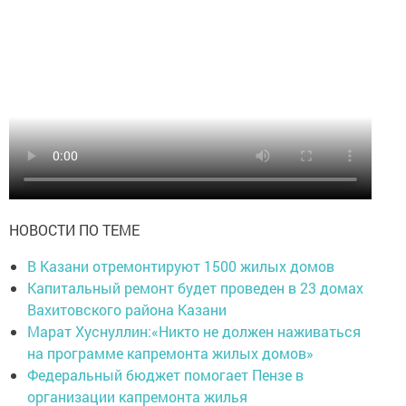
НОВОСТИ ПО ТЕМЕ
В Казани отремонтируют 1500 жилых домов
Капитальный ремонт будет проведен в 23 домах
Вахитовского района Казани
Марат Хуснуллин:«Никто не должен наживаться
на программе капремонта жилых домов»
Федеральный бюджет помогает Пензе в
организации капремонта жилья