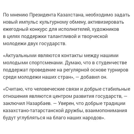
По мнению Президента Казахстана, необходимо задать
новый импульс культурному обмену, активизировать
ежегодный конкурс для исполнителей, художников
в целях поддержки талантливой и творческой
молодежи двух государств.
«Актуальными являются контакты между нашими
молодыми спортсменами. Думаю, что в студенчестве
поддержат проведение на регулярной основе турниров
среди молодежи наших стран», — добавил он.
«Считаю, что человеческие связи и добрые стабильные
отношения являются центром развития государств, —
заключил Назарбаев. — Уверен, что добрые традиции
казахстано-татарстанской дружбы, взаимопонимания
будут углубляться на благо наших народов».