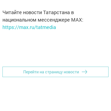
Читайте новости Татарстана в
национальном мессенджере MАХ:
https://max.ru/tatmedia
Перейти на страницу новости