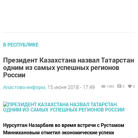
В РЕСПУБЛИКЕ
Президент Казахстана назвал Татарстан
одним из самых успешных регионов
России
Апастово-информ,
15 июня 2018 - 17:49
1053
0
0
Нурсултан Назарбаев во время встречи с Рустамом
Миннихановым отметил экономические успехи