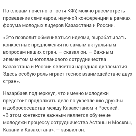
По словам почетного гостя КФУ, можно рассмотреть
проведение семинаров, научной конференции в рамках
форума молодых лидеров Казахстана и России.
«Это позволит обмениваться идеями, вырабатывать
конкретные предложения по самым актуальным
вопросам наших стран, — сказал он. — Важным
элементом многопланового сотрудничества
Казахстана и России является народная дипломатия.
Здесь особую роль играет тесное взаимодействие двух
стран».
Назарбаев подчеркнул, что именно молодежи
предстоит продолжить дело по укреплению дружбы
и добрососедства между Казахстаном и Россией.
«В этом контексте важным является обучение
молодежи процессу сотрудничества Астаны и Москвы,
Казани и Казахстана», — заявил он.