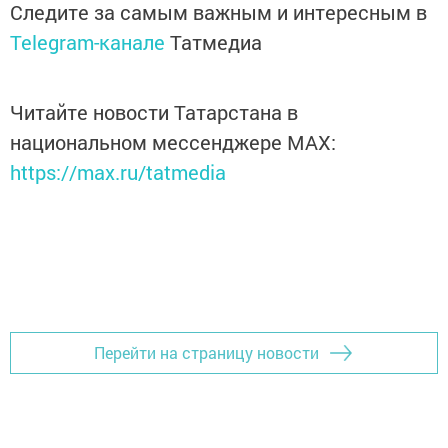
Следите за самым важным и интересным в
Telegram-канале
Татмедиа
Читайте новости Татарстана в
национальном мессенджере MАХ:
https://max.ru/tatmedia
Перейти на страницу новости