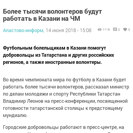
Более тысячи волонтеров будут
работать в Казани на ЧМ
Апастово-информ,
14 июня 2018 - 15:08
1119
0
0
Футбольным болельщикам в Казани помогут
добровольцы из Татарстана и других российских
регионов, а также иностранные волонтеры.
Во время чемпионата мира по футболу в Казани будет
работать более тысячи волонтеров, рассказал министр
по делам молодежи и спорту Республики Татарстан
Владимир Леонов на пресс-конференции, посвященной
готовности татарстанской столицы к предстоящему
мундиалю.
Городские добровольцы работают в пресс-центре, на