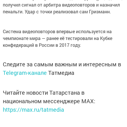
получил сигнал от арбитра видеоповторов и назначил
пенальти. Удар с точки реализовал сам Гризманн.
Система видеоповторов впервые используется на
чемпионате мира — ранее её тестировали на Кубке
конфедераций в России в 2017 году.
Следите за самым важным и интересным в
Telegram-канале
Татмедиа
Читайте новости Татарстана в
национальном мессенджере MАХ:
https://max.ru/tatmedia