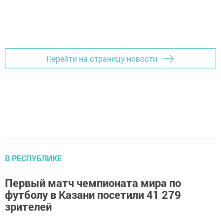
Перейти на страницу новости
В РЕСПУБЛИКЕ
Первый матч чемпионата мира по
футболу в Казани посетили 41 279
зрителей