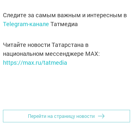
Следите за самым важным и интересным в
Telegram-канале
Татмедиа
Читайте новости Татарстана в
национальном мессенджере MАХ:
https://max.ru/tatmedia
Перейти на страницу новости