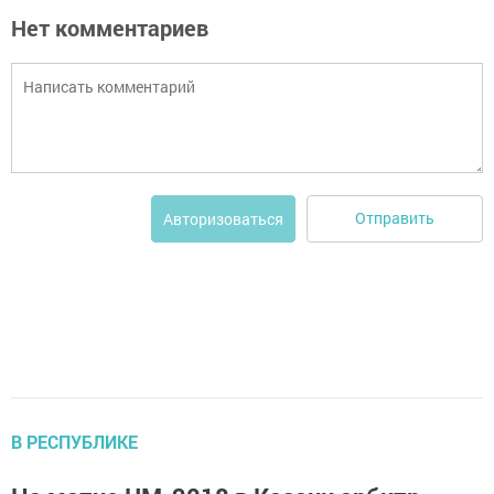
Нет комментариев
Отправить
Авторизоваться
В РЕСПУБЛИКЕ