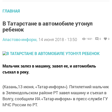
ГЛАВНАЯ
В Татарстане в автомобиле утонул
ребенок
Апастово-информ,
14 июня 2018 - 13:50
1931
0
0
Мальчик залез в машину, завел ее, и автомобиль
съехал в реку.
(Казань,13 июня, «Татар-информ»). Пятилетний мальчик
в Зеленодольском районе РТ завел машину и съехал в
Волгу, сообщили ИА «Татар-информ» в пресс-службе ГУ
МЧС России по РТ.