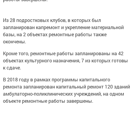
Из 28 подростковых клубов, в которых был
запланирован капремонт и укрепление материальной
базы, на 2 объектах ремонтные работы также
окончены.
Кроме того, ремонтные работы запланированы на 42
объектах культурного назначения, 7 из которых готовы
к сдаче.
В 2018 году в рамках программы капитального
ремонта запланирован капитальный ремонт 120 зданий
амбулаторно-поликлинических учреждений, на одном
объекте ремонтные работы завершены.