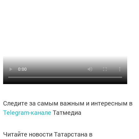
Следите за самым важным и интересным в
Telegram-канале
Татмедиа
Читайте новости Татарстана в