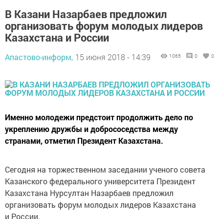
В Казани Назарбаев предложил
организовать форум молодых лидеров
Казахстана и России
Апастово-информ,
15 июня 2018 - 14:39
1065
0
0
Именно молодежи предстоит продолжить дело по
укреплению дружбы и добрососедства между
странами, отметил Президент Казахстана.
Сегодня на торжественном заседании ученого совета
Казанского федерального университета Президент
Казахстана Нурсултан Назарбаев предложил
организовать форум молодых лидеров Казахстана
и России.