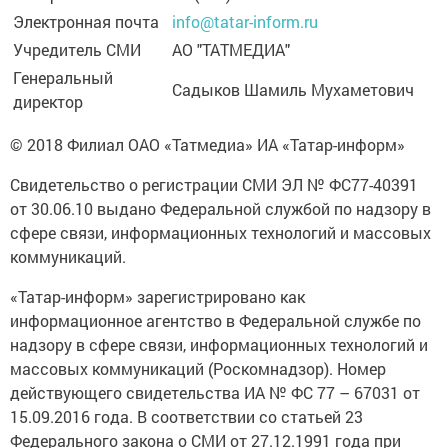
Электронная почта
info@tatar-inform.ru
Учредитель СМИ
АО "ТАТМЕДИА"
Генеральный
Садыков Шамиль Мухаметович
директор
© 2018 Филиал ОАО «Татмедиа» ИА «Татар-информ»
Свидетельство о регистрации СМИ ЭЛ № ФС77-40391
от 30.06.10 выдано Федеральной службой по надзору в
сфере связи, информационных технологий и массовых
коммуникаций.
«Татар-информ» зарегистрировано как
информационное агентство в Федеральной службе по
надзору в сфере связи, информационных технологий и
массовых коммуникаций (Роскомнадзор). Номер
действующего свидетельства ИА № ФС 77 – 67031 от
15.09.2016 года. В соответствии со статьей 23
Федерального закона о СМИ от 27.12.1991 года при