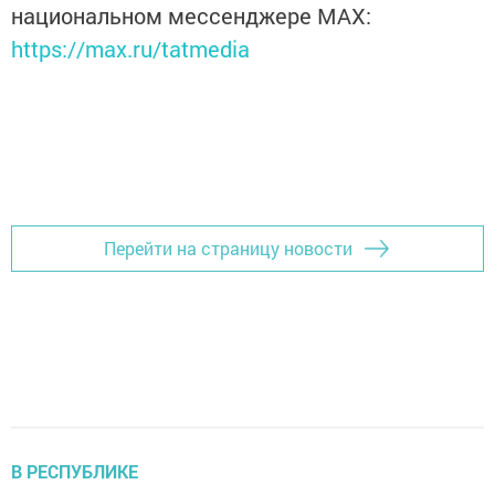
национальном мессенджере MАХ:
https://max.ru/tatmedia
Перейти на страницу новости
В РЕСПУБЛИКЕ