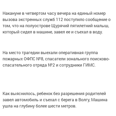
Накануне в четвертом часу вечера на единый номер
вызова экстренных служб 112 поступило сообщение о
том, что на полуострове Щурячий пятилетний малыш,
который сидел в машине, завел ее и съехал в воду.
На место трагедии выехали оперативная группа
пожарных ОФПС №8, спасатели зонального поисково-
спасательного отряда №2 и сотрудники ГИМС.
Как выяснилось, ребенок без разрешения родителей
завел автомобиль и съехал с берега в Волгу, Машина
ушла на глубину более шести метров.