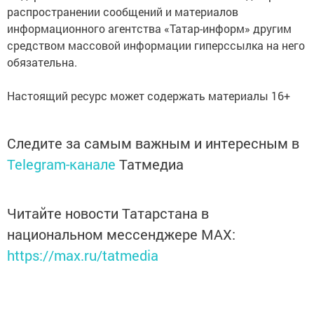
распространении сообщений и материалов
информационного агентства «Татар-информ» другим
средством массовой информации гиперссылка на него
обязательна.
Настоящий ресурс может содержать материалы 16+
Следите за самым важным и интересным в
Telegram-канале
Татмедиа
Читайте новости Татарстана в
национальном мессенджере MАХ:
https://max.ru/tatmedia