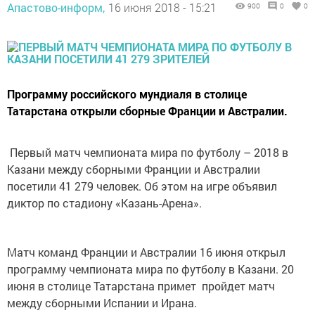
Апастово-информ,
16 июня 2018 - 15:21
900
0
0
Программу российского мундиаля в столице
Татарстана открыли сборные Франции и Австралии.
Первый матч чемпионата мира по футболу – 2018 в
Казани между сборными Франции и Австралии
посетили 41 279 человек. Об этом на игре объявил
диктор по стадиону «Казань-Арена».
Матч команд Франции и Австралии 16 июня открыл
программу чемпионата мира по футболу в Казани. 20
июня в столице Татарстана примет пройдет матч
между сборными Испании и Ирана.