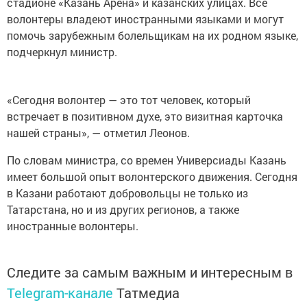
стадионе «Казань Арена» и казанских улицах. Все
волонтеры владеют иностранными языками и могут
помочь зарубежным болельщикам на их родном языке,
подчеркнул министр.
«Сегодня волонтер — это тот человек, который
встречает в позитивном духе, это визитная карточка
нашей страны», — отметил Леонов.
По словам министра, со времен Универсиады Казань
имеет большой опыт волонтерского движения. Сегодня
в Казани работают добровольцы не только из
Татарстана, но и из других регионов, а также
иностранные волонтеры.
Следите за самым важным и интересным в
Telegram-канале
Татмедиа