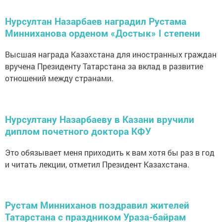
Нурсултан Назарбаев наградил Рустама
Минниханова орденом «Достык» I степени
Высшая награда Казахстана для иностранных граждан
вручена Президенту Татарстана за вклад в развитие
отношений между странами.
Нурсултану Назарбаеву в Казани вручили
диплом почетного доктора КФУ
Это обязывает меня приходить к вам хотя бы раз в год
и читать лекции, отметил Президент Казахстана.
Рустам Минниханов поздравил жителей
Татарстана с праздником Ураза-байрам