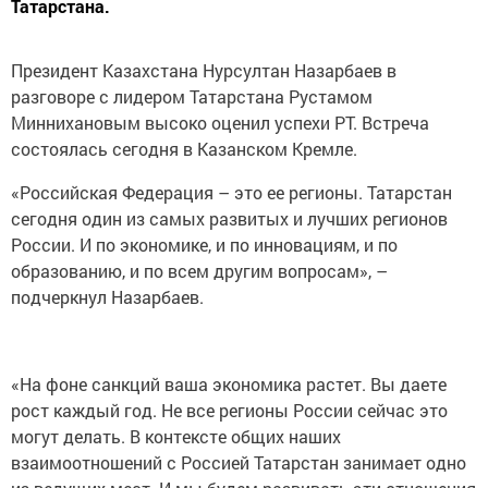
Татарстана.
Президент Казахстана Нурсултан Назарбаев в
разговоре с лидером Татарстана Рустамом
Миннихановым высоко оценил успехи РТ. Встреча
состоялась сегодня в Казанском Кремле.
«Российская Федерация – это ее регионы. Татарстан
сегодня один из самых развитых и лучших регионов
России. И по экономике, и по инновациям, и по
образованию, и по всем другим вопросам», –
подчеркнул Назарбаев.
«На фоне санкций ваша экономика растет. Вы даете
рост каждый год. Не все регионы России сейчас это
могут делать. В контексте общих наших
взаимоотношений с Россией Татарстан занимает одно