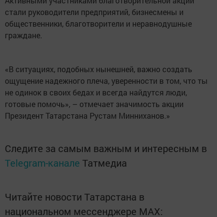
Активными участниками благотворительной акции
стали руководители предприятий, бизнесмены и
общественники, благотворители и неравнодушные
граждане.
«В ситуациях, подобных нынешней, важно создать
ощущение надежного плеча, уверенности в том, что ты
не одинок в своих бедах и всегда найдутся люди,
готовые помочь», – отмечает значимость акции
Президент Татарстана Рустам Минниханов.»
Следите за самым важным и интересным в
Telegram-канале
Татмедиа
Читайте новости Татарстана в
национальном мессенджере MАХ: