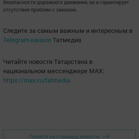
безопасности дорожного движения, но и гарантирует
отсутствие проблем с законом.
Следите за самым важным и интересным в
Telegram-канале
Татмедиа
Читайте новости Татарстана в
национальном мессенджере MАХ:
https://max.ru/tatmedia
Перейти на страницу новости