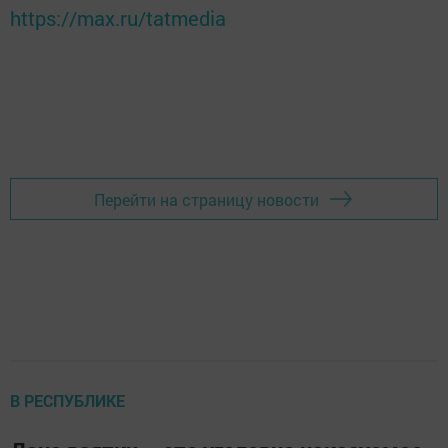
https://max.ru/tatmedia
Перейти на страницу новости
В РЕСПУБЛИКЕ