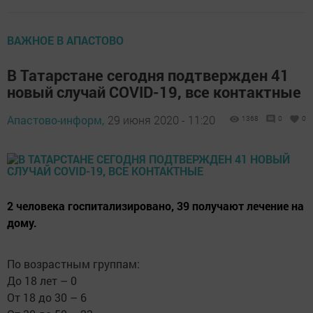
ВАЖНОЕ В АПАСТОВО
В Татарстане сегодня подтвержден 41
новый случай COVID-19, все контактные
Апастово-информ,
29 июня 2020 - 11:20
1368
0
0
2 человека госпитализировано, 39 получают лечение на
дому.
По возрастным группам:
До 18 лет – 0
От 18 до 30 – 6