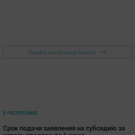
Перейти на страницу новости
В РЕСПУБЛИКЕ
Срок подачи заявления на субсидию за