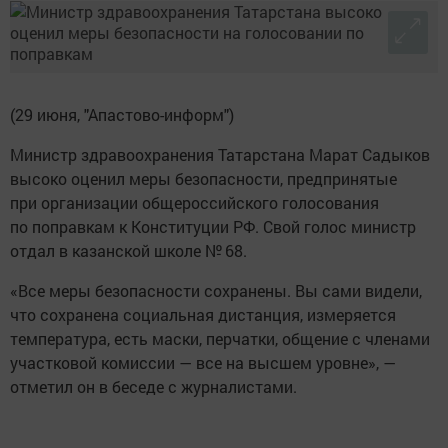
(29 июня, "Апастово-информ")
Министр здравоохранения Татарстана Марат Садыков
высоко оценил меры безопасности, предпринятые
при организации общероссийского голосования
по поправкам к Конституции РФ. Свой голос министр
отдал в казанской школе № 68.
«Все меры безопасности сохранены. Вы сами видели,
что сохранена социальная дистанция, измеряется
температура, есть маски, перчатки, общение с членами
участковой комиссии — все на высшем уровне», —
отметил он в беседе с журналистами.