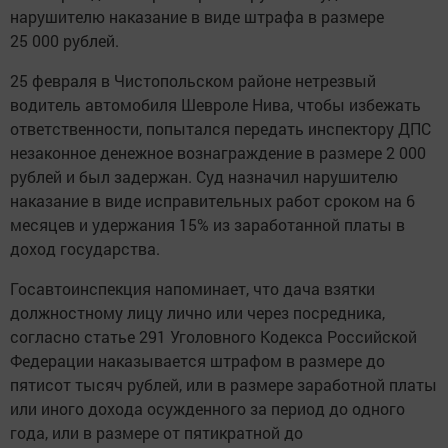
нарушителю наказание в виде штрафа в размере
25 000 рублей.
25 февраля в Чистопольском районе нетрезвый
водитель автомобиля Шевроле Нива, чтобы избежать
ответственности, попытался передать инспектору ДПС
незаконное денежное вознаграждение в размере 2 000
рублей и был задержан. Суд назначил нарушителю
наказание в виде исправительных работ сроком на 6
месяцев и удержания 15% из заработанной платы в
доход государства.
Госавтоинспекция напоминает, что дача взятки
должностному лицу лично или через посредника,
согласно статье 291 Уголовного Кодекса Российской
Федерации наказывается штрафом в размере до
пятисот тысяч рублей, или в размере заработной платы
или иного дохода осужденного за период до одного
года, или в размере от пятикратной до