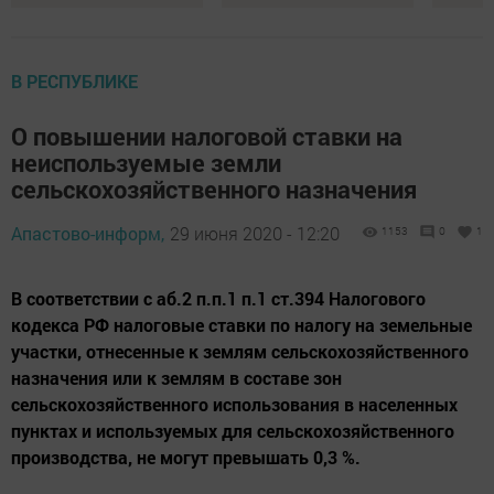
В РЕСПУБЛИКЕ
О повышении налоговой ставки на
неиспользуемые земли
сельскохозяйственного назначения
Апастово-информ,
29 июня 2020 - 12:20
1153
0
1
В соответствии с аб.2 п.п.1 п.1 ст.394 Налогового
кодекса РФ налоговые ставки по налогу на земельные
участки, отнесенные к землям сельскохозяйственного
назначения или к землям в составе зон
сельскохозяйственного использования в населенных
пунктах и используемых для сельскохозяйственного
производства, не могут превышать 0,3 %.