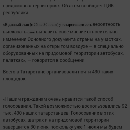
придомовых территориях. Об этом сообщает ЦИК
республики.
вероятность
«В данный этап
[c 25 по 30 июня] у татарстанцев есть
высказать
выразить свое мнение относительно
свое
изменения Основного документа страны на участках,
организованных на открытом воздухе — в специально
оборудованных на придомовой территории автобусах,
палатках», — говорится в сообщении.
Всего в Татарстане организовали почти 430 таких
площадок.
«Нашим гражданам очень нравится такой способ
голосования. Такой возможностью воспользовались 92
тыс. 430 наших татарстанцев. Голосование в этих
автобусах, шатрах и на придомовой территории
завершится 30 июня, поскольку уже 1 июля мы будем