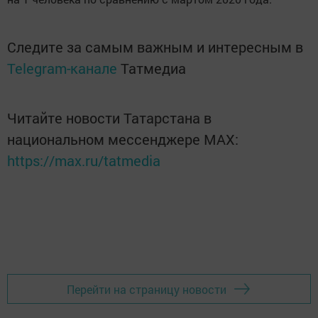
Следите за самым важным и интересным в
Telegram-канале
Татмедиа
Читайте новости Татарстана в
национальном мессенджере MАХ:
https://max.ru/tatmedia
Перейти на страницу новости