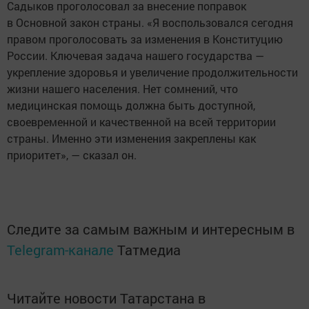
Садыков проголосовал за внесение поправок
в Основной закон страны. «Я воспользовался сегодня
правом проголосовать за изменения в Конституцию
России. Ключевая задача нашего государства —
укрепление здоровья и увеличение продолжительности
жизни нашего населения. Нет сомнений, что
медицинская помощь должна быть доступной,
своевременной и качественной на всей территории
страны. Именно эти изменения закреплены как
приоритет», — сказал он.
Следите за самым важным и интересным в
Telegram-канале
Татмедиа
Читайте новости Татарстана в