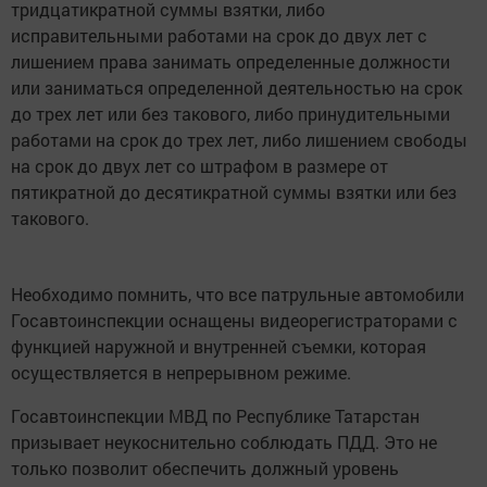
тридцатикратной суммы взятки, либо
исправительными работами на срок до двух лет с
лишением права занимать определенные должности
или заниматься определенной деятельностью на срок
до трех лет или без такового, либо принудительными
работами на срок до трех лет, либо лишением свободы
на срок до двух лет со штрафом в размере от
пятикратной до десятикратной суммы взятки или без
такового.
Необходимо помнить, что все патрульные автомобили
Госавтоинспекции оснащены видеорегистраторами с
функцией наружной и внутренней съемки, которая
осуществляется в непрерывном режиме.
Госавтоинспекции МВД по Республике Татарстан
призывает неукоснительно соблюдать ПДД. Это не
только позволит обеспечить должный уровень