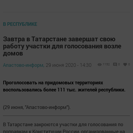
В РЕСПУБЛИКЕ
Завтра в Татарстане завершат свою
работу участки для голосования возле
домов
Апастово-информ,
29 июня 2020 - 14:30
1152
0
0
Проголосовать на придомовых территориях
воспользовались более 111 тыс. жителей республики.
(29 июня, "Апастово-информ").
В Татарстане закроются участки для голосования по
поправкам к Конституции России, организованные на