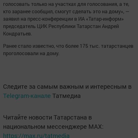
голосовать только на участках для голосования, а те,
кто заранее сообщил, смогут сделать это на дому», —
заявил на пресс-конференции в ИА «Татар-информ»
председатель ЦИК Республики Татарстан Андрей
Кондратьев.
Ранее стало известно, что более 175 тыс. татарстанцев
проголосовали на дому.
Следите за самым важным и интересным в
Telegram-канале
Татмедиа
Читайте новости Татарстана в
национальном мессенджере MАХ:
https://max.ru/tatmedia