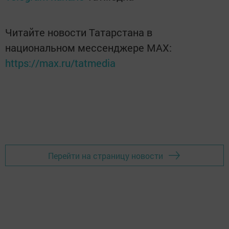
Читайте новости Татарстана в
национальном мессенджере MАХ:
https://max.ru/tatmedia
Перейти на страницу новости