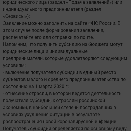
юридического лица (раздел «Подача заявлений») или
индивидуального предпринимателя (раздел
«Сервисы»);
Заявление можно заполнить на сайте ФНС России. В
этом случае после формирования заявления,
распечатайте его для отправки по почте.
Напомним, что получить субсидию из бюджета могут
юридические лица и индивидуальные
предприниматели, которые удовлетворяют следующим
условиям:
- включение получателя субсидии в единый реестр
субъектов малого и среднего предпринимательства по
состоянию на 1 марта 2020 г;
- отнесение отрасли, в которой ведется деятельность
получателя субсидии, к отраслям российской
экономики, в наибольшей степени пострадавших в
условиях ухудшения ситуации в результате
распространения новой коронавирусной инфекции.
Получатель субсидии определяется по основному виду