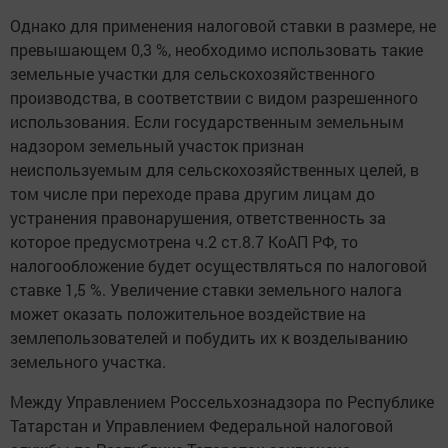
Однако для применения налоговой ставки в размере, не
превышающем 0,3 %, необходимо использовать такие
земельные участки для сельскохозяйственного
производства, в соответствии с видом разрешенного
использования. Если государственным земельным
надзором земельный участок признан
неиспользуемым для сельскохозяйственных целей, в
том числе при переходе права другим лицам до
устранения правонарушения, ответственность за
которое предусмотрена ч.2 ст.8.7 КоАП РФ, то
налогообложение будет осуществляться по налоговой
ставке 1,5 %. Увеличение ставки земельного налога
может оказать положительное воздействие на
землепользователей и побудить их к возделыванию
земельного участка.
Между Управлением Россельхознадзора по Республике
Татарстан и Управлением Федеральной налоговой