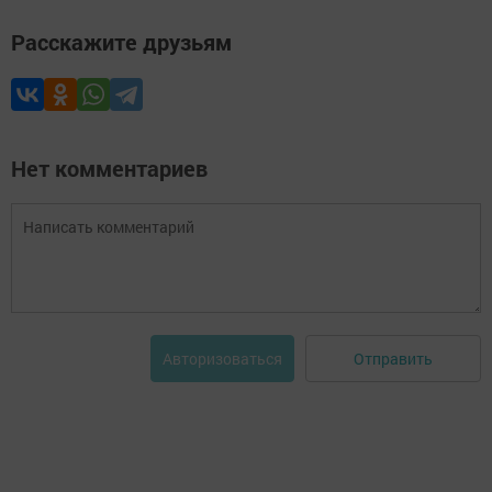
Расскажите друзьям
Нет комментариев
Отправить
Авторизоваться