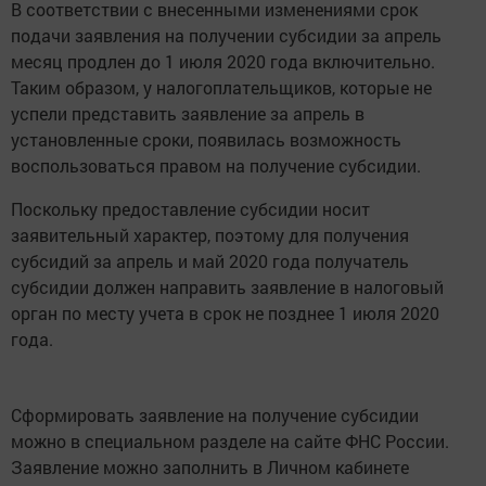
В соответствии с внесенными изменениями срок
подачи заявления на получении субсидии за апрель
месяц продлен до 1 июля 2020 года включительно.
Таким образом, у налогоплательщиков, которые не
успели представить заявление за апрель в
установленные сроки, появилась возможность
воспользоваться правом на получение субсидии.
Поскольку предоставление субсидии носит
заявительный характер, поэтому для получения
субсидий за апрель и май 2020 года получатель
субсидии должен направить заявление в налоговый
орган по месту учета в срок не позднее 1 июля 2020
года.
Сформировать заявление на получение субсидии
можно в специальном разделе на сайте ФНС России.
Заявление можно заполнить в Личном кабинете