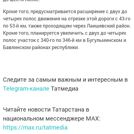
Кроме того, предусматривается расширение с двух до
четырех полос движения на отрезке этой дороги с 43-го
по 53-й км, также проходящем через Лаишевский район.
Кроме того, планируется увеличить с двух до четырех
полос участок с 340-го по 346-й км в Бугульминском и
Бавлинском районах республики.
Следите за самым важным и интересным в
Telegram-канале
Татмедиа
Читайте новости Татарстана в
национальном мессенджере MАХ:
https://max.ru/tatmedia