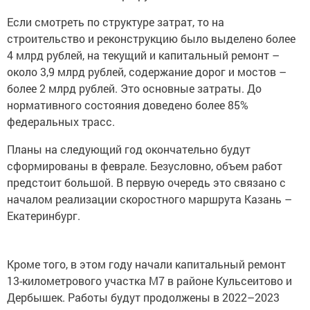
Если смотреть по структуре затрат, то на
строительство и реконструкцию было выделено более
4 млрд рублей, на текущий и капитальный ремонт –
около 3,9 млрд рублей, содержание дорог и мостов –
более 2 млрд рублей. Это основные затраты. До
нормативного состояния доведено более 85%
федеральных трасс.
Планы на следующий год окончательно будут
сформированы в феврале. Безусловно, объем работ
предстоит большой. В первую очередь это связано с
началом реализации скоростного маршрута Казань –
Екатеринбург.
Кроме того, в этом году начали капитальный ремонт
13-километрового участка М7 в районе Кульсеитово и
Дербышек. Работы будут продолжены в 2022–2023