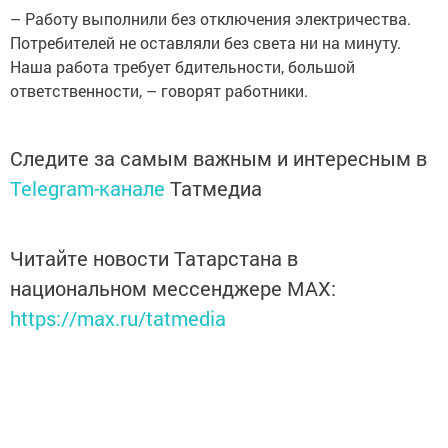
– Работу выполнили без отключения электричества.
Потребителей не оставляли без света ни на минуту.
Наша работа требует бдительности, большой
ответственности, – говорят работники.
Следите за самым важным и интересным в
Telegram-канале
Татмедиа
Читайте новости Татарстана в
национальном мессенджере MАХ:
https://max.ru/tatmedia