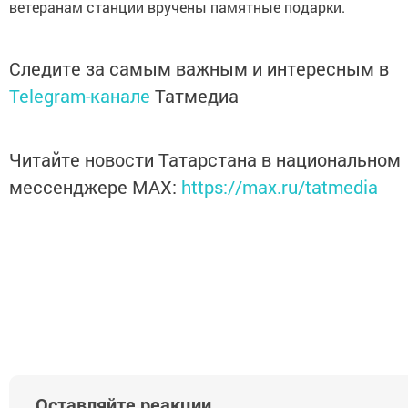
ветеранам станции вручены памятные подарки.
Следите за самым важным и интересным в
Telegram-канале
Татмедиа
Читайте новости Татарстана в национальном
мессенджере MАХ:
https://max.ru/tatmedia
Оставляйте реакции