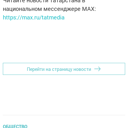
Читайте новости Татарстана в
национальном мессенджере MАХ:
https://max.ru/tatmedia
Перейти на страницу новости
ОБЩЕСТВО