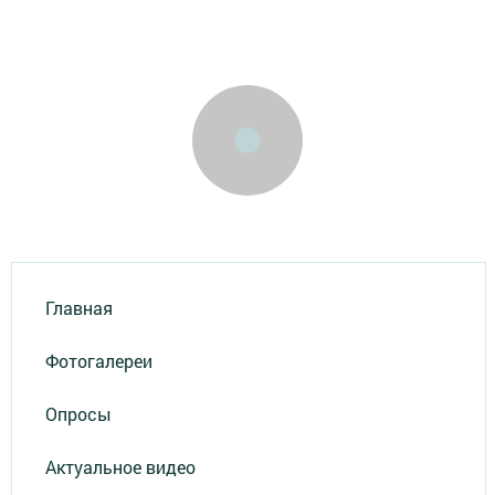
Главная
Фотогалереи
Опросы
Актуальное видео