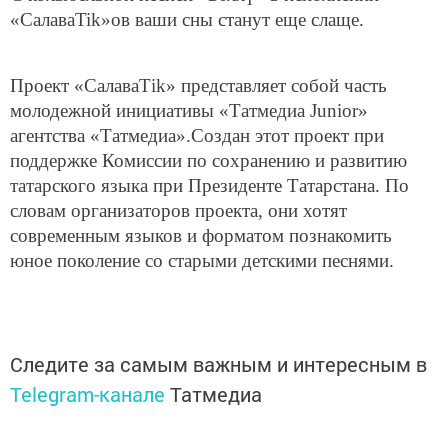
«СалаваTik»ов ваши сны станут еще слаще.
Проект «СалаваТik» представляет собой часть
молодежной инициативы «Татмедиа Junior»
агентства «Татмедиа».Создан этот проект при
поддержке Комиссии по сохранению и развитию
татарского языка при Президенте Татарстана. По
словам организаторов проекта, они хотят
современным языков и форматом познакомить
юное поколение со старыми детскими песнями.
Следите за самым важным и интересным в
Telegram-канале
Татмедиа