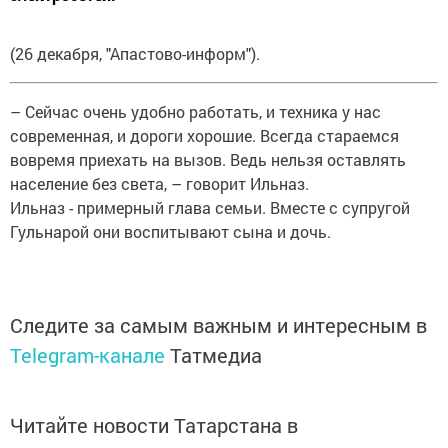
(26 декабря, "Апастово-информ").
– Сейчас очень удобно работать, и техника у нас
современная, и дороги хорошие. Всегда стараемся
вовремя приехать на вызов. Ведь нельзя оставлять
население без света, – говорит Ильназ.
Ильназ - примерный глава семьи. Вместе с супругой
Гульнарой они воспитывают сына и дочь.
Следите за самым важным и интересным в
Telegram-канале
Татмедиа
Читайте новости Татарстана в