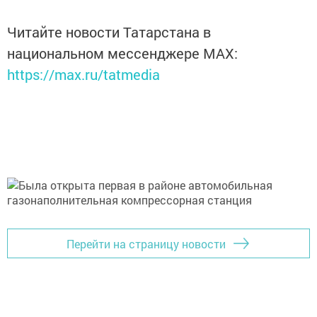
Читайте новости Татарстана в
национальном мессенджере MАХ:
https://max.ru/tatmedia
Перейти на страницу новости