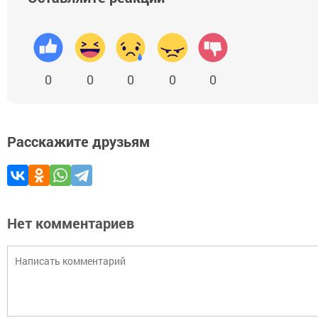
0
0
0
0
0
Расскажите друзьям
Нет комментариев