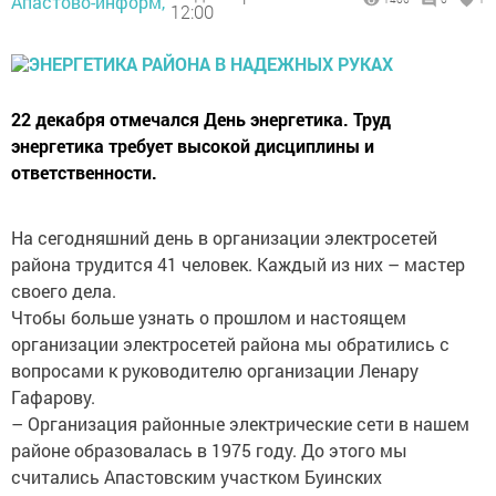
Апастово-информ,
12:00
22 декабря отмечался День энергетика. Труд
энергетика требует высокой дисциплины и
ответственности.
На сегодняшний день в организации электросетей
района трудится 41 человек. Каждый из них – мастер
своего дела.
Чтобы больше узнать о прошлом и настоящем
организации электросетей района мы обратились с
вопросами к руководителю организации Ленару
Гафарову.
– Организация районные электрические сети в нашем
районе образовалась в 1975 году. До этого мы
считались Апастовским участком Буинских