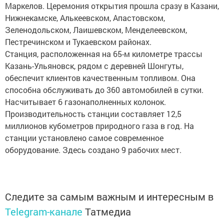
Маркелов. Церемония открытия прошла сразу в Казани,
Нижнекамске, Алькеевском, Апастовском,
Зеленодольском, Лаишевском, Менделеевском,
Пестречинском и Тукаевском районах.
Станция, расположенная на 65-м километре трассы
Казань-Ульяновск, рядом с деревней Шонгуты,
обеспечит клиентов качественным топливом. Она
способна обслуживать до 360 автомобилей в сутки.
Насчитывает 6 газонаполненных колонок.
Производительность станции составляет 12,5
миллионов кубометров природного газа в год. На
станции установлено самое современное
оборудование. Здесь создано 9 рабочих мест.
Следите за самым важным и интересным в
Telegram-канале
Татмедиа