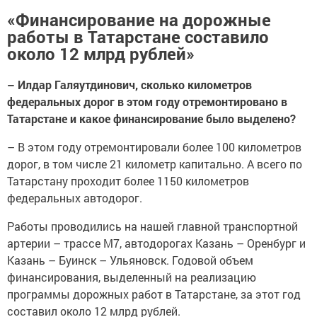
«Финансирование на дорожные
работы в Татарстане составило
около 12 млрд рублей»
– Илдар Галяутдинович, сколько километров
федеральных дорог в этом году отремонтировано в
Татарстане и какое финансирование было выделено?
– В этом году отремонтировали более 100 километров
дорог, в том числе 21 километр капитально. А всего по
Татарстану проходит более 1150 километров
федеральных автодорог.
Работы проводились на нашей главной транспортной
артерии – трассе М7, автодорогах Казань – Оренбург и
Казань – Буинск – Ульяновск. Годовой объем
финансирования, выделенный на реализацию
программы дорожных работ в Татарстане, за этот год
составил около 12 млрд рублей.