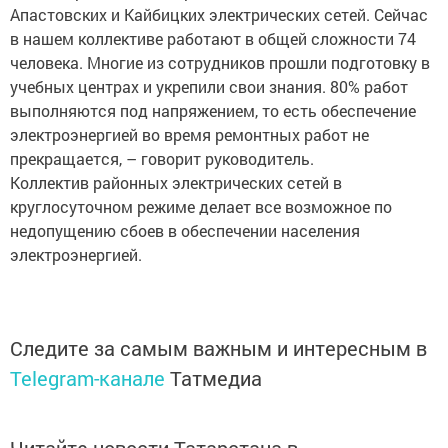
Апастовских и Кайбицких электрических сетей. Сейчас
в нашем коллективе работают в общей сложности 74
человека. Многие из сотрудников прошли подготовку в
учебных центрах и укрепили свои знания. 80% работ
выполняются под напряжением, то есть обеспечение
электроэнергией во время ремонтных работ не
прекращается, – говорит руководитель.
Коллектив районных электрических сетей в
круглосуточном режиме делает все возможное по
недопущению сбоев в обеспечении населения
электроэнергией.
Следите за самым важным и интересным в
Telegram-канале
Татмедиа