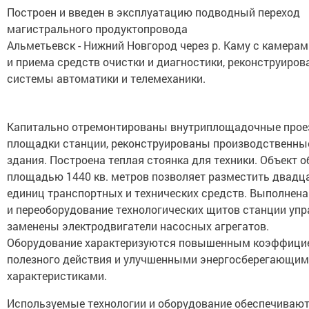
Построен и введен в эксплуатацию подводный переход
магистрального продуктопровода
Альметьевск - Нижний Новгород через р. Каму с камерам
и приема средств очистки и диагностики, реконструиро
системы автоматики и телемеханики.
Капитально отремонтированы внутриплощадочные прое
площадки станции, реконструированы производственны
здания. Построена теплая стоянка для техники. Объект 
площадью 1440 кв. метров позволяет разместить двадц
единиц транспортных и технических средств. Выполнена
и переоборудование технологических щитов станции упр
заменены электродвигатели насосных агрегатов.
Оборудование характеризуются повышенным коэффици
полезного действия и улучшенными энергосберегающи
характеристиками.
Используемые технологии и оборудование обеспечиваю