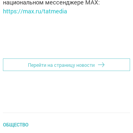
национальном мессенджере MАХ:
https://max.ru/tatmedia
Перейти на страницу новости
ОБЩЕСТВО