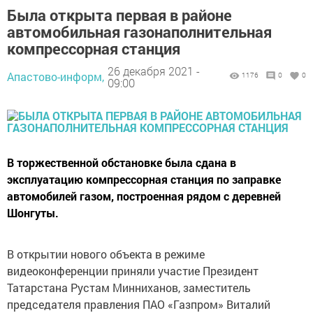
Была открыта первая в районе
автомобильная газонаполнительная
компрессорная станция
26 декабря 2021 -
Апастово-информ,
1176
0
0
09:00
В торжественной обстановке была сдана в
эксплуатацию компрессорная станция по заправке
автомобилей газом, построенная рядом с деревней
Шонгуты.
В открытии нового объекта в режиме
видеоконференции приняли участие Президент
Татарстана Рустам Минниханов, заместитель
председателя правления ПАО «Газпром» Виталий