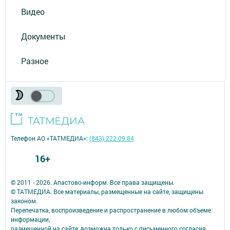
Видео
Документы
Разное
Телефон АО «ТАТМЕДИА»:
(843) 222 09 84
16+
© 2011 - 2026. Апастово-информ. Все права защищены.
© ТАТМЕДИА. Все материалы, размещенные на сайте, защищены
законом.
Перепечатка, воспроизведение и распространение в любом объеме
информации,
размещенной на сайте, возможна только с письменного согласия