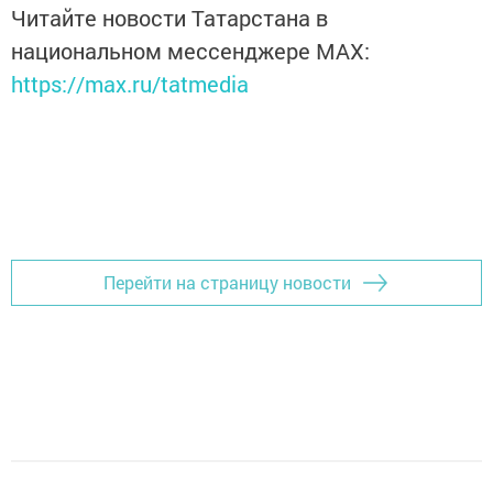
Читайте новости Татарстана в
национальном мессенджере MАХ:
https://max.ru/tatmedia
Перейти на страницу новости