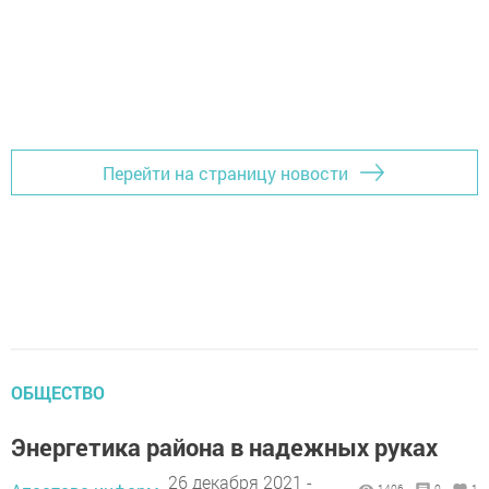
Перейти на страницу новости
ОБЩЕСТВО
Энергетика района в надежных руках
26 декабря 2021 -
1406
0
1