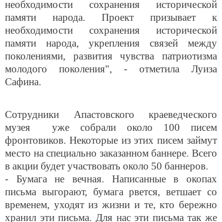
необходимости сохранения исторической
памяти народа. Проект призывает к
необходимости сохранения исторической
памяти народа, укрепления связей между
поколениями, развития чувства патриотизма
молодого поколения", - отметила Луиза
Сафина.
Сотрудники Апастовского краеведческого
музея уже собрали около 100 писем
фронтовиков. Некоторые из этих писем займут
место на специально заказанном баннере. Всего
в акции будет участвовать около 50 баннеров.
- Бумага не вечная. Написанные в окопах
письма выгорают, бумага рвется, ветшает со
временем, уходят из жизни и те, кто бережно
хранил эти письма. Для нас эти письма так же