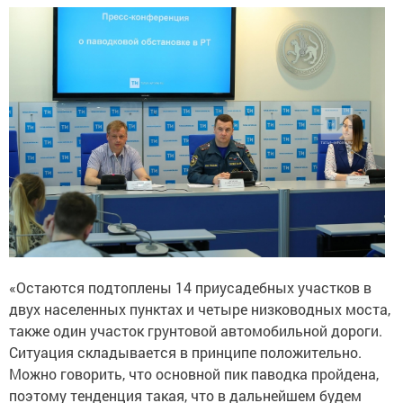
«Остаются подтоплены 14 приусадебных участков в
двух населенных пунктах и четыре низководных моста,
также один участок грунтовой автомобильной дороги.
Ситуация складывается в принципе положительно.
Можно говорить, что основной пик паводка пройдена,
поэтому тенденция такая, что в дальнейшем будем