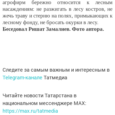
агрофирм бережно относится к лесным
насаждениям: не разжигать в лесу костров, не
жечь траву и стерню на полях, примыкающих к
лесному фонду, не бросать окурки в лесу.
Беседовал Ришат Замалиев. Фото автора.
Следите за самым важным и интересным в
Telegram-канале
Татмедиа
Читайте новости Татарстана в
национальном мессенджере MАХ:
https://max.ru/tatmedia