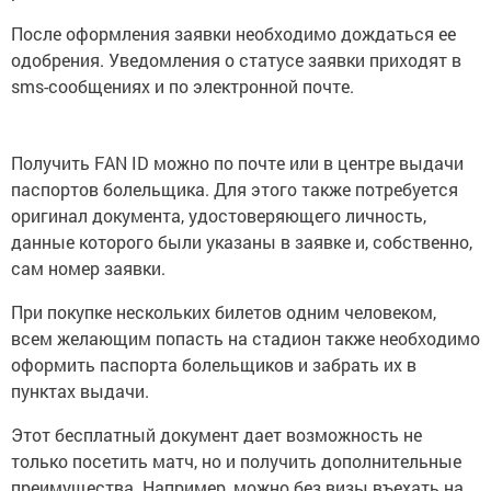
После оформления заявки необходимо дождаться ее
одобрения. Уведомления о статусе заявки приходят в
sms-сообщениях и по электронной почте.
Получить FAN ID можно по почте или в центре выдачи
паспортов болельщика. Для этого также потребуется
оригинал документа, удостоверяющего личность,
данные которого были указаны в заявке и, собственно,
сам номер заявки.
При покупке нескольких билетов одним человеком,
всем желающим попасть на стадион также необходимо
оформить паспорта болельщиков и забрать их в
пунктах выдачи.
Этот бесплатный документ дает возможность не
только посетить матч, но и получить дополнительные
преимущества. Например, можно без визы въехать на