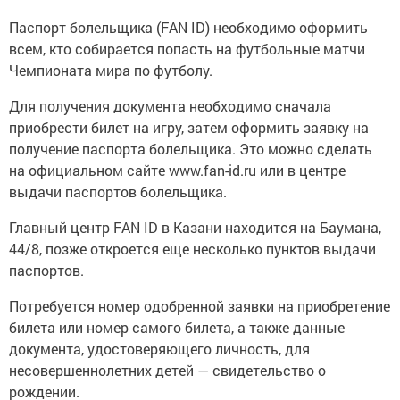
Паспорт болельщика (FAN ID) необходимо оформить
всем, кто собирается попасть на футбольные матчи
Чемпионата мира по футболу.
Для получения документа необходимо сначала
приобрести билет на игру, затем оформить заявку на
получение паспорта болельщика. Это можно сделать
на официальном сайте www.fan-id.ru или в центре
выдачи паспортов болельщика.
Главный центр FAN ID в Казани находится на Баумана,
44/8, позже откроется еще несколько пунктов выдачи
паспортов.
Потребуется номер одобренной заявки на приобретение
билета или номер самого билета, а также данные
документа, удостоверяющего личность, для
несовершеннолетних детей — свидетельство о
рождении.