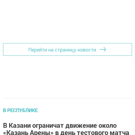
Перейти на страницу новости
В РЕСПУБЛИКЕ
В Казани ограничат движение около
«Казань Арены» в день тестового матча