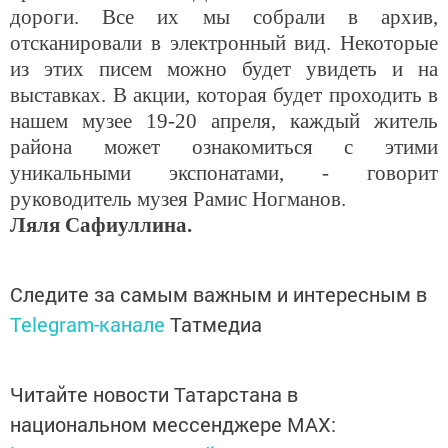
дороги. Все их мы собрали в архив,
отсканировали в электронный вид. Некоторые
из этих писем можно будет увидеть и на
выставках. В акции, которая будет проходить в
нашем музее 19-20 апреля, каждый житель
района может ознакомиться с этими
уникальными экспонатами, - говорит
руководитель музея Рамис Ногманов.
Ляля Сафиуллина.
Следите за самым важным и интересным в
Telegram-канале
Татмедиа
Читайте новости Татарстана в
национальном мессенджере MАХ: