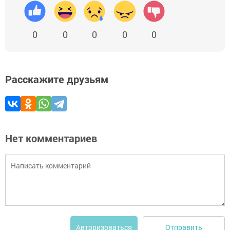
0
0
0
0
0
Расскажите друзьям
Нет комментариев
Отправить
Авторизоваться