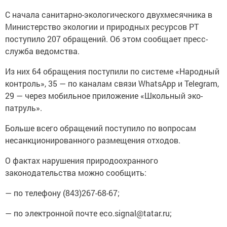
С начала санитарно-экологического двухмесячника в
Министерство экологии и природных ресурсов РТ
поступило 207 обращений. Об этом сообщает пресс-
служба ведомства.
Из них 64 обращения поступили по системе «Народный
контроль», 35 — по каналам связи WhatsApp и Telegram,
29 — через мобильное приложение «Школьный эко-
патруль».
Больше всего обращений поступило по вопросам
несанкционированного размещения отходов.
О фактах нарушения природоохранного
законодательства можно сообщить:
— по телефону (843)267-68-67;
— по электронной почте eco.signal@tatar.ru;