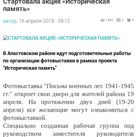
Стартовала акция «Историческая
память»
автор,
16 апреля 2018 - 09:12
1382
0
0
В Апастовском районе идут подготовительные работы
по организации фотовыставки в рамках проекта
"Историческая память"
Фотовыставка "Письма военных лет. 1941-1945
гг." откроет свои двери для жителей района 19
апреля. На протяжении двух дней (19-20
апреля) все желающие могут ознакомиться с
фотовыставкой.
Специально созданная рабочая группа под
руководством заместителя руководителя