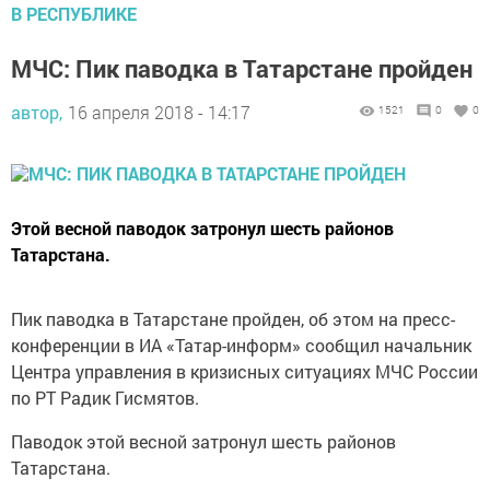
В РЕСПУБЛИКЕ
МЧС: Пик паводка в Татарстане пройден
автор,
16 апреля 2018 - 14:17
1521
0
0
Этой весной паводок затронул шесть районов
Татарстана.
Пик паводка в Татарстане пройден, об этом на пресс-
конференции в ИА «Татар-информ» сообщил начальник
Центра управления в кризисных ситуациях МЧС России
по РТ Радик Гисмятов.
Паводок этой весной затронул шесть районов
Татарстана.