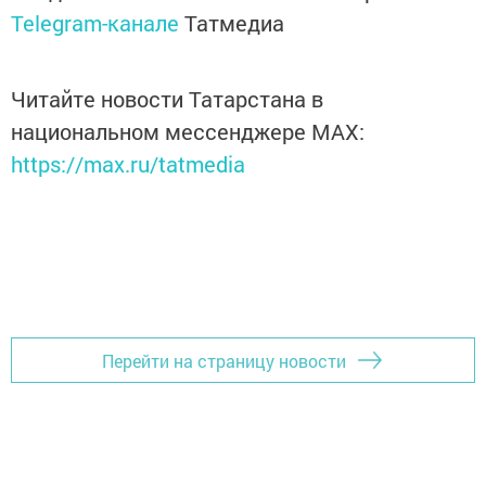
Telegram-канале
Татмедиа
Читайте новости Татарстана в
национальном мессенджере MАХ:
https://max.ru/tatmedia
Перейти на страницу новости