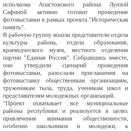
исполкома Апастовского района Луизой
Сафиной активно готовит проведение
фотовыставки в рамках проекта "Историческая
память".
В рабочую группу вошли представители отдела
культуры района, отдела образования,
краеведческого музея, местного отделения
партии "Единая Россия". Собравшись вместе,
они утвердили сценарий проведения
фотовыставки, разослали приглашения на
фотовыставку общественным организациям,
труженикам тыла, труда, ученикам школ и
представителям молодежных организаций.
"Проект охватывает все муниципальные
районы республики и реализуется в целях
привлечения внимания общественности,
особенно школьников и молодежи, к