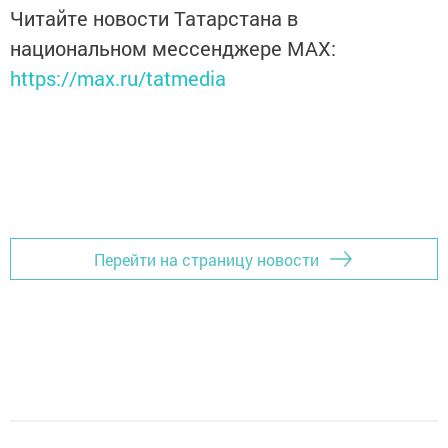
Читайте новости Татарстана в
национальном мессенджере MАХ:
https://max.ru/tatmedia
Перейти на страницу новости