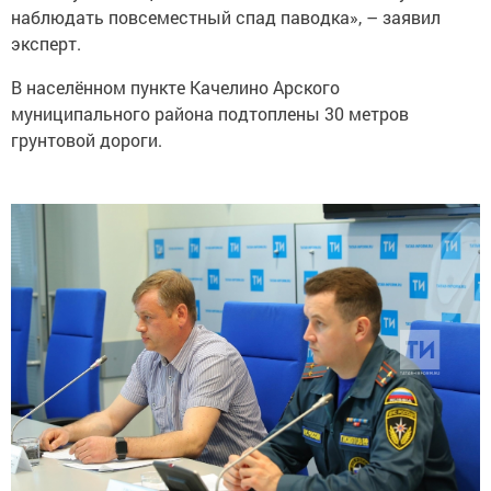
наблюдать повсеместный спад паводка», – заявил
эксперт.
В населённом пункте Качелино Арского
муниципального района подтоплены 30 метров
грунтовой дороги.