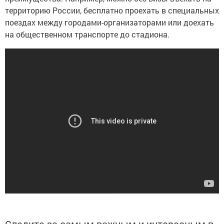
территорию России, бесплатно проехать в специальных
поездах между городами-организаторами или доехать
на общественном транспорте до стадиона.