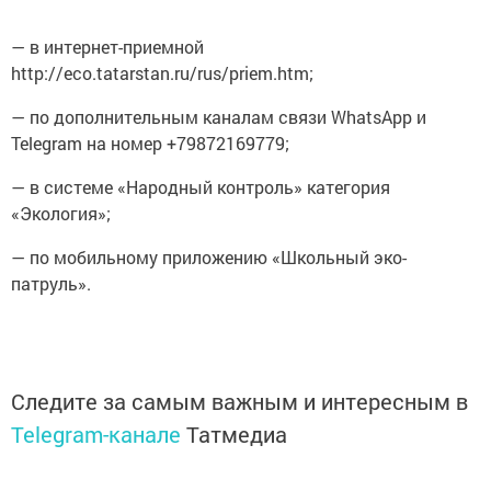
— в интернет-приемной
http://eco.tatarstan.ru/rus/priem.htm;
— по дополнительным каналам связи WhatsApp и
Telegram на номер +79872169779;
— в системе «Народный контроль» категория
«Экология»;
— по мобильному приложению «Школьный эко-
патруль».
Следите за самым важным и интересным в
Telegram-канале
Татмедиа