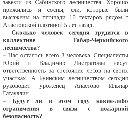
завезти из Сабинского лесничества. Хорошо
прижились и сосны, ели, которые были
высажены на площади
10 гектаров
рядом с
Апастовской плотиной 5 лет назад.
–
Сколько человек сегодня трудится в
коллективе Табар-Черкийского
лесничества?
– Нас осталось всего 3 человека. Специалисты
Юрий и Владимир Листратовы несут
ответственность за состояние лесов на своих
участках. А Буинским лесничеством сегодня
руководит уроженец Апастово Ильнар
Гатауллин.
–
Будут ли в этом году какие-либо
ограничения в связи с пожарной
безопасность?