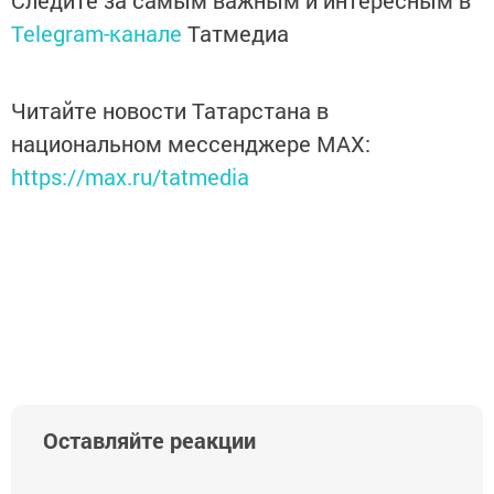
Следите за самым важным и интересным в
Telegram-канале
Татмедиа
Читайте новости Татарстана в
национальном мессенджере MАХ:
https://max.ru/tatmedia
Оставляйте реакции