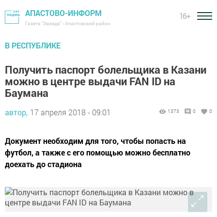
АПАСТОВО-ИНФОРМ
16+
Газета "Звезда" - Апастовский район
В РЕСПУБЛИКЕ
Получить паспорт болельщика в Казани
можно в центре выдачи FAN ID на
Баумана
автор,
17 апреля 2018 - 09:01
1373
0
0
Документ необходим для того, чтобы попасть на
футбол, а также с его помощью можно бесплатно
доехать до стадиона