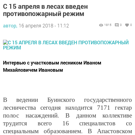
С 15 апреля в лесах введен
противопожарный режим
автор,
16 апреля 2018 - 11:12
1815
0
0
Интервью с участковым лесником Иваном
Михайловичем Ивановым
В ведении Буинского государственного
лесничества сегодня находится
7171 гектар
полос насаждений. В данном коллективе
трудится всего 16 специалистов со
специальным образованием. В Апастовском