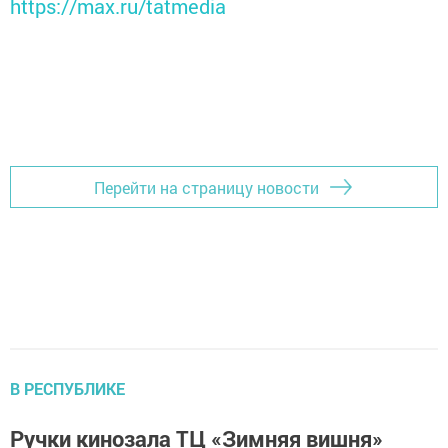
https://max.ru/tatmedia
Перейти на страницу новости
В РЕСПУБЛИКЕ
Ручки кинозала ТЦ «Зимняя вишня»