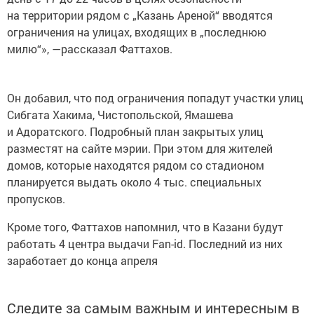
на территории рядом с „Казань Ареной“ вводятся
ограничения на улицах, входящих в „последнюю
милю“», —рассказал Фаттахов.
Он добавил, что под ограничения попадут участки улиц
Сибгата Хакима, Чистопольской, Ямашева
и Адоратского. Подробный план закрытых улиц
разместят на сайте мэрии. При этом для жителей
домов, которые находятся рядом со стадионом
планируется выдать около 4 тыс. специальных
пропусков.
Кроме того, Фаттахов напомнил, что в Казани будут
работать 4 центра выдачи Fan-id. Последний из них
заработает до конца апреля
Следите за самым важным и интересным в