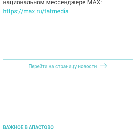
национальном мессенджере MАХ:
https://max.ru/tatmedia
Перейти на страницу новости
ВАЖНОЕ В АПАСТОВО