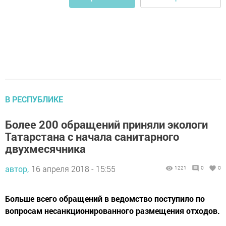
В РЕСПУБЛИКЕ
Более 200 обращений приняли экологи
Татарстана с начала санитарного
двухмесячника
автор,
16 апреля 2018 - 15:55
1221
0
0
Больше всего обращений в ведомство поступило по
вопросам несанкционированного размещения отходов.