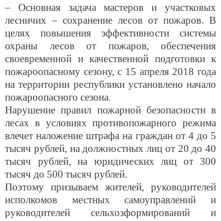
– Основная задача мастеров и участковых
лесничих – сохранение лесов от пожаров. В
целях повышения эффективности системы
охраны лесов от пожаров, обеспечения
своевременной и качественной подготовки к
пожароопасному сезону, с 15 апреля 2018 года
на территории республики установлено начало
пожароопасного сезона.
Нарушение правил пожарной безопасности в
лесах в условиях противопожарного режима
влечет наложение штрафа на граждан от 4 до 5
тысяч рублей, на должностных лиц от 20 до 40
тысяч рублей, на юридических лиц от 300
тысяч до 500 тысяч рублей.
Поэтому призываем жителей, руководителей
исполкомов местных самоуправлений и
руководителей сельхозформирований и