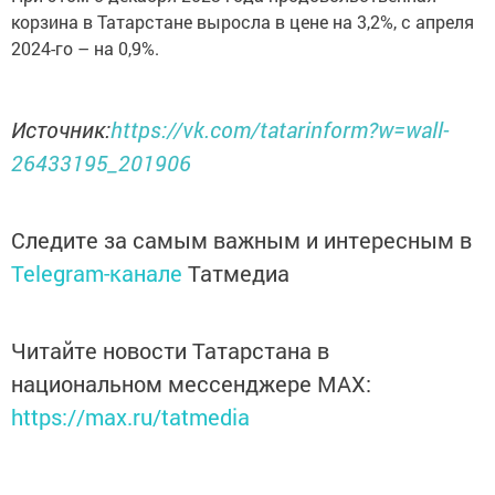
корзина в Татарстане выросла в цене на 3,2%, с апреля
2024-го – на 0,9%.
Источник:
https://vk.com/tatarinform?w=wall-
26433195_201906
Следите за самым важным и интересным в
Telegram-канале
Татмедиа
Читайте новости Татарстана в
национальном мессенджере MАХ:
https://max.ru/tatmedia