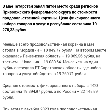
В мае Татарстан занял пятое место среди регионов
Приволжского федерального округа по стоимости
продовольственной корзины. Цена фиксированного
набора товаров и услуг в республике составила 19
270,33 рубля.
Меньше всего продовольственная корзина в мае
стоила в Мордовии – 18 849,77 рубля. На втором месте
оказалась Пензенская область – 19 069,56 рубля, на
третьем – Чувашия – 19 080,64. Менее чем на один
рубль опередила РТ Саратовская область, где набор
товаров и услуг обойдется в 19 269,71 рубля.
Средняя стоимость фиксированного набора в ПФО
составила 19 894,97 рубля, а по России – 22 145,59
рубля.
При этом с декабря 2023 года продовольственная