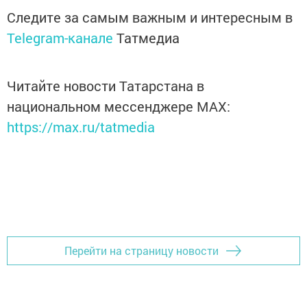
Следите за самым важным и интересным в
Telegram-канале
Татмедиа
Читайте новости Татарстана в
национальном мессенджере MАХ:
https://max.ru/tatmedia
Перейти на страницу новости