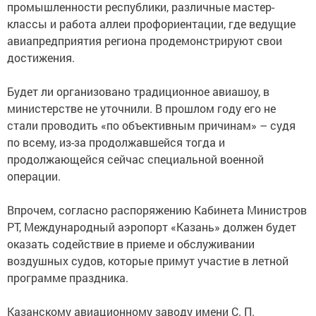
промышленности республики, различные мастер-
классы и работа аллеи профориентации, где ведущие
авиапредприятия региона продемонстрируют свои
достижения.
Будет ли организовано традиционное авиашоу, в
министерстве не уточнили. В прошлом году его не
стали проводить «по объективным причинам» – судя
по всему, из-за продолжавшейся тогда и
продолжающейся сейчас специальной военной
операции.
Впрочем, согласно распоряжению Кабинета Министров
РТ, Международный аэропорт «Казань» должен будет
оказать содействие в приеме и обслуживании
воздушных судов, которые примут участие в летной
программе праздника.
Казанскому авиационному заводу имени С. П.