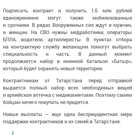
Подписать контракт и получить 1,5 млн рублей
единовременно могут также мобилизованные
и срочники. В рядах Вооруженных сил ждут и мужчин,
и женщин. На СВО нужны медработники, операторы
БПЛА, водители, артиллеристы. В пунктах отбора
на контрактную службу желающим помогут выбрать
специальность и часть. В данный момент
продолжается набор в именной батальон «Батыр»,
который будет охранять новые территории.
Контрактникам от Татарстана перед отправкой
выдается полный набор всех необходимых вещей
и армейская аптечка с медикаментами. Поэтому самим
бойцам ничего покупать не придется.
Новые выплаты — еще одна беспрецедентная мера
поддержки контрактников и их семей в Татарстане.