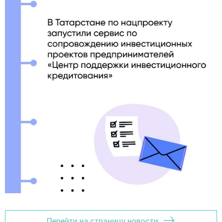
Перейти на страницу новости