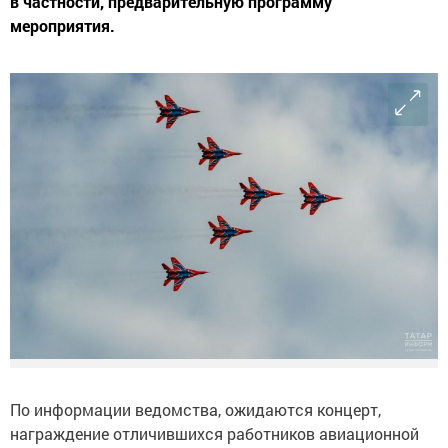
в частности, предварительную программу
мероприятия.
По информации ведомства, ожидаются концерт,
награждение отличившихся работников авиационной