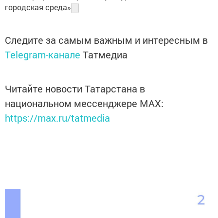
городская среда»
Следите за самым важным и интересным в
Telegram-канале
Татмедиа
Читайте новости Татарстана в
национальном мессенджере MАХ:
https://max.ru/tatmedia