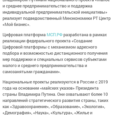
и среднее предпринимательство и поддержка
индивидуальной предпринимательской инициативы»
реализует подведомственный Минэкономики РТ Центр
«Мой бизнес».
Цифровая платформа
МСП.РФ
разработана в рамках
реализации федерального проекта «Создание
Цифровой платформы с механизмом адресного
подбора и возможностью дистанционного получения
мер поддержки и специальных сервисов субъектами
малого и среднего предпринимательства и
самозанятыми гражданами».
Национальные проекты реализуются в России с 2019
года на основании «майских указов» Президента
страны Владимира Путина. Они охватывают более 10
направлений стратегического развития страны, таких
как «Здравоохранение», «Образование», «Экология»,
«Демография», «Наука», «Культура», «Жилье и