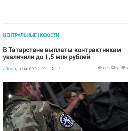
ЦЕНТРАЛЬНЫЕ НОВОСТИ
В Татарстане выплаты контрактникам
увеличили до 1,5 млн рублей
admin,
5 июля 2024 - 18:14
817
0
0