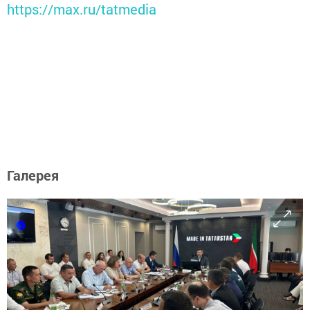
https://max.ru/tatmedia
Галерея