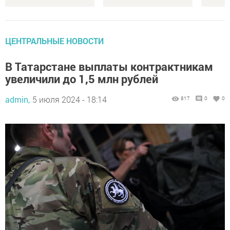
ЦЕНТРАЛЬНЫЕ НОВОСТИ
В Татарстане выплаты контрактникам
увеличили до 1,5 млн рублей
admin,
5 июля 2024 - 18:14
817
0
0