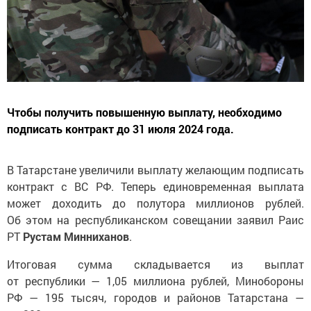
Чтобы получить повышенную выплату, необходимо
подписать контракт до 31 июля 2024 года.
В Татарстане увеличили выплату желающим подписать
контракт с ВС РФ. Теперь единовременная выплата
может доходить до полутора миллионов рублей.
Об этом на республиканском совещании заявил Раис
РТ
Рустам
Минниханов
.
Итоговая сумма складывается из выплат
от республики — 1,05 миллиона рублей, Минобороны
РФ — 195 тысяч, городов и районов Татарстана —