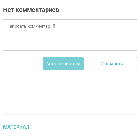
Нет комментариев
Отправить
Авторизоваться
МАТЕРИАЛ