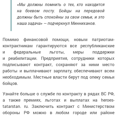
«Мы должны помнить о тех, кто находится
на боевом посту. Бойцы на передовой
должны быть спокойны за свои семьи, и это
наша задача» — подчеркнул Минниханов.
Помимо финансовой помощи, новым патриотам-
контрактникам гарантируются все республиканские
и федеральные льготы, меры поддержки
и реабилитации. Предприятия, сотрудники которых
подписывают контракт, сохраняют за ними место
работы и выплачивают зарплату, обеспечивают всем
необходимым. Местные власти берут под опеку семьи
бойцов.
Узнайте больше о службе по контракту в рядах ВС РФ,
а также премиях, льготах и выплатах на heroes-
tatarstan. ru. Заключить контракт с Министерством
обороны РФ можно в любом городе или районе