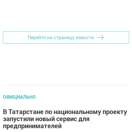
Перейти на страницу новости
ОФИЦИАЛЬНО
В Татарстане по национальному проекту
запустили новый сервис для
предпринимателей