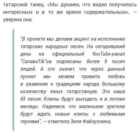
татарский танец. «Мы думаем, что видео получилось
интересным и в то же время содержательным», —
уверена она.
"В проекте мы делаем акцент на исполнение
татарских народных песен. На сегодняшний
день на официальный YouTube-канал
"СалаваТik"ов подписаны более 9 тысяч
людей. А это значит, что через данный
проект мы можем привить любовь
и уважение к традициям народа большому
количеству юных татарстанцев. Эта наша
65 песня. Клипы будут выходить и в летние
месяцы. Надеемся, что маленькие зрители
будут ждать новые клипы с любимыми
героями", — отметила Зиля Файзуллина.