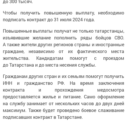
до 300 тысяч.
Чтобы получить повышенную выплату, необходимо
подписать контракт до 31 июля 2024 года.
Повышенные выплаты получат не только татарстанцы,
изъявившие желание пополнить ряды бойцов СВО.
А также жители других регионов страны и иностранные
граждане, независимо от их фактического места
жительства. Кандидатам помогут с проездом
до Татарстана и до места несения службы.
Гражданам других стран и их семьям помогут получить
ИНН и гражданство РФ. На время заключения
контракта и прохождения медосмотра
предоставляется жилье и питание. Само оформление
на службу занимает от нескольких часов до двух дней
максимум. Также будет проведено боевое слаживание
подписавших контракт в Татарстане.