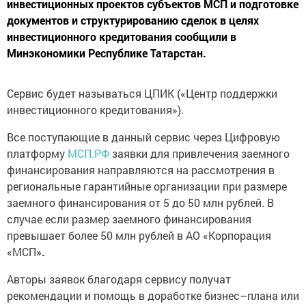
инвестиционных проектов субъектов MCП и подготовке
документов и структурированию сделок в целях
инвестиционного кредитования сообщили в
Минэкономики Республике Татарстан.
Сервис будет называться ЦПИК («Центр поддержки
инвестиционного кредитования»).
Все поступающие в данный сервис через Цифровую
платформу
МСП.РФ
заявки для привлечения заемного
финансирования направляются на рассмотрения в
региональные гарантийные организации при размере
заемного финансирования от 5 до 50 млн рублей. В
случае если размер заемного финансирования
превышает более 50 млн рублей в АО «Корпорация
«МСП
».
Авторы заявок благодаря сервису получат
рекомендации и помощь в доработке бизнес–плана или