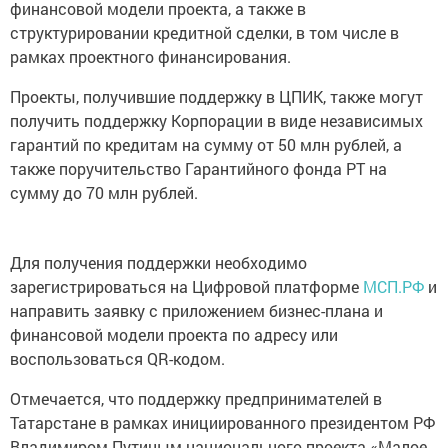
финансовой модели проекта, а также в
структурировании кредитной сделки, в том числе в
рамках проектного финансирования.
Проекты, получившие поддержку в ЦПИК, также могут
получить поддержку Корпорации в виде независимых
гарантий по кредитам на сумму от 50 млн рублей, а
также поручительство Гарантийного фонда РТ на
сумму до 70 млн рублей.
Для получения поддержки необходимо
зарегистрироваться на Цифровой платформе
МСП.РФ
и
направить заявку с приложением бизнес-плана и
финансовой модели проекта по адресу или
воспользоваться QR-кодом.
Отмечается, что поддержку предпринимателей в
Татарстане в рамках инициированного президентом РФ
Владимиром Путиным национального проекта «Малое