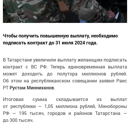
Чтобы получить повышенную выплату, необходимо
подписать контракт до 31 июля 2024 года.
В Татарстане увеличили выплату желающим подписать
контракт с ВС РФ. Теперь единовременная выплата
может доходить до полутора миллионов рублей.
Об этом на республиканском совещании заявил Раис
РТ
Рустам
Минниханов
.
Итоговая сумма складывается из выплат
от республики — 1,05 миллиона рублей, Минобороны
РФ — 195 тысяч, городов и районов Татарстана —
до 300 тысяч.