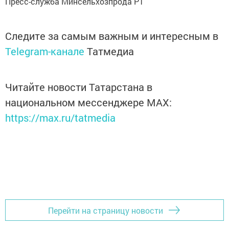
Пресс-служба Минсельхозпрода РТ
Следите за самым важным и интересным в
Telegram-канале
Татмедиа
Читайте новости Татарстана в
национальном мессенджере MАХ:
https://max.ru/tatmedia
Перейти на страницу новости