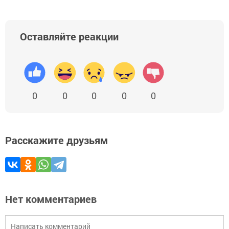
Оставляйте реакции
0
0
0
0
0
Расскажите друзьям
Нет комментариев