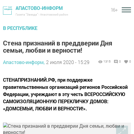
АПАСТОВО-ИНФОРМ
16+
Газета "Звезда" - Апастовский район
В РЕСПУБЛИКЕ
Стена признаний в преддверии Дня
семьи, любви и верности!
Апастово-информ,
2 июля 2020 - 15:29
1315
0
0
СТЕНАПРИЗНАНИЙ.РФ, при поддержке
правительственных организаций регионов Российской
Федерации, учреждают в эту честь ВСЕРОССИЙСКУЮ
САМОИЗОЛЯЦИОННУЮ ПЕРЕКЛИЧКУ ДОМОВ:
«ДОМСЕМЬИ, ЛЮБВИ И ВЕРНОСТИ!».