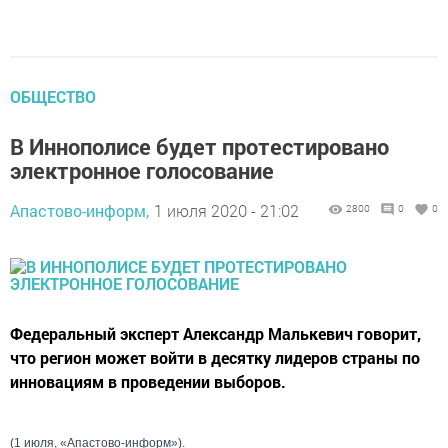
ОБЩЕСТВО
В Иннополисе будет протестировано
электронное голосование
Апастово-информ,
1 июля 2020 - 21:02
2800
0
0
Федеральный эксперт Александр Малькевич говорит,
что регион может войти в десятку лидеров страны по
инновациям в проведении выборов.
(1 июля, «Апастово-информ»).