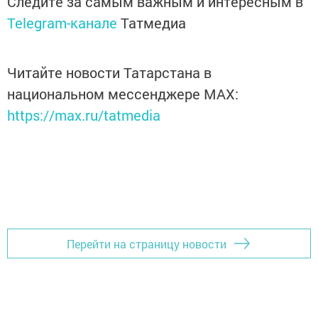
Следите за самым важным и интересным в
Telegram-канале
Татмедиа
Читайте новости Татарстана в
национальном мессенджере MАХ:
https://max.ru/tatmedia
Перейти на страницу новости