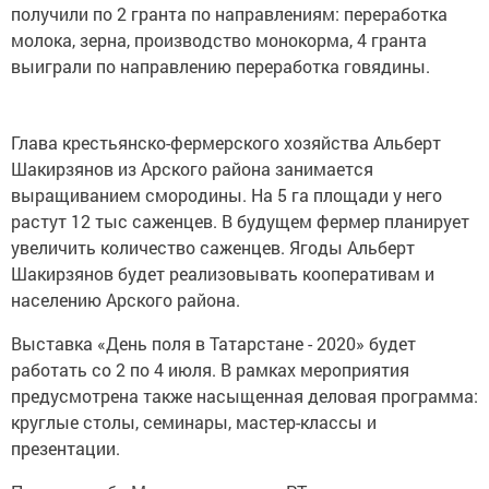
получили по 2 гранта по направлениям: переработка
молока, зерна, производство монокорма, 4 гранта
выиграли по направлению переработка говядины.
Глава крестьянско-фермерского хозяйства Альберт
Шакирзянов из Арского района занимается
выращиванием смородины. На 5 га площади у него
растут 12 тыс саженцев. В будущем фермер планирует
увеличить количество саженцев. Ягоды Альберт
Шакирзянов будет реализовывать кооперативам и
населению Арского района.
Выставка «День поля в Татарстане - 2020» будет
работать со 2 по 4 июля. В рамках мероприятия
предусмотрена также насыщенная деловая программа:
круглые столы, семинары, мастер-классы и
презентации.