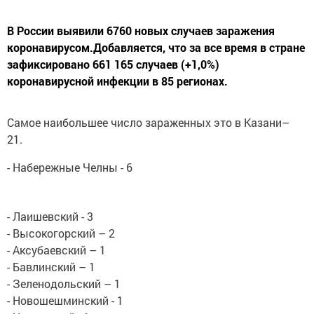
В России выявили 6760 новых случаев заражения
коронавирусом.Добавляется, что за все время в стране
зафиксировано 661 165 случаев (+1,0%)
коронавирусной инфекции в 85 регионах.
Самое наибольшее число зараженных это в Казани–
21.
- Набережные Челны - 6
- Лаишевский - 3
- Высокогорский – 2
- Аксубаевский – 1
- Бавлинский – 1
- Зеленодольский – 1
- Новошешминский - 1