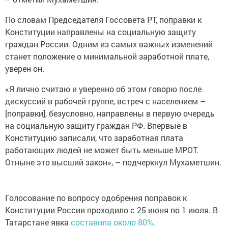
По словам Председателя Госсовета РТ, поправки к
Конституции направлены на социальную защиту
граждан России. Одним из самых важных изменений
станет положение о минимальной заработной плате,
уверен он.
«Я лично считаю и уверенно об этом говорю после
дискуссий в рабочей группе, встреч с населением –
[поправки], безусловно, направлены в первую очередь
на социальную защиту граждан РФ. Впервые в
Конституцию записали, что заработная плата
работающих людей не может быть меньше МРОТ.
Отныне это высший закон», – подчеркнул Мухаметшин.
Голосование по вопросу одобрения поправок к
Конституции России проходило с 25 июня по 1 июля. В
Татарстане явка
составила около 80%
.