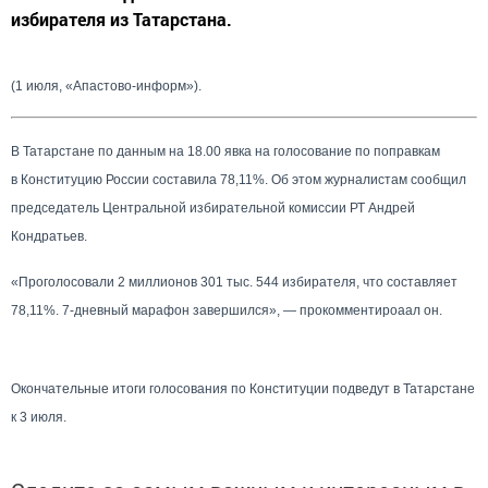
избирателя из Татарстана.
(1 июля, «Апастово-информ»).
В Татарстане по данным на 18.00 явка на голосование по поправкам
в Конституцию России составила 78,11%. Об этом журналистам сообщил
председатель Центральной избирательной комиссии РТ Андрей
Кондратьев.
«Проголосовали 2 миллионов 301 тыс. 544 избирателя, что составляет
78,11%. 7-дневный марафон завершился», — прокомментироаал он.
Окончательные итоги голосования по Конституции подведут в Татарстане
к 3 июля.