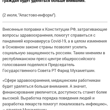
граждан будет уделяться больше внимания.
(2 июля, "Апастово-информ").
Внесенные поправки к Конституции РФ, затрагивающие
вопросы здравоохранения, помогут справиться с
пандемией коронавируса Covid-19, а в целом изменения
в Основном законе страны позволят усилить
социальную защищенность россиян. Таким мнением в
республиканском пресс-центре общероссийского
голосования поделился Председатель
Государственного Совета РТ Фарид Мухаметшин.
«Сфере здравоохранения, медицинским работникам
будет уделяться больше внимания. А значит,
финансирование увеличится, доступность станет более
высокой. Выработка порядка поведения людей и
разработка лекарств помогут локализовать инфекцию»,
– отметил Мухаметшин.