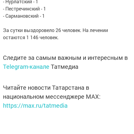
- Нурлатский - 1
- Пестречинский - 1
- Сармановский - 1
За сутки выздоровело 26 человек. На лечении
остаются 1 146 человек.
Следите за самым важным и интересным в
Telegram-канале
Татмедиа
Читайте новости Татарстана в
национальном мессенджере MАХ:
https://max.ru/tatmedia