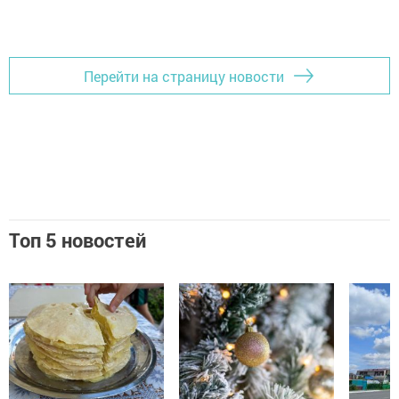
Перейти на страницу новости
Топ 5 новостей