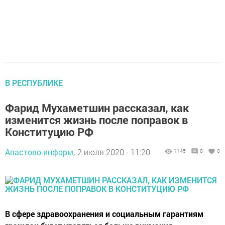
В РЕСПУБЛИКЕ
Фарид Мухаметшин рассказал, как
изменится жизнь после поправок в
Конституцию РФ
Апастово-информ,
2 июля 2020 - 11:20
1145
0
0
В сфере здравоохранения и социальным гарантиям