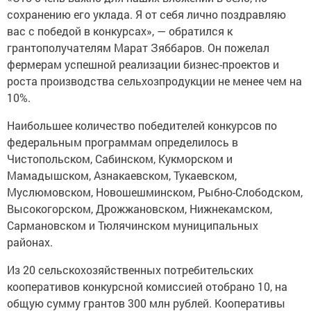
сохранению его уклада. Я от себя лично поздравляю
вас с победой в конкурсах», — обратился к
грантополучателям Марат Зяббаров. Он пожелал
фермерам успешной реализации бизнес-проектов и
роста производства сельхозпродукции не менее чем на
10%.
Наибольшее количество победителей конкурсов по
федеральным программам определилось в
Чистопольском, Сабинском, Кукморском и
Мамадышском, Азнакаевском, Тукаевском,
Муслюмовском, Новошешминском, Рыбно-Слободском,
Высокогорском, Дрожжановском, Нижнекамском,
Сармановском и Тюлячинском муниципальных
районах.
Из 20 сельскохозяйственных потребительских
кооперативов конкурсной комиссией отобрано 10, на
общую сумму грантов 300 млн рублей. Кооперативы