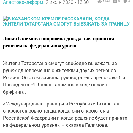
Апастово-информ,
2 июля 2020 - 13:30
1184
0
0
Лилия Галимова попросила дождаться принятия
решения на федеральном уровне.
Жители Татарстана смогут свободно выезжать за
рубеж одновременно с жителями других регионов
России. Об этом заявила руководитель пресс-службы
Президента РТ Лилия Галимова в ходе онлайн-
брифинга.
«Международные границы в Республике Татарстан
откроются ровно тогда, когда они откроются в
Российской Федерации и когда решение будет принято
на федеральном уровне», – сказала Галимова.