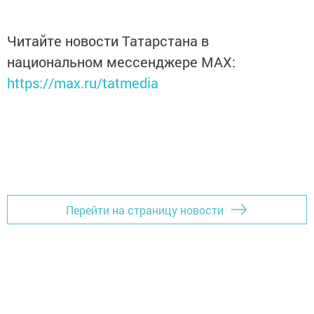
Читайте новости Татарстана в
национальном мессенджере MАХ:
https://max.ru/tatmedia
Перейти на страницу новости