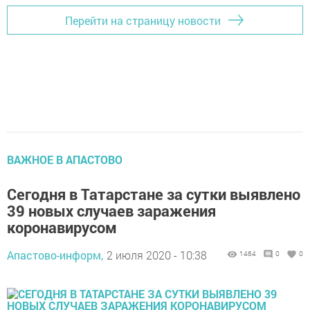
Перейти на страницу новости
ВАЖНОЕ В АПАСТОВО
Сегодня в Татарстане за сутки выявлено
39 новых случаев заражения
коронавирусом
Апастово-информ,
2 июля 2020 - 10:38
1464
0
0