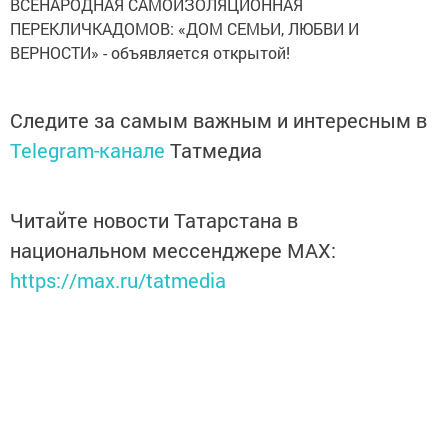
ВСЕНАРОДНАЯ САМОИЗОЛЯЦИОННАЯ
ПЕРЕКЛИЧКАДОМОВ: «ДОМ СЕМЬИ, ЛЮБВИ И
ВЕРНОСТИ» - объявляется открытой!
Следите за самым важным и интересным в
Telegram-канале
Татмедиа
Читайте новости Татарстана в
национальном мессенджере MАХ:
https://max.ru/tatmedia