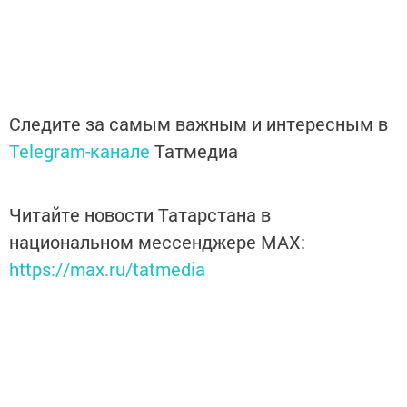
Следите за самым важным и интересным в
Telegram-канале
Татмедиа
Читайте новости Татарстана в
национальном мессенджере MАХ:
https://max.ru/tatmedia