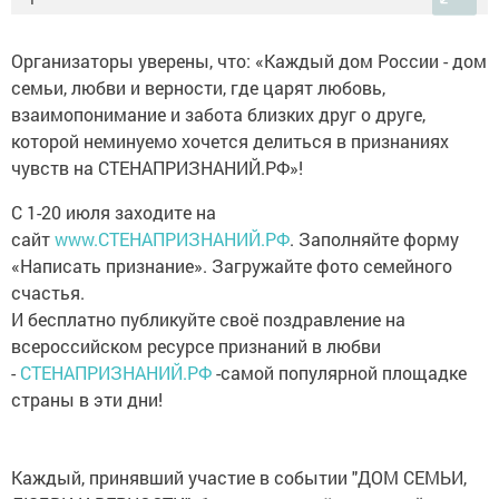
Организаторы уверены, что: «Каждый дом России - дом
семьи, любви и верности, где царят любовь,
взаимопонимание и забота близких друг о друге,
которой неминуемо хочется делиться в признаниях
чувств на СТЕНАПРИЗНАНИЙ.РФ»!
С 1-20 июля заходите на
сайт
www.СТЕНАПРИЗНАНИЙ.РФ
. Заполняйте форму
«Написать признание». Загружайте фото семейного
счастья.
И бесплатно публикуйте своё поздравление на
всероссийском ресурсе признаний в любви
-
СТЕНАПРИЗНАНИЙ.РФ
-самой популярной площадке
страны в эти дни!
Каждый, принявший участие в событии "ДОМ СЕМЬИ,