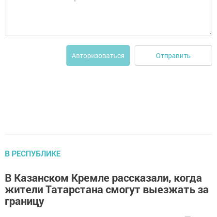
Отправить
Авторизоваться
В РЕСПУБЛИКЕ
В Казанском Кремле рассказали, когда
жители Татарстана смогут выезжать за
границу