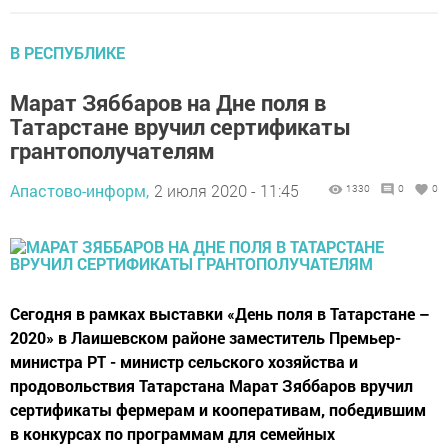
В РЕСПУБЛИКЕ
Марат Зяббаров на Дне поля в
Татарстане вручил сертификаты
грантополучателям
Апастово-информ,
2 июля 2020 - 11:45
1330
0
0
Сегодня в рамках выставки «День поля в Татарстане –
2020» в Лаишевском районе заместитель Премьер-
министра РТ - министр сельского хозяйства и
продовольствия Татарстана Марат Зяббаров вручил
сертификаты фермерам и кооперативам, победившим
в конкурсах по программам для семейных