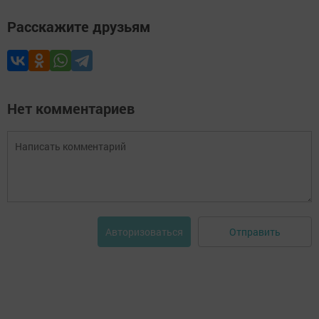
Расскажите друзьям
Нет комментариев
Отправить
Авторизоваться