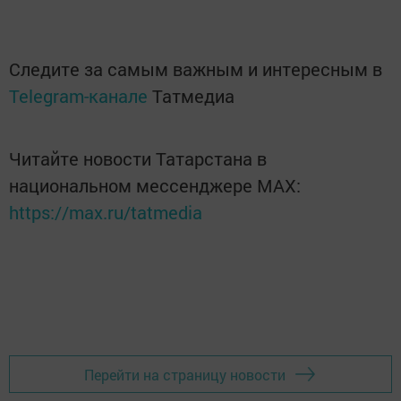
Следите за самым важным и интересным в
Telegram-канале
Татмедиа
Читайте новости Татарстана в
национальном мессенджере MАХ:
https://max.ru/tatmedia
Перейти на страницу новости