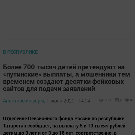
В РЕСПУБЛИКЕ
Более 700 тысяч детей претендуют на
«путинские» выплаты, а мошенники тем
временем создают десятки фейковых
сайтов для подачи заявлений
Апастово-информ,
1 июня 2020 - 14:04
1121
0
0
Отделение Пенсионного фонда России по республике
Татарстан сообщает, на выплату 5 и 10 тысяч рублей
детям до 3 лет и от 3 до 16 лет, соответственно, в