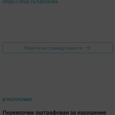
https://max.ru/tatmedia
Перейти на страницу новости
В РЕСПУБЛИКЕ
Перевозчик оштрафован за нарушение