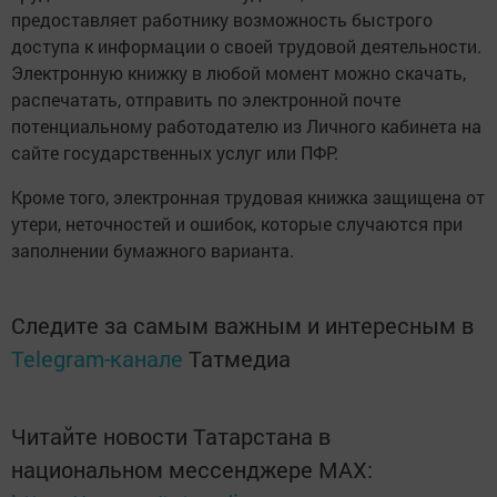
предоставляет работнику возможность быстрого
доступа к информации о своей трудовой деятельности.
Электронную книжку в любой момент можно скачать,
распечатать, отправить по электронной почте
потенциальному работодателю из Личного кабинета на
сайте государственных услуг или ПФР.
Кроме того, электронная трудовая книжка защищена от
утери, неточностей и ошибок, которые случаются при
заполнении бумажного варианта.
Следите за самым важным и интересным в
Telegram-канале
Татмедиа
Читайте новости Татарстана в
национальном мессенджере MАХ: