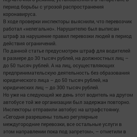
период борьбы с угрозой распространения
коронавируса.
В ходе проверки инспекторы выяснили, что перевозчик
работал «нелегально». Нарушителю был выписан
штраф за нарушение правил перевозки людей в период
действия ограничений.
По данной статье предусмотрен штраф для водителей
в размере до 30 тысяч рублей, на должностных лиц –
до 50 тысяч рублей. А на лиц, осуществляющих
предпринимательскую деятельность без образования
юридического лица – до 50 тысяч рублей, на
юридических лиц – до 300 тысяч рублей.
Но уже на следующий же день этот водитель на другом
автобусе той же организации был задержан повторно.
Инспекторы отправили автобус на штрафстоянку.
«Сегодня разрешены только регулярные
междугородние перевозки, все остальные услуги в
этом направлении пока под запретом», – отметили в