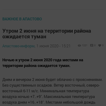
ВАЖНОЕ В АПАСТОВО
Утром 2 июня на территории района
ожидается туман
Апастово-информ,
1 июня 2020 - 15:21
1221
0
0
Ночью и утром 2 июня 2020 года местами на
территории района ожидается туман.
Днем и вечером 2 июня будет облачно с прояснениями.
Без существенных осадков. Ветер восточный, северо-
восточный 6-11 м/с. Минимальная температура
воздуха ночью +7..+9˚. Максимальная температура
воздуха днем +16..+18˚. Местами небольшой дождь