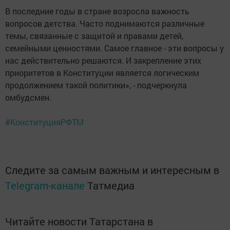
В последние годы в стране возросла важность
вопросов детства. Часто поднимаются различные
темы, связанные с защитой и правами детей,
семейными ценностями. Самое главное - эти вопросы у
нас действительно решаются. И закрепление этих
приоритетов в Конституции является логическим
продолжением такой политики», - подчеркнула
омбудсмен.
#КонституцияРФТМ
Следите за самым важным и интересным в
Telegram-канале
Татмедиа
Читайте новости Татарстана в