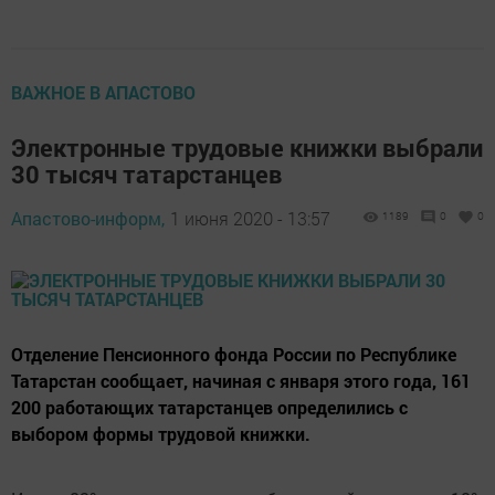
ВАЖНОЕ В АПАСТОВО
Электронные трудовые книжки выбрали
30 тысяч татарстанцев
Апастово-информ,
1 июня 2020 - 13:57
1189
0
0
Отделение Пенсионного фонда России по Республике
Татарстан сообщает, начиная с января этого года, 161
200 работающих татарстанцев определились с
выбором формы трудовой книжки.