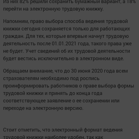
Из них 82% решили сохранить бумажный вариант, а 18%
перейти на электронную трудовую книжку.
Напомним, право выбора способа ведения трудовой
книжки сегодня сохраняется только для работающих
граждан. Для тех, которые впервые начнут трудовую
деятельность после 01.01.2021 года, такого права уже
не будет. Учет сведений об их трудовой деятельности
будет вестись исключительно в электронном виде.
Обращаем внимание, что до 30 июня 2020 года всем
страхователям необходимо под роспись
проинформировать работников о праве выбора формы
трудовой книжки и принять до конца года
соответствующее заявление о ее сохранении или
переходе на электронную версию.
Стоит отметить, что электронный формат ведения
трудовой книжки наиболее удобен, так как