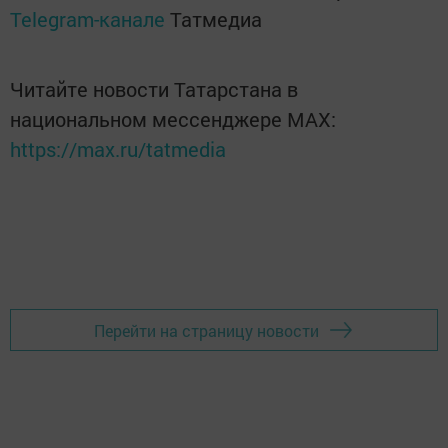
Telegram-канале
Татмедиа
Читайте новости Татарстана в
национальном мессенджере MАХ:
https://max.ru/tatmedia
Перейти на страницу новости