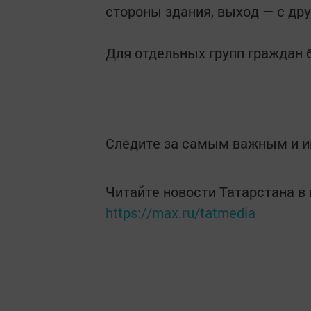
стороны здания, выход — с дру
Для отдельных групп граждан 
Следите за самым важным и 
Читайте новости Татарстана 
https://max.ru/tatmedia