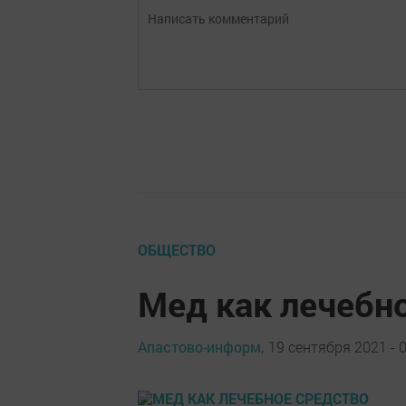
ОБЩЕСТВО
Мед как лечебн
Апастово-информ,
19 сентября 2021 - 