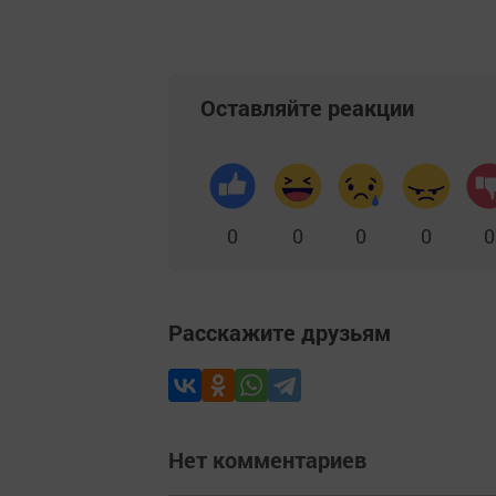
Оставляйте реакции
0
0
0
0
0
Расскажите друзьям
Нет комментариев