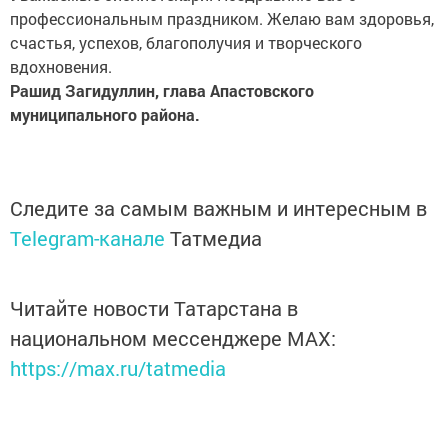
профессиональным праздником. Желаю вам здоровья,
счастья, успехов, благополучия и творческого
вдохновения.
Рашид Загидуллин, глава Апастовского
муниципального района.
Следите за самым важным и интересным в
Telegram-канале
Татмедиа
Читайте новости Татарстана в
национальном мессенджере MАХ:
https://max.ru/tatmedia