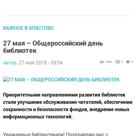
ВАЖНОЕ В АПАСТОВО
27 мая – Общероссийский день
библиотек
автор,
27 мая 2018 - 09:54
1664
0
0
Приоритетными направлениями развития библиотек
стали улучшение обслуживания читателей, обеспечение
сохранности и безопасности фондов, внедрение новых
информационных технологий.
Уважаемые библиотекари! Поздравляю вас с