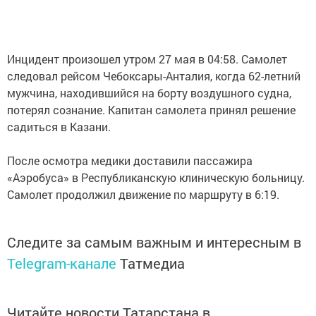
Инцидент произошел утром 27 мая в 04:58. Самолет
следовал рейсом Чебоксары-Анталия, когда 62-летний
мужчина, находившийся на борту воздушного судна,
потерял сознание. Капитан самолета принял решение
садиться в Казани.
После осмотра медики доставили пассажира
«Аэробуса» в Республиканскую клиническую больницу.
Самолет продолжил движение по маршруту в 6:19.
Следите за самым важным и интересным в
Telegram-канале
Татмедиа
Читайте новости Татарстана в