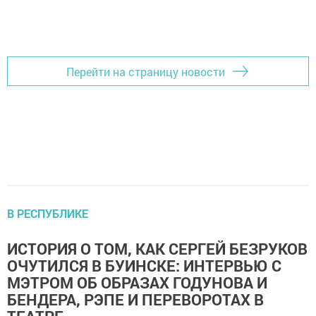
Перейти на страницу новости
В РЕСПУБЛИКЕ
ИСТОРИЯ О ТОМ, КАК СЕРГЕЙ БЕЗРУКОВ
ОЧУТИЛСЯ В БУИНСКЕ: ИНТЕРВЬЮ С
МЭТРОМ ОБ ОБРАЗАХ ГОДУНОВА И
БЕНДЕРА, РЭПЕ И ПЕРЕВОРОТАХ В