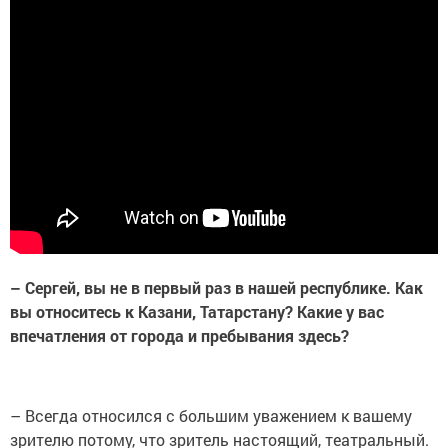
– Сергей, вы не в первый раз в нашей республике. Как
вы относитесь к Казани, Татарстану? Какие у вас
впечатления от города и пребывания здесь?
– Всегда относился с большим уважением к вашему
зрителю потому, что зритель настоящий, театральный.