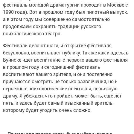
фестиваль молодой драматургии проходит в Москве с
1990 года). Вот в прошлом году был пилотный выпуск,
а в этом году мы совершенно самостоятельно
продолжаем сохранять традиции русского
психологического театра.
Фестивали делают шаги, и открытие фестиваля,
безусловно, воспитывает публику. Так же как и здесь, в
Буинске идет воспитание, с первого вашего фестиваля
в прошлом году и сегодняшний фестиваль
воспитывают вашего зрителя, и они постепенно
приучаются смотреть не только развлечения, но и
серьезные психологические спектакли, серьезную
драму. Я убежден, что пройдет, может быть, еще лет
пять, и здесь будет самый изысканный зритель,
которому будет угодить очень сложно.
– Почему для показа здесь был выбран именно