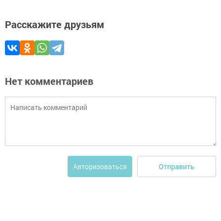
Расскажите друзьям
Нет комментариев
Отправить
Авторизоваться