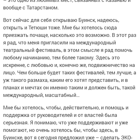
вообще с Татарстаном.
Вот сейчас для себя открываю Буинск, надеюсь,
открыть и Тетюши тоже. Мне бы хотелось сюда
приезжать почаще, насколько это возможно. В этот раз
я рад, что меня пригласили на международный
театральный фестиваль, в этом смысле я рад помочь
любому начинанию, тем более такому. Здесь это
искренне, с любовью и, конечно же, подвижничество на
лицо. Чем больше будет таких фестивалей, тем лучше, а
уж такого размаха, каким его хотят представить, и в
планах и мечтах он именно таким и должен быть, такой
международный, масштабный…
Мне бы хотелось, чтобы, действительно, и помощь и
поддержка от руководителей и от властей была
серьезная. Я понимаю, что уже поддерживают и уже
помогают, но очень хотелось бы, чтобы здесь, в
Буинске, вот я сегодня предложил уже – сделать ЭКО-