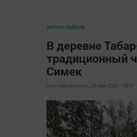
ЖИЗНЬ РАЙОНА
В деревне Таба
традиционный ч
Симек
Апастово-информ,
29 мая 2026 - 08:41