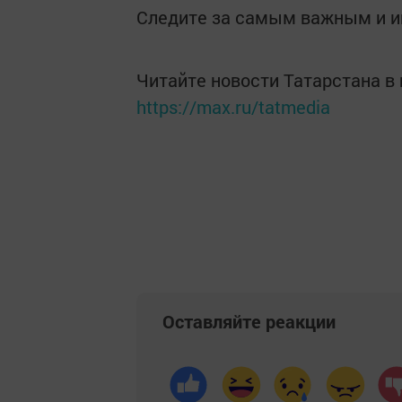
Следите за самым важным и 
Читайте новости Татарстана 
https://max.ru/tatmedia
Оставляйте реакции