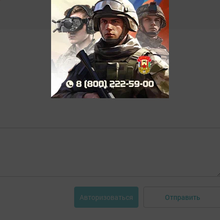
Отправить
Авторизоваться