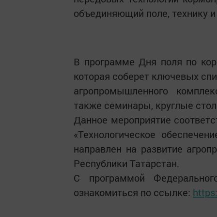
объединяющий поле, технику и 
В программе Дня поля по кор
которая соберет ключевых спи
агропромышленного комплекс
также семинары, круглые стол
Данное мероприятие соответс
«Технологическое обеспечени
направлен на развитие агроп
Республики Татарстан.
С программой Федеральног
ознакомиться по ссылке:
https