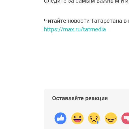
Следите за самым важным и 
Читайте новости Татарстана 
https://max.ru/tatmedia
Оставляйте реакции