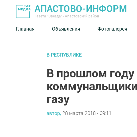
АПАСТОВО-ИНФОРМ
Газета "Звезда" - Апастовский район
Главная
Объявления
Фотогалерея
В РЕСПУБЛИКЕ
В прошлом году
коммунальщики 
газу
автор,
28 марта 2018 - 09:11