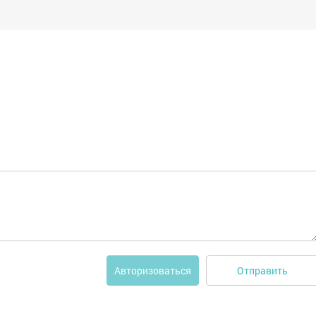
Отправить
Авторизоваться