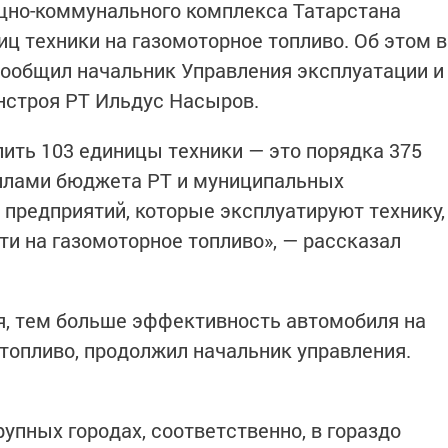
щно-коммунального комплекса Татарстана
ц техники на газомоторное топливо. Об этом в
ообщил начальник Управления эксплуатации и
строя РТ Ильдус Насыров.
пить 103 единицы техники — это порядка 375
силами бюджета РТ и муниципальных
 предприятий, которые эксплуатируют технику,
ти на газомоторное топливо», — рассказал
я, тем больше эффективность автомобиля на
 топливо, продолжил начальник управления.
упных городах, соответственно, в гораздо