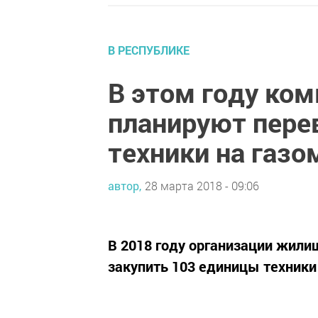
В РЕСПУБЛИКЕ
В этом году ко
планируют пере
техники на газо
автор,
28 марта 2018 - 09:06
В 2018 году организации жил
закупить 103 единицы техники 