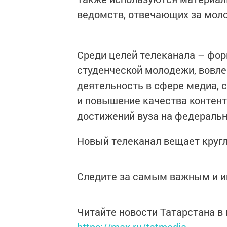
ведомств, отвечающих за мол
Среди целей телеканала – фор
студенческой молодежи, вовл
деятельность в сфере медиа,
и повышение качества контент
достижений вуза на федеральн
Новый телеканал вещает кругл
Следите за самым важным и 
Читайте новости Татарстана 