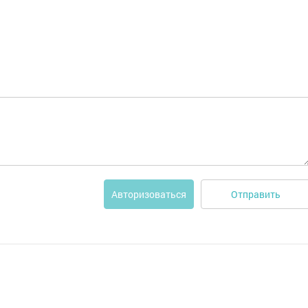
Отправить
Авторизоваться