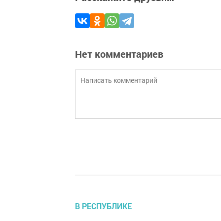
Нет комментариев
В РЕСПУБЛИКЕ