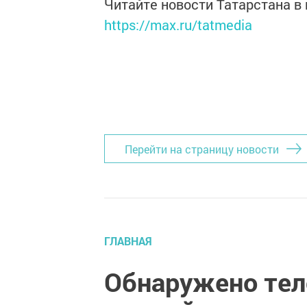
Читайте новости Татарстана 
https://max.ru/tatmedia
Перейти на страницу новости
ГЛАВНАЯ
Обнаружено тел