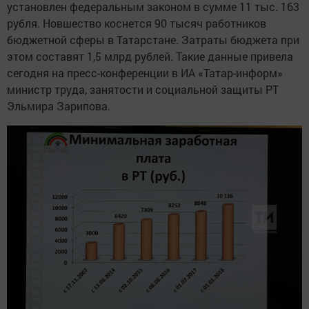
установлен федеральным законом в сумме 11 тыс. 163
рубля. Новшество коснется 90 тысяч работников
бюджетной сферы в Татарстане. Затраты бюджета при
этом составят 1,5 млрд рублей. Такие данные привела
сегодня на пресс-конференции в ИА «Татар-информ»
министр труда, занятости и социальной защиты РТ
Эльмира Зарипова.