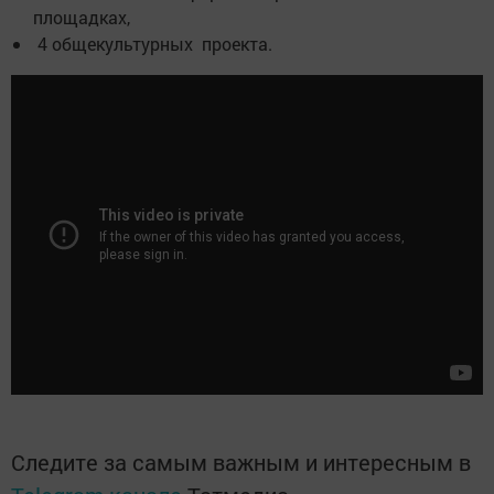
площадках,
4 общекультурных проекта.
Следите за самым важным и интересным в