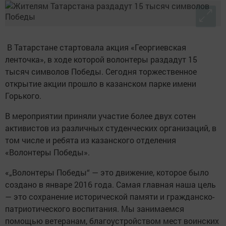
В Татарстане стартовала акция «Георгиевская
ленточка», в ходе которой волонтеры раздадут 15
тысяч символов Победы. Сегодня торжественное
открытие акции прошло в казанском парке имени
Горького.
В мероприятии приняли участие более двух сотен
активистов из различных студенческих организаций, в
том числе и ребята из казанского отделения
«Волонтеры Победы».
«„Волонтеры Победы“ — это движение, которое было
создано в январе 2016 года. Самая главная наша цель
— это сохранение исторической памяти и гражданско-
патриотического воспитания. Мы занимаемся
помощью ветеранам, благоустройством мест воинских