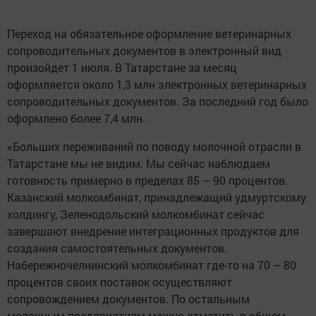
Переход на обязательное оформление ветеринарных
сопроводительных документов в электронный вид
произойдет 1 июля. В Татарстане за месяц
оформляется около 1,3 млн электронных ветеринарных
сопроводительных документов. За последний год было
оформлено более 7,4 млн.
«Больших переживаний по поводу молочной отрасли в
Татарстане мы не видим. Мы сейчас наблюдаем
готовность примерно в пределах 85 – 90 процентов.
Казанский молкомбинат, принадлежащий удмуртскому
холдингу, Зеленодольский молкомбинат сейчас
завершают внедрение интеграционных продуктов для
создания самостоятельных документов.
Набережночелнинский молкомбинат где-то на 70 – 80
процентов своих поставок осуществляют
сопровождением документов. По остальным
молочным предприятиям можно отметить в общем –