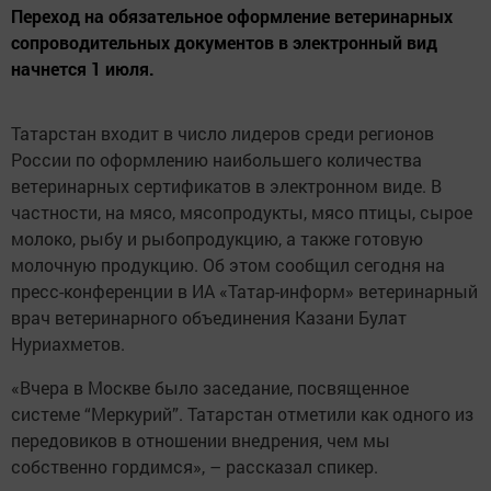
Переход на обязательное оформление ветеринарных
сопроводительных документов в электронный вид
начнется 1 июля.
Татарстан входит в число лидеров среди регионов
России по оформлению наибольшего количества
ветеринарных сертификатов в электронном виде. В
частности, на мясо, мясопродукты, мясо птицы, сырое
молоко, рыбу и рыбопродукцию, а также готовую
молочную продукцию. Об этом сообщил сегодня на
пресс-конференции в ИА «Татар-информ» ветеринарный
врач ветеринарного объединения Казани Булат
Нуриахметов.
«Вчера в Москве было заседание, посвященное
системе “Меркурий”. Татарстан отметили как одного из
передовиков в отношении внедрения, чем мы
собственно гордимся», – рассказал спикер.