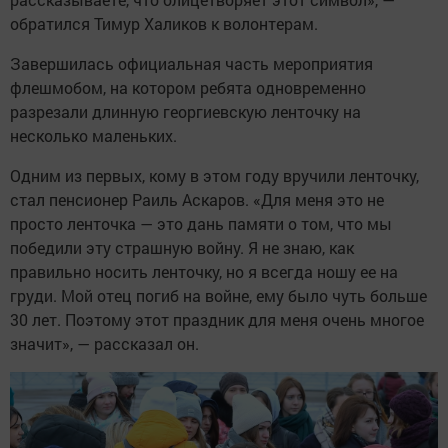
обратился Тимур Халиков к волонтерам.
Завершилась официальная часть мероприятия
флешмобом, на котором ребята одновременно
разрезали длинную георгиевскую ленточку на
несколько маленьких.
Одним из первых, кому в этом году вручили ленточку,
стал пенсионер Раиль Аскаров. «Для меня это не
просто ленточка — это дань памяти о том, что мы
победили эту страшную войну. Я не знаю, как
правильно носить ленточку, но я всегда ношу ее на
груди. Мой отец погиб на войне, ему было чуть больше
30 лет. Поэтому этот праздник для меня очень многое
значит», — рассказал он.