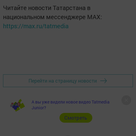
Читайте новости Татарстана в
национальном мессенджере MАХ:
https://max.ru/tatmedia
Перейти на страницу новости
А вы уже видели новое видео Tatmedia
Junior?
Cмотреть