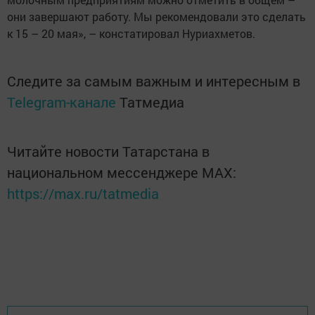
они завершают работу. Мы рекомендовали это сделать
к 15 – 20 мая», – констатировал Нуриахметов.
Следите за самым важным и интересным в
Telegram-канале
Татмедиа
Читайте новости Татарстана в
национальном мессенджере MАХ:
https://max.ru/tatmedia