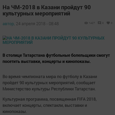
На ЧМ-2018 в Казани пройдут 90
культурных мероприятий
автор,
24 апреля 2018 - 08:48
1427
0
0
В столице Татарстана футбольные болельщики смогут
посетить выставки, концерты и кинопоказы.
Во время чемпионата мира по футболу в Казани
пройдет 90 культурных мероприятий, сообщает
Министерство культуры Республики Татарстан.
Культурная программа, посвященная FIFA 2018,
включает концерты, спектакли, выставки и
кинопоказы.