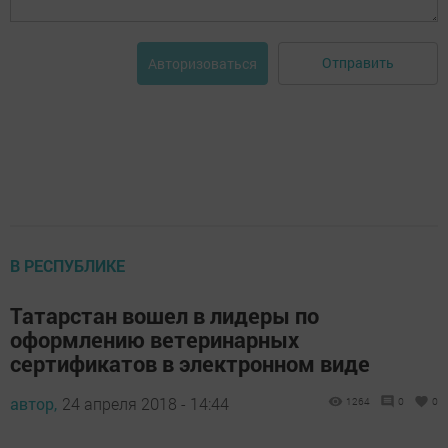
Отправить
Авторизоваться
В РЕСПУБЛИКЕ
Татарстан вошел в лидеры по
оформлению ветеринарных
сертификатов в электронном виде
автор,
24 апреля 2018 - 14:44
1264
0
0