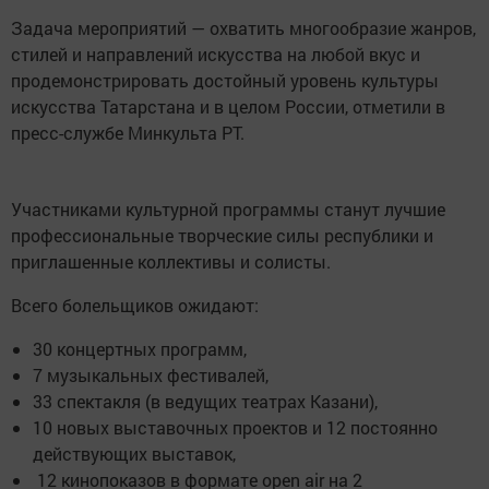
Задача мероприятий — охватить многообразие жанров,
стилей и направлений искусства на любой вкус и
продемонстрировать достойный уровень культуры
искусства Татарстана и в целом России, отметили в
пресс-службе Минкульта РТ.
Участниками культурной программы станут лучшие
профессиональные творческие силы республики и
приглашенные коллективы и солисты.
Всего болельщиков ожидают:
30 концертных программ,
7 музыкальных фестивалей,
33 спектакля (в ведущих театрах Казани),
10 новых выставочных проектов и 12 постоянно
действующих выставок,
12 кинопоказов в формате open air на 2