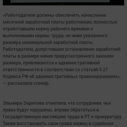
«Работодатели должны обеспечить начисление
месячной заработной платы работникам, полностью
отработавшим норму рабочего времени и
выполнившим нормы труда, не ниже указанного
размера минимальной заработной платы.
Работодатели, допустившие установление заработной
платы в размере менее предусмотренного законом
размера, привлекаются к административной
ответственности в соответствии со статьей 5.27
Кодекса РФ об административных правонарушениях»,
— рассказала спикер.
Эльмира Зарипова отметила, что сотрудники, чьи
права будут нарушены, вправе обратиться в
Государственную инспекцию труда в РТ и прокуратуру.
Также восстановить свои права можно в судебном