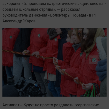
захоронений, проводим патриотические акции, квесты и
создаем школьные отряды», — рассказал
руководитель движения «Волонтеры Победы» в РТ
Александр Жаров.
Активисты будут не просто раздавать георгиевские