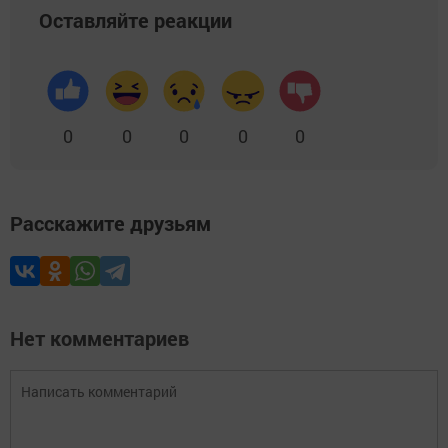
Оставляйте реакции
0
0
0
0
0
Расскажите друзьям
Нет комментариев