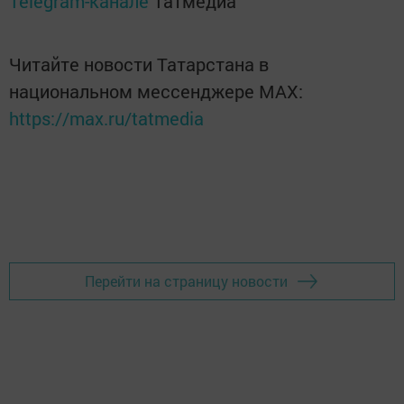
Telegram-канале
Татмедиа
Читайте новости Татарстана в
национальном мессенджере MАХ:
https://max.ru/tatmedia
Перейти на страницу новости