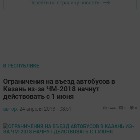
Перейти на страницу новости
В РЕСПУБЛИКЕ
Ограничения на въезд автобусов в
Казань из-за ЧМ-2018 начнут
действовать с 1 июня
автор,
24 апреля 2018 - 08:51
1444
0
0