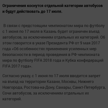
Ограничения коснутся отдельной категории автобусов
и будут действовать до 17 июля.
В связи с предстоящим чемпионатом мира по футболу
с 1 июня по 17 июля в Казань будет ограничен въезд
автобусов, за исключением отдельных их категорий. Об
этом говорится в указе Президента РФ от 9 мая 2017
года «Об особенностях применения усиленных мер
безопасности в период проведения в РФ чемпионата
мира по футболу FIFA 2018 года и Кубка конфедераций
FIFA 2017 года».
Согласно указу, с 1 июня по 17 июля вводится запрет
на въезд на территории Казани, Москвы, Нижнего
Новгорода, Ростова-на-Дону, Самары, Санкт-Петербурга,
Сочи автобусов, за исключением отдельных их
категорий.