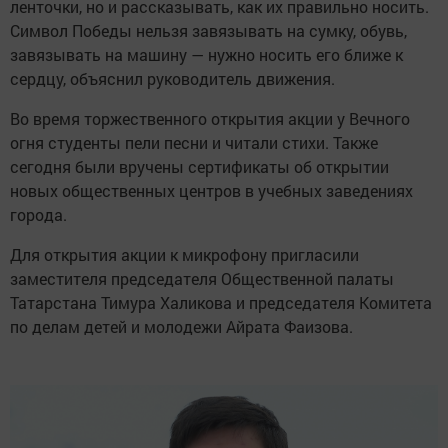
ленточки, но и рассказывать, как их правильно носить.
Символ Победы нельзя завязывать на сумку, обувь,
завязывать на машину — нужно носить его ближе к
сердцу, объяснил руководитель движения.
Во время торжественного открытия акции у Вечного
огня студенты пели песни и читали стихи. Также
сегодня были вручены сертификаты об открытии
новых общественных центров в учебных заведениях
города.
Для открытия акции к микрофону пригласили
заместителя председателя Общественной палаты
Татарстана Тимура Халикова и председателя Комитета
по делам детей и молодежи Айрата Фаизова.