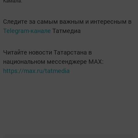
Камала.
Следите за самым важным и интересным в
Telegram-канале
Татмедиа
Читайте новости Татарстана в
национальном мессенджере MАХ:
https://max.ru/tatmedia