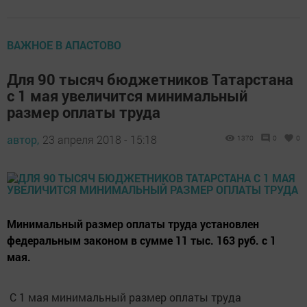
ВАЖНОЕ В АПАСТОВО
Для 90 тысяч бюджетников Татарстана
с 1 мая увеличится минимальный
размер оплаты труда
автор,
23 апреля 2018 - 15:18
1370
0
0
Минимальный размер оплаты труда установлен
федеральным законом в сумме 11 тыс. 163 руб. с 1
мая.
С 1 мая минимальный размер оплаты труда