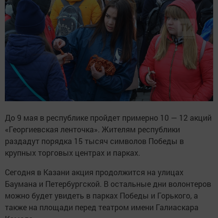
До 9 мая в республике пройдет примерно 10 — 12 акций
«Георгиевская ленточка». Жителям республики
раздадут порядка 15 тысяч символов Победы в
крупных торговых центрах и парках.
Сегодня в Казани акция продолжится на улицах
Баумана и Петербургской. В остальные дни волонтеров
можно будет увидеть в парках Победы и Горького, а
также на площади перед театром имени Галиаскара