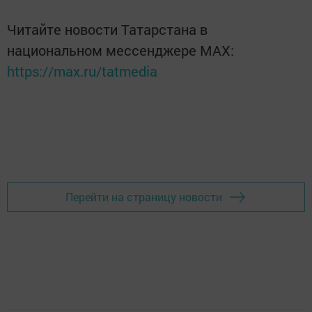
Читайте новости Татарстана в
национальном мессенджере MАХ:
https://max.ru/tatmedia
Перейти на страницу новости