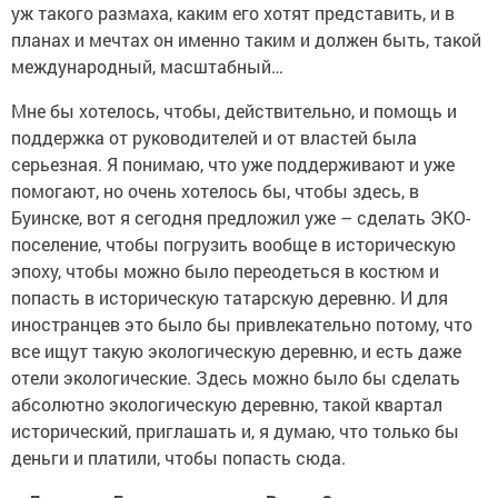
уж такого размаха, каким его хотят представить, и в
планах и мечтах он именно таким и должен быть, такой
международный, масштабный…
Мне бы хотелось, чтобы, действительно, и помощь и
поддержка от руководителей и от властей была
серьезная. Я понимаю, что уже поддерживают и уже
помогают, но очень хотелось бы, чтобы здесь, в
Буинске, вот я сегодня предложил уже – сделать ЭКО-
поселение, чтобы погрузить вообще в историческую
эпоху, чтобы можно было переодеться в костюм и
попасть в историческую татарскую деревню. И для
иностранцев это было бы привлекательно потому, что
все ищут такую экологическую деревню, и есть даже
отели экологические. Здесь можно было бы сделать
абсолютно экологическую деревню, такой квартал
исторический, приглашать и, я думаю, что только бы
деньги и платили, чтобы попасть сюда.