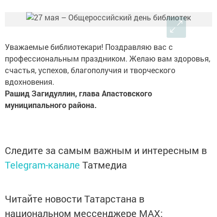
Уважаемые библиотекари! Поздравляю вас с
профессиональным праздником. Желаю вам здоровья,
счастья, успехов, благополучия и творческого
вдохновения.
Рашид Загидуллин, глава Апастовского
муниципального района.
Следите за самым важным и интересным в
Telegram-канале
Татмедиа
Читайте новости Татарстана в
национальном мессенджере MАХ: