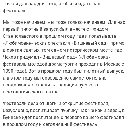
точкой для нас для того, чтобы создать наш
фестиваль.
Мы тоже начинаем, мы тоже только начинаем. Для нас
первый пилотный запуск был вместе с Фондом
Станиславского в прошлом году, где я показывал в
«Любимовке» эскиз спектакля «Вишневый сад», прямо
в святая святых, том самом историческом месте, где
Чехов придумал «Вишневый сад» («Любимовка» –
фестиваль молодой драматургии проходит в Москве с
1990 года). Вот в прошлом году был пилотный выпуск,
а в этом году мы совершенно самостоятельно
продолжаем сохранять традиции русского
психологического театра.
Фестивали делают шаги, и открытие фестиваля,
безусловно, воспитывает публику. Так же как и здесь, в
Буинске идет воспитание, с первого вашего фестиваля
в прошлом году и сегодняшний фестиваль