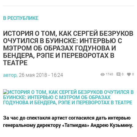
В РЕСПУБЛИКЕ
ИСТОРИЯ О ТОМ, КАК СЕРГЕЙ БЕЗРУКОВ
ОЧУТИЛСЯ В БУИНСКЕ: ИНТЕРВЬЮ С
МЭТРОМ ОБ ОБРАЗАХ ГОДУНОВА И
БЕНДЕРА, РЭПЕ И ПЕРЕВОРОТАХ В
ТЕАТРЕ
автор,
26 мая 2018 - 16:24
1740
0
0
За час до спектакля артист согласился дать интервью
генеральному директору «Татмедиа» Андрею Кузьмину.