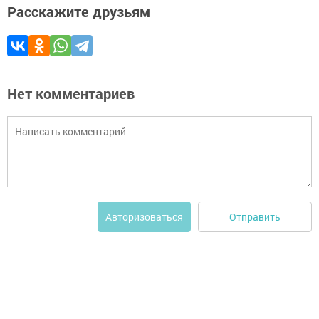
Расскажите друзьям
Нет комментариев
Отправить
Авторизоваться