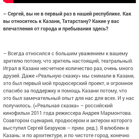
– Сергей, вы не в первый раз в нашей республике. Как
вы относитесь к Казани, Татарстану? Какие у вас
впечатления от города и пребывания здесь?
– Всегда относился с большим уважением к вашему
зрителю потому, что зритель настоящий, театральный.
Играл в Казани несчетное количество раз, очень много
друзей. Даже «Реальную сказку» мы снимали в Казани,
это был первый мой продюсерский проект, и огромное
спасибо за поддержку и помощь Казани потому, что
это был замечательный опыт для нас для всех. И у нас
получилось. («Реальная сказка» – российский
кинофильм 2011 года режиссера Андрея Мармонтова.
Соавтором сценария, продюсером и актером которого
выступил Сергей Безруков – прим. ред.). Я влюблен в
Казань: и по архитектуре, и по чистоте город, конечно