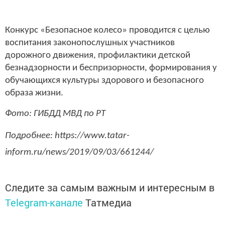
Конкурс «Безопасное колесо» проводится с целью
воспитания законопослушных участников
дорожного движения, профилактики детской
безнадзорности и беспризорности, формирования у
обучающихся культуры здорового и безопасного
образа жизни.
Фото: ГИБДД МВД по РТ
Подробнее: https://www.tatar-
inform.ru/news/2019/09/03/661244/
Следите за самым важным и интересным в
Telegram-канале
Татмедиа