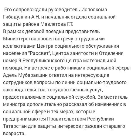
Его сопровождали руководитель Исполкома
Гибадуллин А.Н. и начальник отдела социальной
защиты района Мавлетова Г.Т.
В рамках деловой поездки представитель
Министерства провел встречу с трудовыми
коллективами Центра социального обслуживания
населения "Рассвет", Центра занятости и Отделения
номер 9 Республиканского центра материальной
помощи. На встрече с работниками социальной сферы
Адель Мубаракшин ответил на интересующие
сотрудников вопросы по линии социально-трудового
законодательства, государственных услуг,
предоставляемых социальной службой. Заместитель
министра дополнительно рассказал об изменениях в
социальной сфере и тех мерах, которые
предпринимаются Правительством Республики
Татарстан для защиты интересов граждан старшего
возраста.