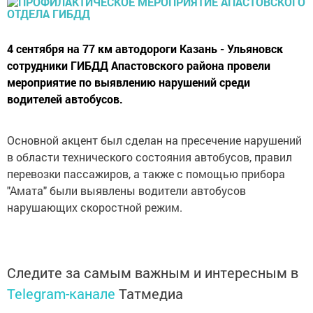
4 сентября на 77 км автодороги Казань - Ульяновск
сотрудники ГИБДД Апастовского района провели
мероприятие по выявлению нарушений среди
водителей автобусов.
Основной акцент был сделан на пресечение нарушений
в области технического состояния автобусов, правил
перевозки пассажиров, а также с помощью прибора
"Амата" были выявлены водители автобусов
нарушающих скоростной режим.
Следите за самым важным и интересным в
Telegram-канале
Татмедиа