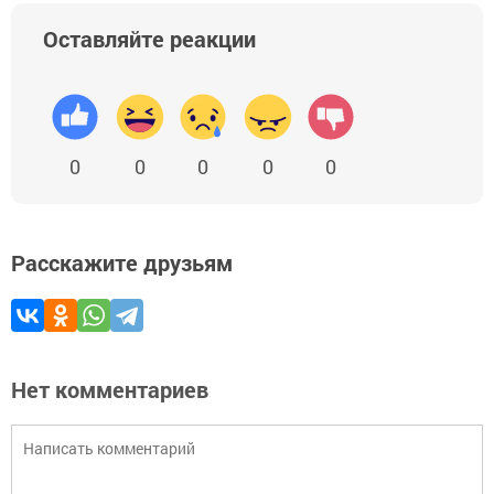
Оставляйте реакции
0
0
0
0
0
Расскажите друзьям
Нет комментариев