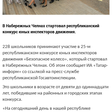
В Набережных Челнах стартовал республиканский
конкурс юных инспекторов движения.
228 школьников принимают участие в 25-м
республиканском конкурсе юных инспекторов
движения «Безопасное колесо», который стартовал
в Набережных Челнах. Об этом сообщает ИА «Татар-
информ» со ссылкой на пресс-службе
республиканской Госавтоинспекции.
Это школьники в возрасте от девяти до одиннадцати
лет, победившие на районных и городских этапах
конкурса.
«На сегодняшний день в нашей республике