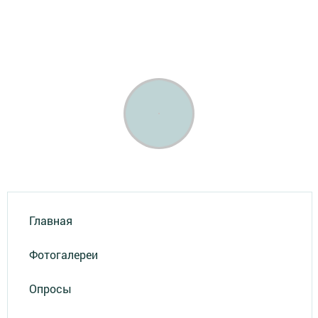
Главная
Фотогалереи
Опросы