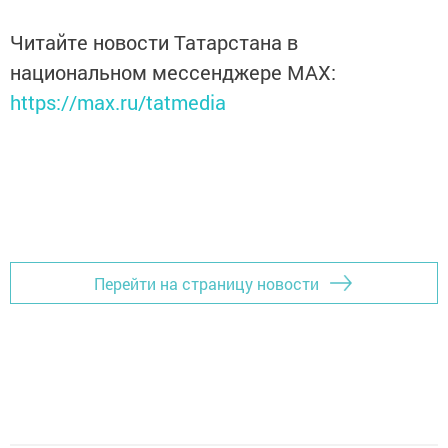
Читайте новости Татарстана в
национальном мессенджере MАХ:
https://max.ru/tatmedia
Перейти на страницу новости