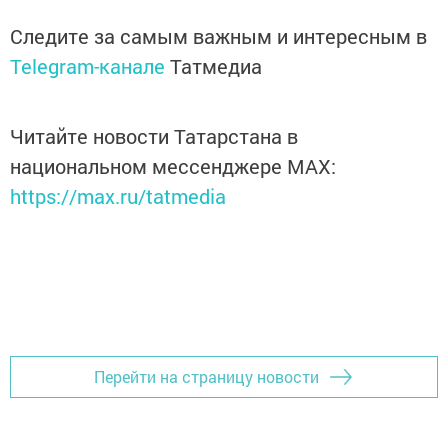
Следите за самым важным и интересным в
Telegram-канале
Татмедиа
Читайте новости Татарстана в
национальном мессенджере MАХ:
https://max.ru/tatmedia
Перейти на страницу новости