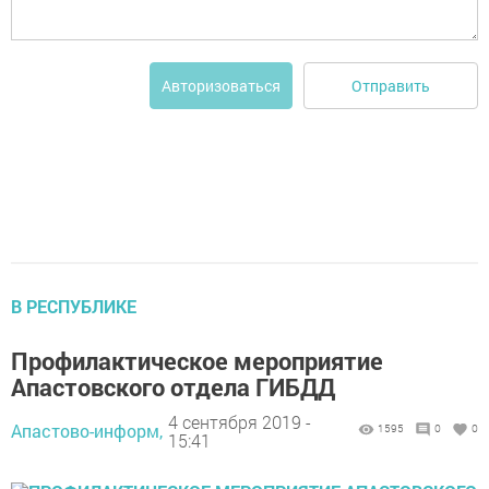
Отправить
Авторизоваться
В РЕСПУБЛИКЕ
Профилактическое мероприятие
Апастовского отдела ГИБДД
4 сентября 2019 -
Апастово-информ,
1595
0
0
15:41