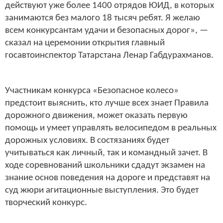
действуют уже более 1400 отрядов ЮИД, в которых
занимаются без малого 18 тысяч ребят. Я желаю
всем конкурсантам удачи и безопасных дорог», —
сказал на церемонии открытия главный
госавтоинспектор Татарстана Ленар Габдурахманов.
Участникам конкурса «Безопасное колесо»
предстоит выяснить, кто лучше всех знает Правила
дорожного движения, может оказать первую
помощь и умеет управлять велосипедом в реальных
дорожных условиях. В состязаниях будет
учитываться как личный, так и командный зачет. В
ходе соревнований школьники сдадут экзамен на
знание основ поведения на дороге и представят на
суд жюри агитационные выступления. Это будет
творческий конкурс.