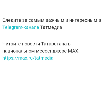
Следите за самым важным и интересным в
Telegram-канале
Татмедиа
Читайте новости Татарстана в
национальном мессенджере MАХ:
https://max.ru/tatmedia