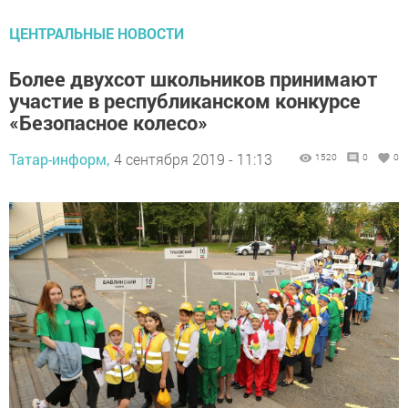
ЦЕНТРАЛЬНЫЕ НОВОСТИ
Более двухсот школьников принимают
участие в республиканском конкурсе
«Безопасное колесо»
Татар-информ,
4 сентября 2019 - 11:13
1520
0
0