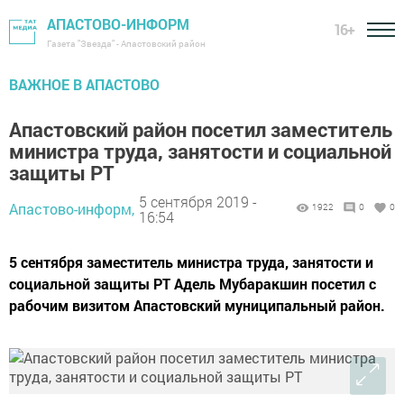
АПАСТОВО-ИНФОРМ
16+
Газета "Звезда" - Апастовский район
ВАЖНОЕ В АПАСТОВО
Апастовский район посетил заместитель
министра труда, занятости и социальной
защиты РТ
5 сентября 2019 -
Апастово-информ,
1922
0
0
16:54
5 сентября заместитель министра труда, занятости и
социальной защиты РТ Адель Мубаракшин посетил с
рабочим визитом Апастовский муниципальный район.