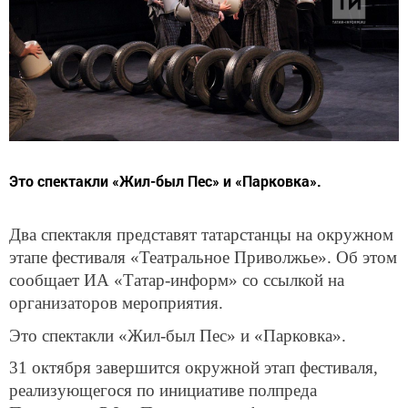
Это спектакли «Жил-был Пес» и «Парковка».
Два спектакля представят татарстанцы на окружном
этапе фестиваля «Театральное Приволжье». Об этом
сообщает ИА «Татар-информ» со ссылкой на
организаторов мероприятия.
Это спектакли «Жил-был Пес» и «Парковка».
31 октября завершится окружной этап фестиваля,
реализующегося по инициативе полпреда