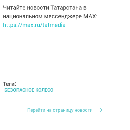
Читайте новости Татарстана в
национальном мессенджере MАХ:
https://max.ru/tatmedia
Теги:
БЕЗОПАСНОЕ КОЛЕСО
Перейти на страницу новости