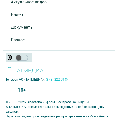
Актуальное видео
Видео
Документы
Разное
Телефон АО «ТАТМЕДИА»:
(843) 222 09 84
16+
© 2011 - 2026. Апастово-информ. Все права защищены.
© ТАТМЕДИА. Все материалы, размещенные на сайте, защищены
законом.
Перепечатка, воспроизведение и распространение в любом объеме