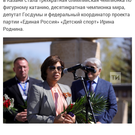
фигурному катанию, десятикратная чемпионка мира,
депутат Госдумы и федеральный координатор проекта
партии «Единая Россия» «Детский спорт» Ирина
Роднина.