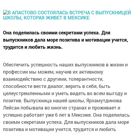
Она поделилась своими секретами успеха. Для
выпускников дала море позитива и мотивации учится,
трудится и любить жизнь.
Обеспечить успешность наших выпускников в жизни и
профессии мы можем, научив их активному
взаимодействию с другими, толерантности,
способности вести диалог, верить в себя, быть
целеустремленными и уметь видеть во всем выгоду и
позитив. Выпускница нашей школы, Ярхамутдинова
Лейсан побывала во многих странах и проживает и
успешно работает уже 6 лет в Мексике. Она поделилась
своими секретами успеха. Для выпускников дала море
позитива и мотивации учится, трудится и любить