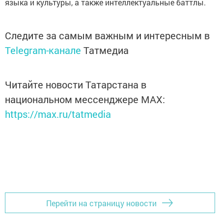
языка и культуры, а также интеллектуальные баттлы.
Следите за самым важным и интересным в
Telegram-канале
Татмедиа
Читайте новости Татарстана в
национальном мессенджере MАХ:
https://max.ru/tatmedia
Перейти на страницу новости