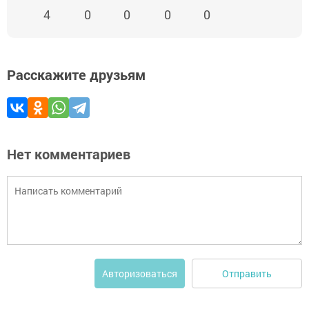
4
0
0
0
0
Расскажите друзьям
Нет комментариев
Отправить
Авторизоваться