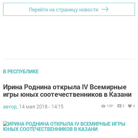
Перейти на страницу новости
В РЕСПУБЛИКЕ
Ирина Роднина открыла IV Всемирные
игры юных соотечественников в Казани
автор,
14 мая 2018 - 14:15
1261
0
0