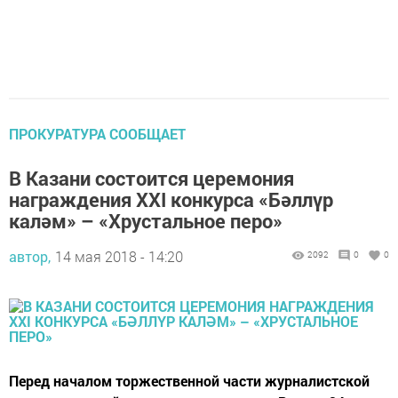
ПРОКУРАТУРА СООБЩАЕТ
В Казани состоится церемония
награждения XXI конкурса «Бәллүр
каләм» – «Хрустальное перо»
автор,
14 мая 2018 - 14:20
2092
0
0
Перед началом торжественной части журналистской