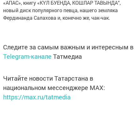
«АПАС», книгу «КҮЛ БУЕНДА, КОШЛАР ТАВЫНДА”,
новый диск популярного певца, нашего земляка
Фердинанда Салахова и, конечно же, чак-чак.
Следите за самым важным и интересным в
Telegram-канале
Татмедиа
Читайте новости Татарстана в
национальном мессенджере MАХ:
https://max.ru/tatmedia