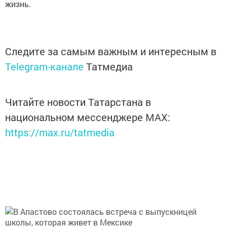
жизнь.
Следите за самым важным и интересным в
Telegram-канале
Татмедиа
Читайте новости Татарстана в
национальном мессенджере MАХ:
https://max.ru/tatmedia