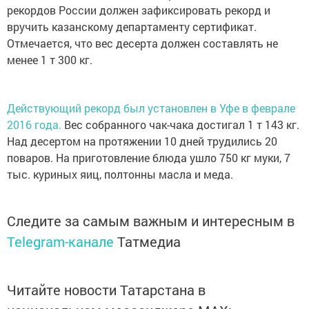
рекордов России должен зафиксировать рекорд и
вручить казанскому департаменту сертификат.
Отмечается, что вес десерта должен составлять не
менее 1 т 300 кг.
Действующий рекорд был установлен в Уфе в феврале
2016 года.
Вес собранного чак-чака достигал 1 т 143 кг.
Над десертом на протяжении 10 дней трудились 20
поваров. На приготовление блюда ушло 750 кг муки, 7
тыс. куриных яиц, полтонны масла и меда.
Следите за самым важным и интересным в
Telegram-канале
Татмедиа
Читайте новости Татарстана в