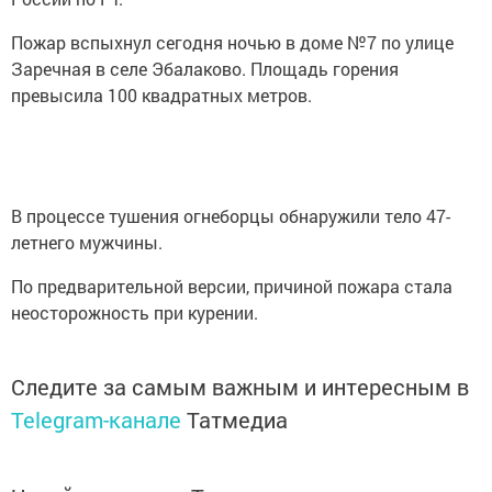
Пожар вспыхнул сегодня ночью в доме №7 по улице
Заречная в селе Эбалаково. Площадь горения
превысила 100 квадратных метров.
В процессе тушения огнеборцы обнаружили тело 47-
летнего мужчины.
По предварительной версии, причиной пожара стала
неосторожность при курении.
Следите за самым важным и интересным в
Telegram-канале
Татмедиа