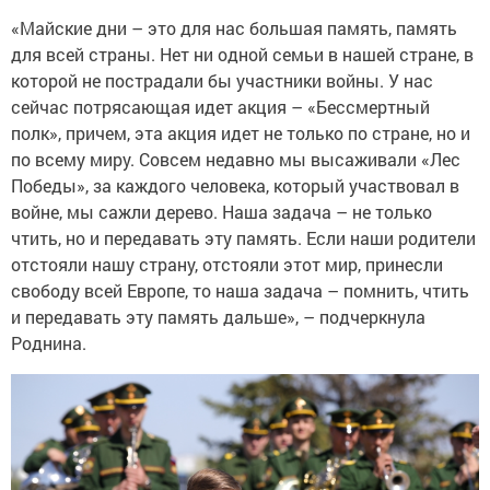
«Майские дни – это для нас большая память, память
для всей страны. Нет ни одной семьи в нашей стране, в
которой не пострадали бы участники войны. У нас
сейчас потрясающая идет акция – «Бессмертный
полк», причем, эта акция идет не только по стране, но и
по всему миру. Совсем недавно мы высаживали «Лес
Победы», за каждого человека, который участвовал в
войне, мы сажли дерево. Наша задача – не только
чтить, но и передавать эту память. Если наши родители
отстояли нашу страну, отстояли этот мир, принесли
свободу всей Европе, то наша задача – помнить, чтить
и передавать эту память дальше», – подчеркнула
Роднина.