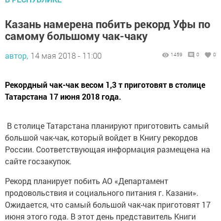
Казань намерена побить рекорд Уфы по
самому большому чак-чаку
автор,
14 мая 2018 - 11:00
1459
0
0
Рекордный чак-чак весом 1,3 т приготовят в столице
Татарстана 17 июня 2018 года.
В столице Татарстана планируют приготовить самый
большой чак-чак, который войдет в Книгу рекордов
России. Соответствующая информация размещена на
сайте госзакупок.
Рекорд планирует побить АО «Департамент
продовольствия и социального питания г. Казани».
Ожидается, что самый большой чак-чак приготовят 17
июня этого года. В этот день представитель Книги