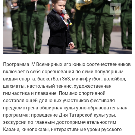
Программа IV Всемирных игр юных соотечественников
включает в себя соревнования по семи популярным
видам спорта: баскетбол 3x3, мини-футбол, волейбол,
шахматы, настольный теннис, художественная
гимнастика и плавание. Помимо спортивной
составляющей для юных участников фестиваля
предусмотрена обширная культурно-образовательная
программа: проведение Дня Татарской культуры,
экскурсии по главным достопримечательностям
Казани, кинопоказы, интерактивные уроки русского