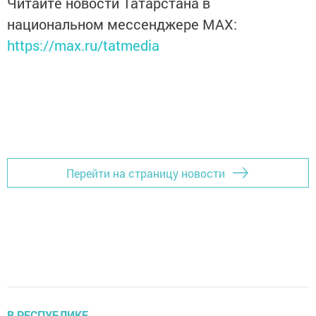
Читайте новости Татарстана в
национальном мессенджере MАХ:
https://max.ru/tatmedia
Перейти на страницу новости
В РЕСПУБЛИКЕ