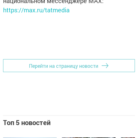
национальном мессенджере MАХ:
https://max.ru/tatmedia
Перейти на страницу новости
Топ 5 новостей