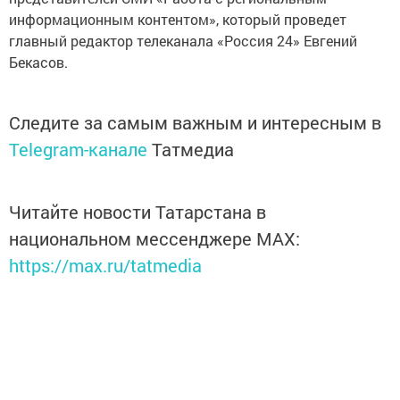
информационным контентом», который проведет
главный редактор телеканала «Россия 24» Евгений
Бекасов.
Следите за самым важным и интересным в
Telegram-канале
Татмедиа
Читайте новости Татарстана в
национальном мессенджере MАХ:
https://max.ru/tatmedia