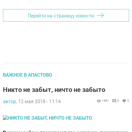
Перейти на страницу новости
ВАЖНОЕ В АПАСТОВО
Никто не забыт, ничто не забыто
автор,
12 мая 2018 - 11:14
1661
0
0