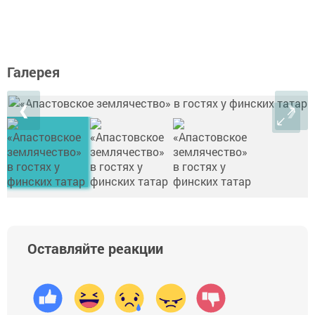
Галерея
❮
❯
Оставляйте реакции