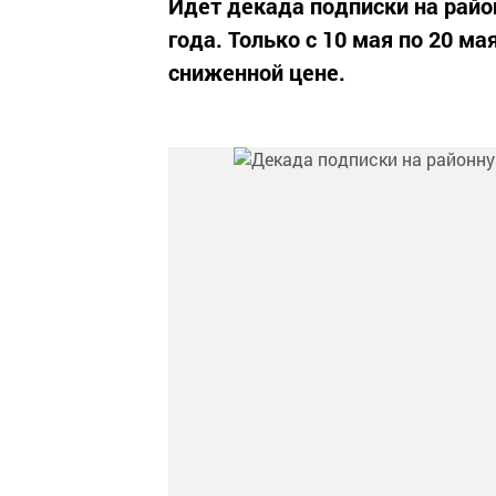
Идет декада подписки на райо
года. Только с 10 мая по 20 м
сниженной цене.