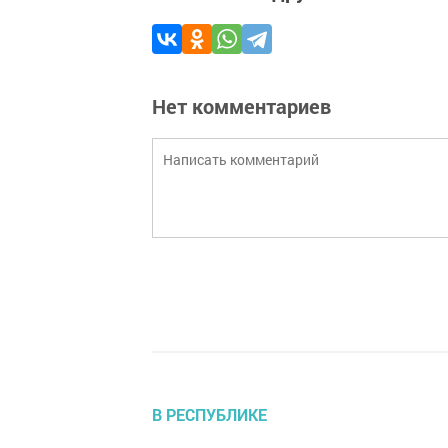
Нет комментариев
В РЕСПУБЛИКЕ