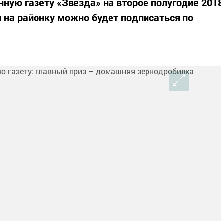
нную газету «Звезда» на второе полугодие 201
ая на районку можно будет подписаться по