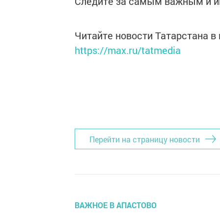
Следите за самым важным и 
Читайте новости Татарстана 
https://max.ru/tatmedia
Перейти на страницу новости
ВАЖНОЕ В АПАСТОВО