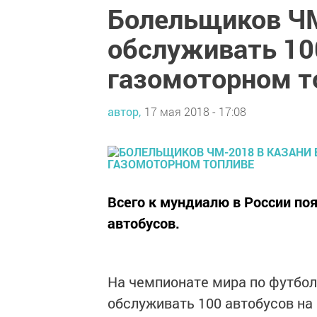
Болельщиков ЧМ
обслуживать 10
газомоторном т
автор,
17 мая 2018 - 17:08
Всего к мундиалю в России по
автобусов.
На чемпионате мира по футбол
обслуживать 100 автобусов на 