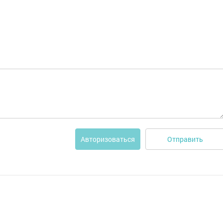
Отправить
Авторизоваться