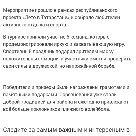
Мероприятие прошло в рамках республиканского
проекта «Лето в Татарстане» и собрало любителей
активного отдыха и спорта.
В турнире приняли участие 6 команд, которые
продемонстрировали яркую и захватывающую игру.
Спортивный праздник подарил зрителям массу
положительных эмоций, а участники смогли проверить
свои силы в дружеской, но напряжённой борьбе.
Победители и призёры были награждены грамотами и
памятными подарками. Соревнования уже стали
доброй традицией для района и ежегодно привлекают
всё больше поклонников пляжного волейбола.
Следите за самым важным и интересным в