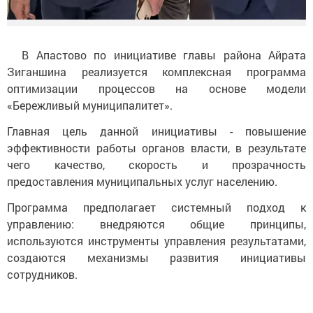
В Апастово по инициативе главы района Айрата
Зиганшина реализуется комплексная программа
оптимизации процессов на основе модели
«Бережливый муниципалитет».
Главная цель данной инициативы - повышение
эффективности работы органов власти, в результате
чего качество, скорость и прозрачность
предоставления муниципальных услуг населению.
Программа предполагает системный подход к
управлению: внедряются общие принципы,
используются инструменты управления результатами,
создаются механизмы развития инициативы
сотрудников.