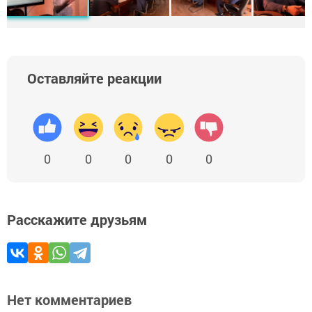
Оставляйте реакции
0
0
0
0
0
Расскажите друзьям
Нет комментариев