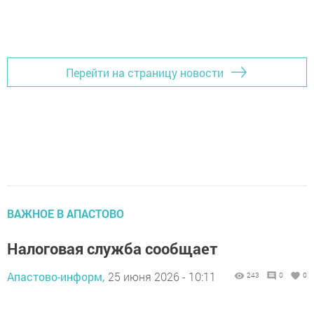
Перейти на страницу новости
ВАЖНОЕ В АПАСТОВО
Налоговая служба сообщает
Апастово-информ,
25 июня 2026 - 10:11
243
0
0