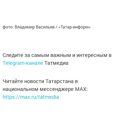
фото: Владимир Васильев / «Татар-информ»
Следите за самым важным и интересным в
Telegram-канале
Татмедиа
Читайте новости Татарстана в
национальном мессенджере MАХ:
https://max.ru/tatmedia