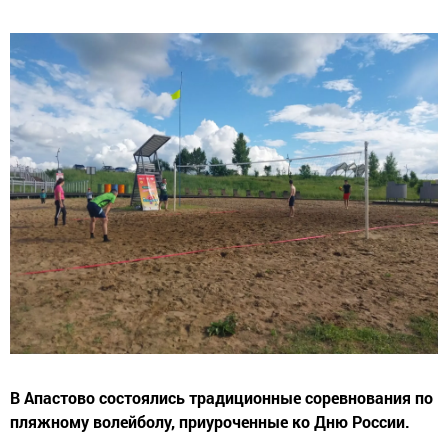
В Апастово состоялись традиционные соревнования по
пляжному волейболу, приуроченные ко Дню России.