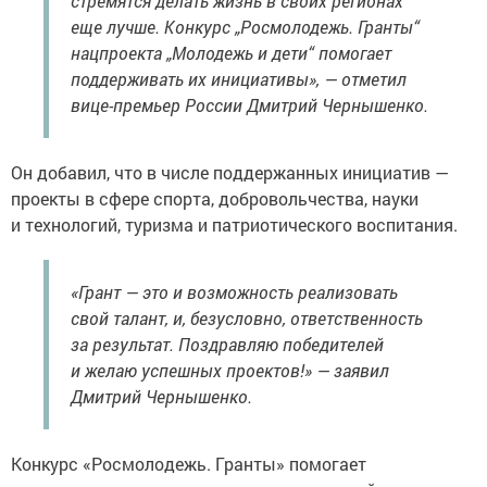
стремятся делать жизнь в своих регионах
еще лучше. Конкурс „Росмолодежь. Гранты“
нацпроекта „Молодежь и дети“ помогает
поддерживать их инициативы», — отметил
вице-премьер России Дмитрий Чернышенко.
Он добавил, что в числе поддержанных инициатив —
проекты в сфере спорта, добровольчества, науки
и технологий, туризма и патриотического воспитания.
«Грант — это и возможность реализовать
свой талант, и, безусловно, ответственность
за результат. Поздравляю победителей
и желаю успешных проектов!» — заявил
Дмитрий Чернышенко.
Конкурс «Росмолодежь. Гранты» помогает