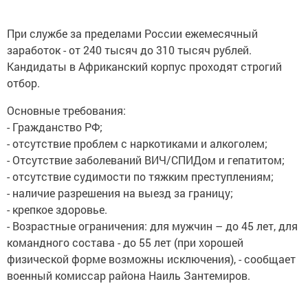
При службе за пределами России ежемесячный
заработок - от 240 тысяч до 310 тысяч рублей.
Кандидаты в Африканский корпус проходят строгий
отбор.
Основные требования:
- Гражданство РФ;
- отсутствие проблем с наркотиками и алкоголем;
- Отсутствие заболеваний ВИЧ/СПИДом и гепатитом;
- отсутствие судимости по тяжким преступлениям;
- наличие разрешения на выезд за границу;
- крепкое здоровье.
- Возрастные ограничения: для мужчин – до 45 лет, для
командного состава - до 55 лет (при хорошей
физической форме возможны исключения), - сообщает
военный комиссар района Наиль Зантемиров.