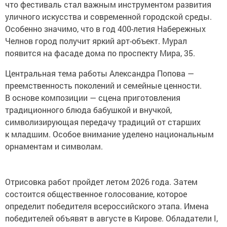
что фестиваль стал важным инструментом развития
уличного искусства и современной городской среды.
Особенно значимо, что в год 400-летия Набережных
Челнов город получит яркий арт-объект. Мурал
появится на фасаде дома по проспекту Мира, 35.
Центральная тема работы Александра Попова —
преемственность поколений и семейные ценности.
В основе композиции — сцена приготовления
традиционного блюда бабушкой и внучкой,
символизирующая передачу традиций от старших
к младшим. Особое внимание уделено национальным
орнаментам и символам.
Отрисовка работ пройдет летом 2026 года. Затем
состоится общественное голосование, которое
определит победителя всероссийского этапа. Имена
победителей объявят в августе в Кирове. Обладатели I,