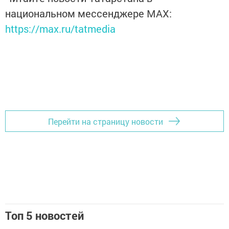
национальном мессенджере MАХ:
https://max.ru/tatmedia
Перейти на страницу новости
Топ 5 новостей