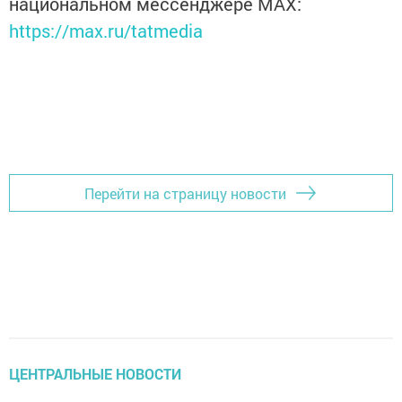
национальном мессенджере MАХ:
https://max.ru/tatmedia
Перейти на страницу новости
ЦЕНТРАЛЬНЫЕ НОВОСТИ