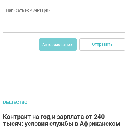
Отправить
Авторизоваться
ОБЩЕСТВО
Контракт на год и зарплата от 240
тысяч: условия службы в Африканском