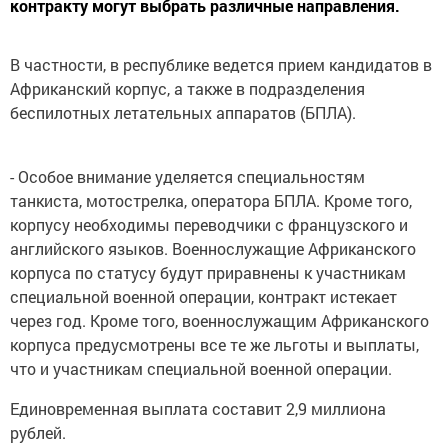
контракту могут выбрать различные направления.
В частности, в республике ведется прием кандидатов в
Африканский корпус, а также в подразделения
беспилотных летательных аппаратов (БПЛА).
- Особое внимание уделяется специальностям
танкиста, мотострелка, оператора БПЛА. Кроме того,
корпусу необходимы переводчики с французского и
английского языков. Военнослужащие Африканского
корпуса по статусу будут приравнены к участникам
специальной военной операции, контракт истекает
через год. Кроме того, военнослужащим Африканского
корпуса предусмотрены все те же льготы и выплаты,
что и участникам специальной военной операции.
Единовременная выплата составит 2,9 миллиона
рублей.