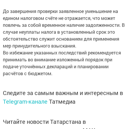
До завершения проверки заявленное уменьшение на
едином налоговом счёте не отражается, что может
повлечь за собой временное наличие задолженности. В
случае неуплаты налога в установленный срок это
обстоятельство служит основанием для применения
мер принудительного взыскания.
Во избежание указанных последствий рекомендуется
принимать во внимание изложенный порядок при
подаче уточнённых деклараций и планировании
расчётов с бюджетом.
Следите за самым важным и интересным в
Telegram-канале
Татмедиа
Читайте новости Татарстана в