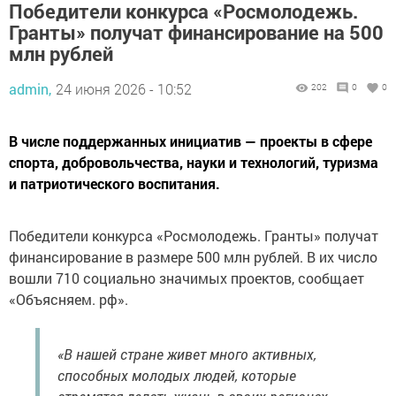
Победители конкурса «Росмолодежь.
Гранты» получат финансирование на 500
млн рублей
admin,
24 июня 2026 - 10:52
202
0
0
В числе поддержанных инициатив — проекты в сфере
спорта, добровольчества, науки и технологий, туризма
и патриотического воспитания.
Победители конкурса «Росмолодежь. Гранты» получат
финансирование в размере 500 млн рублей. В их число
вошли 710 социально значимых проектов, сообщает
«Объясняем. рф».
«В нашей стране живет много активных,
способных молодых людей, которые