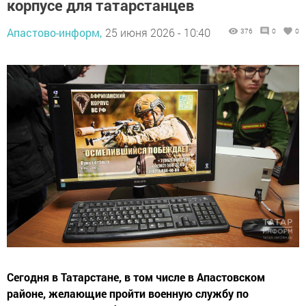
корпусе для татарстанцев
Апастово-информ,
25 июня 2026 - 10:40
376
0
0
Сегодня в Татарстане, в том числе в Апастовском
районе, желающие пройти военную службу по