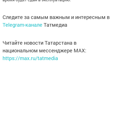
Следите за самым важным и интересным в
Telegram-канале
Татмедиа
Читайте новости Татарстана в
национальном мессенджере MАХ:
https://max.ru/tatmedia