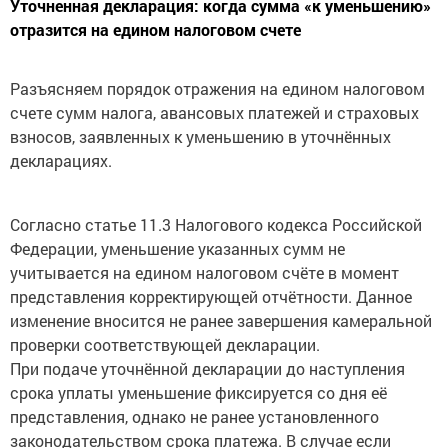
Уточненная декларация: когда сумма «к уменьшению»
отразится на едином налоговом счете
Разъясняем порядок отражения на едином налоговом
счете сумм налога, авансовых платежей и страховых
взносов, заявленных к уменьшению в уточнённых
декларациях.
Согласно статье 11.3 Налогового кодекса Российской
Федерации, уменьшение указанных сумм не
учитывается на едином налоговом счёте в момент
представления корректирующей отчётности. Данное
изменение вносится не ранее завершения камеральной
проверки соответствующей декларации.
При подаче уточнённой декларации до наступления
срока уплаты уменьшение фиксируется со дня её
представления, однако не ранее установленного
законодательством срока платежа. В случае если