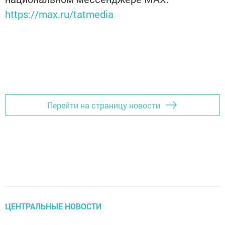
https://max.ru/tatmedia
Перейти на страницу новости
ЦЕНТРАЛЬНЫЕ НОВОСТИ