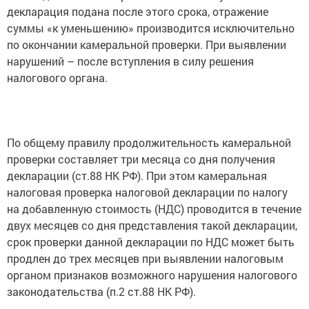
декларация подана после этого срока, отражение
суммы «к уменьшению» производится исключительно
по окончании камеральной проверки. При выявлении
нарушений – после вступления в силу решения
налогового органа.
По общему правилу продолжительность камеральной
проверки составляет три месяца со дня получения
декларации (ст.88 НК РФ). При этом камеральная
налоговая проверка налоговой декларации по налогу
на добавленную стоимость (НДС) проводится в течение
двух месяцев со дня представления такой декларации,
срок проверки данной декларации по НДС может быть
продлен до трех месяцев при выявлении налоговым
органом признаков возможного нарушения налогового
законодательства (п.2 ст.88 НК РФ).