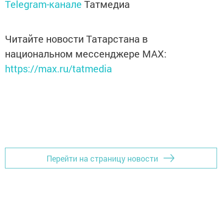
Telegram-канале
Татмедиа
Читайте новости Татарстана в
национальном мессенджере MАХ:
https://max.ru/tatmedia
Перейти на страницу новости