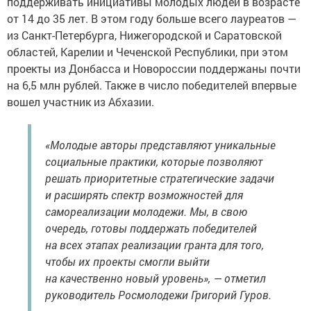
поддерживать инициативы молодых людей в возрасте
от 14 до 35 лет. В этом году больше всего лауреатов —
из Санкт-Петербурга, Нижегородской и Саратовской
областей, Карелии и Чеченской Республики, при этом
проекты из Донбасса и Новороссии поддержаны почти
на 6,5 млн рублей. Также в число победителей впервые
вошел участник из Абхазии.
«Молодые авторы представляют уникальные
социальные практики, которые позволяют
решать приоритетные стратегические задачи
и расширять спектр возможностей для
самореализации молодежи. Мы, в свою
очередь, готовы поддержать победителей
на всех этапах реализации гранта для того,
чтобы их проекты смогли выйти
на качественно новый уровень», — отметил
руководитель Росмолодежи Григорий Гуров.