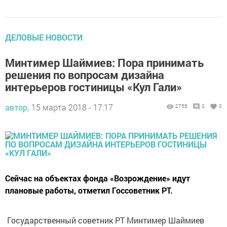
ДЕЛОВЫЕ НОВОСТИ
Минтимер Шаймиев: Пора принимать
решения по вопросам дизайна
интерьеров гостиницы «Кул Гали»
автор,
15 марта 2018 - 17:17
2755
0
0
Сейчас на объектах фонда «Возрождение» идут
плановые работы, отметил Госсоветник РТ.
Государственный советник РТ Минтимер Шаймиев