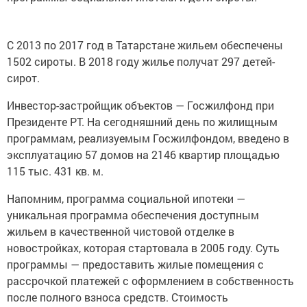
С 2013 по 2017 год в Татарстане жильем обеспечены
1502 сироты. В 2018 году жилье получат 297 детей-
сирот.
Инвестор-застройщик объектов — Госжилфонд при
Президенте РТ. На сегодняшний день по жилищным
программам, реализуемым Госжилфондом, введено в
эксплуатацию 57 домов на 2146 квартир площадью
115 тыс. 431 кв. м.
Напомним, программа социальной ипотеки —
уникальная программа обеспечения доступным
жильем в качественной чистовой отделке в
новостройках, которая стартовала в 2005 году. Суть
программы — предоставить жилые помещения с
рассрочкой платежей с оформлением в собственность
после полного взноса средств. Стоимость