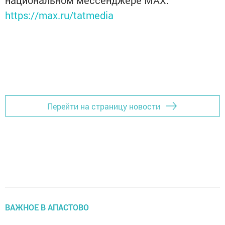
национальном мессенджере MАХ:
https://max.ru/tatmedia
Перейти на страницу новости
ВАЖНОЕ В АПАСТОВО