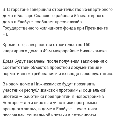
В Татарстане завершили строительство 36-квартирного
дома в Болгаре Спасского района и 56-квартирного
дома в Елабуге, сообщает пресс-служба
Государственного жилищного фонда при Президенте
РТ.
Кроме того, завершается строительство 160-
квартирного дома в 49-м микрорайоне Нижнекамска.
Дома будут заселены после получения заключения о
соответствии объектов проектной документации и
нормативным требованиям и их ввода в эксплуатацию.
В новом доме в Нижнекамске будут проживать
участники республиканской программы социальной
ипотеки — работники предприятий, в новостройке в
Болгаре — дети-сироты и участники программы
арендного жилья, в доме в Елабуге — участники
программы социальной ипотеки и дети-сироты.