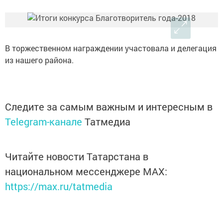
В торжественном награждении участовала и делегация
из нашего района.
Следите за самым важным и интересным в
Telegram-канале
Татмедиа
Читайте новости Татарстана в
национальном мессенджере MАХ:
https://max.ru/tatmedia