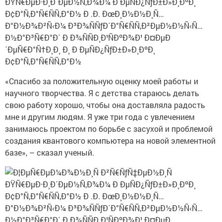
«Спасибо за положительную оценку моей работы и
научного творчества. Я с детства стараюсь делать
свою работу хорошо, чтобы она доставляла радость
мне и другим людям. Я уже три года с увлечением
занимаюсь проектом по борьбе с засухой и проблемой
создания квантового компьютера на новой элементной
базе», – сказал ученый.