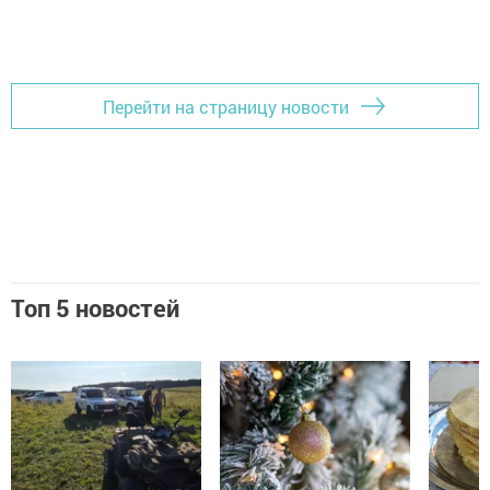
Перейти на страницу новости
Топ 5 новостей