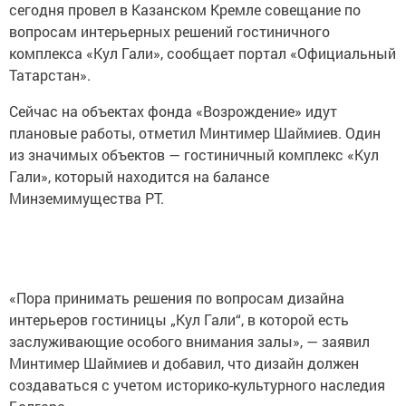
сегодня провел в Казанском Кремле совещание по
вопросам интерьерных решений гостиничного
комплекса «Кул Гали», сообщает портал «Официальный
Татарстан».
Сейчас на объектах фонда «Возрождение» идут
плановые работы, отметил Минтимер Шаймиев. Один
из значимых объектов — гостиничный комплекс «Кул
Гали», который находится на балансе
Минземимущества РТ.
«Пора принимать решения по вопросам дизайна
интерьеров гостиницы „Кул Гали“, в которой есть
заслуживающие особого внимания залы», — заявил
Минтимер Шаймиев и добавил, что дизайн должен
создаваться с учетом историко-культурного наследия