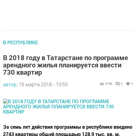
В РЕСПУБЛИКЕ
В 2018 году в Татарстане по программе
арендного жилья планируется ввести
730 квартир
автор,
16 марта 2018 - 10:50
3798
0
0
За семь лет действия программы в республике введено
2743 квартиры общей площадью 128,9 тыс. кв. м.