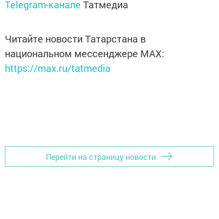
Telegram-канале
Татмедиа
Читайте новости Татарстана в
национальном мессенджере MАХ:
https://max.ru/tatmedia
Перейти на страницу новости