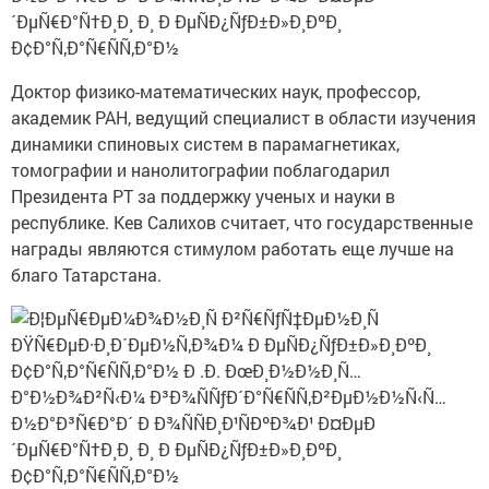
Доктор физико-математических наук, профессор,
академик РАН, ведущий специалист в области изучения
динамики спиновых систем в парамагнетиках,
томографии и нанолитографии поблагодарил
Президента РТ за поддержку ученых и науки в
республике. Кев Салихов считает, что государственные
награды являются стимулом работать еще лучше на
благо Татарстана.