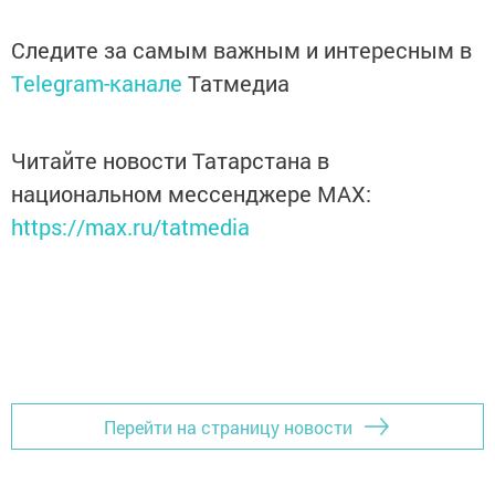
Следите за самым важным и интересным в
Telegram-канале
Татмедиа
Читайте новости Татарстана в
национальном мессенджере MАХ:
https://max.ru/tatmedia
Перейти на страницу новости