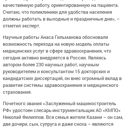
качественную работу, ориентированную на пациента.
Считаю, что поликлиники для удобства населения
должны работать в выходные и праздничные дни», –
отметил эксперт.
Научные работы Анаса Гильманова обосновали
возможность перехода на новую модель оплаты
медицинских услуг в сфере здравоохранения, что
сегодня активно внедряется в России. Являясь
автором более 230 научных работ, научным
руководителем и консультантом 15 докторских и
кандидатских диссертаций, он внес огромный вклад в
развитие системы здравоохранения и медицинского
страхования.
Почетного звания «Заслуженный машиностроитель
РФ» удостоен слесарь-инструментальщик АО «КМПО»
Николай Филиппов. Вся семья жителя Казани – он сам,
две дочери, сын, супруга и даже сноха – являются