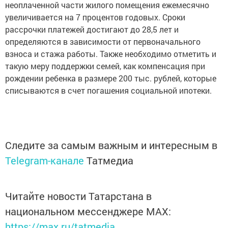
неоплаченной части жилого помещения ежемесячно
увеличивается на 7 процентов годовых. Сроки
рассрочки платежей достигают до 28,5 лет и
определяются в зависимости от первоначального
взноса и стажа работы. Также необходимо отметить и
такую меру поддержки семей, как компенсация при
рождении ребенка в размере 200 тыс. рублей, которые
списываются в счет погашения социальной ипотеки.
Следите за самым важным и интересным в
Telegram-канале
Татмедиа
Читайте новости Татарстана в
национальном мессенджере MАХ:
https://max.ru/tatmedia