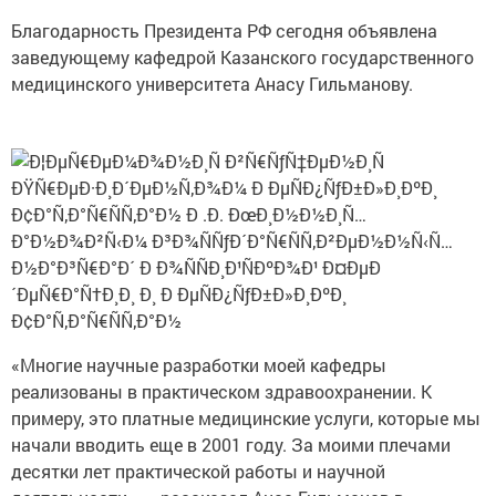
Благодарность Президента РФ сегодня объявлена
заведующему кафедрой Казанского государственного
медицинского университета Анасу Гильманову.
«Многие научные разработки моей кафедры
реализованы в практическом здравоохранении. К
примеру, это платные медицинские услуги, которые мы
начали вводить еще в 2001 году. За моими плечами
десятки лет практической работы и научной