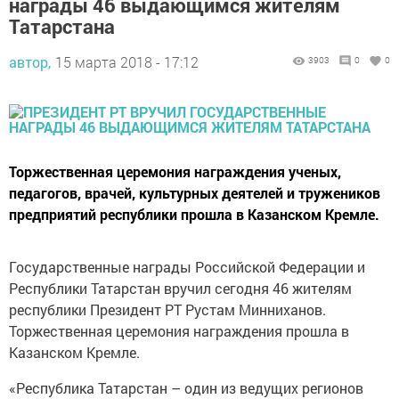
награды 46 выдающимся жителям
Татарстана
автор,
15 марта 2018 - 17:12
3903
0
0
Торжественная церемония награждения ученых,
педагогов, врачей, культурных деятелей и тружеников
предприятий республики прошла в Казанском Кремле.
Государственные награды Российской Федерации и
Республики Татарстан вручил сегодня 46 жителям
республики Президент РТ Рустам Минниханов.
Торжественная церемония награждения прошла в
Казанском Кремле.
«Республика Татарстан – один из ведущих регионов