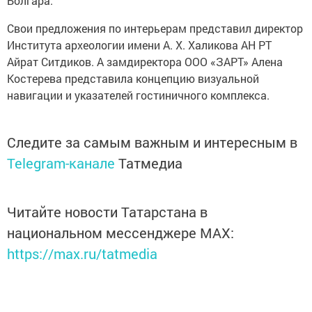
Болгара.
Свои предложения по интерьерам представил директор
Института археологии имени А. Х. Халикова АН РТ
Айрат Ситдиков. А замдиректора ООО «ЗАРТ» Алена
Костерева представила концепцию визуальной
навигации и указателей гостиничного комплекса.
Следите за самым важным и интересным в
Telegram-канале
Татмедиа
Читайте новости Татарстана в
национальном мессенджере MАХ:
https://max.ru/tatmedia