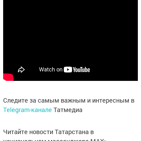
Следите за самым важным и интересным в
Telegram-канале
Татмедиа
Читайте новости Татарстана в