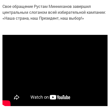
Свое обращение Рустам Минниханов завершил
центральным слоганом всей избирательной кампании:
«Наша страна, наш Президент, наш выбор!»