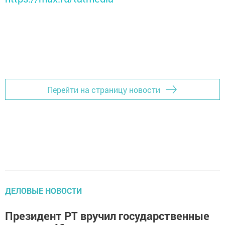
Перейти на страницу новости
ДЕЛОВЫЕ НОВОСТИ
Президент РТ вручил государственные