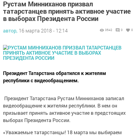
Рустам Минниханов призвал
татарстанцев принять активное участие
в выборах Президента России
автор,
16 марта 2018 - 12:14
3542
0
0
Президент Татарстана обратился к жителям
республики с видеообращением.
Президент Татарстана Рустам Минниханов записал
видеообращение к жителям республики. В нем он
призывает принять активное участие в предстоящих
выборах Президента России.
«Уважаемые татарстанцы! 18 марта мы выбираем