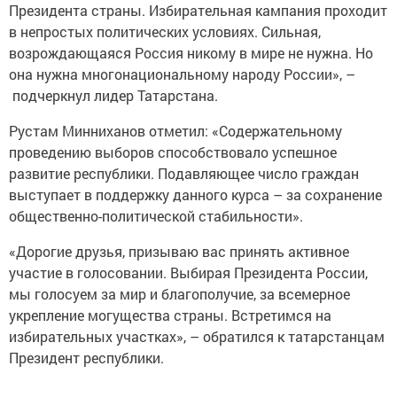
Президента страны. Избирательная кампания проходит
в непростых политических условиях. Сильная,
возрождающаяся Россия никому в мире не нужна. Но
она нужна многонациональному народу России», –
подчеркнул лидер Татарстана.
Рустам Минниханов отметил: «Содержательному
проведению выборов способствовало успешное
развитие республики. Подавляющее число граждан
выступает в поддержку данного курса – за сохранение
общественно-политической стабильности».
«Дорогие друзья, призываю вас принять активное
участие в голосовании. Выбирая Президента России,
мы голосуем за мир и благополучие, за всемерное
укрепление могущества страны. Встретимся на
избирательных участках», – обратился к татарстанцам
Президент республики.