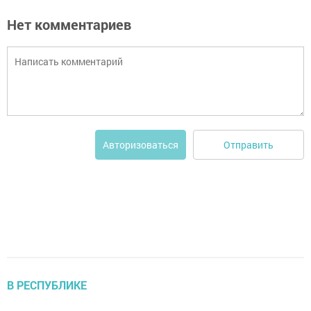
Нет комментариев
Отправить
Авторизоваться
В РЕСПУБЛИКЕ