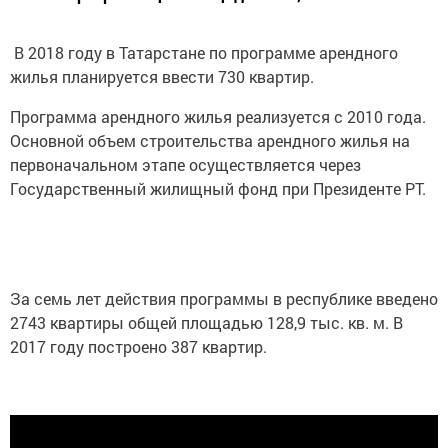
В 2018 году в Татарстане по программе арендного
жилья планируется ввести 730 квартир.
Программа арендного жилья реализуется с 2010 года.
Основной объем строительства арендного жилья на
первоначальном этапе осуществляется через
Государственный жилищный фонд при Президенте РТ.
За семь лет действия программы в республике введено
2743 квартиры общей площадью 128,9 тыс. кв. м. В
2017 году построено 387 квартир.