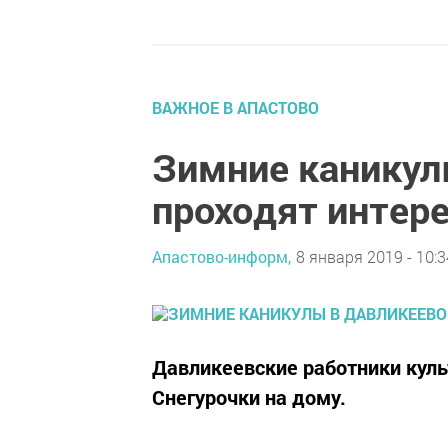
ВАЖНОЕ В АПАСТОВО
Зимние каникул
проходят интер
Апастово-информ,
8 января 2019 - 10:3
Давликеевские работники кул
Снегурочки на дому.