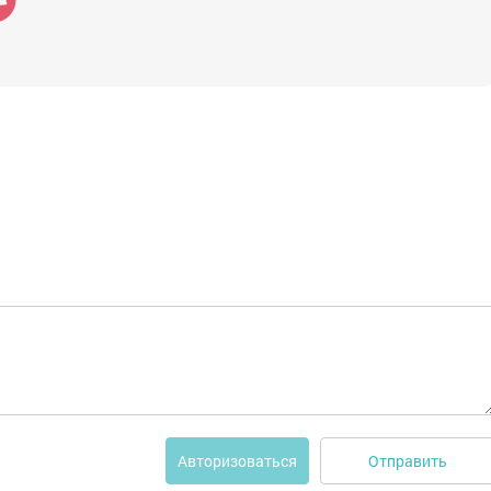
Отправить
Авторизоваться