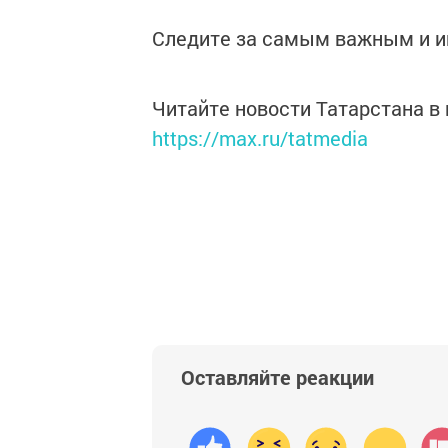
Следите за самым важным и 
Читайте новости Татарстана 
https://max.ru/tatmedia
Оставляйте реакции