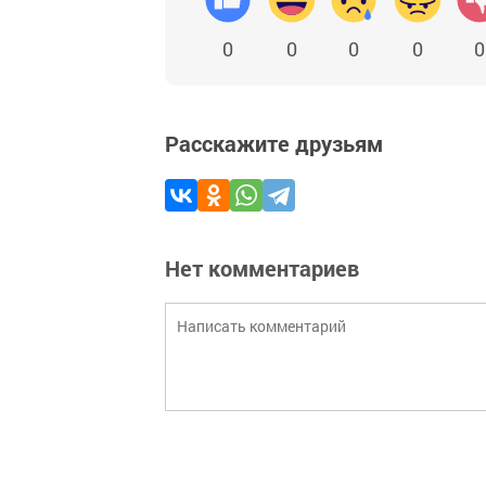
0
0
0
0
0
Расскажите друзьям
Нет комментариев