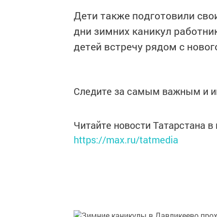
Дети также подготовили сво
дни зимних каникул работни
детей встречу рядом с ново
Следите за самым важным и 
Читайте новости Татарстана 
https://max.ru/tatmedia