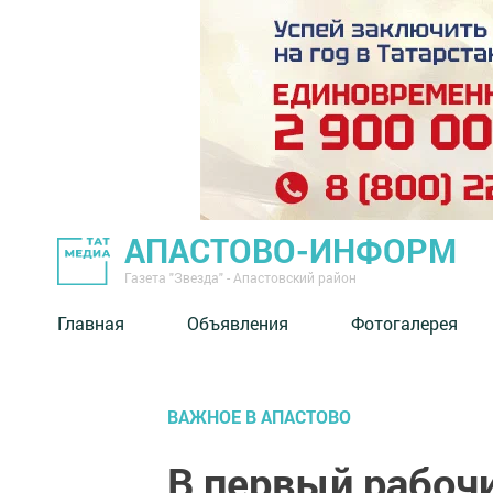
АПАСТОВО-ИНФОРМ
Газета "Звезда" - Апастовский район
Главная
Объявления
Фотогалерея
ВАЖНОЕ В АПАСТОВО
В первый рабочи