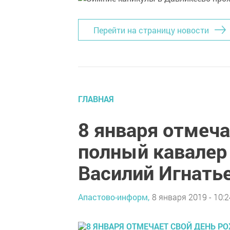
Перейти на страницу новости
ГЛАВНАЯ
8 января отмеч
полный кавалер
Василий Игнать
Апастово-информ,
8 января 2019 - 10:2