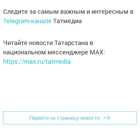
Следите за самым важным и интересным в
Telegram-канале
Татмедиа
Читайте новости Татарстана в
национальном мессенджере MАХ:
https://max.ru/tatmedia
Перейти на страницу новости