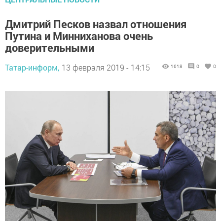
Дмитрий Песков назвал отношения
Путина и Минниханова очень
доверительными
Татар-информ,
13 февраля 2019 - 14:15
1618
0
0