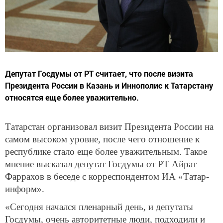
Депутат Госдумы от РТ считает, что после визита
Президента России в Казань и Иннополис к Татарстану
относятся еще более уважительно.
Татарстан организовал визит Президента России на
самом высоком уровне, после чего отношение к
республике стало еще более уважительным. Такое
мнение высказал депутат Госдумы от РТ Айрат
Фаррахов в беседе с корреспондентом ИА «Татар-
информ».
«Сегодня начался пленарный день, и депутаты
Госдумы, очень авторитетные люди, подходили и