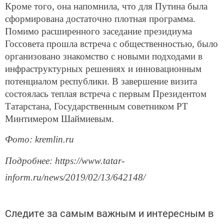
Кроме того, она напомнила, что для Путина была
сформирована достаточно плотная программа.
Помимо расширенного заседание президиума
Госсовета прошла встреча с общественностью, было
организовано знакомство с новыми подходами в
инфраструктурных решениях и инновационным
потенциалом республики. В завершение визита
состоялась теплая встреча с первым Президентом
Татарстана, Государственным советником РТ
Минтимером Шаймиевым.
Фото: kremlin.ru
Подробнее: https://www.tatar-
inform.ru/news/2019/02/13/642148/
Следите за самым важным и интересным в