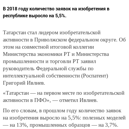
В 2018 году количество заявок на изобретения в
республике выросло на 5,5%.
Татарстан стал лидером изобретательской
активности в Приволжском федеральном округе. Об
этом на совместной итоговой коллегии
Министерства экономики РТ и Министерства
промышленности и торговли РТ заявил
руководитель Федеральной службы по
интеллектуальной собственности (Роспатент)
Григорий Ивлиев.
«Татарстан — на первом месте по изобретательской
активности в ПФО», — отметил Ивлиев.
По его словам, в прошлом году количество заявок
на изобретения выросло на 5,5%: полезных моделей
— на 13%, промышленных образцов — на 3,7%.