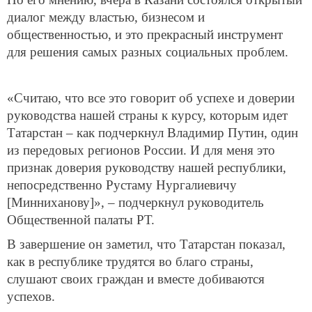
диалог между властью, бизнесом и
общественностью, и это прекрасный инструмент
для решения самых разных социальных проблем.
«Считаю, что все это говорит об успехе и доверии
руководства нашей страны к курсу, которым идет
Татарстан – как подчеркнул Владимир Путин, один
из передовых регионов России. И для меня это
признак доверия руководству нашей республики,
непосредственно Рустаму Нургалиевичу
[Минниханову]», – подчеркнул руководитель
Общественной палаты РТ.
В завершение он заметил, что Татарстан показал,
как в республике трудятся во благо страны,
слушают своих граждан и вместе добиваются
успехов.