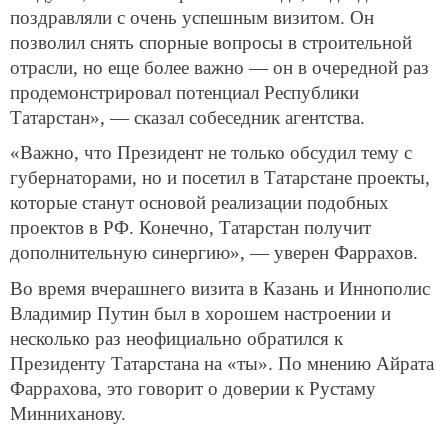
поздравляли с очень успешным визитом. Он
позволил снять спорные вопросы в строительной
отрасли, но еще более важно — он в очередной раз
продемонстрировал потенциал Республики
Татарстан», — сказал собеседник агентства.
«Важно, что Президент не только обсудил тему с
губернаторами, но и посетил в Татарстане проекты,
которые станут основой реализации подобных
проектов в РФ. Конечно, Татарстан получит
дополнительную синергию», — уверен Фаррахов.
Во время вчерашнего визита в Казань и Иннополис
Владимир Путин был в хорошем настроении и
несколько раз неофициально обратился к
Президенту Татарстана на «ты». По мнению Айрата
Фаррахова, это говорит о доверии к Рустаму
Минниханову.