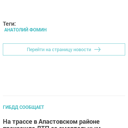
Теги:
АНАТОЛИЙ ФОМИН
Перейти на страницу новости
ГИБДД СООБЩАЕТ
На трассе в Апастовском районе