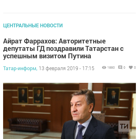
ЦЕНТРАЛЬНЫЕ НОВОСТИ
Айрат Фаррахов: Авторитетные
депутаты ГД поздравили Татарстан с
успешным визитом Путина
Татар-информ,
13 февраля 2019 - 17:15
1880
0
0