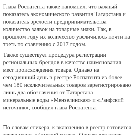
Глава Роспатента также напомнил, что важный
показатель экономического развития Татарстана и
показатель зрелости предпринимательства —
количество заявок на товарные знаки. Так, в
прошлом году их количество увеличилось почти на
треть по сравнению с 2017 годом.
Также существует процедура регистрации
региональных брендов в качестве наименования
мест происхождения товара. Однако на
сегодняшний день в реестре Роспатента из более
чем 180 исключительных товаров зарегистрировано
лишь два обозначения от Татарстана —
минеральные воды «Мензелинская» и «Раифский
источник», сообщил глава Роспатента.
По словам спикера, к включению в реестр готовится
также марка «Камский судак». Однако для этого