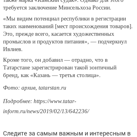
требуется заключение Минсельхоза России.
«Мы видим потенциал республики в регистрации
таких наименований [мест происхождения товаров].
Это, прежде всего, касается художественных
промыслов и продуктов питания», — подчеркнул
Ивлиев.
Кроме того, он добавил — отрадно, что в
Татарстане зарегистрирован такой зонтичный
бренд, как «Казань — третья столица».
Фото: архив, tatarstan.ru
Подробнее: https://www.tatar-
inform.ru/news/2019/02/13/642236/
Следите за самым важным и интересным в