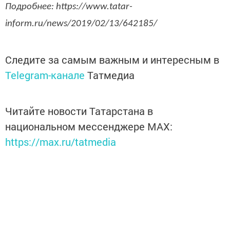
Подробнее: https://www.tatar-
inform.ru/news/2019/02/13/642185/
Следите за самым важным и интересным в
Telegram-канале
Татмедиа
Читайте новости Татарстана в
национальном мессенджере MАХ:
https://max.ru/tatmedia