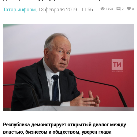
Татар-информ,
13 февраля 2019 - 11:56
1308
0
0
Республика демонстрирует открытый диалог между
властью, бизнесом и обществом, уверен глава