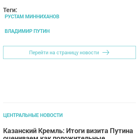
Теги:
РУСТАМ МИННИХАНОВ
ВЛАДИМИР ПУТИН
Перейти на страницу новости
ЦЕНТРАЛЬНЫЕ НОВОСТИ
Казанский Кремль: Итоги визита Путина
оцениваем как положительные