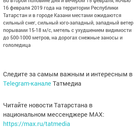
Во второй половине дня и вечером 15 февраля, ночью
16 февраля 2019 года на территории Республики
Татарстан и в городе Казани местами ожидаются
сильный снег, сильный юго-западный, западный ветер
порывами 15-18 м/с, метель с ухудшением видимости
до 500-1000 метров, на дорогах снежные заносы и
гололедица
Следите за самым важным и интересным в
Telegram-канале
Татмедиа
Читайте новости Татарстана в
национальном мессенджере MАХ:
https://max.ru/tatmedia