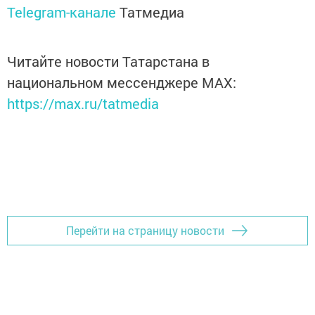
Telegram-канале
Татмедиа
Читайте новости Татарстана в
национальном мессенджере MАХ:
https://max.ru/tatmedia
Перейти на страницу новости