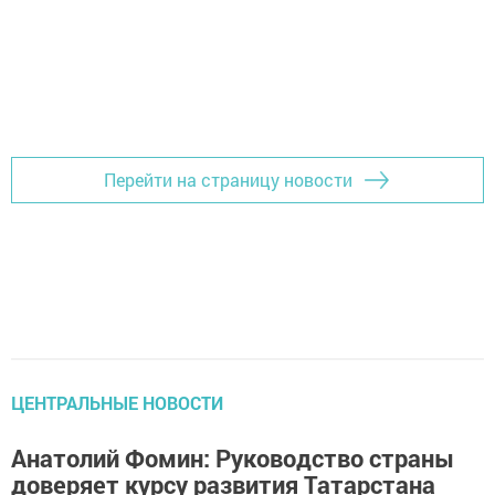
Перейти на страницу новости
ЦЕНТРАЛЬНЫЕ НОВОСТИ
Анатолий Фомин: Руководство страны
доверяет курсу развития Татарстана