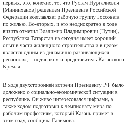
первых, это, конечно, то, что Рустам Нургалиевич
[Минниханов] решением Президента Российской
Федерации возглавляет рабочую группу Госсовета
по жилью. Во-вторых, и это неоднократно в ходе
визита отметил Владимир Владимирович [Путин],
Республика Татарстан на сегодня имеет хороший
опыт в части жилищного строительства и в целом
является одним из динамично развивающихся
регионов», – подчеркнула представитель Казанского
Кремля.
В ходе двухсторонней встречи Президенту РФ было
доложено о социально-экономической ситуации в
республике. Он живо интересовался цифрами, а
также ходом подготовки к чемпионату мира по
рабочим профессиям, который Казань примет в
этом году, сообщила Галимова.