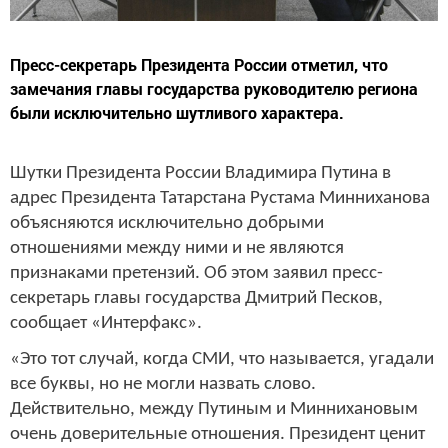
Пресс-секретарь Президента России отметил, что
замечания главы государства руководителю региона
были исключительно шутливого характера.
Шутки Президента России Владимира Путина в
адрес Президента Татарстана Рустама Минниханова
объясняются исключительно добрыми
отношениями между ними и не являются
признаками претензий. Об этом заявил пресс-
секретарь главы государства Дмитрий Песков,
сообщает «Интерфакс».
«Это тот случай, когда СМИ, что называется, угадали
все буквы, но не могли назвать слово.
Действительно, между Путиным и Миннихановым
очень доверительные отношения. Президент ценит