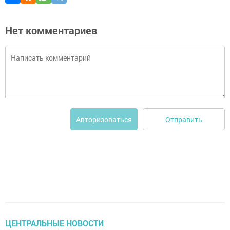
Нет комментариев
Отправить
Авторизоваться
ЦЕНТРАЛЬНЫЕ НОВОСТИ