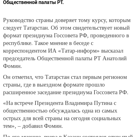
Общественной палаты РТ.
Руководство страны доверяет тому курсу, которым
следует Татарстан. Об этом свидетельствует новый
формат президиума Госсовета РФ, проведенного в
республике. Такое мнение в беседе с
корреспондентом ИА «Татар-информ» высказал
председатель Общественной палаты РТ Анатолий
Фомин.
Он отметил, что Татарстан стал первым регионом
страны, где в выездном формате прошло
расширенное заседание президиума Госсовета РФ.
«На встрече Президента Владимира Путина с
общественностью обсуждалась одна из самых
острых для всей страны на сегодня социальных
тем», – добавил Фомин.
По его мнению, вчера в Казани состоялся открытый