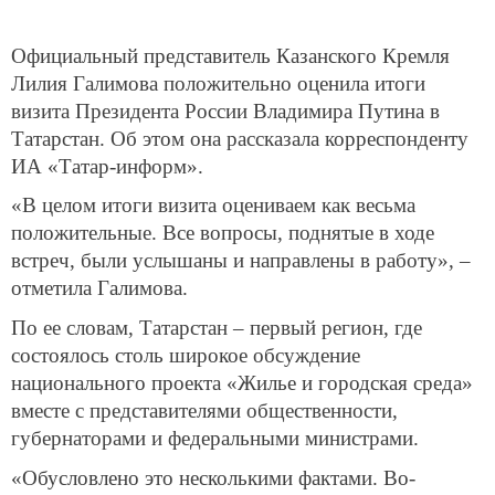
Официальный представитель Казанского Кремля
Лилия Галимова положительно оценила итоги
визита Президента России Владимира Путина в
Татарстан. Об этом она рассказала корреспонденту
ИА «Татар-информ».
«В целом итоги визита оцениваем как весьма
положительные. Все вопросы, поднятые в ходе
встреч, были услышаны и направлены в работу», –
отметила Галимова.
По ее словам, Татарстан – первый регион, где
состоялось столь широкое обсуждение
национального проекта «Жилье и городская среда»
вместе с представителями общественности,
губернаторами и федеральными министрами.
«Обусловлено это несколькими фактами. Во-