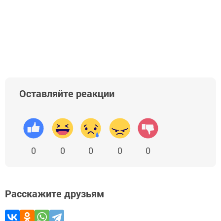
Оставляйте реакции
0
0
0
0
0
Расскажите друзьям