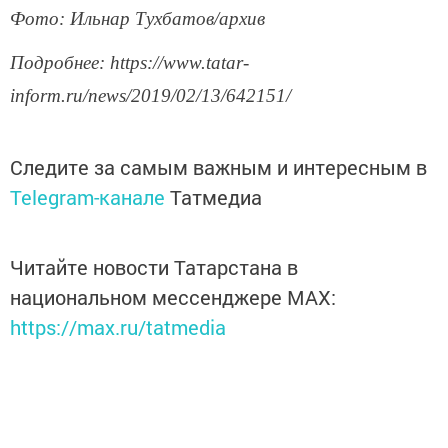
Фото: Ильнар Тухбатов/архив
Подробнее: https://www.tatar-
inform.ru/news/2019/02/13/642151/
Следите за самым важным и интересным в
Telegram-канале
Татмедиа
Читайте новости Татарстана в
национальном мессенджере MАХ:
https://max.ru/tatmedia