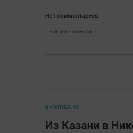
Нет комментариев
В РЕСПУБЛИКЕ
Из Казани в Ник