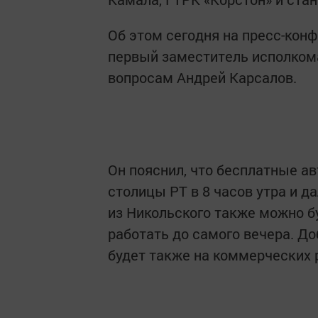
Об этом сегодня на пресс-кон
первый заместитель исполком
вопросам Андрей Карсалов.