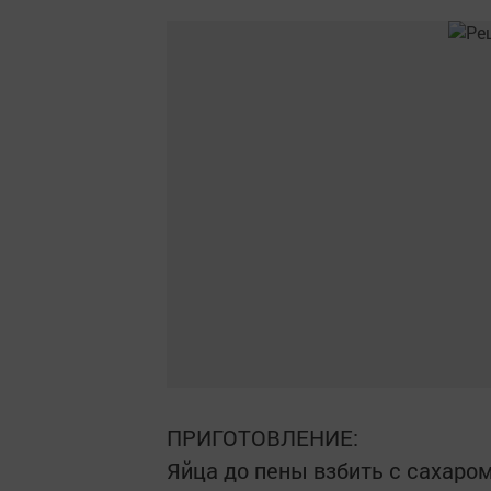
ПРИГОТОВЛЕНИЕ:
Яйца до пены взбить с сахаром