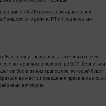
ференции в ИА «Татар-информ» рассказал
а Лаишевского района РТ по социальным