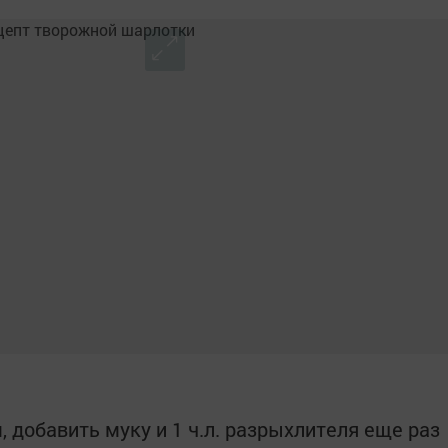
, добавить муку и 1 ч.л. разрыхлителя еще раз