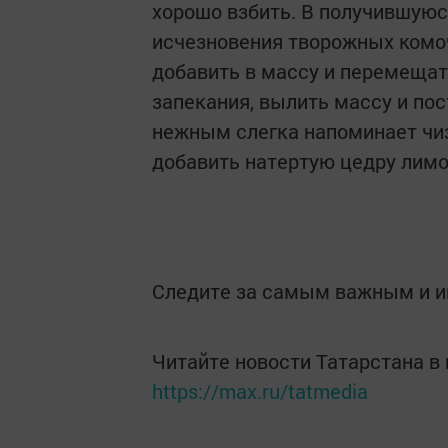
хорошо взбить. В получившуюс
исчезновения творожных комоч
добавить в массу и перемещат
запекания, вылить массу и пос
нежным слегка напоминает чиз
добавить натертую цедру лимо
Следите за самым важным и 
Читайте новости Татарстана 
https://max.ru/tatmedia