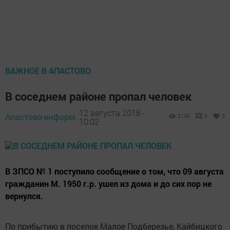
ВАЖНОЕ В АПАСТОВО
В соседнем районе пропал человек
12 августа 2018 -
Апастово-информ,
2140
0
0
10:02
В ЗПСО № 1 поступило сообщение о том, что 09 августа
гражданин М. 1950 г.р. ушел из дома и до сих пор не
вернулся.
По прибытию в поселок Малое Подберезье, Кайбицкого