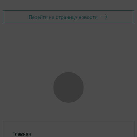
Перейти на страницу новости
Главная