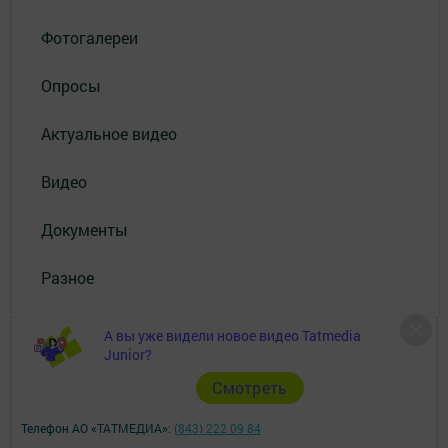
Фотогалереи
Опросы
Актуальное видео
Видео
Документы
Разное
А вы уже видели новое видео Tatmedia
Junior?
Cмотреть
Телефон АО «ТАТМЕДИА»:
(843) 222 09 84