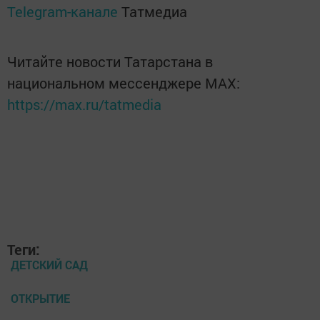
Telegram-канале
Татмедиа
Читайте новости Татарстана в
национальном мессенджере MАХ:
https://max.ru/tatmedia
Теги:
ДЕТСКИЙ САД
ОТКРЫТИЕ