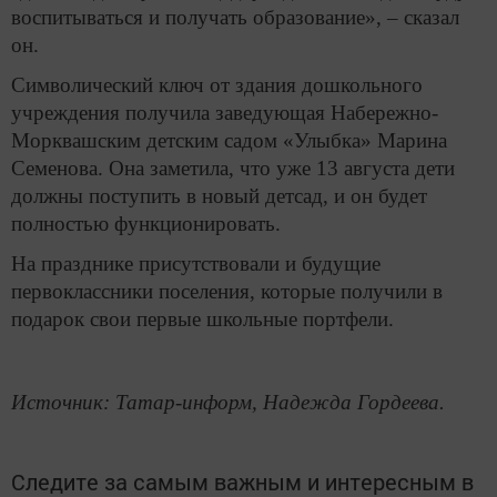
воспитываться и получать образование», – сказал
он.
Символический ключ от здания дошкольного
учреждения получила заведующая Набережно-
Морквашским детским садом «Улыбка» Марина
Семенова. Она заметила, что уже 13 августа дети
должны поступить в новый детсад, и он будет
полностью функционировать.
На празднике присутствовали и будущие
первоклассники поселения, которые получили в
подарок свои первые школьные портфели.
Источник: Татар-информ, Надежда Гордеева.
Следите за самым важным и интересным в