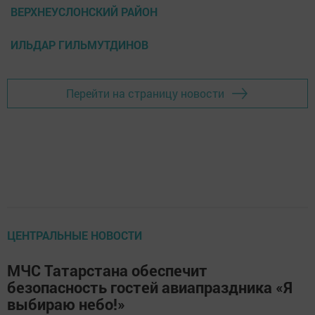
ВЕРХНЕУСЛОНСКИЙ РАЙОН
ИЛЬДАР ГИЛЬМУТДИНОВ
Перейти на страницу новости
ЦЕНТРАЛЬНЫЕ НОВОСТИ
МЧС Татарстана обеспечит
безопасность гостей авиапраздника «Я
выбираю небо!»