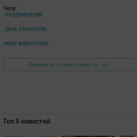
Теги:
ПОЗДРАВЛЕНИЕ
ДЕНЬ СТРОИТЕЛЯ
ИРЕК ФАЙЗУЛЛИН
Перейти на страницу новости
Топ 5 новостей