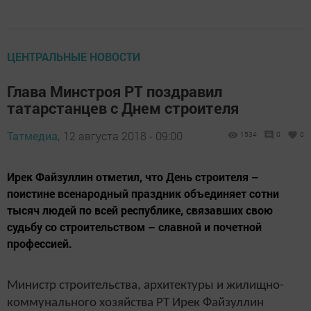
ЦЕНТРАЛЬНЫЕ НОВОСТИ
Глава Минстроя РТ поздравил
татарстанцев с Днем строителя
Татмедиа,
12 августа 2018 - 09:00
1534
0
0
Ирек Файзуллин отметил, что День строителя –
поистине всенародный праздник объединяет сотни
тысяч людей по всей республике, связавших свою
судьбу со строительством – славной и почетной
профессией.
Министр строительства, архитектуры и жилищно-
коммунального хозяйства РТ Ирек Файзуллин