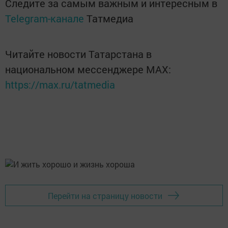
Следите за самым важным и интересным в
Telegram-канале
Татмедиа
Читайте новости Татарстана в
национальном мессенджере MАХ:
https://max.ru/tatmedia
Перейти на страницу новости