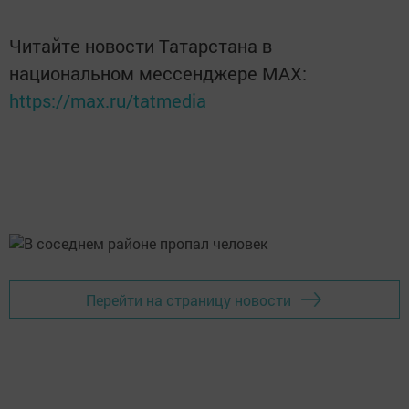
Читайте новости Татарстана в
национальном мессенджере MАХ:
https://max.ru/tatmedia
Перейти на страницу новости