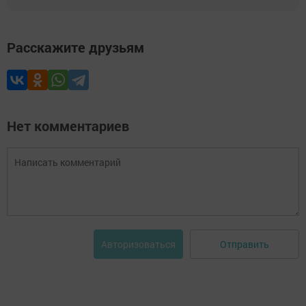
Расскажите друзьям
Нет комментариев
Отправить
Авторизоваться