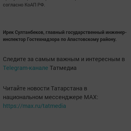
согласно КоАП РФ.
Ирек Султанбеков, главный государственный инженер-
инспектор Гостехнадзора по Апастовскому району.
Следите за самым важным и интересным в
Telegram-канале
Татмедиа
Читайте новости Татарстана в
национальном мессенджере MАХ:
https://max.ru/tatmedia