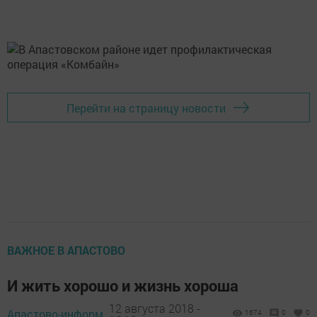
Перейти на страницу новости
ВАЖНОЕ В АПАСТОВО
И жить хорошо и жизнь хороша
12 августа 2018 -
Апастово-информ,
1674
0
0