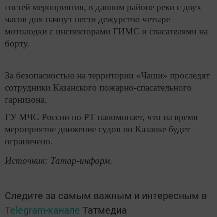
гостей мероприятия, в данном районе реки с двух
часов дня начнут нести дежурство четыре
мотолодки с инспекторами ГИМС и спасателями на
борту.
За безопасностью на территории «Чаши» проследят
сотрудники Казанского пожарно-спасательного
гарнизона.
ГУ МЧС России по РТ напоминает, что на время
мероприятие движение судов по Казанке будет
ограничено.
Источник: Татар-информ.
Следите за самым важным и интересным в
Telegram-канале
Татмедиа