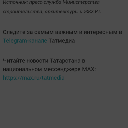
Источник: пресс-служба Министерства
строительства, архитектуры и ЖКХ РТ.
Следите за самым важным и интересным в
Telegram-канале
Татмедиа
Читайте новости Татарстана в
национальном мессенджере MАХ:
https://max.ru/tatmedia