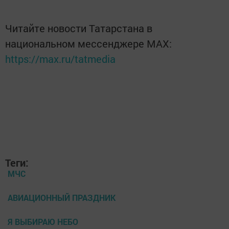
Читайте новости Татарстана в
национальном мессенджере MАХ:
https://max.ru/tatmedia
Теги:
МЧС
АВИАЦИОННЫЙ ПРАЗДНИК
Я ВЫБИРАЮ НЕБО