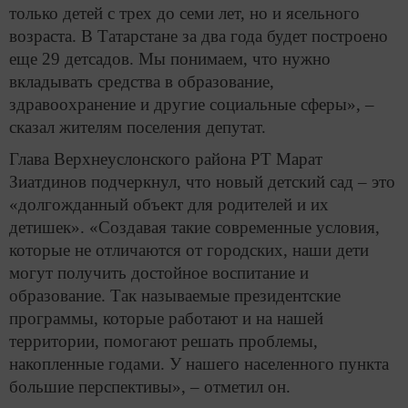
только детей с трех до семи лет, но и ясельного
возраста. В Татарстане за два года будет построено
еще 29 детсадов. Мы понимаем, что нужно
вкладывать средства в образование,
здравоохранение и другие социальные сферы», –
сказал жителям поселения депутат.
Глава Верхнеуслонского района РТ Марат
Зиатдинов подчеркнул, что новый детский сад – это
«долгожданный объект для родителей и их
детишек». «Создавая такие современные условия,
которые не отличаются от городских, наши дети
могут получить достойное воспитание и
образование. Так называемые президентские
программы, которые работают и на нашей
территории, помогают решать проблемы,
накопленные годами. У нашего населенного пункта
большие перспективы», – отметил он.