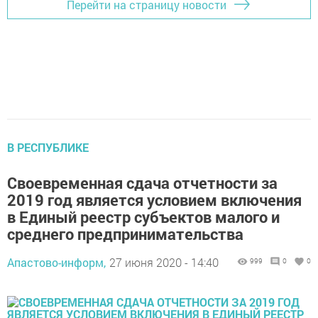
Перейти на страницу новости
В РЕСПУБЛИКЕ
Своевременная сдача отчетности за
2019 год является условием включения
в Единый реестр субъектов малого и
среднего предпринимательства
Апастово-информ,
27 июня 2020 - 14:40
999
0
0