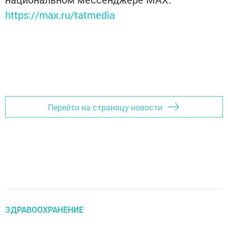
https://max.ru/tatmedia
Перейти на страницу новости
ЗДРАВООХРАНЕНИЕ