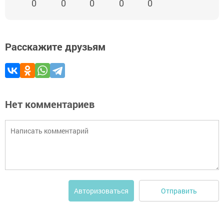
0
0
0
0
0
Расскажите друзьям
Нет комментариев
Отправить
Авторизоваться