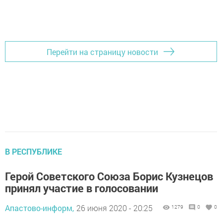
Перейти на страницу новости
В РЕСПУБЛИКЕ
Герой Советского Союза Борис Кузнецов
принял участие в голосовании
Апастово-информ,
26 июня 2020 - 20:25
1279
0
0