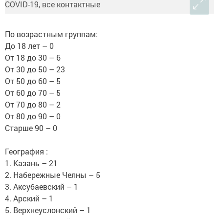
По возрастным группам:
До 18 лет – 0
От 18 до 30 – 6
От 30 до 50 – 23
От 50 до 60 – 5
От 60 до 70 – 5
От 70 до 80 – 2
От 80 до 90 – 0
Старше 90 – 0
География :
1. Казань – 21
2. Набережные Челны – 5
3. Аксубаевский – 1
4. Арский – 1
5. Верхнеуслонский – 1