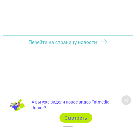
Перейти на страницу новости
А вы уже видели новое видео Tatmedia
Junior?
Cмотреть