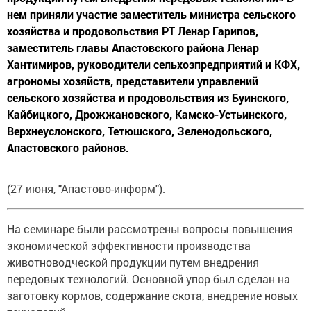
нем приняли участие заместитель министра сельского
хозяйства и продовольствия РТ Ленар Гарипов,
заместитель главы Апастовского района Ленар
Хантимиров, руководители сельхозпредприятий и КФХ,
агрономы хозяйств, представители управлений
сельского хозяйства и продовольствия из Буинского,
Кайбицкого, Дрожжановского, Камско-Устьинского,
Верхнеуслонского, Тетюшского, Зеленодольского,
Апастовского районов.
(27 июня, "Апастово-информ").
На семинаре были рассмотрены вопросы повышения
экономической эффективности производства
животноводческой продукции путем внедрения
передовых технологий. Основной упор был сделан на
заготовку кормов, содержание скота, внедрение новых