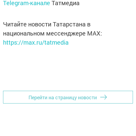
Telegram-канале
Татмедиа
Читайте новости Татарстана в
национальном мессенджере MАХ:
https://max.ru/tatmedia
Перейти на страницу новости