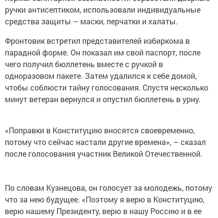
ручки антисептиком, использовали индивидуальные
средства защиты – маски, перчатки и халаты.
Фронтовик встретил представителей избиркома в
парадной форме. Он показал им свой паспорт, после
чего получил бюллетень вместе с ручкой в
одноразовом пакете. Затем удалился к себе домой,
чтобы соблюсти тайну голосования. Спустя несколько
минут ветеран вернулся и опустил бюллетень в урну.
«Поправки в Конституцию вносятся своевременно,
потому что сейчас настали другие времена», – сказал
после голосования участник Великой Отечественной.
По словам Кузнецова, он голосует за молодежь, потому
что за нею будущее. «Поэтому я верю в Конституцию,
верю нашему Президенту, верю в нашу Россию и в ее