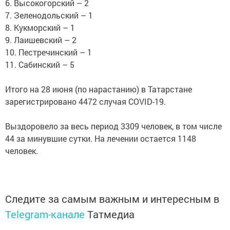
6. Высокогорский – 2
7. Зеленодольский – 1
8. Кукморский – 1
9. Лаишевский – 2
10. Пестречинский – 1
11. Сабинский – 5
Итого на 28 июня (по нарастанию) в Татарстане
зарегистрировано 4472 случая COVID-19.
Выздоровело за весь период 3309 человек, в том числе
44 за минувшие сутки. На лечении остается 1148
человек.
Следите за самым важным и интересным в
Telegram-канале
Татмедиа