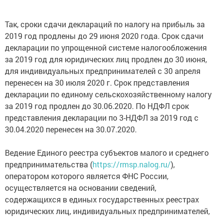
Так, сроки сдачи деклараций по налогу на прибыль за
2019 год продлены до 29 июня 2020 года. Срок сдачи
декларации по упрощенной системе налогообложения
за 2019 год для юридических лиц продлен до 30 июня,
для индивидуальных предпринимателей с 30 апреля
перенесен на 30 июля 2020 г. Срок представления
декларации по единому сельскохозяйственному налогу
за 2019 год продлен до 30.06.2020. По НДФЛ срок
представления декларации по 3-НДФЛ за 2019 год с
30.04.2020 перенесен на 30.07.2020.
Ведение Единого реестра субъектов малого и среднего
предпринимательства (
https://rmsp.nalog.ru/
),
оператором которого является ФНС России,
осуществляется на основании сведений,
содержащихся в единых государственных реестрах
юридических лиц, индивидуальных предпринимателей,