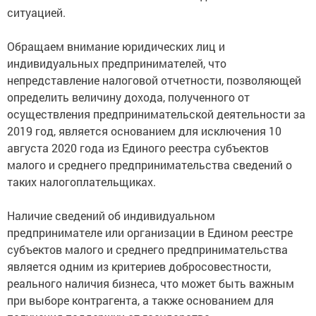
ситуацией.
Обращаем внимание юридических лиц и
индивидуальных предпринимателей, что
непредставление налоговой отчетности, позволяющей
определить величину дохода, полученного от
осуществления предпринимательской деятельности за
2019 год, является основанием для исключения 10
августа 2020 года из Единого реестра субъектов
малого и среднего предпринимательства сведений о
таких налогоплательщиках.
Наличие сведений об индивидуальном
предпринимателе или организации в Едином реестре
субъектов малого и среднего предпринимательства
является одним из критериев добросовестности,
реального наличия бизнеса, что может быть важным
при выборе контрагента, а также основанием для