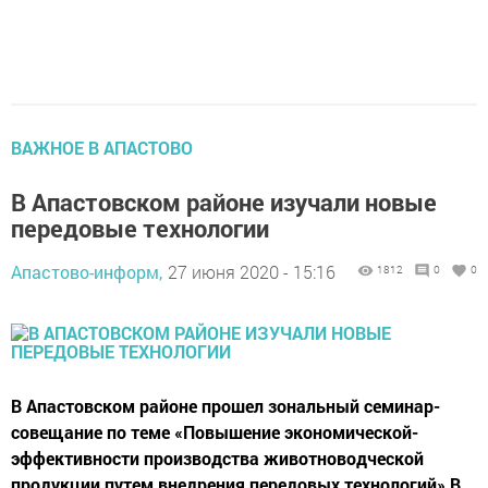
ВАЖНОЕ В АПАСТОВО
В Апастовском районе изучали новые
передовые технологии
Апастово-информ,
27 июня 2020 - 15:16
1812
0
0
В Апастовском районе прошел зональный семинар-
совещание по теме «Повышение экономической-
эффективности производства животноводческой
продукции путем внедрения передовых технологий» В