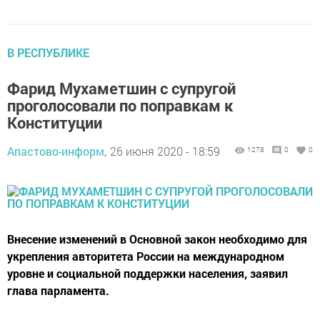
В РЕСПУБЛИКЕ
Фарид Мухаметшин с супругой
проголосовали по поправкам к
Конституции
Апастово-информ,
26 июня 2020 - 18:59
1278
0
0
Внесение изменений в Основной закон необходимо для
укрепления авторитета России на международном
уровне и социальной поддержки населения, заявил
глава парламента.