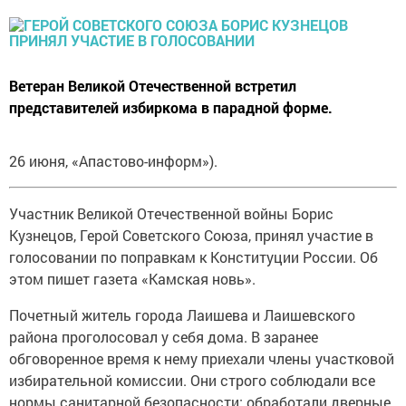
Ветеран Великой Отечественной встретил
представителей избиркома в парадной форме.
26 июня, «Апастово-информ»).
Участник Великой Отечественной войны Борис
Кузнецов, Герой Советского Союза, принял участие в
голосовании по поправкам к Конституции России. Об
этом пишет газета «Камская новь».
Почетный житель города Лаишева и Лаишевского
района проголосовал у себя дома. В заранее
обговоренное время к нему приехали члены участковой
избирательной комиссии. Они строго соблюдали все
нормы санитарной безопасности: обработали дверные