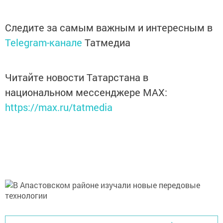
Следите за самым важным и интересным в
Telegram-канале
Татмедиа
Читайте новости Татарстана в
национальном мессенджере MАХ:
https://max.ru/tatmedia