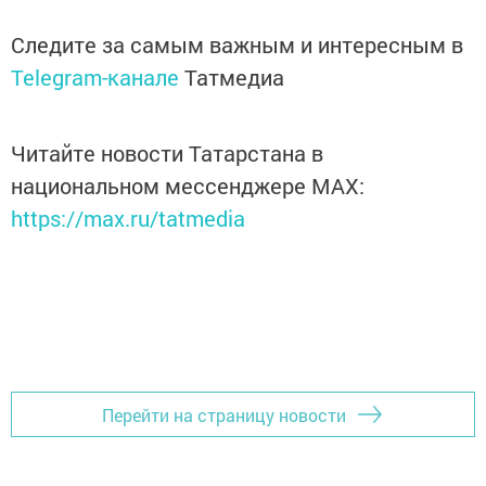
Следите за самым важным и интересным в
Telegram-канале
Татмедиа
Читайте новости Татарстана в
национальном мессенджере MАХ:
https://max.ru/tatmedia
Перейти на страницу новости