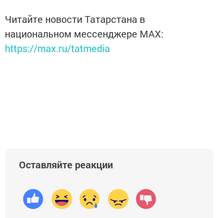
Читайте новости Татарстана в
национальном мессенджере MАХ:
https://max.ru/tatmedia
Оставляйте реакции