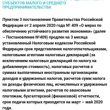
Пунктом 3 постановления Правительства Российской
Федерации от 2 апреля 2020 года № 409 «О мерах по
обеспечению устойчивого развития экономики» (далее
– Постановление №409) продлен на 3 месяца
установленный Налоговым кодексом Российской
Федерации срок представления налогоплательщиками,
налоговыми агентами налоговых деклараций (за
исключением налоговых деклараций по налогу на
добавленную стоимость), налоговых расчетов о
суммах выплаченных иностранным организациям
доходов и удержанных налогов, расчетов сумм налога
на доходы физических лиц, исчисленных и удержанных
налоговыми агентами, расчетов по авансовым
платежам, бухгалтерской (финансовой) отчетности,
срок подачи которых приходится на март – май 2020
года.