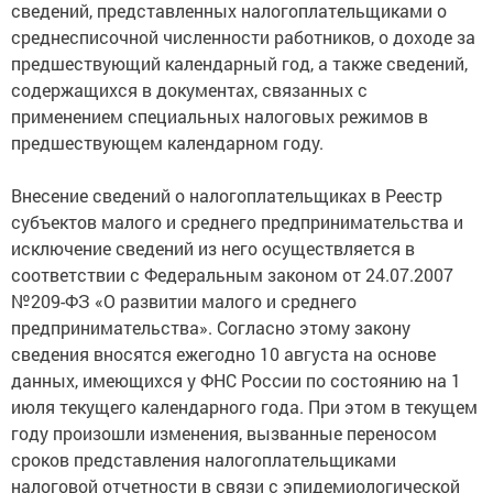
сведений, представленных налогоплательщиками о
среднесписочной численности работников, о доходе за
предшествующий календарный год, а также сведений,
содержащихся в документах, связанных с
применением специальных налоговых режимов в
предшествующем календарном году.
Внесение сведений о налогоплательщиках в Реестр
субъектов малого и среднего предпринимательства и
исключение сведений из него осуществляется в
соответствии с Федеральным законом от 24.07.2007
№209-ФЗ «О развитии малого и среднего
предпринимательства». Согласно этому закону
сведения вносятся ежегодно 10 августа на основе
данных, имеющихся у ФНС России по состоянию на 1
июля текущего календарного года. При этом в текущем
году произошли изменения, вызванные переносом
сроков представления налогоплательщиками
налоговой отчетности в связи с эпидемиологической