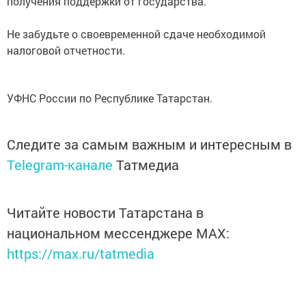
получения поддержки от государства.
Не забудьте о своевременной сдаче необходимой
налоговой отчетности.
УФНС России по Республике Татарстан.
Следите за самым важным и интересным в
Telegram-канале
Татмедиа
Читайте новости Татарстана в
национальном мессенджере MАХ:
https://max.ru/tatmedia