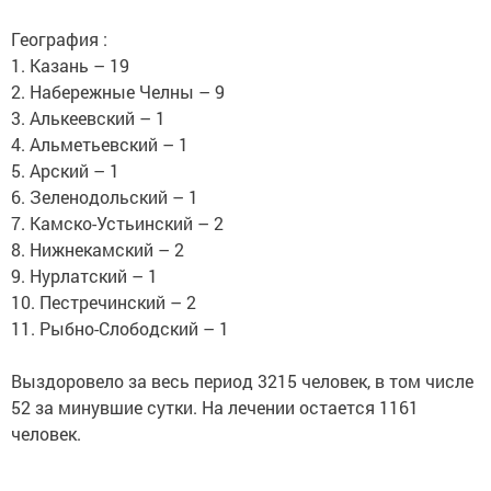
География :
1. Казань – 19
2. Набережные Челны – 9
3. Алькеевский – 1
4. Альметьевский – 1
5. Арский – 1
6. Зеленодольский – 1
7. Камско-Устьинский – 2
8. Нижнекамский – 2
9. Нурлатский – 1
10. Пестречинский – 2
11. Рыбно-Слободский – 1
Выздоровело за весь период 3215 человек, в том числе
52 за минувшие сутки. На лечении остается 1161
человек.