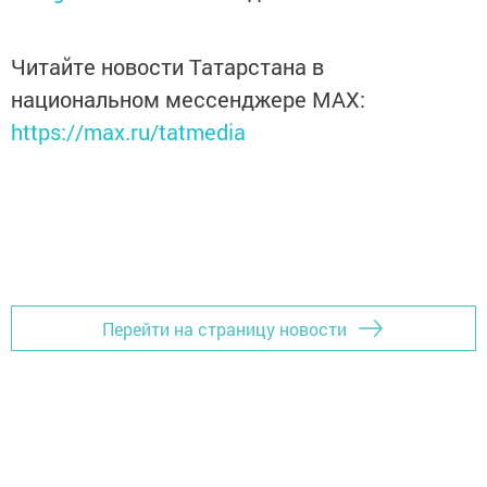
Читайте новости Татарстана в
национальном мессенджере MАХ:
https://max.ru/tatmedia
Перейти на страницу новости