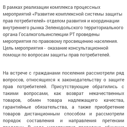
В рамках реализации комплекса процессных
мероприятий «Развитие комплексной системы защиты
прав потребителей» отделом развития и координации
внутреннего рынка Зеленодольского территориального
органа Госалкогольинспекции РТ проведены
мероприятия по правовому просвещению населения.
Цель мероприятия - оказание консультационной
помощи по вопросам защиты прав потребителей.
На встрече с гражданами поселения рассмотрели ряд
вопросов, относящихся к законодательству о защите
прав потребителей. Присутствующие обратились с
такими вопросами, как возврат некачественных
товаров, обмен товара надлежащего качества,
гарантийные обязательства, а также приобретение
товаров дистанционным способом и рассмотрели
порядок составления и направления претензии