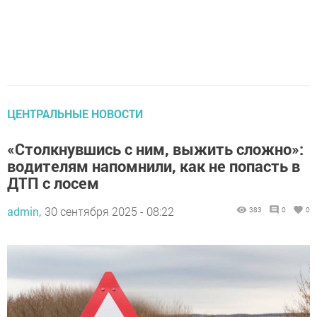
ЦЕНТРАЛЬНЫЕ НОВОСТИ
«Столкнувшись с ним, выжить сложно»:
водителям напомнили, как не попасть в
ДТП с лосем
admin,
30 сентября 2025 - 08:22
383
0
0