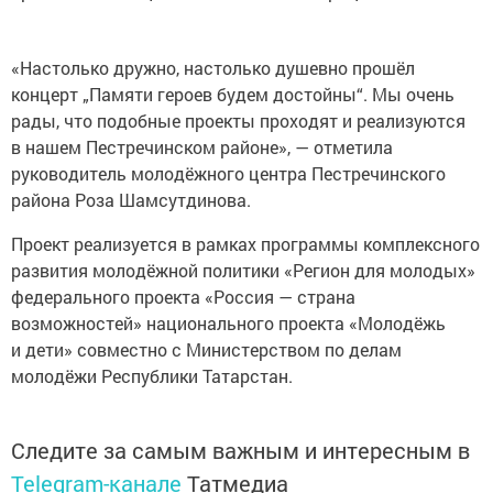
«Настолько дружно, настолько душевно прошёл
концерт „Памяти героев будем достойны“. Мы очень
рады, что подобные проекты проходят и реализуются
в нашем Пестречинском районе», — отметила
руководитель молодёжного центра Пестречинского
района Роза Шамсутдинова.
Проект реализуется в рамках программы комплексного
развития молодёжной политики «Регион для молодых»
федерального проекта «Россия — страна
возможностей» национального проекта «Молодёжь
и дети» совместно с Министерством по делам
молодёжи Республики Татарстан.
Следите за самым важным и интересным в
Telegram-канале
Татмедиа