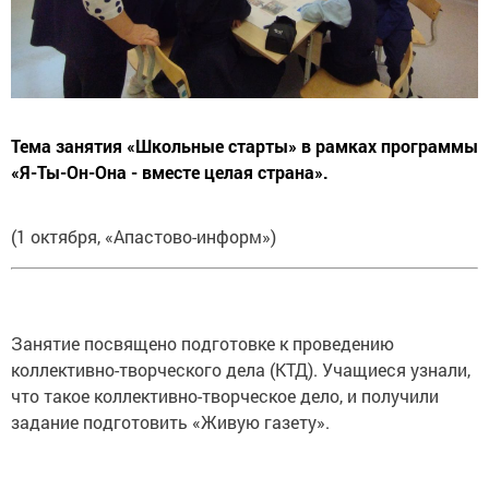
Тема занятия «Школьные старты» в рамках программы
«Я-Ты-Он-Она - вместе целая страна».
(1 октября, «Апастово-информ»)
Занятие посвящено подготовке к проведению
коллективно-творческого дела (КТД). Учащиеся узнали,
что такое коллективно-творческое дело, и получили
задание подготовить «Живую газету».