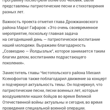
представлены патриотические песни и стихотворения
разных лет.
Важность проекта отметил глава Дрожжановского
района Марат Гафаров: «Это очень своевременное
мероприятие, поскольку главная задача
на сегодняшний день — патриотическое воспитание
нашей молодежи. Выражаем благодарность
„Созвездию — Йолдызлык“, которое занимается таким
благим делом, воспитанием подрастающего
поколения».
Заместитель главы Чистопольского района Михаил
Ксенофонтов также поблагодарил движение за концерт
и подчеркнул актуальность темы. Он подчеркнул, что
патриотические песни, песни военных лет, которые
воодушевляли наших бойцов во время Великой
Отечественной войны актуальны и сегодня, во время
проведения специальной военной операции.