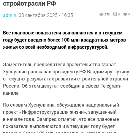
стройотрасли РФ
admin,
30 сентября 2025 - 16:35
258
0
0
Все плановые показатели выполняются и в текущем
году будет введено более 100 млн квадратных метров
жилья со всей необходимой инфраструктурой.
Заместитель председателя правительства Марат
Хуснуллин рассказал президенту РФ Владимиру Путину
о текущих результатах развития строительной отрасли
России. Об этом депутат сообщил в своем Telegram-
канале.
По словам Хуснуллина, обсуждался национальный
проект «Инфраструктура для жизни», запущенный
в начале года. Зампред отметил, что все плановые
показатели выполняются и в текущем году будет