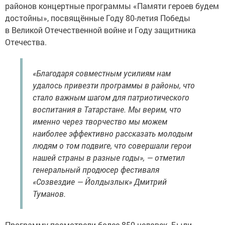
районов концертные программы «Памяти героев будем
достойны», посвящённые Году 80-летия Победы
в Великой Отечественной войне и Году защитника
Отечества.
«Благодаря совместным усилиям нам
удалось привезти программы в районы, что
стало важным шагом для патриотического
воспитания в Татарстане. Мы верим, что
именно через творчество мы можем
наиболее эффективно рассказать молодым
людям о том подвиге, что совершали герои
нашей страны в разные годы», — отметил
генеральный продюсер фестиваля
«Созвездие — Йолдызлык» Дмитрий
Туманов.
Программу посмотрели более 850 человек. Были