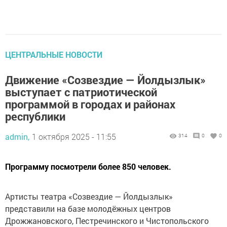
ЦЕНТРАЛЬНЫЕ НОВОСТИ
Движение «Созвездие — Йолдызлык»
выступает с патриотической
программой в городах и районах
республики
admin,
1 октября 2025 - 11:55
314
0
0
Программу посмотрели более 850 человек.
Артисты театра «Созвездие — Йолдызлык»
представили на базе молодёжных центров
Дрожжановского, Пестречинского и Чистопольского