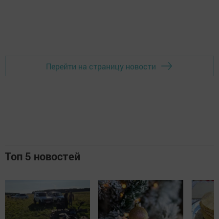
Перейти на страницу новости
Топ 5 новостей