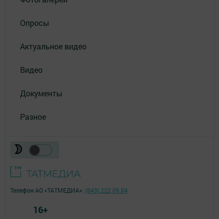
Опросы
Актуальное видео
Видео
Документы
Разное
Телефон АО «ТАТМЕДИА»:
(843) 222 09 84
16+