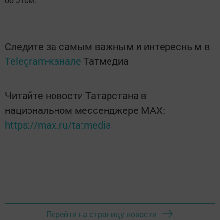
об этом.
Следите за самым важным и интересным в
Telegram-канале
Татмедиа
Читайте новости Татарстана в
национальном мессенджере MАХ:
https://max.ru/tatmedia
Перейти на страницу новости