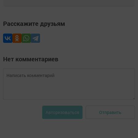
Расскажите друзьям
Нет комментариев
Отправить
Авторизоваться