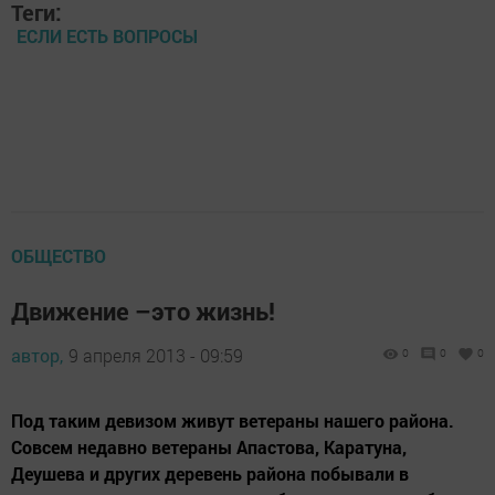
Теги:
ЕСЛИ ЕСТЬ ВОПРОСЫ
ОБЩЕСТВО
Движение –это жизнь!
автор,
9 апреля 2013 - 09:59
0
0
0
Под таким девизом живут ветераны нашего района.
Совсем недавно ветераны Апастова, Каратуна,
Деушева и других деревень района побывали в