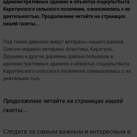
административных зданиях и объектах соцкультбыта
Каратунского сельского поселения, ознакомились с их
деятельностью. Продолжение читайте на страницах
нашей газеты...
Под таким девизом живут ветераны нашего района.
Совсем недавно ветераны Апастова, Каратуна,
Деушева и других деревень района побывали в
административных зданиях и объектах соцкультбыта
Каратунского сельского поселения, ознакомились с их
деятельностью.
Продолжение читайте на страницах нашей
газеты...
Следите за самым важным и интересным в