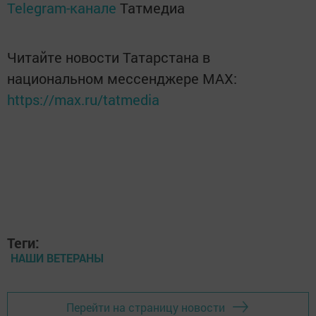
Telegram-канале
Татмедиа
Читайте новости Татарстана в
национальном мессенджере MАХ:
https://max.ru/tatmedia
Теги:
НАШИ ВЕТЕРАНЫ
Перейти на страницу новости