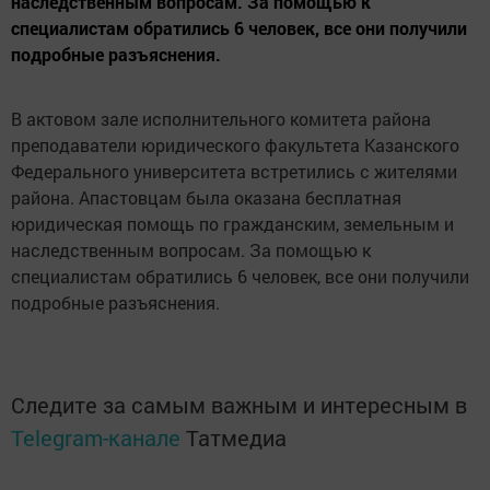
наследственным вопросам. За помощью к
специалистам обратились 6 человек, все они получили
подробные разъяснения.
В актовом зале исполнительного комитета района
преподаватели юридического факультета Казанского
Федерального университета встретились с жителями
района. Апастовцам была оказана бесплатная
юридическая помощь по гражданским, земельным и
наследственным вопросам. За помощью к
специалистам обратились 6 человек, все они получили
подробные разъяснения.
Следите за самым важным и интересным в
Telegram-канале
Татмедиа