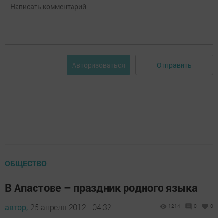
Отправить
Авторизоваться
ОБЩЕСТВО
В Апастове – праздник родного языка
автор,
25 апреля 2012 - 04:32
1214
0
0