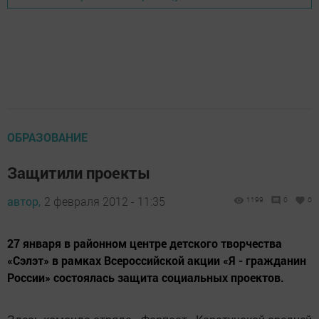
ОБРАЗОВАНИЕ
Защитили проекты
автор,
2 февраля 2012 - 11:35
1199
0
0
27 января в районном центре детского творчества
«Сэлэт» в рамках Всероссийской акции «Я - гражданин
России» состоялась защита социальных проектов.