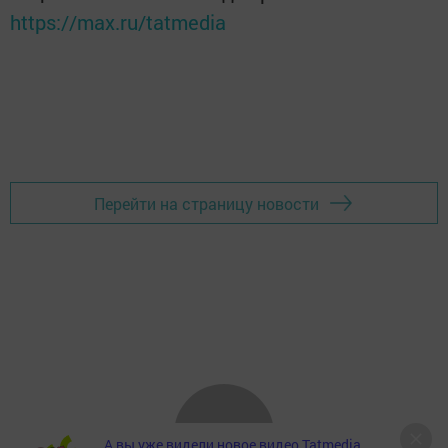
https://max.ru/tatmedia
Перейти на страницу новости
А вы уже видели новое видео Tatmedia