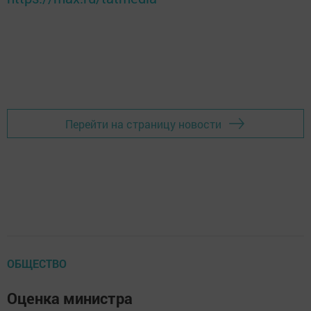
Перейти на страницу новости
ОБЩЕСТВО
Оценка министра