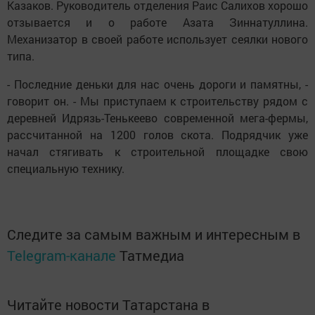
Казаков. Руководитель отделения Раис Салихов хорошо
отзывается и о работе Азата Зиннатуллина.
Механизатор в своей работе использует сеялки нового
типа.
- Последние деньки для нас очень дороги и памятны, -
говорит он. - Мы приступаем к строительству рядом с
деревней Идрязь-Тенькеево современной мега-фермы,
рассчитанной на 1200 голов скота. Подрядчик уже
начал стягивать к строительной площадке свою
специальную технику.
Следите за самым важным и интересным в
Telegram-канале
Татмедиа
Читайте новости Татарстана в