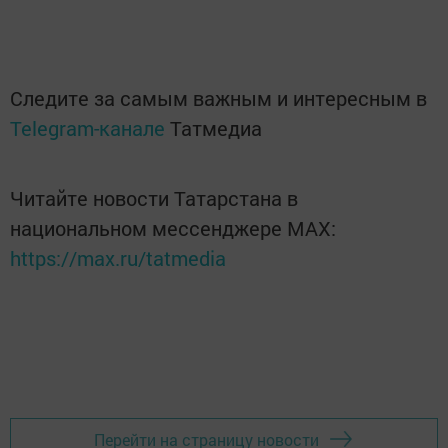
Следите за самым важным и интересным в
Telegram-канале
Татмедиа
Читайте новости Татарстана в
национальном мессенджере MАХ:
https://max.ru/tatmedia
Перейти на страницу новости