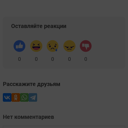
Оставляйте реакции
0
0
0
0
0
Расскажите друзьям
Нет комментариев