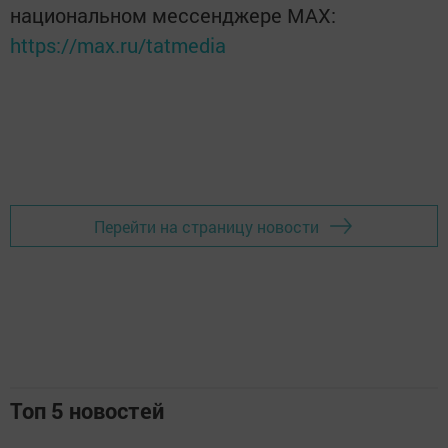
национальном мессенджере MАХ:
https://max.ru/tatmedia
Перейти на страницу новости
Топ 5 новостей