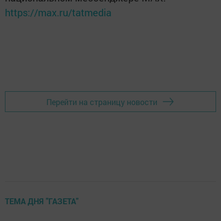
https://max.ru/tatmedia
Перейти на страницу новости
ТЕМА ДНЯ "ГАЗЕТА"