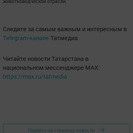
животноводческой отрасли.
Следите за самым важным и интересным в
Telegram-канале
Татмедиа
Читайте новости Татарстана в
национальном мессенджере MАХ:
https://max.ru/tatmedia
Перейти на страницу новости