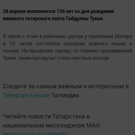
26 апреля исполняется 126 лет со дня рождения
великого татарского поэта Габдуллы Тукая.
В связи с этим в районном центре у памятника Матери
в 10 часов состоится праздник родного языка и
поэзии. На празднике, наряду со чтением произведений
Тукая, также прозвучат стихи местных поэтов.
Следите за самым важным и интересным в
Telegram-канале
Татмедиа
Читайте новости Татарстана в
национальном мессенджере MАХ:
https://max.ru/tatmedia