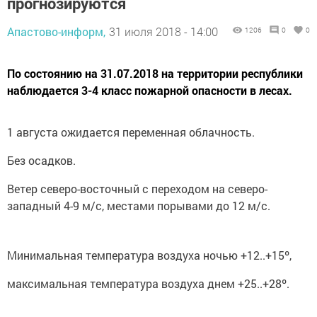
прогнозируются
Апастово-информ,
31 июля 2018 - 14:00
1206
0
0
По состоянию на 31.07.2018 на территории республики
наблюдается 3-4 класс пожарной опасности в лесах.
1 августа ожидается переменная облачность.
Без осадков.
Ветер северо-восточный с переходом на северо-
западный 4-9 м/с, местами порывами до 12 м/с.
Минимальная температура воздуха ночью +12..+15º,
максимальная температура воздуха днем +25..+28º.