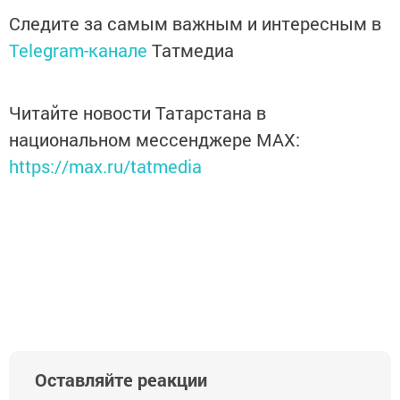
Следите за самым важным и интересным в
Telegram-канале
Татмедиа
Читайте новости Татарстана в
национальном мессенджере MАХ:
https://max.ru/tatmedia
Оставляйте реакции