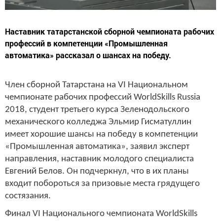
Наставник татарстанской сборной чемпионата рабочих
профессий в компетенции «Промышленная
автоматика» рассказал о шансах на победу.
Член сборной Татарстана на VI Национальном
чемпионате рабочих профессий WorldSkills Russia
2018, студент третьего курса Зеленодольского
механического колледжа Эльмир Гисматуллин
имеет хорошие шансы на победу в компетенции
«Промышленная автоматика», заявил эксперт
направления, наставник молодого специалиста
Евгений Белов. Он подчеркнул, что в их планы
входит побороться за призовые места грядущего
состязания.
Финал VI Национального чемпионата WorldSkills