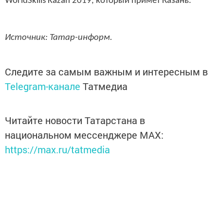
WorldSkills Kazan 2019, который примет Казань.
Источник: Татар-информ.
Следите за самым важным и интересным в
Telegram-канале
Татмедиа
Читайте новости Татарстана в
национальном мессенджере MАХ:
https://max.ru/tatmedia