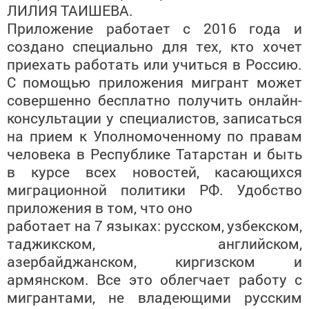
ЛИЛИЯ ТАИШЕВА.
Приложение работает с 2016 года и
создано
специально для тех, кто хочет
приехать
работать или учиться в Россию.
С
помощью приложения мигрант может
совершенно бесплатно получить
онлайн-
консультации у специалистов,
записаться
на прием к Уполномоченному
по правам
человека в Республике
Татарстан и быть
в курсе всех новостей,
касающихся
миграционной политики РФ.
Удобство
приложения в том, что оно
работает на 7 языках: русском,
узбекском,
таджикском, английском,
азербайджанском, киргизском и
армянском. Все это облегчает работу с
мигрантами, не владеющими русским