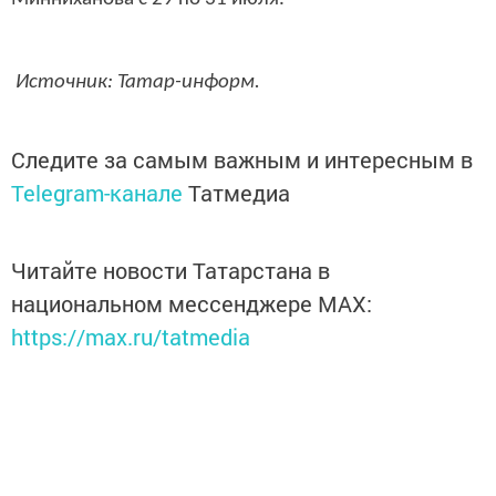
Источник: Татар-информ.
Следите за самым важным и интересным в
Telegram-канале
Татмедиа
Читайте новости Татарстана в
национальном мессенджере MАХ:
https://max.ru/tatmedia