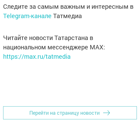
Следите за самым важным и интересным в
Telegram-канале
Татмедиа
Читайте новости Татарстана в
национальном мессенджере MАХ:
https://max.ru/tatmedia
Перейти на страницу новости