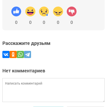
0
0
0
0
0
Расскажите друзьям
Нет комментариев