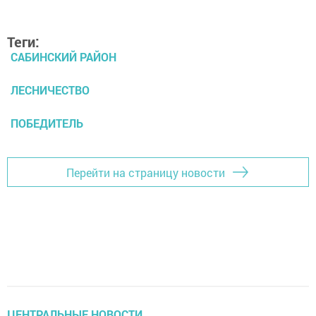
Теги:
САБИНСКИЙ РАЙОН
ЛЕСНИЧЕСТВО
ПОБЕДИТЕЛЬ
Перейти на страницу новости
ЦЕНТРАЛЬНЫЕ НОВОСТИ