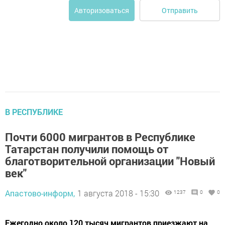
Отправить
Авторизоваться
В РЕСПУБЛИКЕ
Почти 6000 мигрантов в Республике
Татарстан получили помощь от
благотворительной организации "Новый
век"
Апастово-информ,
1 августа 2018 - 15:30
1237
0
0
Ежегодно около 120 тысяч мигрантов приезжают на