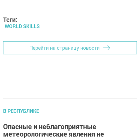
Теги:
WORLD SKILLS
Перейти на страницу новости
В РЕСПУБЛИКЕ
Опасные и неблагоприятные
метеорологические явления не