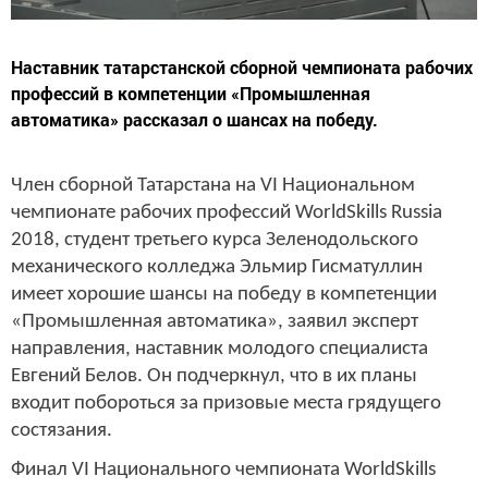
Наставник татарстанской сборной чемпионата рабочих
профессий в компетенции «Промышленная
автоматика» рассказал о шансах на победу.
Член сборной Татарстана на VI Национальном
чемпионате рабочих профессий WorldSkills Russia
2018, студент третьего курса Зеленодольского
механического колледжа Эльмир Гисматуллин
имеет хорошие шансы на победу в компетенции
«Промышленная автоматика», заявил эксперт
направления, наставник молодого специалиста
Евгений Белов. Он подчеркнул, что в их планы
входит побороться за призовые места грядущего
состязания.
Финал VI Национального чемпионата WorldSkills