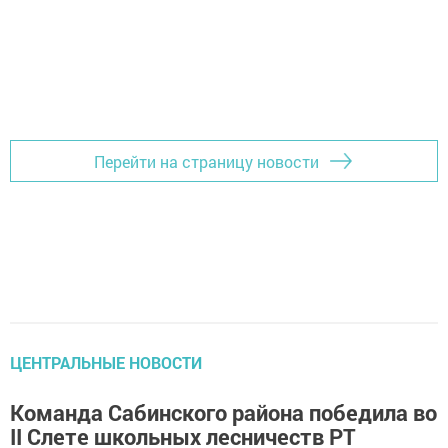
Перейти на страницу новости
ЦЕНТРАЛЬНЫЕ НОВОСТИ
Команда Сабинского района победила во
II Слете школьных лесничеств РТ