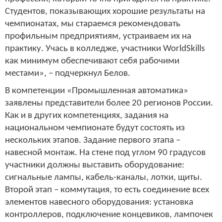
Студентов, показывающих хорошие результаты на
чемпионатах, мы стараемся рекомендовать
профильным предприятиям, устраиваем их на
практику. Учась в колледже, участники WorldSkills
как минимум обеспечивают себя рабочими
местами», – подчеркнул Белов.
В компетенции «Промышленная автоматика»
заявлены представители более 20 регионов России.
Как и в других компетенциях, задания на
национальном чемпионате будут состоять из
нескольких этапов. Задание первого этапа –
навесной монтаж. На стене под углом 90 градусов
участники должны выставить оборудование:
сигнальные лампы, кабель-каналы, лотки, щиты.
Второй этап – коммутация, то есть соединение всех
элементов навесного оборудования: установка
контроллеров, подключение концевиков, лампочек