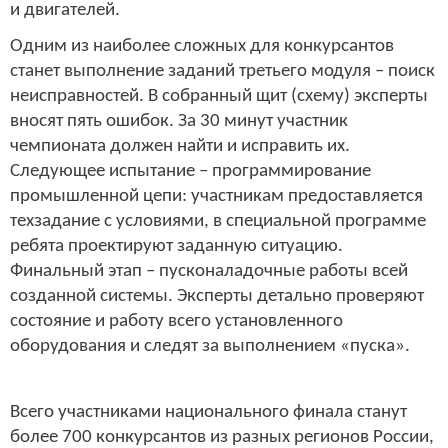
и двигателей.
Одним из наиболее сложных для конкурсантов
станет выполнение заданий третьего модуля – поиск
неисправностей. В собранный щит (схему) эксперты
вносят пять ошибок. За 30 минут участник
чемпионата должен найти и исправить их.
Следующее испытание – программирование
промышленной цепи: участникам предоставляется
техзадание с условиями, в специальной программе
ребята проектируют заданную ситуацию.
Финальный этап – пусконаладочные работы всей
созданной системы. Эксперты детально проверяют
состояние и работу всего установленного
оборудования и следят за выполнением «пуска».
Всего участниками национального финала станут
более 700 конкурсантов из разных регионов России,