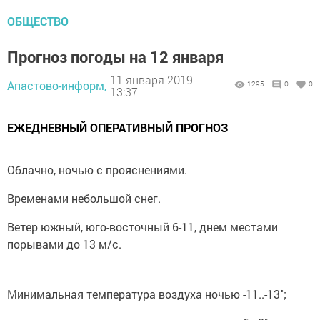
ОБЩЕСТВО
Прогноз погоды на 12 января
11 января 2019 -
Апастово-информ,
1295
0
0
13:37
ЕЖЕДНЕВНЫЙ ОПЕРАТИВНЫЙ ПРОГНОЗ
Облачно, ночью с прояснениями.
Временами небольшой снег.
Ветер южный, юго-восточный 6-11, днем местами
порывами до 13 м/с.
Минимальная температура воздуха ночью -11..-13˚;