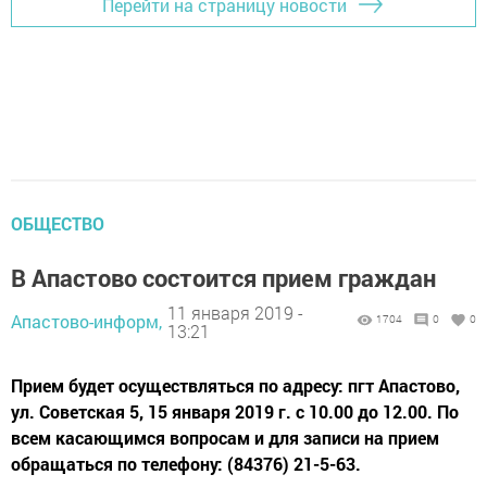
Перейти на страницу новости
ОБЩЕСТВО
В Апастово состоится прием граждан
11 января 2019 -
Апастово-информ,
1704
0
0
13:21
Прием будет осуществляться по адресу: пгт Апастово,
ул. Советская 5, 15 января 2019 г. с 10.00 до 12.00. По
всем касающимся вопросам и для записи на прием
обращаться по телефону: (84376) 21-5-63.