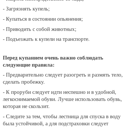
- Загрязнять купель;
- Купаться в состоянии опьянения;
- Приводить с собой животных;
- Подъезжать к купели на транспорте.
Перед купанием очень важно соблюдать
следующие правила:
- Предварительно следует разогреть и размять тело,
сделать пробежку.
- К проруби следует идти неспешно и в удобной,
легкоснимаемой обуви. Лучше использовать обувь,
которая не скользит.
- Следите за тем, чтобы лестница для спуска в воду
была устойчивой, а для подстраховки следует