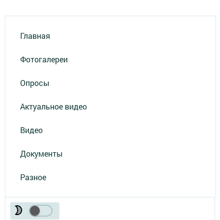
Главная
Фотогалереи
Опросы
Актуальное видео
Видео
Документы
Разное