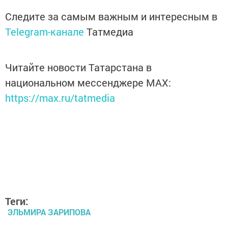
Следите за самым важным и интересным в
Telegram-канале
Татмедиа
Читайте новости Татарстана в
национальном мессенджере MАХ:
https://max.ru/tatmedia
Теги:
ЭЛЬМИРА ЗАРИПОВА