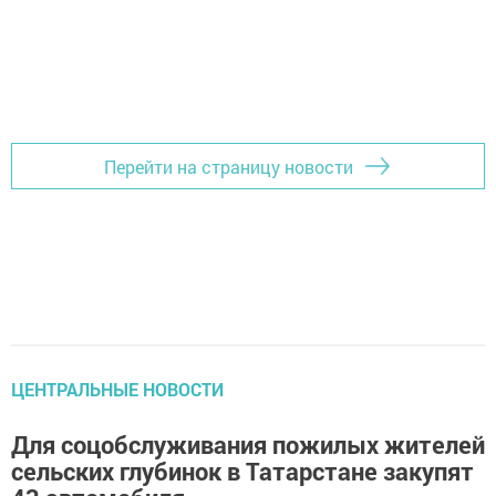
Перейти на страницу новости
ЦЕНТРАЛЬНЫЕ НОВОСТИ
Для соцобслуживания пожилых жителей
сельских глубинок в Татарстане закупят