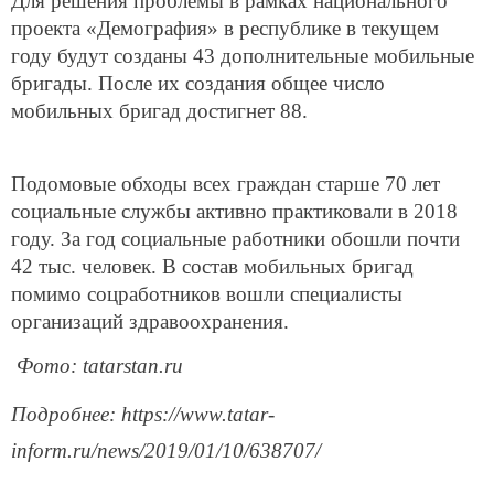
Для решения проблемы в рамках национального
проекта «Демография» в республике в текущем
году будут созданы 43 дополнительные мобильные
бригады. После их создания общее число
мобильных бригад достигнет 88.
Подомовые обходы всех граждан старше 70 лет
социальные службы активно практиковали в 2018
году. За год социальные работники обошли почти
42 тыс. человек. В состав мобильных бригад
помимо соцработников вошли специалисты
организаций здравоохранения.
Фото: tatarstan.ru
Подробнее: https://www.tatar-
inform.ru/news/2019/01/10/638707/