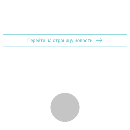
Перейти на страницу новости