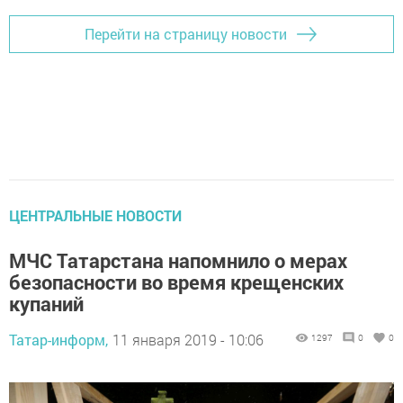
Перейти на страницу новости
ЦЕНТРАЛЬНЫЕ НОВОСТИ
МЧС Татарстана напомнило о мерах
безопасности во время крещенских
купаний
Татар-информ,
11 января 2019 - 10:06
1297
0
0