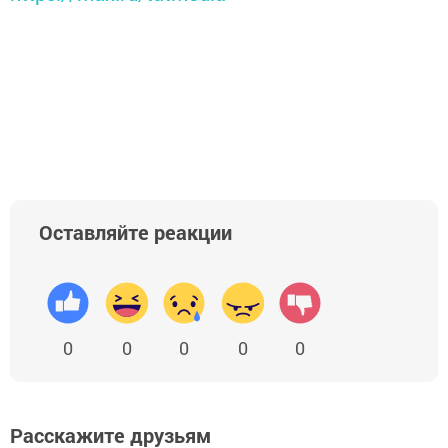
Оставляйте реакции
0
0
0
0
0
Расскажите друзьям