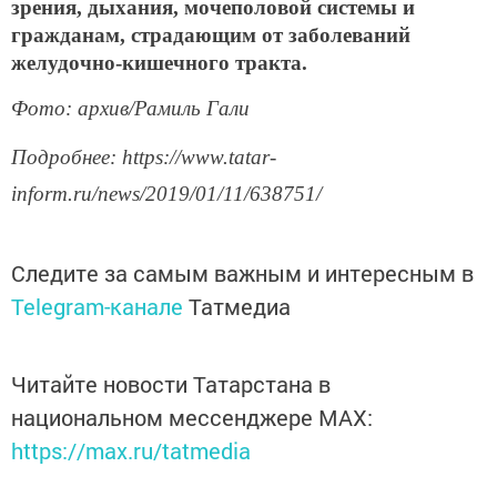
зрения, дыхания, мочеполовой системы и
гражданам, страдающим от заболеваний
желудочно-кишечного тракта.
Фото: архив/Рамиль Гали
Подробнее: https://www.tatar-
inform.ru/news/2019/01/11/638751/
Следите за самым важным и интересным в
Telegram-канале
Татмедиа
Читайте новости Татарстана в
национальном мессенджере MАХ:
https://max.ru/tatmedia