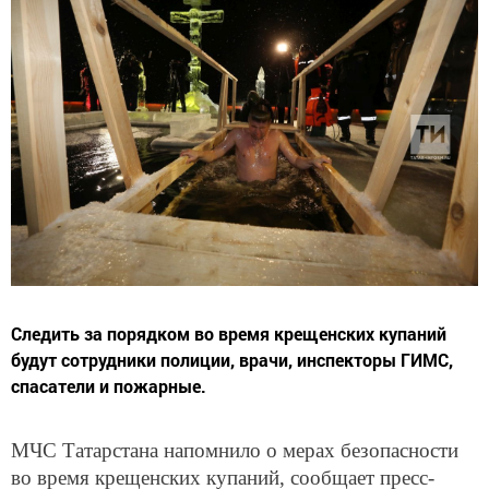
Следить за порядком во время крещенских купаний
будут сотрудники полиции, врачи, инспекторы ГИМС,
спасатели и пожарные.
МЧС Татарстана напомнило о мерах безопасности
во время крещенских купаний, сообщает пресс-