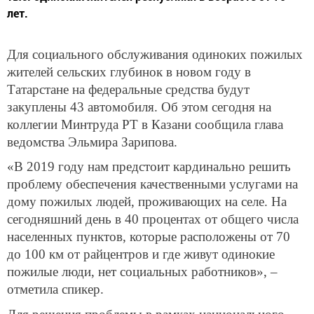
лет.
Для социального обслуживания одиноких пожилых
жителей сельских глубинок в новом году в
Татарстане на федеральные средства будут
закуплены 43 автомобиля. Об этом сегодня на
коллегии Минтруда РТ в Казани сообщила глава
ведомства Эльмира Зарипова.
«В 2019 году нам предстоит кардинально решить
проблему обеспечения качественными услугами на
дому пожилых людей, проживающих на селе. На
сегодняшний день в 40 процентах от общего числа
населенных пунктов, которые расположены от 70
до 100 км от райцентров и где живут одинокие
пожилые люди, нет социальных работников», –
отметила спикер.