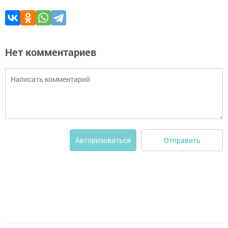
Нет комментариев
Отправить
Авторизоваться