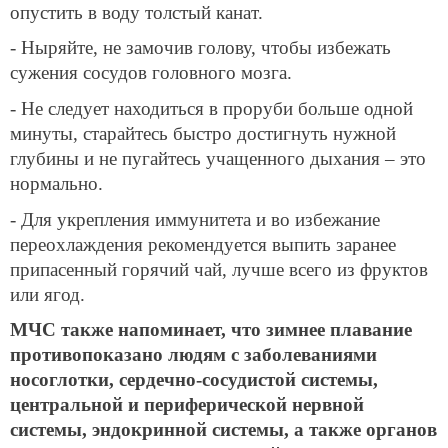
опустить в воду толстый канат.
- Ныряйте, не замочив голову, чтобы избежать
сужения сосудов головного мозга.
- Не следует находиться в проруби больше одной
минуты, старайтесь быстро достигнуть нужной
глубины и не пугайтесь учащенного дыхания – это
нормально.
- Для укрепления иммунитета и во избежание
переохлаждения рекомендуется выпить заранее
припасенный горячий чай, лучше всего из фруктов
или ягод.
МЧС также напоминает, что зимнее плавание
противопоказано людям с заболеваниями
носоглотки, сердечно-сосудистой системы,
центральной и периферической нервной
системы, эндокринной системы, а также органов