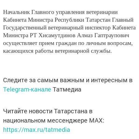
Начальник Главного управления ветеринарии
Кабинета Министра Республики Татарстан Главный
Государственный ветеринарный инспектор Кабинета
Министра РТ Хисамутдинов Алмаз Гаптраупович
осуществляет прием граждан по личным вопросам,
касающихся работы ветеринарной службы.
Следите за самым важным и интересным в
Telegram-канале
Татмедиа
Читайте новости Татарстана в
национальном мессенджере MАХ:
https://max.ru/tatmedia