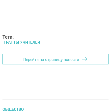
Теги:
ГРАНТЫ УЧИТЕЛЕЙ
Перейти на страницу новости
ОБЩЕСТВО