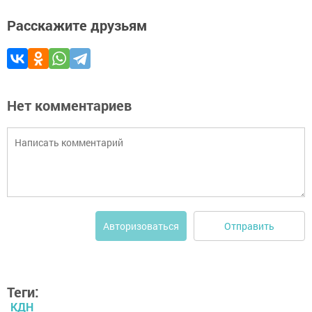
Расскажите друзьям
Нет комментариев
Отправить
Авторизоваться
Теги:
КДН