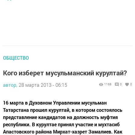
ОБЩЕСТВО
Кого изберет мусульманский курултай?
автор,
28 марта 2013 - 06:15
1168
0
0
16 марта в Духовном Управлении мусульман
Татарстана прошел курултай, в котором состоялось
представление кандидатов на должность муфтия
республики. В курултае принял участие и мухтасиб
Апастовского района Мирхат-хазрет Замалиев. Как