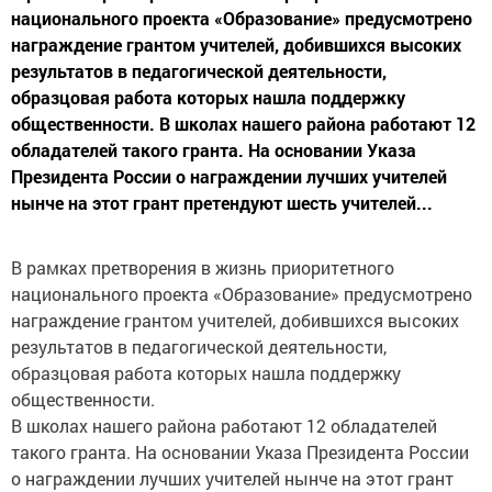
национального проекта «Образование» предусмотрено
награждение грантом учителей, добившихся высоких
результатов в педагогической деятельности,
образцовая работа которых нашла поддержку
общественности. В школах нашего района работают 12
обладателей такого гранта. На основании Указа
Президента России о награждении лучших учителей
нынче на этот грант претендуют шесть учителей...
В рамках претворения в жизнь приоритетного
национального проекта «Образование» предусмотрено
награждение грантом учителей, добившихся высоких
результатов в педагогической деятельности,
образцовая работа которых нашла поддержку
общественности.
В школах нашего района работают 12 обладателей
такого гранта. На основании Указа Президента России
о награждении лучших учителей нынче на этот грант