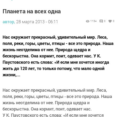
Планета на всех одна
автор,
28 марта 2013 - 06:11
1154
0
0
Нас окружает прекрасный, удивительный мир. Леса,
поля, реки, горы, цветы, птицы - все это природа. Наша
жизнь неотделима от нее. Природа щедра и
бескорыстна. Она кормит, поит, одевает нас. У К.
Паустовского есть слова: «И если мне хочется иногда
жить до 120 лет, то только потому, что мало одной
жизни,...
Нас окружает прекрасный, удивительный мир. Леса,
поля, реки, горы, цветы, птицы - все это природа. Наша
жизнь неотделима от нее. Природа щедра и
бескорыстна. Она кормит, поит, одевает нас.
У К. Паустовского есть слова: «И если мне хочется