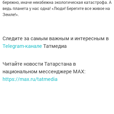
бережно, иначе неизбежна экологическая катастрофа. А
ведь планета у нас одна! «Люди! Берегите все живое на
Земле!».
Следите за самым важным и интересным в
Telegram-канале
Татмедиа
Читайте новости Татарстана в
национальном мессенджере MАХ:
https://max.ru/tatmedia