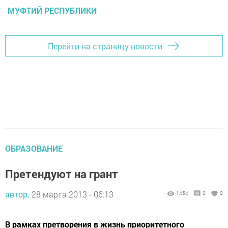
МУФТИЙ РЕСПУБЛИКИ
Перейти на страницу новости
ОБРАЗОВАНИЕ
Претендуют на грант
автор,
28 марта 2013 - 06:13
1454
0
0
В рамках претворения в жизнь приоритетного