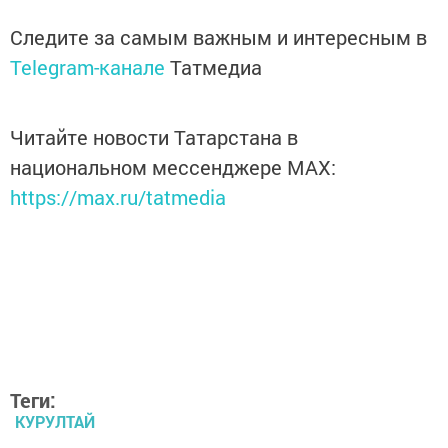
Следите за самым важным и интересным в
Telegram-канале
Татмедиа
Читайте новости Татарстана в
национальном мессенджере MАХ:
https://max.ru/tatmedia
Теги:
КУРУЛТАЙ