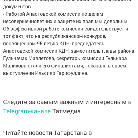
документов.
- Работой Апастовской комиссии по делам
несовершеннолетних и защите их прав мы довольны.
Об эффективной работе комиссии свидетельствует и
тот факт, что на республиканском конкурсе,
посвященном 95-летию КДН, председатель
Апастовской комиссии КДН, заместитель главы района
Гульчачак Мавлетова, секретарь комиссии Гульнара
Маликова стали его финалистами, - сказала в своем
выступлении Ильсияр Гарифуллина.
Следите за самым важным и интересным в
Telegram-канале
Татмедиа
Читайте новости Татарстана в