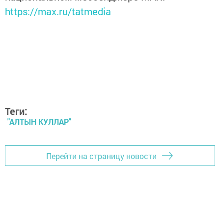
https://max.ru/tatmedia
Теги:
"АЛТЫН КУЛЛАР"
Перейти на страницу новости