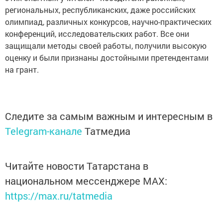
региональных, республиканских, даже российских
олимпиад, различных конкурсов, научно-практических
конференций, исследовательских работ. Все они
защищали методы своей работы, получили высокую
оценку и были признаны достойными претендентами
на грант.
Следите за самым важным и интересным в
Telegram-канале
Татмедиа
Читайте новости Татарстана в
национальном мессенджере MАХ:
https://max.ru/tatmedia