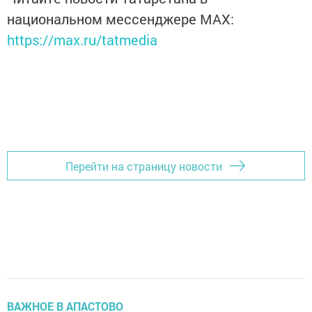
национальном мессенджере MАХ:
https://max.ru/tatmedia
Перейти на страницу новости
ВАЖНОЕ В АПАСТОВО