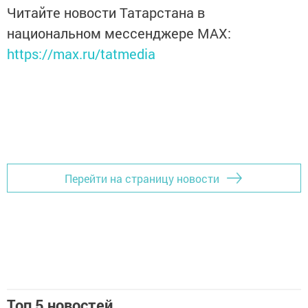
Читайте новости Татарстана в
национальном мессенджере MАХ:
https://max.ru/tatmedia
Перейти на страницу новости
Топ 5 новостей