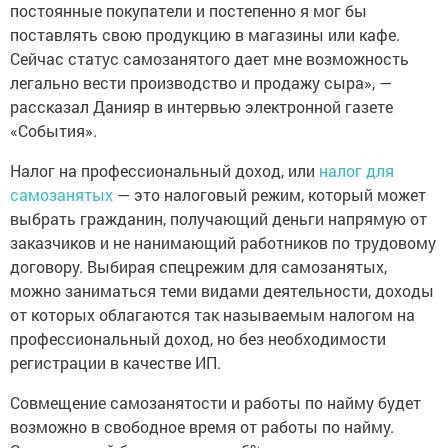
постоянные покупатели и постепенно я мог бы
поставлять свою продукцию в магазины или кафе.
Сейчас статус самозанятого дает мне возможность
легально вести производство и продажу сыра», —
рассказал Данияр в интервью электронной газете
«События».
Налог на профессиональный доход, или
налог для
самозанятых
— это налоговый режим, который может
выбрать гражданин, получающий деньги напрямую от
заказчиков и не нанимающий работников по трудовому
договору. Выбирая спецрежим для самозанятых,
можно заниматься теми видами деятельности, доходы
от которых облагаются так называемым налогом на
профессиональный доход, но без необходимости
регистрации в качестве ИП.
Совмещение самозанятости и работы по найму будет
возможно в свободное время от работы по найму.