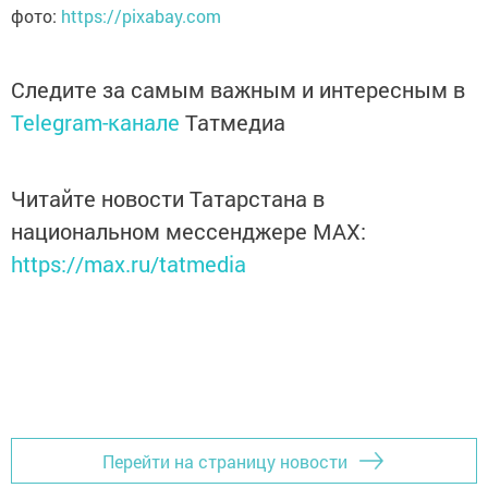
фото:
https://pixabay.com
Следите за самым важным и интересным в
Telegram-канале
Татмедиа
Читайте новости Татарстана в
национальном мессенджере MАХ:
https://max.ru/tatmedia
Перейти на страницу новости