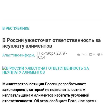
В РЕСПУБЛИКЕ
В России ужесточат ответственность за
неуплату алиментов
11 октября 2019 -
Апастово-информ,
2342
0
0
10:54
Министерство юстиции России разрабатывает
законопроект, который не позволит злостным
неплательщикам алиментов избегать уголовной
ответственности. Об этом сообщает Реальное время.