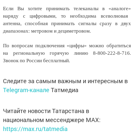
Если Вы хотите принимать телеканалы в
«
аналоге
»
наряду с цифровыми, то необходима всеволновая
антенна, способная принимать сигналы сразу в двух
диапазонах: метровом и дециметровом.
По вопросам подключения «цифры» можно обратиться
на региональную горячую линию
8-800-222-8-716
.
Звонок по России бесплатный.
Следите за самым важным и интересным в
Telegram-канале
Татмедиа
Читайте новости Татарстана в
национальном мессенджере MАХ:
https://max.ru/tatmedia