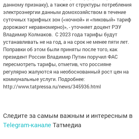
данному признаку), а также от структуры потребления
электроэнергии данным домохозяйством в течение
суточных тарифных зон («ночной» и «пиковый» тариф
дорожают неравномерно)», - уточняет доцент РЭУ
Владимир Колмаков. С 2023 года тарифы будут
устанавливать не на год, а на срок не менее пяти лет.
Поправки об этом были приняты после того, как
президент России Владимир Путин поручил ФАС
пересмотреть тарифы, отметив, что россияне
регулярно жалуются на необоснованный рост цен на
коммунальные услуги. Подробнее:
http://www.tatpressa.ru/news/345936.html
Следите за самым важным и интересным в
Telegram-канале
Татмедиа