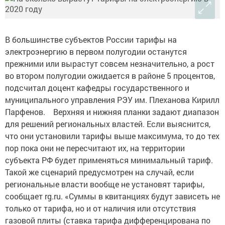
В большинстве субъектов России тарифы на
электроэнергию в первом полугодии останутся
прежними или вырастут совсем незначительно, а рост
во втором полугодии ожидается в районе 5 процентов,
подсчитал доцент кафедры государственного и
муниципального управления РЭУ им. Плеханова Кирилл
Парфенов. Верхняя и нижняя планки задают диапазон
для решений региональных властей. Если выяснится,
что они установили тарифы выше максимума, то до тех
пор пока они не пересчитают их, на территории
субъекта РФ будет применяться минимальный тариф.
Такой же сценарий предусмотрен на случай, если
региональные власти вообще не установят тарифы,
сообщает rg.ru. «Суммы в квитанциях будут зависеть не
только от тарифа, но и от наличия или отсутствия
газовой плиты (ставка тарифа дифференцирована по