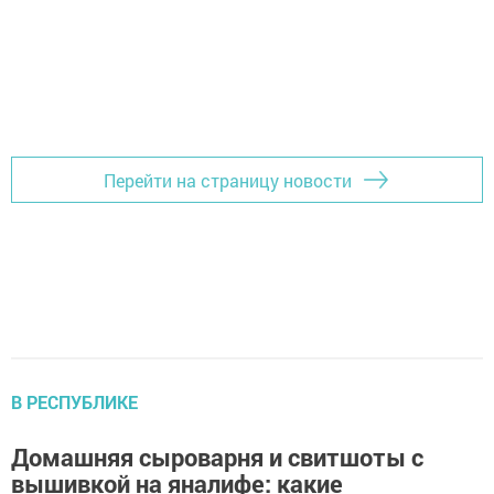
Перейти на страницу новости
В РЕСПУБЛИКЕ
Домашняя сыроварня и свитшоты с
вышивкой на яналифе: какие