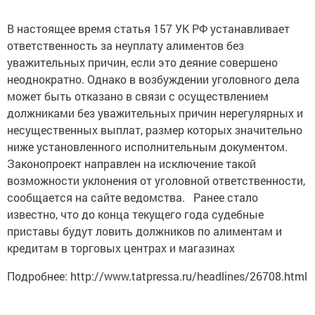
В настоящее время статья 157 УК РФ устанавливает
ответственность за неуплату алиментов без
уважительных причин, если это деяние совершено
неоднократно. Однако в возбуждении уголовного дела
может быть отказано в связи с осуществлением
должниками без уважительных причин нерегулярных и
несущественных выплат, размер которых значительно
ниже установленного исполнительным документом.
Законопроект направлен на исключение такой
возможности уклонения от уголовной ответственности,
сообщается на сайте ведомства. Ранее стало
известно, что до конца текущего года судебные
приставы будут ловить должников по алиментам и
кредитам в торговых центрах и магазинах
Подробнее: http://www.tatpressa.ru/headlines/26708.html