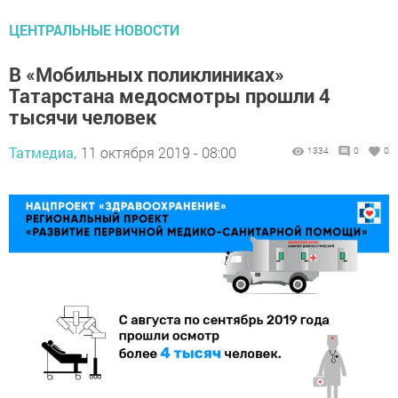
ЦЕНТРАЛЬНЫЕ НОВОСТИ
В «Мобильных поликлиниках»
Татарстана медосмотры прошли 4
тысячи человек
Татмедиа,
11 октября 2019 - 08:00
1334
0
0