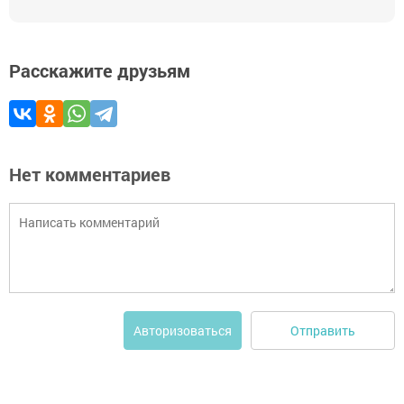
Расскажите друзьям
Нет комментариев
Отправить
Авторизоваться