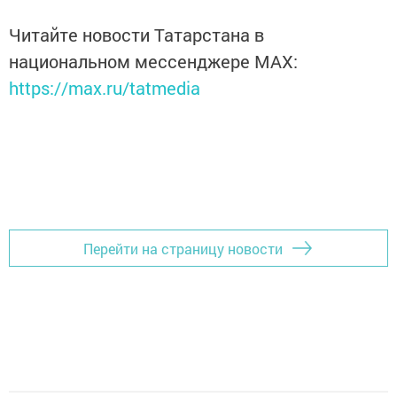
Читайте новости Татарстана в
национальном мессенджере MАХ:
https://max.ru/tatmedia
Перейти на страницу новости