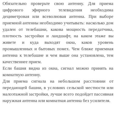
Обязательно проверьте свою антенну. Для приема
цифрового эфирного телевидения необходима
дециметровая или всеволновая антенна. При выборе
приемной антенны необходимо учитывать: насколько дом
удален от телебашни, какова мощность передатчика,
плотность застройки и ландшафт, на каком этаже вы
живете и куда выходят окна, каков уровень
промышленных и бытовых помех. Чем ближе приемная
антенна к телебашне и чем выше она установлена, тем
качественнее прием.
Если башня видна из окна, сигнал можно принять на
комнатную антенну.
Для приема сигнала на небольшом расстоянии от
передающей башни, в условиях сельской местности или
малоэтажной застройки, лучше всего подойдет пассивная
наружная антенна или комнатная антенна без усилителя.