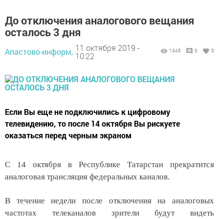
До отключения аналогового вещания
осталось 3 дня
11 октября 2019 -
Апастово-информ,
1345
0
0
10:22
Если Вы еще не подключились к цифровому
телевидению, то после 14 октября Вы рискуете
оказаться перед черным экраном
С 14 октября в
Республике Татарстан
прекратится
аналоговая трансляция федеральных каналов.
В течение недели после отключения на аналоговых
частотах телеканалов зрители будут видеть