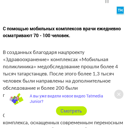
С помощью мобильных комплексов врачи ежедневно
осматривают 70 - 100 человек.
В созданных благодаря нацпроекту
«Здравоохранение» комплексах «Мобильная
поликлиника» медобследование прошли более 4
тысяч татарстанцев. После этого более 1,3 тысяч
человек были направлены на дополнительное
обследование и более 200 были
госпитализированы.
А вы уже видели новое видео Tatmedia
Junior?
Cмотреть
Сейчас в Татарстане работают четыре таких
комплекса, оснащенных современным переносным