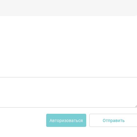
Отправить
Авторизоваться