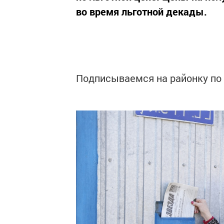
во время льготной декады.
Подписываемся на районку по 