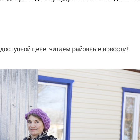
доступной цене, читаем районные новости!