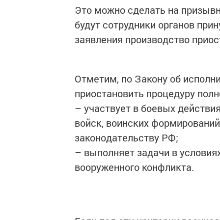
Это можно сделать на призывн
будут сотрудники органов прин
заявления производство приос
Отметим, по Закону об исполн
приостановить процедуру полн
– участвует в боевых действи
войск, воинских формирований 
законодательству РФ;
– выполняет задачи в условия
вооруженного конфликта.