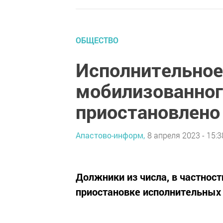
ОБЩЕСТВО
Исполнительное
мобилизованно
приостановлено 
Апастово-информ,
8 апреля 2023 - 15:3
Должники из числа, в частнос
приостановке исполнительных