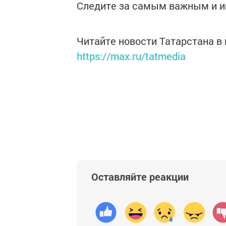
Следите за самым важным и 
Читайте новости Татарстана 
https://max.ru/tatmedia
Оставляйте реакции