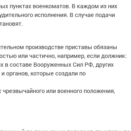
ых пунктах военкоматов. В каждом из них
удительного исполнения. В случае подачи
тановят.
ительном производстве приставы обязаны
остью или частично, например, если должник:
ях в составе Вооруженных Сил РФ, других
и органов, которые создали по
х чрезвычайного или военного положения,