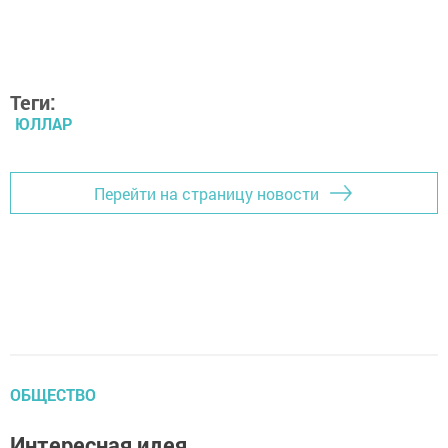
Теги:
ЮЛЛАР
Перейти на страницу новости
ОБЩЕСТВО
Интересная идея