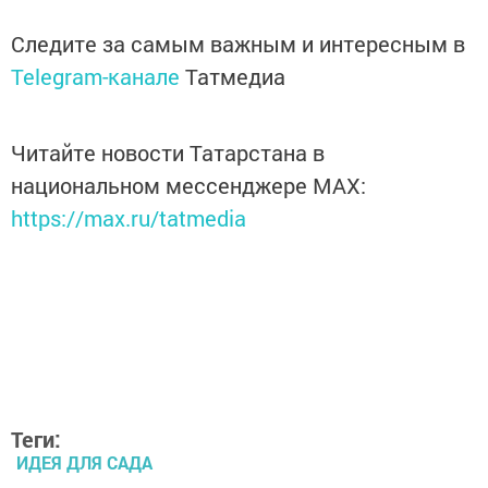
Следите за самым важным и интересным в
Telegram-канале
Татмедиа
Читайте новости Татарстана в
национальном мессенджере MАХ:
https://max.ru/tatmedia
Теги:
ИДЕЯ ДЛЯ САДА