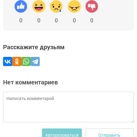
0
0
0
0
0
Расскажите друзьям
Нет комментариев
Отправить
Авторизоваться