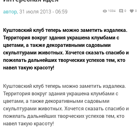
автор,
31 июля 2013 - 06:59
1034
0
0
Куштовский клуб теперь можно заметить издалека.
Территория вокруг здания украшена клумбами с
цветами, а также декоративными садовыми
скульптурами животных. Хочется сказать спасибо и
пожелать дальнейших творческих успехов тем, кто
навел такую красоту!
Куштовский клуб теперь можно заметить издалека.
Территория вокруг здания украшена клумбами с
цветами, а также декоративными садовыми
скульптурами животных. Хочется сказать спасибо и
пожелать дальнейших творческих успехов тем, кто
навел такую красоту!