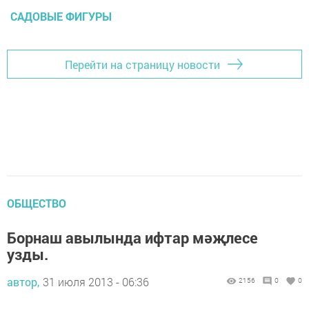
САДОВЫЕ ФИГУРЫ
Перейти на страницу новости
ОБЩЕСТВО
Борнаш авылында ифтар мәҗлесе
узды.
автор,
31 июля 2013 - 06:36
2156
0
0