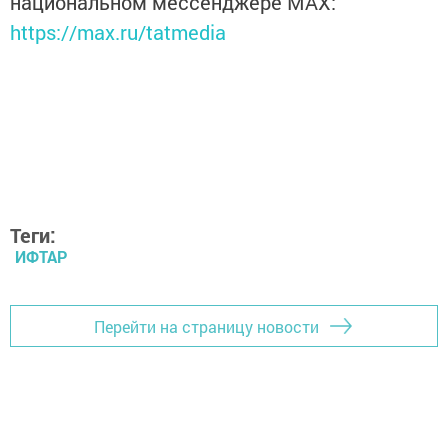
национальном мессенджере MАХ:
https://max.ru/tatmedia
Теги:
ИФТАР
Перейти на страницу новости