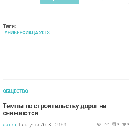
Теги:
УНИВЕРСИАДА 2013
ОБЩЕСТВО
Темпы по строительству дорог не
снижаются
автор,
1 августа 2013 - 09:59
1392
0
0