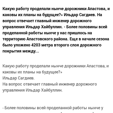
Какую работу проделали нынче дорожники Апастова, и
каковы их планы на будущее?» Ильдар Сагдиев. На
вопрос отвечает главный инженер дорожного
управления Ильдар Хайбуллин. - Более половины всей
проделанной работы нынче у нас пришлось на
территорию Апастовского района. Еще в начале сезона
было уложено 4203 метра второго слоя дорожного
покрытия между...
Какую работу проделали нынче дорожники Апастова, и
каковы их планы на будущее?»
Ильдар Сагдиев.
На вопрос отвечает главный инженер дорожного
управления Ильдар Хайбуллин.
- Более половины всей проделанной работы нынче у