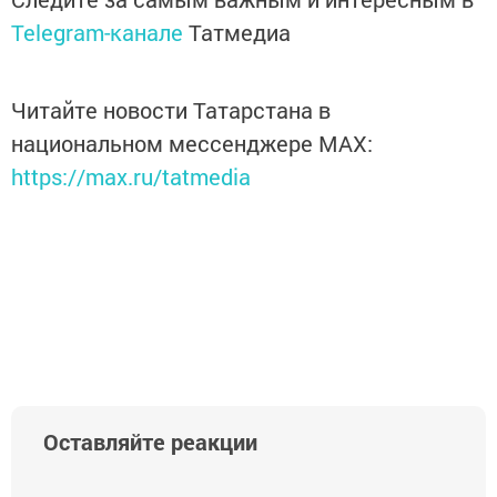
Telegram-канале
Татмедиа
Читайте новости Татарстана в
национальном мессенджере MАХ:
https://max.ru/tatmedia
Оставляйте реакции