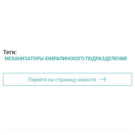
Теги:
МЕХАНИЗАТОРЫ ЮМРАЛИНСКОГО ПОДРАЗДЕЛЕНИЯ
Перейти на страницу новости