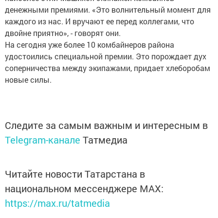
денежными премиями. «Это волнительный момент для
каждого из нас. И вручают ее перед коллегами, что
двойне приятно», - говорят они.
На сегодня уже более 10 комбайнеров района
удостоились специальной премии. Это порождает дух
соперничества между экипажами, придает хлеборобам
новые силы.
Следите за самым важным и интересным в
Telegram-канале
Татмедиа
Читайте новости Татарстана в
национальном мессенджере MАХ:
https://max.ru/tatmedia