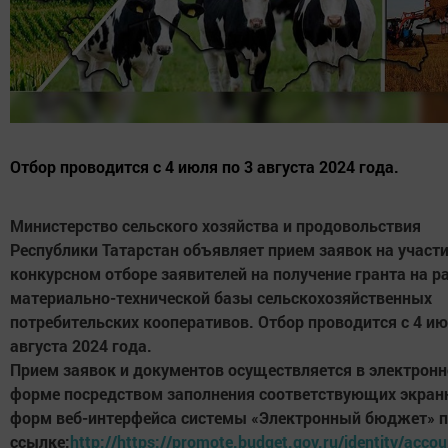
Отбор проводится с 4 июля по 3 августа 2024 года.
Министерство сельского хозяйства и продовольствия
Республики Татарстан объявляет прием заявок на участи
конкурсном отборе заявителей на получение гранта на р
материально-технической базы сельскохозяйственных
потребительских кооперативов. Отбор проводится с 4 ию
августа 2024 года.
Прием заявок и документов осуществляется в электрон
форме посредством заполнения соответствующих экран
форм веб-интерфейса системы «Электронный бюджет» 
ссылке:
http://https://promote.budget.gov.ru/identity/accou