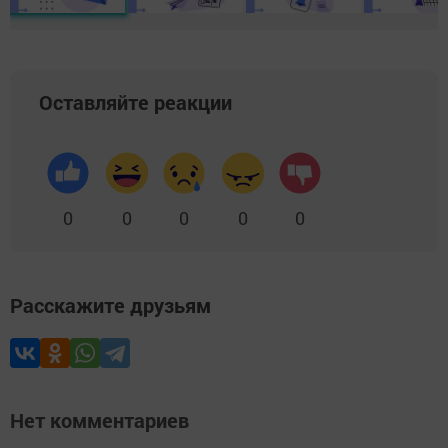
Оставляйте реакции
0
0
0
0
0
Расскажите друзьям
Нет комментариев