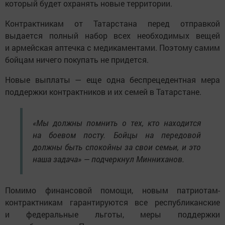
который будет охранять новые территории.
Контрактникам от Татарстана перед отправкой
выдается полный набор всех необходимых вещей
и армейская аптечка с медикаментами. Поэтому самим
бойцам ничего покупать не придется.
Новые выплаты — еще одна беспрецедентная мера
поддержки контрактников и их семей в Татарстане.
«Мы должны помнить о тех, кто находится
на боевом посту. Бойцы на передовой
должны быть спокойны за свои семьи, и это
наша задача» — подчеркнул Минниханов.
Помимо финансовой помощи, новым патриотам-
контрактникам гарантируются все республиканские
и федеральные льготы, меры поддержки