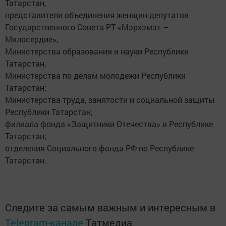
Татарстан,
представители объединения женщин-депутатов
Государственного Совета РТ «Мэрхэмэт –
Милосердие»,
Министерства образования и науки Республики
Татарстан,
Министерства по делам молодежи Республики
Татарстан;
Министерства труда, занятости и социальной защиты
Республики Татарстан;
филиала фонда «Защитники Отечества» в Республике
Татарстан;
отделения Социального фонда РФ по Республике
Татарстан.
Следите за самым важным и интересным в
Telegram-канале
Татмедиа