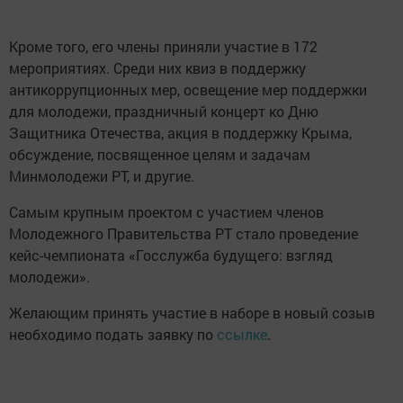
Кроме того, его члены приняли участие в 172
мероприятиях. Среди них квиз в поддержку
антикоррупционных мер, освещение мер поддержки
для молодежи, праздничный концерт ко Дню
Защитника Отечества, акция в поддержку Крыма,
обсуждение, посвященное целям и задачам
Минмолодежи РТ, и другие.
Самым крупным проектом с участием членов
Молодежного Правительства РТ стало проведение
кейс-чемпионата «Госслужба будущего: взгляд
молодежи».
Желающим принять участие в наборе в новый созыв
необходимо подать заявку по
ссылке
.