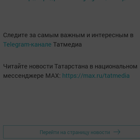
Следите за самым важным и интересным в
Telegram-канале
Татмедиа
Читайте новости Татарстана в национальном
мессенджере MАХ:
https://max.ru/tatmedia
Перейти на страницу новости