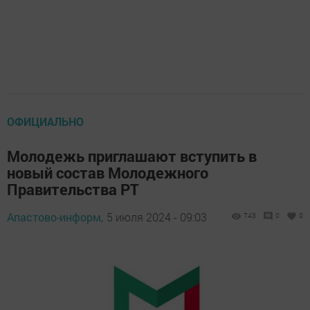
ОФИЦИАЛЬНО
Молодежь приглашают вступить в
новый состав Молодежного
Правительства РТ
Апастово-информ,
5 июля 2024 - 09:03
743
0
0