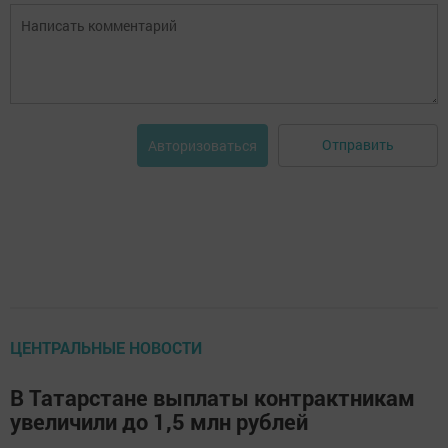
Отправить
Авторизоваться
ЦЕНТРАЛЬНЫЕ НОВОСТИ
В Татарстане выплаты контрактникам
увеличили до 1,5 млн рублей