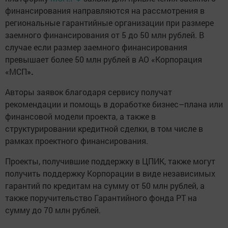
финансирования направляются на рассмотрения в
региональные гарантийные организации при размере
заемного финансирования от 5 до 50 млн рублей. В
случае если размер заемного финансирования
превышает более 50 млн рублей в АО «Корпорация
«МСП
».
Авторы заявок благодаря сервису получат
рекомендации и помощь в доработке бизнес–плана или
финансовой модели проекта, а также в
структурировании кредитной сделки, в том числе в
рамках проектного финансирования.
Проекты, получившие поддержку в ЦПИК, также могут
получить поддержку Корпорации в виде независимых
гарантий по кредитам на сумму от 50 млн рублей, а
также поручительство Гарантийного фонда РТ на
сумму до 70 млн рублей.