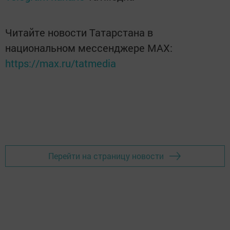
Читайте новости Татарстана в
национальном мессенджере MАХ:
https://max.ru/tatmedia
Перейти на страницу новости