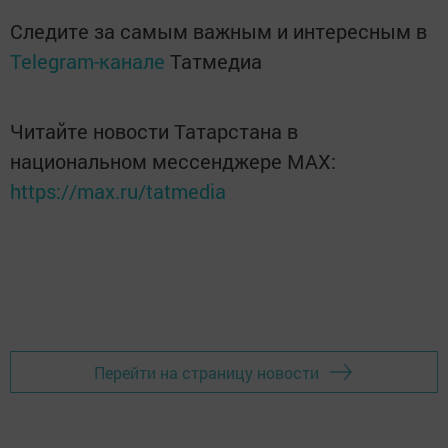
Следите за самым важным и интересным в
Telegram-канале
Татмедиа
Читайте новости Татарстана в
национальном мессенджере MАХ:
https://max.ru/tatmedia
Перейти на страницу новости