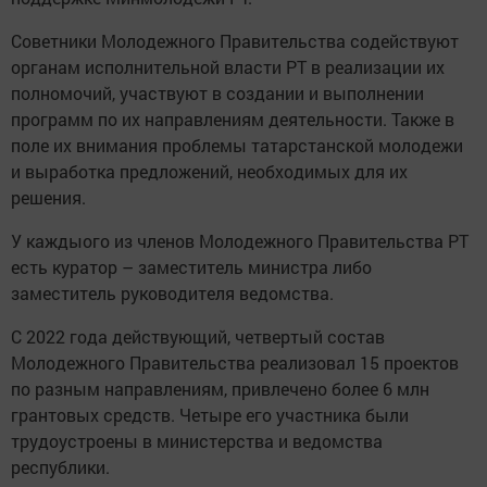
Советники Молодежного Правительства содействуют
органам исполнительной власти РТ в реализации их
полномочий, участвуют в создании и выполнении
программ по их направлениям деятельности. Также в
поле их внимания проблемы татарстанской молодежи
и выработка предложений, необходимых для их
решения.
У каждыого из членов Молодежного Правительства РТ
есть куратор – заместитель министра либо
заместитель руководителя ведомства.
С 2022 года действующий, четвертый состав
Молодежного Правительства реализовал 15 проектов
по разным направлениям, привлечено более 6 млн
грантовых средств. Четыре его участника были
трудоустроены в министерства и ведомства
республики.