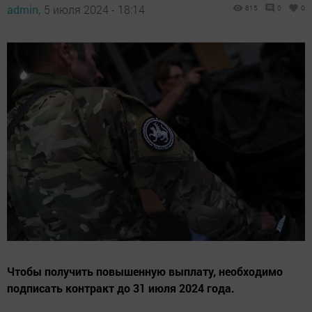
admin,
5 июля 2024 - 18:14
815
0
0
Чтобы получить повышенную выплату, необходимо
подписать контракт до 31 июля 2024 года.