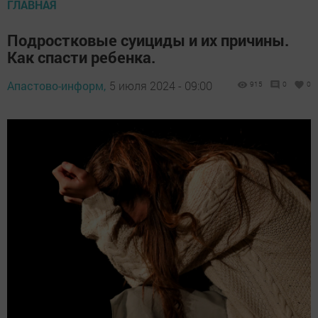
ГЛАВНАЯ
Подростковые суициды и их причины.
Как спасти ребенка.
Апастово-информ,
5 июля 2024 - 09:00
915
0
0