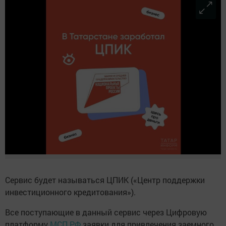
Сервис будет называться ЦПИК («Центр поддержки
инвестиционного кредитования»).
Все поступающие в данный сервис через Цифровую
платформу
МСП.РФ
заявки для привлечения заемного