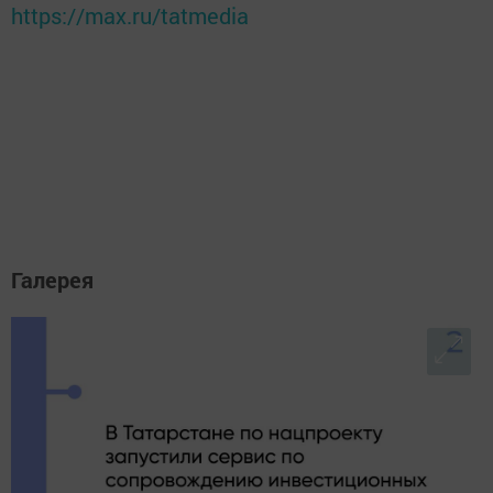
https://max.ru/tatmedia
Галерея