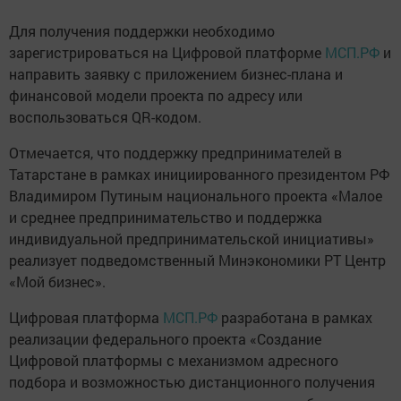
Для получения поддержки необходимо
зарегистрироваться на Цифровой платформе
МСП.РФ
и
направить заявку с приложением бизнес-плана и
финансовой модели проекта по адресу или
воспользоваться QR-кодом.
Отмечается, что поддержку предпринимателей в
Татарстане в рамках инициированного президентом РФ
Владимиром Путиным национального проекта «Малое
и среднее предпринимательство и поддержка
индивидуальной предпринимательской инициативы»
реализует подведомственный Минэкономики РТ Центр
«Мой бизнес».
Цифровая платформа
МСП.РФ
разработана в рамках
реализации федерального проекта «Создание
Цифровой платформы с механизмом адресного
подбора и возможностью дистанционного получения