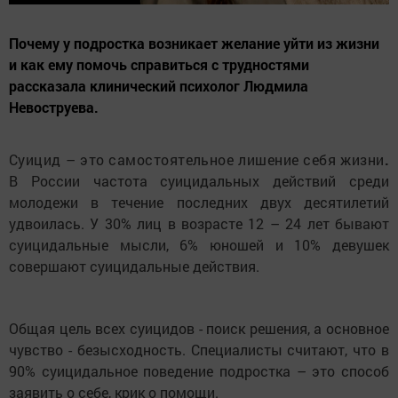
Почему у подростка возникает желание уйти из жизни
и как ему помочь справиться с трудностями
рассказала клинический психолог Людмила
Невоструева.
Суицид – это самостоятельное лишение себя жизни
.
В России частота суицидальных действий среди
молодежи в течение последних двух десятилетий
удвоилась. У 30% лиц в возрасте 12 – 24 лет бывают
суицидальные мысли, 6% юношей и 10% девушек
совершают суицидальные действия.
Общая цель всех суицидов - поиск решения, а основное
чувство - безысходность. Специалисты считают, что в
90% суицидальное поведение подростка – это способ
заявить о себе, крик о помощи.