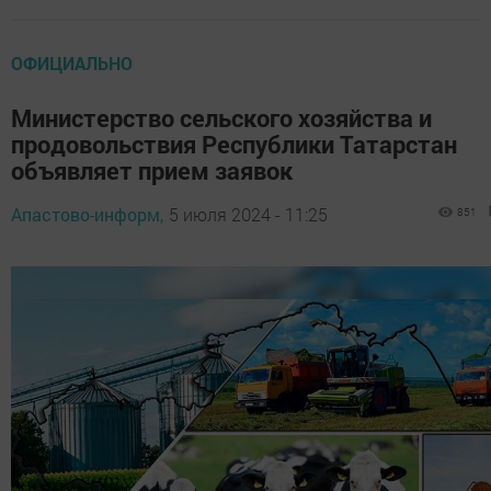
ОФИЦИАЛЬНО
Министерство сельского хозяйства и
продовольствия Республики Татарстан
объявляет прием заявок
Апастово-информ,
5 июля 2024 - 11:25
851