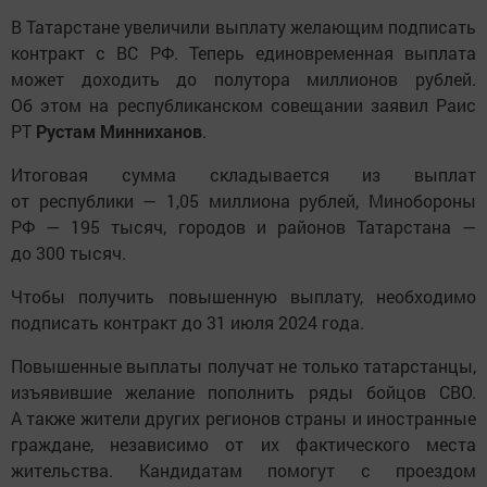
В Татарстане увеличили выплату желающим подписать
контракт с ВС РФ. Теперь единовременная выплата
может доходить до полутора миллионов рублей.
Об этом на республиканском совещании заявил Раис
РТ
Рустам
Минниханов
.
Итоговая сумма складывается из выплат
от республики — 1,05 миллиона рублей, Минобороны
РФ — 195 тысяч, городов и районов Татарстана —
до 300 тысяч.
Чтобы получить повышенную выплату, необходимо
подписать контракт до 31 июля 2024 года.
Повышенные выплаты получат не только татарстанцы,
изъявившие желание пополнить ряды бойцов СВО.
А также жители других регионов страны и иностранные
граждане, независимо от их фактического места
жительства. Кандидатам помогут с проездом