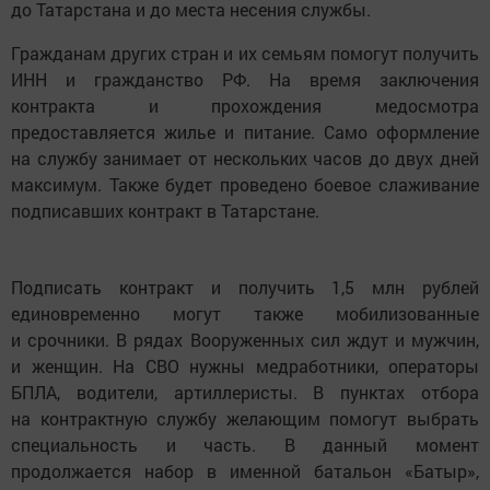
до Татарстана и до места несения службы.
Гражданам других стран и их семьям помогут получить
ИНН и гражданство РФ. На время заключения
контракта и прохождения медосмотра
предоставляется жилье и питание. Само оформление
на службу занимает от нескольких часов до двух дней
максимум. Также будет проведено боевое слаживание
подписавших контракт в Татарстане.
Подписать контракт и получить 1,5 млн рублей
единовременно могут также мобилизованные
и срочники. В рядах Вооруженных сил ждут и мужчин,
и женщин. На СВО нужны медработники, операторы
БПЛА, водители, артиллеристы. В пунктах отбора
на контрактную службу желающим помогут выбрать
специальность и часть. В данный момент
продолжается набор в именной батальон «Батыр»,