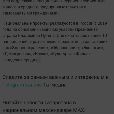
мер поддержки и специальных сервисов субъектами
малого и среднего предпринимательства и
самозанятыми гражданами».
Национальные проекты реализуются в России с 2019
года на основании «майских указов» Президента
страны Владимира Путина. Они охватывают более 10
направлений стратегического развития страны, таких
как «Здравоохранение», «Образование», «Экология»,
«Демография», «Наука», «Культура», «Жилье и
городская среда»
Следите за самым важным и интересным в
Telegram-канале
Татмедиа
Читайте новости Татарстана в
национальном мессенджере MАХ: