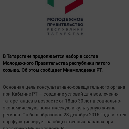
В Татарстане продолжается набор в состав
Молодежного Правительства республики пятого
созыва. Об этом сообщает Минмолодежи РТ.
Основная цель консультативно-совещательного органа
при Кабмине РТ — создание условий для вовлечения
татарстанцев в возрасте от 18 до 30 лет в социально-
экономическую, политическую и культурную жизнь
региона. Он был образован 28 декабря 2016 года и с тех
пор функционирует на общественных началах при
поддержке Минмолодежи РТ.