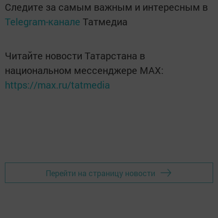
Следите за самым важным и интересным в
Telegram-канале
Татмедиа
Читайте новости Татарстана в
национальном мессенджере MАХ:
https://max.ru/tatmedia
Перейти на страницу новости