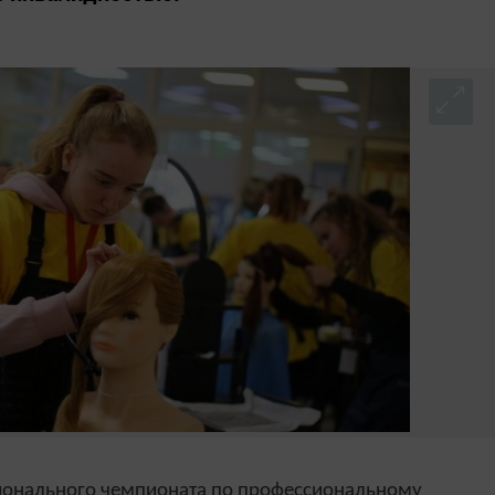
гионального чемпионата по профессиональному