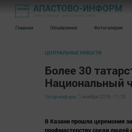
АПАСТОВО-ИНФОРМ
Газета "Звезда" - Апастовский район
Главная
Объявления
Фотогалерея
ЦЕНТРАЛЬНЫЕ НОВОСТИ
Более 30 татарс
Национальный ч
Татар-информ,
1 ноября 2018 - 11:10
В Казани прошла церемония за
профмастерству среди людей 