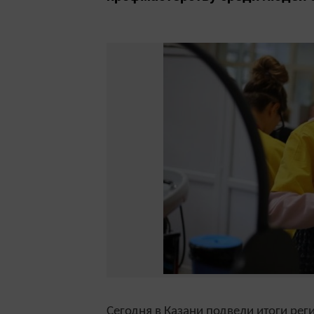
Сегодня в Казани подвели итоги ре