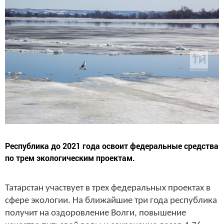
Республика до 2021 года освоит федеральные средства
по трем экологическим проектам.
Татарстан участвует в трех федеральных проектах в
сфере экологии. На ближайшие три года республика
получит на оздоровление Волги, повышение