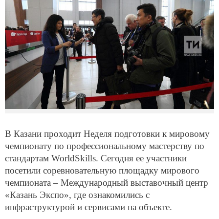
В Казани проходит Неделя подготовки к мировому
чемпионату по профессиональному мастерству по
стандартам WorldSkills. Сегодня ее участники
посетили соревновательную площадку мирового
чемпионата – Международный выставочный центр
«Казань Экспо», где ознакомились с
инфраструктурой и сервисами на объекте.