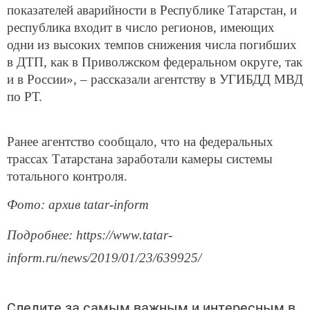
показателей аварийности в Республике Татарстан, и
республика входит в число регионов, имеющих
одни из высоких темпов снижения числа погибших
в ДТП, как в Приволжском федеральном округе, так
и в России», – рассказали агентству в УГИБДД МВД
по РТ.
Ранее агентство сообщало, что на федеральных
трассах Татарстана заработали камеры системы
тотального контроля.
Фото: архив tatar-inform
Подробнее: https://www.tatar-
inform.ru/news/2019/01/23/639925/
Следите за самым важным и интересным в