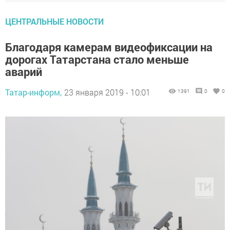
ЦЕНТРАЛЬНЫЕ НОВОСТИ
Благодаря камерам видеофиксации на
дорогах Татарстана стало меньше
аварий
Татар-информ,
23 января 2019 - 10:01
1391
0
0