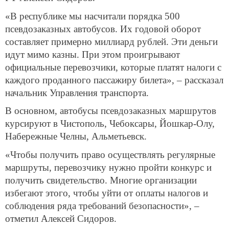
«В республике мы насчитали порядка 500
псевдозаказных автобусов. Их годовой оборот
составляет примерно миллиард рублей. Эти деньги
идут мимо казны. При этом проигрывают
официальные перевозчики, которые платят налоги с
каждого проданного пассажиру билета», – рассказал
начальник Управления транспорта.
В основном, автобусы псевдозаказных маршрутов
курсируют в Чистополь, Чебоксары, Йошкар-Олу,
Набережные Челны, Альметьевск.
«Чтобы получить право осуществлять регулярные
маршруты, перевозчику нужно пройти конкурс и
получить свидетельство. Многие организации
избегают этого, чтобы уйти от оплаты налогов и
соблюдения ряда требований безопасности», –
отметил Алексей Сидоров.