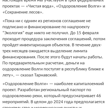
настоящее время мы участвуем в трех федеральных
проектах — «Чистая вода», «Оздоровление Волги» и
«Сохранение лесов».
«Пока ни с одним из регионов соглашение не
подписано и финансирование по нацпроекту
“Экология” еще никто не получил. До 15 февраля
проходит процедура заключения соглашений, потом
пройдет инвентаризация объектов. В течение двух-
трех месяцев ожидается выделение лимита
финансирования. После этого будут начаты работы.
По предварительным расчетам, деньги на
оздоровление Волги поступят в республику ближе к
лету», — сказал Тарнавский.
«Оздоровление Волги» — наиболее капиталоемкий
проект. Разработан региональный паспорт по
оздоровлению реки, который предусматривает 46
мероприятий. В целом до 2024 года предполагается