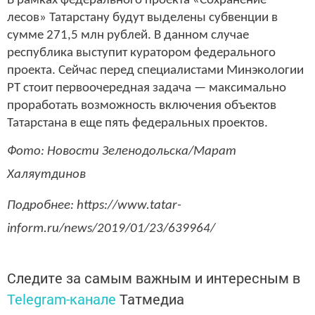
В рамках федерального проекта «Сохранение
лесов» Татарстану будут выделены субвенции в
сумме 271,5 млн рублей. В данном случае
республика выступит куратором федерального
проекта. Сейчас перед специалистами Минэкологии
РТ стоит первоочередная задача — максимально
проработать возможность включения объектов
Татарстана в еще пять федеральных проектов.
Фото: Новости Зеленодольска/Марат
Халяутдинов
Подробнее: https://www.tatar-
inform.ru/news/2019/01/23/639964/
Следите за самым важным и интересным в
Telegram-канале
Татмедиа