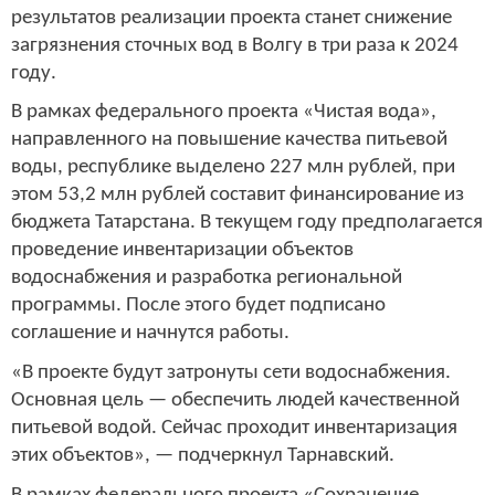
результатов реализации проекта станет снижение
загрязнения сточных вод в Волгу в три раза к 2024
году.
В рамках федерального проекта «Чистая вода»,
направленного на повышение качества питьевой
воды, республике выделено 227 млн рублей, при
этом 53,2 млн рублей составит финансирование из
бюджета Татарстана. В текущем году предполагается
проведение инвентаризации объектов
водоснабжения и разработка региональной
программы. После этого будет подписано
соглашение и начнутся работы.
«В проекте будут затронуты сети водоснабжения.
Основная цель — обеспечить людей качественной
питьевой водой. Сейчас проходит инвентаризация
этих объектов», — подчеркнул Тарнавский.