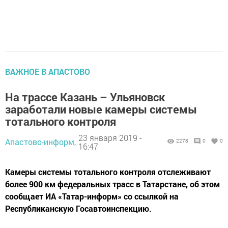
ВАЖНОЕ В АПАСТОВО
На трассе Казань – Ульяновск
заработали новые камеры системы
тотального контроля
23 января 2019 -
Апастово-информ,
2278
0
0
16:47
Камеры системы тотального контроля отслеживают
более 900 км федеральных трасс в Татарстане, об этом
сообщает ИА «Татар-информ» со ссылкой на
Республиканскую Госавтоинспекцию.