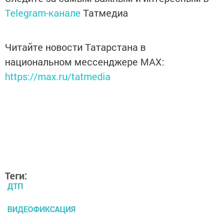
Telegram-канале
Татмедиа
Читайте новости Татарстана в
национальном мессенджере MАХ:
https://max.ru/tatmedia
Теги:
ДТП
ВИДЕОФИКСАЦИЯ