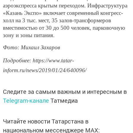
аэроэкспресса крытым переходом. Инфраструктура
«Казань Экспо» включает современный конгресс-
холл на 3 тыс. мест, 35 залов-трансформеров
вместимостью от 30 до 500 человек, парковочную
зону и зоны питания.
Фото: Михаил Захаров
Подробнее: https://www.tatar-
inform.ru/news/2019/01/24/640096/
Следите за самым важным и интересным в
Telegram-канале
Татмедиа
Читайте новости Татарстана в
национальном мессенджере MАХ: