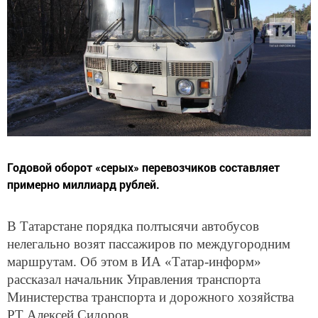
Годовой оборот «серых» перевозчиков составляет
примерно миллиард рублей.
В Татарстане порядка полтысячи автобусов
нелегально возят пассажиров по междугородним
маршрутам. Об этом в ИА «Татар-информ»
рассказал начальник Управления транспорта
Министерства транспорта и дорожного хозяйства
РТ Алексей Сидоров.