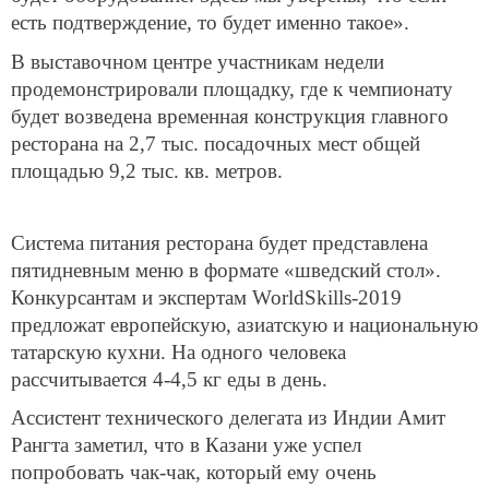
есть подтверждение, то будет именно такое».
В выставочном центре участникам недели
продемонстрировали площадку, где к чемпионату
будет возведена временная конструкция главного
ресторана на 2,7 тыс. посадочных мест общей
площадью 9,2 тыс. кв. метров.
Система питания ресторана будет представлена
пятидневным меню в формате «шведский стол».
Конкурсантам и экспертам WorldSkills-2019
предложат европейскую, азиатскую и национальную
татарскую кухни. На одного человека
рассчитывается 4-4,5 кг еды в день.
Ассистент технического делегата из Индии Амит
Рангта заметил, что в Казани уже успел
попробовать чак-чак, который ему очень