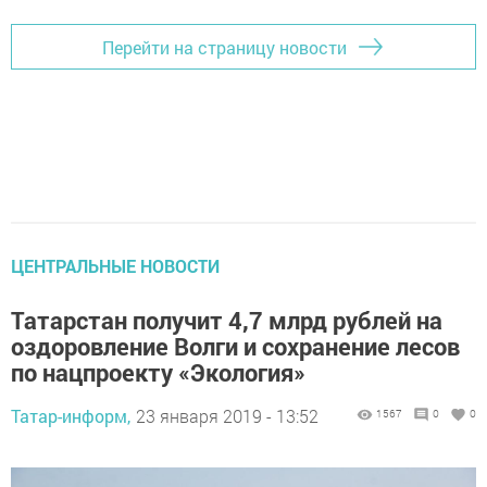
Перейти на страницу новости
ЦЕНТРАЛЬНЫЕ НОВОСТИ
Татарстан получит 4,7 млрд рублей на
оздоровление Волги и сохранение лесов
по нацпроекту «Экология»
Татар-информ,
23 января 2019 - 13:52
1567
0
0