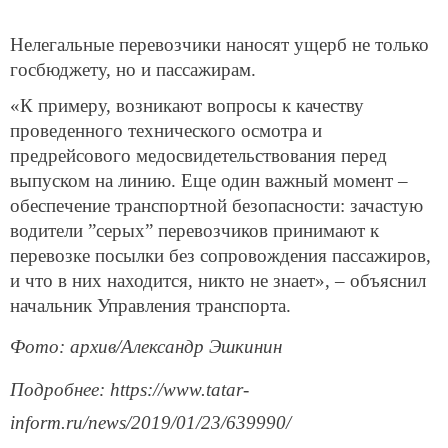
Нелегальные перевозчики наносят ущерб не только
госбюджету, но и пассажирам.
«К примеру, возникают вопросы к качеству
проведенного технического осмотра и
предрейсового медосвидетельствования перед
выпуском на линию. Еще один важный момент –
обеспечение транспортной безопасности: зачастую
водители ”серых” перевозчиков принимают к
перевозке посылки без сопровождения пассажиров,
и что в них находится, никто не знает», – объяснил
начальник Управления транспорта.
Фото: архив/Александр Эшкинин
Подробнее: https://www.tatar-
inform.ru/news/2019/01/23/639990/