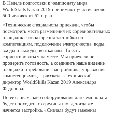
В Неделе подготовки к чемпионату мира
WorldSkills Kazan 2019 принимают участие около
600 человек из 62 стран.
«Технические специалисты приехали, чтобы
посмотреть места размещения их соревновательных
площадок с точки зрения застройки по
компетенциям, подключение электричества, воды,
входы и выходы, вентканалы. То есть
сориентироваться на месте. Мы приехали не
проверить готовность, а соединить наше видение
площадки и требования застройщика, управления
компетенциями», – рассказала технический
директор WorldSkills Kazan 2019 Александра
Федорова.
По ее словам, завоз оборудования для чемпионата
будет проходить с середины июля, тогда же
начнется застройка. «Сначала будут завезены