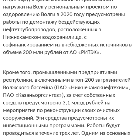
нагрузки на Волгу региональным проектом по
оздоровлению Волги в 2020 году предусмотрены
работы по демонтажу бездействующих
нефтетрубопроводов, расположенных в
Нижнекамском водохранилище, с
софинансированием из внебюджетных источников в
объеме 200 млн рублей от АО «РИТЭК».
Кроме того, промышленными предприятиями
республики, включенными в топ-200 загрязнителей
Волжского бассейна (ПАО «Нижнекамскнефтехим»,
ПАО «Казаньоргсинтез»), за счет собственных
средств предусмотрено 3,1 млрд рублей на
мероприятия по реконструкции своих очистных
сооружений. Эти средства предусмотрены их
инвестиционными программами. Работы будут
проводиться в течение трех лет. Одним из основных