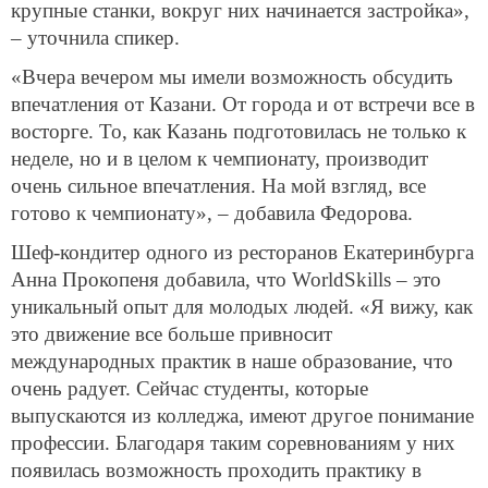
крупные станки, вокруг них начинается застройка»,
– уточнила спикер.
«Вчера вечером мы имели возможность обсудить
впечатления от Казани. От города и от встречи все в
восторге. То, как Казань подготовилась не только к
неделе, но и в целом к чемпионату, производит
очень сильное впечатления. На мой взгляд, все
готово к чемпионату», – добавила Федорова.
Шеф-кондитер одного из ресторанов Екатеринбурга
Анна Прокопеня добавила, что WorldSkills – это
уникальный опыт для молодых людей. «Я вижу, как
это движение все больше привносит
международных практик в наше образование, что
очень радует. Сейчас студенты, которые
выпускаются из колледжа, имеют другое понимание
профессии. Благодаря таким соревнованиям у них
появилась возможность проходить практику в