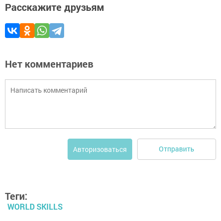
Расскажите друзьям
Нет комментариев
Отправить
Авторизоваться
Теги:
WORLD SKILLS