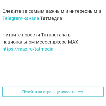
Следите за самым важным и интересным в
Telegram-канале
Татмедиа
Читайте новости Татарстана в
национальном мессенджере MАХ:
https://max.ru/tatmedia
Перейти на страницу новости