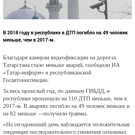
В 2018 году в республике в ДТП погибло на 49 человек
меньше, чем в 2017-м.
Благодаря камерам видеофиксации на дорогах
Татарстана стало меньше аварий, сообщили ИА
«Татар-информ» в республиканской
Госавтоинспекции.
За весь прошлый год, по данным ГИБДД, в
республике произошло на 110 ДТП меньше, чем в
2017-м. В авариях погибло на 49 человек меньше и
на 82 меньше —получили травмы.
«На сегодняшний день наблюдается положительная
тенденция последовательного снижения основных