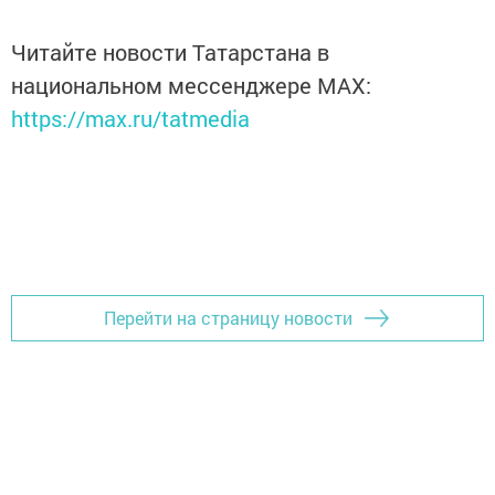
Читайте новости Татарстана в
национальном мессенджере MАХ:
https://max.ru/tatmedia
Перейти на страницу новости