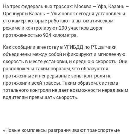
На трех федеральных трассах: Москва – Уфа, Казань –
Оренбург и Казань – Ульяновск сегодня установлены
сто камер, которые работают в автоматическом
режиме и контролируют 290 участков дорог
протяженностью 924 километра.
Как сообщили агентству в УГИБДД по РТ, датчики
объединены между собой и фиксируют и мгновенную
скорость в месте установки, и среднюю скорость. Они
расположены таким образом, что образуются
протяженные и непрерывные зоны контроля на
протяжении всей трассы. Таким образом, система
тотального контроля не дает возможности нерадивым
водителям превышать скорость.
«Новые комплексы разграничивают транспортные