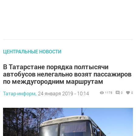
ЦЕНТРАЛЬНЫЕ НОВОСТИ
В Татарстане порядка полтысячи
автобусов нелегально возят пассажиров
по междугородним маршрутам
Татар-информ,
24 января 2019 - 10:14
1175
0
0