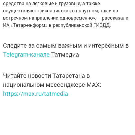
средства на легковые и грузовые, а также
осуществляют фиксацию как в попутном, так и во
встречном направлении одновременно», – рассказали
ИА «Татар-информ» в республиканской ГИБДД.
Следите за самым важным и интересным в
Telegram-канале
Татмедиа
Читайте новости Татарстана в
национальном мессенджере MАХ:
https://max.ru/tatmedia