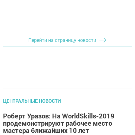
Перейти на страницу новости
ЦЕНТРАЛЬНЫЕ НОВОСТИ
Роберт Уразов: На WorldSkills-2019
продемонстрируют рабочее место
мастера ближайших 10 лет