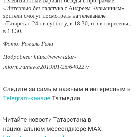
Телевизионный вариант беседы в программе
«Интервью без галстука с Андреем Кузьминым»
зрители смогут посмотреть на телеканале
«Татарстан 24» в субботу, в 18.30, и в воскресенье,
в 13.30.
Фото: Рамиль Гали
Подробнее: https://www.tatar-
inform.ru/news/2019/01/25/640227/
Следите за самым важным и интересным в
Telegram-канале
Татмедиа
Читайте новости Татарстана в
национальном мессенджере MАХ: