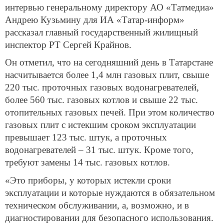
интервью генеральному директору АО «Татмедиа»
Андрею Кузьмину для ИА «Татар-информ»
рассказал главный государственный жилищный
инспектор РТ Сергей Крайнов.
Он отметил, что на сегодняшний день в Татарстане
насчитывается более 1,4 млн газовых плит, свыше
220 тыс. проточных газовых водонагревателей,
более 560 тыс. газовых котлов и свыше 22 тыс.
отопительных газовых печей. При этом количество
газовых плит с истекшим сроком эксплуатации
превышает 123 тыс. штук, а проточных
водонагревателей – 31 тыс. штук. Кроме того,
требуют замены 14 тыс. газовых котлов.
«Это приборы, у которых истекли сроки
эксплуатации и которые нуждаются в обязательном
техническом обслуживании, а, возможно, и в
диагностировании для безопасного использования.