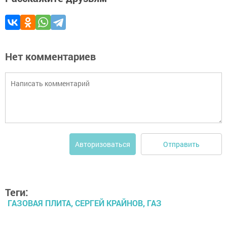
Нет комментариев
Отправить
Авторизоваться
Теги:
ГАЗОВАЯ ПЛИТА, СЕРГЕЙ КРАЙНОВ, ГАЗ