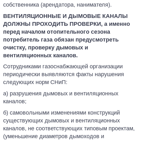
собственника (аренда­тора, нанимателя).
ВЕНТИЛЯЦИОННЫЕ И ДЫМОВЫЕ КАНАЛЫ
ДОЛЖНЫ ПРОХОДИТЬ ПРО­ВЕРКИ, а именно
перед началом отопительного сезона
потребитель газа обязан предусмотреть
очистку, проверку дымовых и
вентиляционных каналов.
Сотрудниками газоснабжающей организации
периодически выявляются факты нарушения
следующих норм СНиП:
а) разрушения дымовых и вентиляционных
каналов;
б) самовольными изменениями конструкций
существующих дымовых и вентиляционных
каналов, не соответствующих типовым проектам,
(уменьшение диаметров дымоходов и