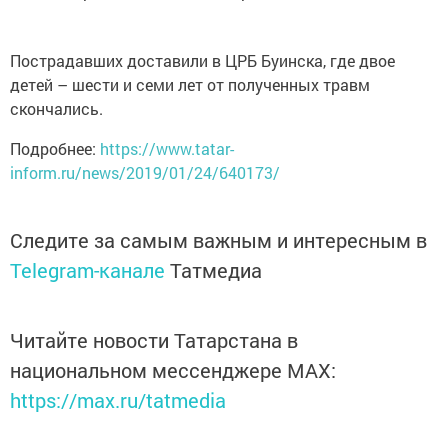
Пострадавших доставили в ЦРБ Буинска, где двое
детей – шести и семи лет от полученных травм
скончались.
Подробнее:
https://www.tatar-
inform.ru/news/2019/01/24/640173/
Следите за самым важным и интересным в
Telegram-канале
Татмедиа
Читайте новости Татарстана в
национальном мессенджере MАХ:
https://max.ru/tatmedia