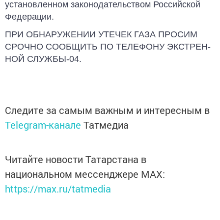
установленном законодательством Российской
Федера­ции.
ПРИ ОБНАРУЖЕНИИ УТЕЧЕК ГАЗА ПРОСИМ
СРОЧНО СООБЩИТЬ ПО ТЕЛЕФОНУ ЭКСТРЕН­
НОЙ СЛУЖБЫ-04.
Следите за самым важным и интересным в
Telegram-канале
Татмедиа
Читайте новости Татарстана в
национальном мессенджере MАХ:
https://max.ru/tatmedia