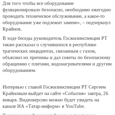
Для того чтобы все оборудование
функционировало безопасно, необходимо ежегодно
проводить техническое обслуживание, а какое-то
оборудование уже подлежит замене», – подчеркнул
Крайнов.
В ходе беседы руководитель Госжилинспекции РТ
также рассказал о случившихся в республике
трагических инцидентах, связанным с газом,
объяснил их причины и дал советы по безопасному
обращению с плитами, водонагревателями и другим
оборудованием.
Интервью с главой Госжилинспекции РТ Сергеем
Крайновым выйдет на сайте «События» завтра, 26
января. Видеоверсию можно будет увидеть на
канале ИА «Татар-информ» в YouTube.