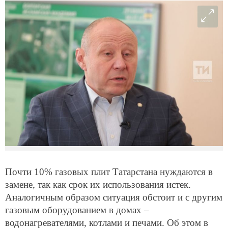
Почти 10% газовых плит Татарстана нуждаются в
замене, так как срок их использования истек.
Аналогичным образом ситуация обстоит и с другим
газовым оборудованием в домах –
водонагревателями, котлами и печами. Об этом в