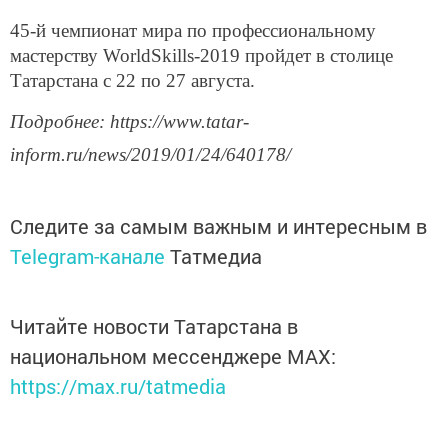
45-й чемпионат мира по профессиональному
мастерству WorldSkills-2019 пройдет в столице
Татарстана с 22 по 27 августа.
Подробнее: https://www.tatar-
inform.ru/news/2019/01/24/640178/
Следите за самым важным и интересным в
Telegram-канале
Татмедиа
Читайте новости Татарстана в
национальном мессенджере MАХ:
https://max.ru/tatmedia