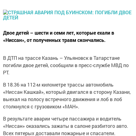
Двое детей – шести и семи лет, которые ехали в
«Ниссан», от полученных травм скончались.
В ДТП на трассе Казань – Ульяновск в Татарстане
погибли двое детей, сообщили в пресс-службе МВД по
РТ.
В 18.36 на 112-м километре трассы автомобиль
«Ниссан Кашкай», который двигался в сторону Казани,
выехал на полосу встречного движения и лоб в лоб
столкнулся с грузовиком «МАН».
В результате аварии четыре пассажира и водитель
«Ниссан» оказались зажаты в салоне разбитого авто.
Всех пятерых доставали пожарные и спасатели.