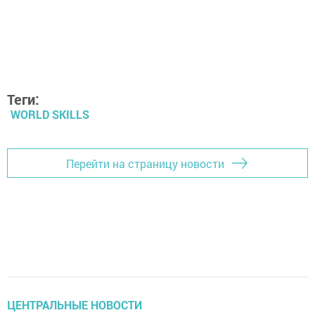
Теги:
WORLD SKILLS
Перейти на страницу новости
ЦЕНТРАЛЬНЫЕ НОВОСТИ