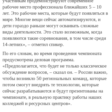
участникам продемонстрируют современное
рабочее место профессионала ближайших 5 – 10
лет. Это рабочие места, которые будут появляться в
мире. Многие вещи сейчас автоматизируются, и
дети гораздо раньше могут осваивать сложные
виды деятельности. Это стало возможным, когда
появляются такие соревнования, в том числе среди
14-летних», – отметил спикер.
По его словам, во время проведения чемпионата
предусмотрена деловая программа.
«Предполагается, что будет не только классическое
обсуждение вопросов, – сказал он. – России важно,
чтобы возникло 50 региональных команд, которые
потом смогут внедрять те технологии, которые
сейчас разрабатываются и будут презентованы на
чемпионате, в реальную практику работы наших
колледжей и ресурсных центров».