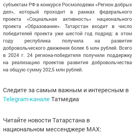
субъектам РФ в конкурсе Росмолодежи «Регион добрых
дел», который проходит в рамках федерального
проекта «Социальная активность» национального
проекта «Образование». Татарстан входит в число
победителей проекта уже шестой год подряд: в этом
году республика получила на развитие
добровольческого движения более 6 млн рублей. Всего
в 2024 г. 24 региона-победителя получили поддержку
на реализацию проектов развития добровольчества
на общую сумму 202,5 млн рублей.
Следите за самым важным и интересным в
Telegram-канале
Татмедиа
Читайте новости Татарстана в
национальном мессенджере MАХ: