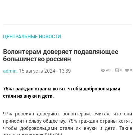
ЦЕНТРАЛЬНЫЕ НОВОСТИ
Волонтерам доверяет подавляющее
большинство россиян
admin,
15 августа 2024 - 13:39
462
0
0
75% граждан страны хотят, чтобы добровольцами
стали их внуки и дети.
97% россиян доверяют волонтерам, считая, что они
приносят пользу обществу. 75% граждан страны хотят,
чтобы добровольцами стали их внуки и дети. Такие