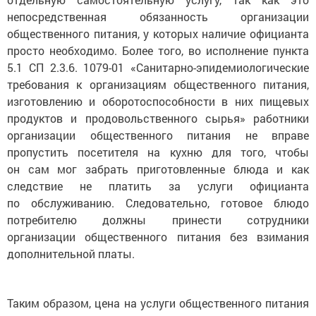
непосредственная обязанность организации
общественного питания, у которых наличие официанта
просто необходимо. Более того, во исполнение пункта
5.1 СП 2.3.6. 1079-01 «Санитарно-эпидемиологические
требования к организациям общественного питания,
изготовлению и оборотоспособности в них пищевых
продуктов и продовольственного сырья» работники
организации общественного питания не вправе
пропустить посетителя на кухню для того, чтобы
он сам мог забрать приготовленные блюда и как
следствие не платить за услуги официанта
по обслуживанию. Следовательно, готовое блюдо
потребителю должны принести сотрудники
организации общественного питания без взимания
дополнительной платы.
Таким образом, цена на услуги общественного питания