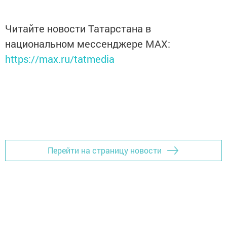
Читайте новости Татарстана в
национальном мессенджере MАХ:
https://max.ru/tatmedia
Перейти на страницу новости