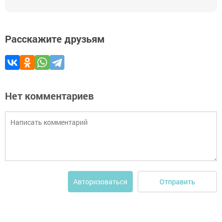
Расскажите друзьям
Нет комментариев
Отправить
Авторизоваться