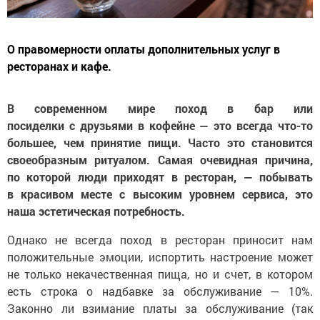
О правомерности оплаты дополнительных услуг в
ресторанах и кафе.
В современном мире поход в бар или
посиделки с друзьями в кофейне — это всегда что-то
большее, чем принятие пищи. Часто это становится
своеобразным ритуалом. Самая очевидная причина,
по которой люди приходят в ресторан, — побывать
в красивом месте с высоким уровнем сервиса, это
наша эстетическая потребность.
Однако не всегда поход в ресторан приносит нам
положительные эмоции, испортить настроение может
не только некачественная пища, но и счет, в котором
есть строка о надбавке за обслуживание — 10%.
Законно ли взимание платы за обслуживание (так