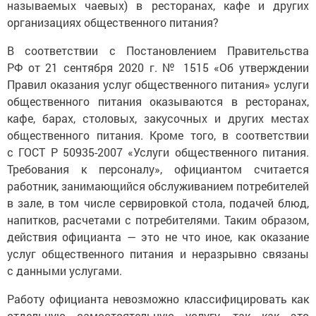
называемых чаевых) в ресторанах, кафе и других
организациях общественного питания?
В соответствии с Постановлением Правительства
РФ от 21 сентября 2020 г. № 1515 «Об утверждении
Правил оказания услуг общественного питания» услуги
общественного питания оказываются в ресторанах,
кафе, барах, столовых, закусочных и других местах
общественного питания. Кроме того, в соответствии
с ГОСТ Р 50935-2007 «Услуги общественного питания.
Требования к персоналу», официантом считается
работник, занимающийся обслуживанием потребителей
в зале, в том числе сервировкой стола, подачей блюд,
напитков, расчетами с потребителями. Таким образом,
действия официанта — это не что иное, как оказание
услуг общественного питания и неразрывно связаны
с данными услугами.
Работу официанта невозможно классифицировать как
отдельную самостоятельную услугу, так как это