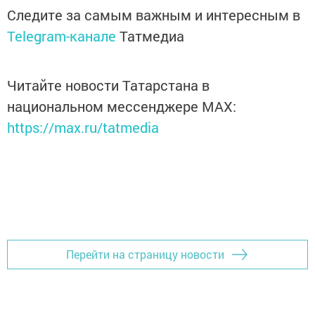
Следите за самым важным и интересным в
Telegram-канале
Татмедиа
Читайте новости Татарстана в
национальном мессенджере MАХ:
https://max.ru/tatmedia
Перейти на страницу новости