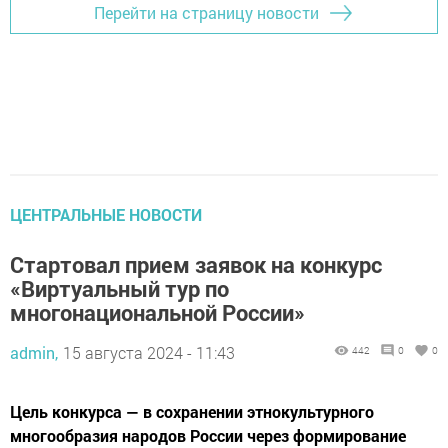
Перейти на страницу новости
ЦЕНТРАЛЬНЫЕ НОВОСТИ
Стартовал прием заявок на конкурс
«Виртуальный тур по
многонациональной России»
admin,
15 августа 2024 - 11:43
442
0
0
Цель конкурса — в сохранении этнокультурного
многообразия народов России через формирование