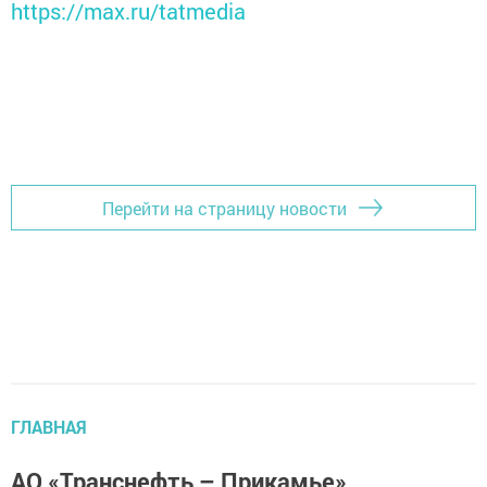
https://max.ru/tatmedia
Перейти на страницу новости
ГЛАВНАЯ
АО «Транснефть – Прикамье»