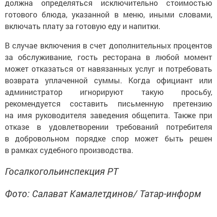
должна определяться исключительно стоимостью
готового блюда, указанной в меню, иными словами,
включать плату за готовую еду и напитки.
В случае включения в счет дополнительных процентов
за обслуживание, гость ресторана в любой момент
может отказаться от навязанных услуг и потребовать
возврата уплаченной суммы. Когда официант или
администратор игнорируют такую просьбу,
рекомендуется составить письменную претензию
на имя руководителя заведения общепита. Также при
отказе в удовлетворении требований потребителя
в добровольном порядке спор может быть решен
в рамках судебного производства.
Госалкогольинспекция РТ
Фото: Салават Камалетдинов/ Татар-информ