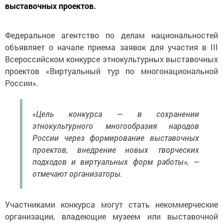
выставочных проектов.
Федеральное агентство по делам национальностей
объявляет о начале приема заявок для участия в III
Всероссийском конкурсе этнокультурных выставочных
проектов «Виртуальный тур по многонациональной
России».
«Цель конкурса — в сохранении
этнокультурного многообразия народов
России через формирование выставочных
проектов, внедрение новых творческих
подходов и виртуальных форм работы», —
отмечают организаторы.
Участниками конкурса могут стать некоммерческие
организации, владеющие музеем или выставочной