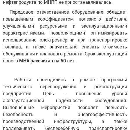
нефтепродукта по МНПП не приостанавливалась.
Передовое отечественное оборудование обладает
повышенным коэффициентом полезного действия,
улучшенными ресурсными и эксплуатационными
характеристиками, позволяющими оптимизировать
использование электроэнергии при транспортировке
топлива, а также значительно снизить стоимость
обслуживания и планового ремонта. Срок эксплуатации
нового
МНА рассчитан на 50 лет.
Работы проводились в рамках программы
технического перевооружения и реконструкции
предприятия. Цель - повышение уровня
эксплуатационной надежности оборудования.
Выполненные мероприятия позволят повысить
безопасность и энергоэффективность
производственной инфраструктуры, а также
поддерживать бесперебойную транспортировку