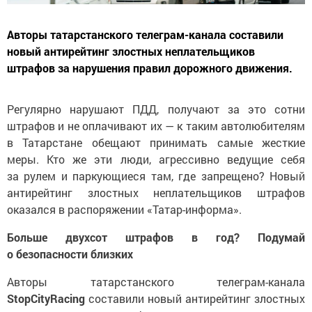
Авторы татарстанского телеграм-канала составили
новый антирейтинг злостных неплательщиков
штрафов за нарушения правил дорожного движения.
Регулярно нарушают ПДД, получают за это сотни
штрафов и не оплачивают их — к таким автолюбителям
в Татарстане обещают принимать самые жесткие
меры. Кто же эти люди, агрессивно ведущие себя
за рулем и паркующиеся там, где запрещено? Новый
антирейтинг злостных неплательщиков штрафов
оказался в распоряжении «Татар-информа».
Больше двухсот штрафов в год? Подумай
о безопасности близких
Авторы татарстанского телеграм-канала
StopCityRacing
составили новый антирейтинг злостных