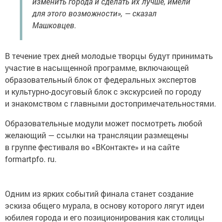
изменить города и сделать их лучше, имели
для этого возможности», — сказал
Машковцев.
В течение трех дней молодые творцы будут принимать
участие в насыщенной программе, включающей
образовательный блок от федеральных экспертов
и культурно-досуговый блок с экскурсией по городу
и знакомством с главными достопримечательностями.
Образовательные модули может посмотреть любой
желающий — ссылки на трансляции размещены
в группе фестиваля во «ВКонтакте» и на сайте
formartpfo. ru.
Одним из ярких событий финала станет создание
эскиза общего мурала, в основу которого лягут идеи
юбилея города и его позиционирования как столицы