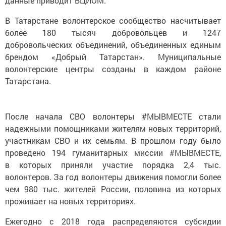
данные приводит ВЦИОМ.
В Татарстане волонтерское сообщество насчитывает
более 180 тысяч добровольцев и 1247
добровольческих объединений, объединенных единым
брендом «Добрый Татарстан». Муниципальные
волонтерские центры созданы в каждом районе
Татарстана.
После начала СВО волонтеры #МЫВМЕСТЕ стали
надежными помощниками жителям новых территорий,
участникам СВО и их семьям. В прошлом году было
проведено 194 гуманитарных миссии #МЫВМЕСТЕ,
в которых приняли участие порядка 2,4 тыс.
волонтеров. За год волонтеры движения помогли более
чем 980 тыс. жителей России, половина из которых
проживает на новых территориях.
Ежегодно с 2018 года распределяются субсидии