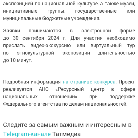
экспозицией по национальной культуре, а также музеи,
инициативные группы, государственные или
муниципальные бюджетные учреждения.
Заявки принимаются в электронной форме
до 30 сентября 2024 г. Для участия необходимо
прислать видео-экскурсию или виртуальный тур
по этнокультурной экспозиции длительностью
до 10 минут.
Подробная информация
на странице конкурса.
Проект
реализуется АНО «Ресурсный центр в сфере
национальных отношений» при поддержке
Федерального агентства по делам национальностей.
Следите за самым важным и интересным в
Telegram-канале
Татмедиа