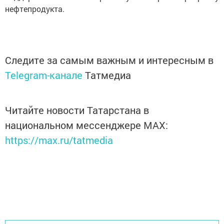
нефтепродукта.
Следите за самым важным и интересным в
Telegram-канале
Татмедиа
Читайте новости Татарстана в
национальном мессенджере MАХ:
https://max.ru/tatmedia