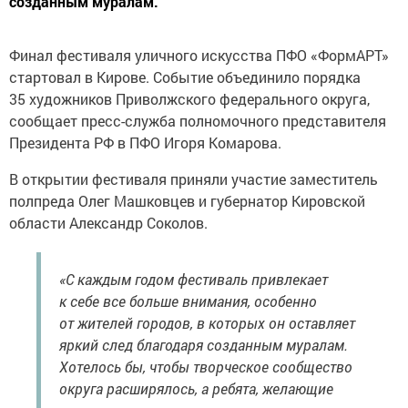
созданным муралам.
Финал фестиваля уличного искусства ПФО «ФормАРТ»
стартовал в Кирове. Событие объединило порядка
35 художников Приволжского федерального округа,
сообщает пресс-служба полномочного представителя
Президента РФ в ПФО Игоря Комарова.
В открытии фестиваля приняли участие заместитель
полпреда Олег Машковцев и губернатор Кировской
области Александр Соколов.
«С каждым годом фестиваль привлекает
к себе все больше внимания, особенно
от жителей городов, в которых он оставляет
яркий след благодаря созданным муралам.
Хотелось бы, чтобы творческое сообщество
округа расширялось, а ребята, желающие