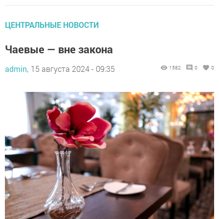
ЦЕНТРАЛЬНЫЕ НОВОСТИ
Чаевые — вне закона
admin,
15 августа 2024 - 09:35
1582
0
0