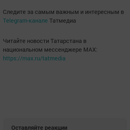
Следите за самым важным и интересным в
Telegram-канале
Татмедиа
Читайте новости Татарстана в
национальном мессенджере MАХ:
https://max.ru/tatmedia
Оставляйте реакции