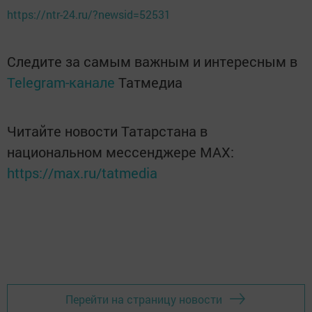
https://ntr-24.ru/?newsid=52531
Следите за самым важным и интересным в
Telegram-канале
Татмедиа
Читайте новости Татарстана в
национальном мессенджере MАХ:
https://max.ru/tatmedia
Перейти на страницу новости