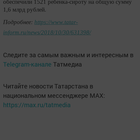
обеспечили 1521 ребенка-сироту на общую сумму
1,6 млрд рублей.
Подробнее:
https://www.tatar-
inform.ru/news/2018/10/30/631398/
Следите за самым важным и интересным в
Telegram-канале
Татмедиа
Читайте новости Татарстана в
национальном мессенджере MАХ:
https://max.ru/tatmedia