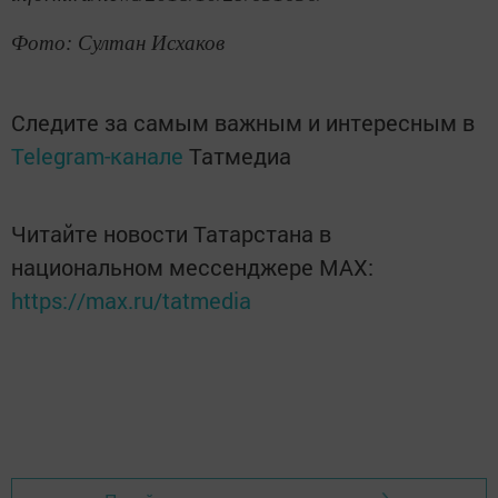
Фото: Султан Исхаков
Следите за самым важным и интересным в
Telegram-канале
Татмедиа
Читайте новости Татарстана в
национальном мессенджере MАХ:
https://max.ru/tatmedia