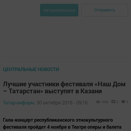
Отправить
Авторизоваться
ЦЕНТРАЛЬНЫЕ НОВОСТИ
Лучшие участники фестиваля «Наш Дом
– Татарстан» выступят в Казани
Татар-информ,
30 октября 2018 - 09:16
1329
0
0
Гала-концерт республиканского этнокультурного
фестиваля пройдет 4 ноября в Театре оперы и балета