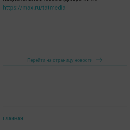
https://max.ru/tatmedia
Перейти на страницу новости
ГЛАВНАЯ