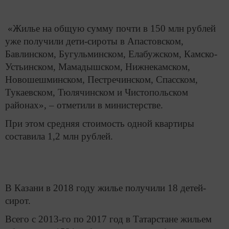
«Жилье на общую сумму почти в 150 млн рублей
уже получили дети-сироты в Апастовском,
Бавлинском, Бугульминском, Елабужском, Камско-
Устьинском, Мамадышском, Нижнекамском,
Новошешминском, Пестречинском, Спасском,
Тукаевском, Тюлячинском и Чистопольском
районах», – отметили в министерстве.
При этом средняя стоимость одной квартиры
составила 1,2 млн рублей.
В Казани в 2018 году жилье получили 18 детей-
сирот.
Всего с 2013-го по 2017 год в Татарстане жильем