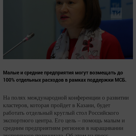
Малые и средние предприятия могут возмещать до
100% отдельных расходов в рамках поддержки МСБ.
На полях международной конференции о развитии
кластеров, которая пройдет в Казани, будет
работать отдельный круглый стол Российского
экспортного центра. Его цель – помощь малым и
средним предприятиям регионов в наращивании
экспортного потенциала. Об этом на пресс-