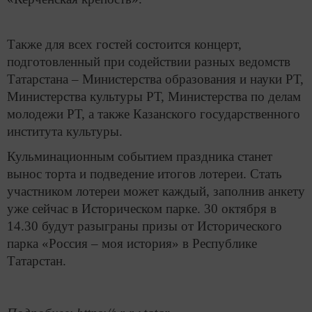
Также для всех гостей состоится концерт,
подготовленный при содействии разных ведомств
Татарстана – Министерства образования и науки РТ,
Министерства культуры РТ, Министерства по делам
молодежи РТ, а также Казанского государственного
института культуры.
Кульминационным событием праздника станет
вынос торта и подведение итогов лотереи. Стать
участником лотереи может каждый, заполнив анкету
уже сейчас в Историческом парке. 30 октября в
14.30 будут разыграны призы от Исторического
парка «Россия – моя история» в Республике
Татарстан.