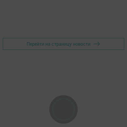
Перейти на страницу новости