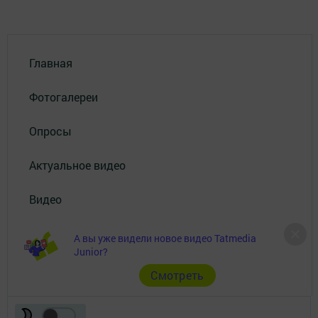
Главная
Фотогалереи
Опросы
Актуальное видео
Видео
Документы
А вы уже видели новое видео Tatmedia
Junior?
Разное
Cмотреть