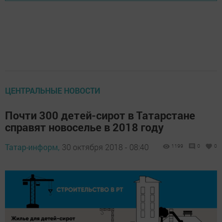
ЦЕНТРАЛЬНЫЕ НОВОСТИ
Почти 300 детей-сирот в Татарстане
справят новоселье в 2018 году
Татар-информ,
30 октября 2018 - 08:40
1199
0
0