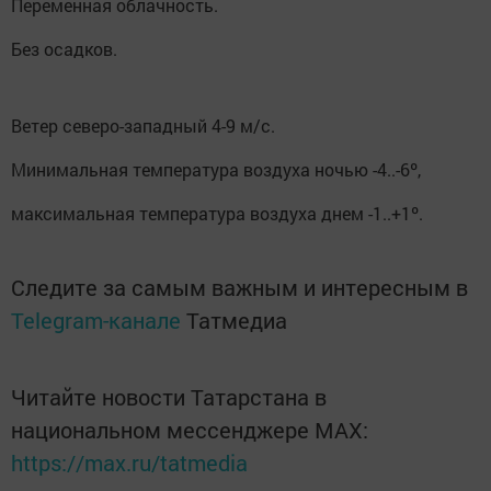
Переменная облачность.
Без осадков.
Ветер северо-западный 4-9 м/с.
Минимальная температура воздуха ночью -4..-6º,
максимальная температура воздуха днем -1..+1º.
Следите за самым важным и интересным в
Telegram-канале
Татмедиа
Читайте новости Татарстана в
национальном мессенджере MАХ:
https://max.ru/tatmedia