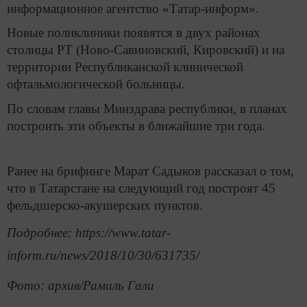
информационное агентство «Татар-информ».
Новые поликлиники появятся в двух районах
столицы РТ (Ново-Савиновский, Кировский) и на
территории Республиканской клинической
офтальмологической больницы.
По словам главы Минздрава республики, в планах
построить эти объекты в ближайшие три года.
Ранее на брифинге Марат Садыков рассказал о том,
что в Татарстане на следующий год построят 45
фельдшерско-акушерских пунктов.
Подробнее: https://www.tatar-
inform.ru/news/2018/10/30/631735/
Фото: архив/Рамиль Гали