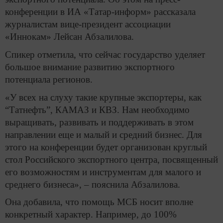
конференции в ИА «Татар-информ» рассказала
журналистам вице-президент ассоциации
«Иннокам» Лейсан Абзалилова.
Спикер отметила, что сейчас государство уделяет
большое внимание развитию экспортного
потенциала регионов.
«У всех на слуху такие крупные экспортеры, как
“Татнефть”, КАМАЗ и КВЗ. Нам необходимо
выращивать, развивать и поддерживать в этом
направлении еще и малый и средний бизнес. Для
этого на конференции будет организован круглый
стол Российского экспортного центра, посвященный
его возможностям и инструментам для малого и
среднего бизнеса», – пояснила Абзалилова.
Она добавила, что помощь МСБ носит вполне
конкретный характер. Например, до 100%