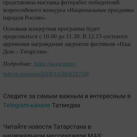
представлена выставка фоторабот победителей
всероссийского конкурса «Национальные праздники
народов России».
Основная концертная программа будет
продолжаться с 10.00 до 11.30. В 12.15 состоится
церемония награждения лауреатов фестиваля «Наш
Дом – Татарстан».
Подробнее:
https://www.tatar-
inform.ru/news/2018/10/30/631718/
Следите за самым важным и интересным в
Telegram-канале
Татмедиа
Читайте новости Татарстана в
национальном мессенджере MАХ: