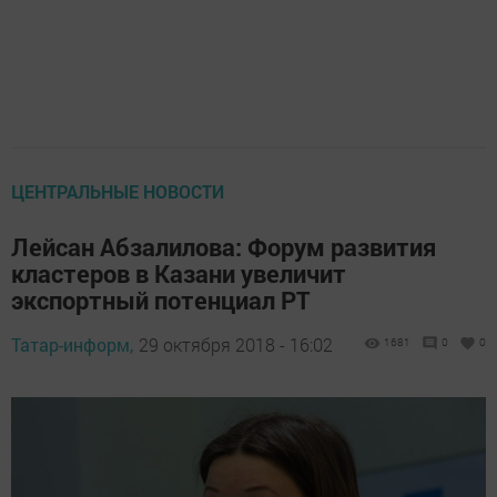
ЦЕНТРАЛЬНЫЕ НОВОСТИ
Лейсан Абзалилова: Форум развития
кластеров в Казани увеличит
экспортный потенциал РТ
Татар-информ,
29 октября 2018 - 16:02
1681
0
0