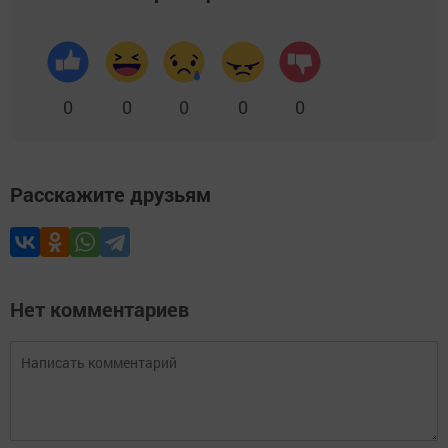
0
0
0
0
0
Расскажите друзьям
Нет комментариев