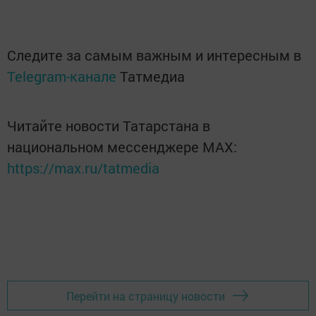
Следите за самым важным и интересным в
Telegram-канале
Татмедиа
Читайте новости Татарстана в
национальном мессенджере MАХ:
https://max.ru/tatmedia
Перейти на страницу новости