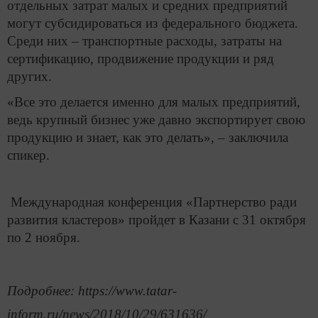
отдельных затрат малых и средних предприятий
могут субсидироваться из федерального бюджета.
Среди них – транспортные расходы, затраты на
сертификацию, продвижение продукции и ряд
других.
«Все это делается именно для малых предприятий,
ведь крупный бизнес уже давно экспортирует свою
продукцию и знает, как это делать», – заключила
спикер.
Международная конференция «Партнерство ради
развития кластеров» пройдет в Казани с 31 октября
по 2 ноября.
Подробнее: https://www.tatar-
inform.ru/news/2018/10/29/631636/