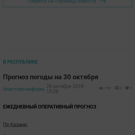
Перейти на страницу новости
В РЕСПУБЛИКЕ
Прогноз погоды на 30 октября
29 октября 2018 -
Апастово-информ,
1191
0
0
15:29
ЕЖЕДНЕВНЫЙ ОПЕРАТИВНЫЙ ПРОГНОЗ
По Казани: