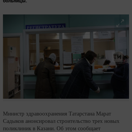
больницы.
Министр здравоохранения Татарстана Марат
Садыков анонсировал строительство трех новых
поликлиник в Казани. Об этом сообщает