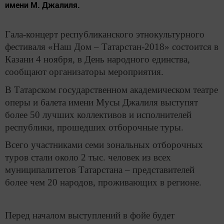
имени М. Джалиля.
Гала-концерт республиканского этнокультурного
фестиваля «Наш Дом – Татарстан-2018» состоится в
Казани 4 ноября, в День народного единства,
сообщают организаторы мероприятия.
В Татарском государственном академическом театре
оперы и балета имени Мусы Джалиля выступят
более 50 лучших коллективов и исполнителей
республики, прошедших отборочные туры.
Всего участниками семи зональных отборочных
туров стали около 2 тыс. человек из всех
муниципалитетов Татарстана – представителей
более чем 20 народов, проживающих в регионе.
Перед началом выступлений в фойе будет