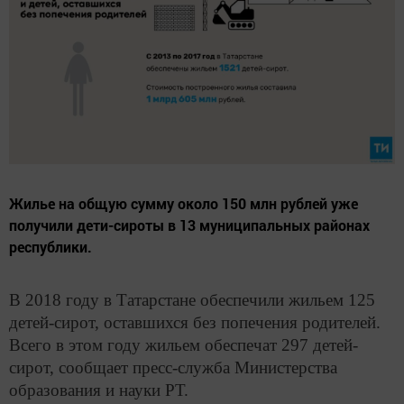
Жилье на общую сумму около 150 млн рублей уже
получили дети-сироты в 13 муниципальных районах
республики.
В 2018 году в Татарстане обеспечили жильем 125
детей-сирот, оставшихся без попечения родителей.
Всего в этом году жильем обеспечат 297 детей-
сирот, сообщает пресс-служба Министерства
образования и науки РТ.