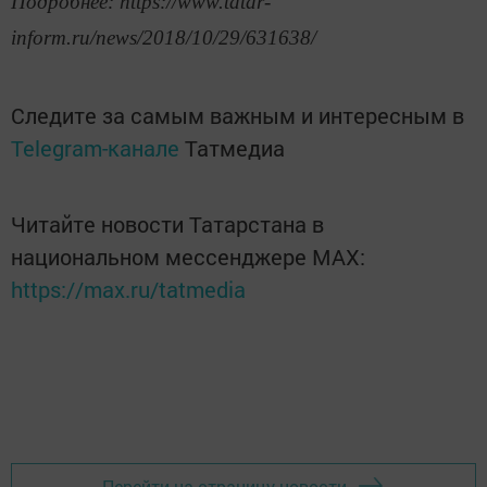
Подробнее: https://www.tatar-
inform.ru/news/2018/10/29/631638/
Следите за самым важным и интересным в
Telegram-канале
Татмедиа
Читайте новости Татарстана в
национальном мессенджере MАХ:
https://max.ru/tatmedia
Перейти на страницу новости