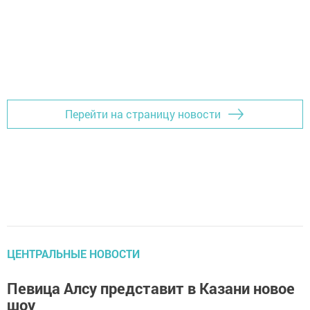
Перейти на страницу новости
ЦЕНТРАЛЬНЫЕ НОВОСТИ
Певица Алсу представит в Казани новое
шоу