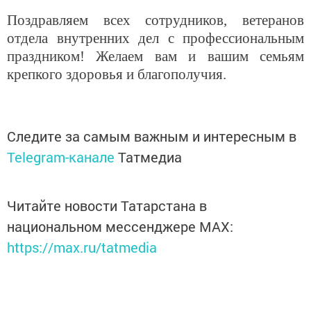
Поздравляем всех сотрудников, ветеранов
отдела внутренних дел с профессиональным
праздником! Желаем вам и вашим семьям
крепкого здоровья и благополучия.
Следите за самым важным и интересным в
Telegram-канале
Татмедиа
Читайте новости Татарстана в
национальном мессенджере MАХ:
https://max.ru/tatmedia