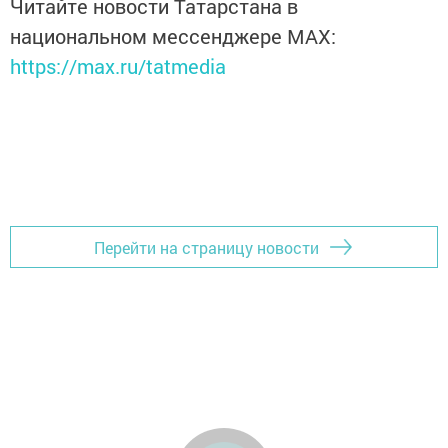
Читайте новости Татарстана в
национальном мессенджере MАХ:
https://max.ru/tatmedia
Перейти на страницу новости