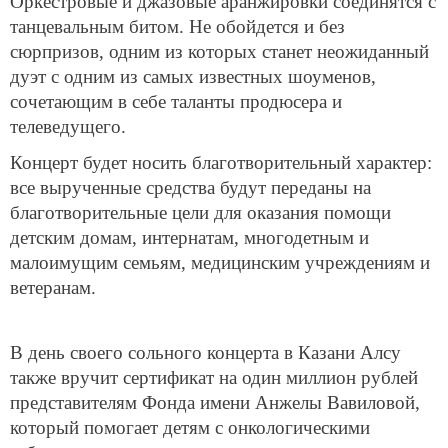
Оркестровые и джазовые аранжировки соединятся с
танцевальным битом. Не обойдется и без
сюрпризов, одним из которых станет неожиданный
дуэт с одним из самых известных шоуменов,
сочетающим в себе таланты продюсера и
телеведущего.
Концерт будет носить благотворительный характер:
все вырученные средства будут переданы на
благотворительные цели для оказания помощи
детским домам, интернатам, многодетным и
малоимущим семьям, медицинским учреждениям и
ветеранам.
В день своего сольного концерта в Казани Алсу
также вручит сертификат на один миллион рублей
представителям Фонда имени Анжелы Вавиловой,
который помогает детям с онкологическими