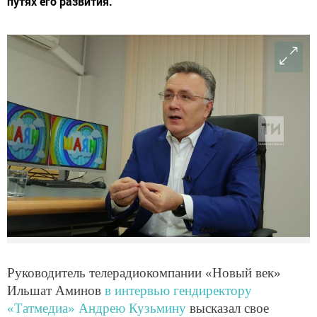
путях его развития.
Руководитель телерадиокомпании «Новый век»
Ильшат Аминов
в интервью гендиректору
«Татмедиа» Андрею Кузьмину
высказал свое