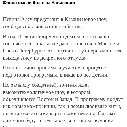
Фонда имени Анжелы Вавиловой.
Певица Алсу представит в Казани новое шоу,
сообщают организаторы события.
В год 20-летия творческой деятельности наша
соотечественница также даст концерты в Москве и
Санкт-Петербурге. Концерты станут первыми после
выхода Алсу из декретного отпуска.
Певица лично принимала участие в процессе
подготовки программы, вникая во все детали.
По замыслу создателей, зрителя ждет
высокотехнологичное шоу, в котором
объединяются Восток и Запад. В программу войдут
как новые композиции, так и всеми любимые хиты,
ставшие визитными карточками певицы. Однако
даже они будут представлены в новом звучании.