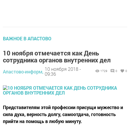
ВАЖНОЕ В АПАСТОВО
10 ноября отмечается как День
сотрудника органов внутренних дел
10 ноября 2018 -
Апастово-информ,
1729
0
0
09:36
Представителям этой профессии присущи мужество и
сила духа, верность долгу, самоотдача, готовность
прийти на помощь в любую минуту.