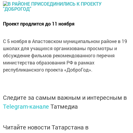
Проект продлится до 11 ноября
С 5 ноября в Апастовском муниципальном районе в 19
школах для учащихся организованы просмотры и
обсуждение фильмов рекомендованного перечня
министерства образования РФ в рамках
республиканского проекта «ДоброГод».
Следите за самым важным и интересным в
Telegram-канале
Татмедиа
Читайте новости Татарстана в