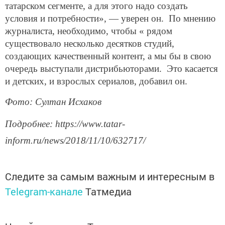
татарском сегменте, а для этого надо создать
условия и потребности», — уверен он. По мнению
журналиста, необходимо, чтобы « рядом
существовало несколько десятков студий,
создающих качественный контент, а мы бы в свою
очередь выступали дистрибьюторами. Это касается
и детских, и взрослых сериалов, добавил он.
Фото: Султан Исхаков
Подробнее: https://www.tatar-
inform.ru/news/2018/11/10/632717/
Следите за самым важным и интересным в
Telegram-канале
Татмедиа