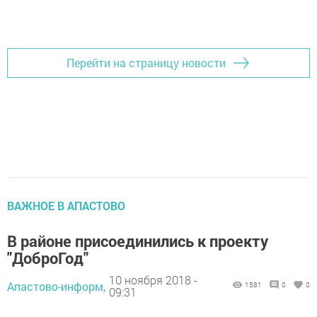
Перейти на страницу новости
ВАЖНОЕ В АПАСТОВО
В районе присоединились к проекту
"ДоброГод"
10 ноября 2018 -
Апастово-информ,
1581
0
0
09:31