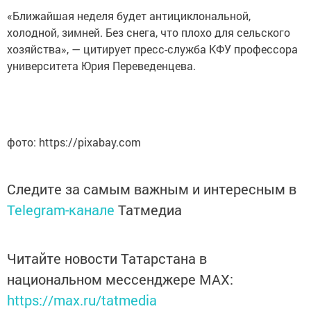
«Ближайшая неделя будет антициклональной,
холодной, зимней. Без снега, что плохо для сельского
хозяйства», — цитирует пресс-служба КФУ профессора
университета Юрия Переведенцева.
фото: https://pixabay.com
Следите за самым важным и интересным в
Telegram-канале
Татмедиа
Читайте новости Татарстана в
национальном мессенджере MАХ:
https://max.ru/tatmedia