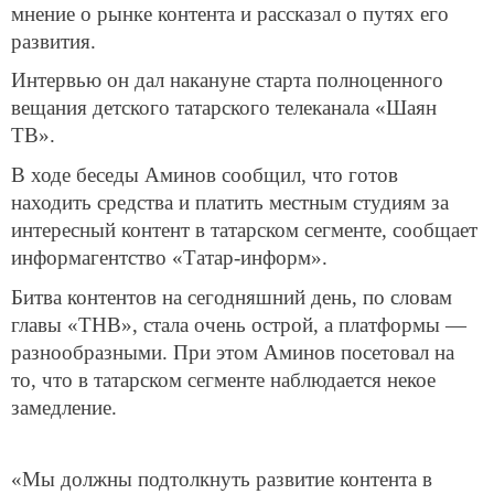
мнение о рынке контента и рассказал о путях его
развития.
Интервью он дал накануне старта полноценного
вещания детского татарского телеканала «Шаян
ТВ».
В ходе беседы Аминов сообщил, что готов
находить средства и платить местным студиям за
интересный контент в татарском сегменте, сообщает
информагентство «Татар-информ».
Битва контентов на сегодняшний день, по словам
главы «ТНВ», стала очень острой, а платформы —
разнообразными. При этом Аминов посетовал на
то, что в татарском сегменте наблюдается некое
замедление.
«Мы должны подтолкнуть развитие контента в