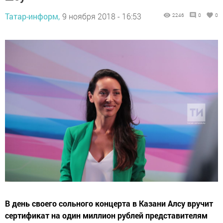
Татар-информ,
9 ноября 2018 - 16:53
2246
0
0
В день своего сольного концерта в Казани Алсу вручит
сертификат на один миллион рублей представителям