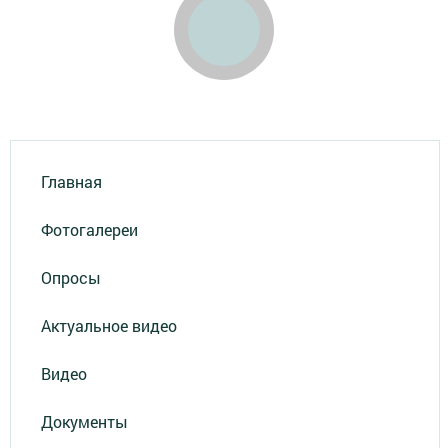
Главная
Фотогалереи
Опросы
Актуальное видео
Видео
Документы