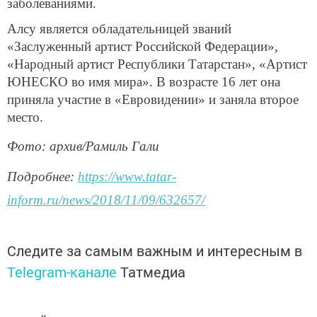
заболеваниями.
Алсу является обладательницей званий
«Заслуженный артист Российской Федерации»,
«Народный артист Республики Татарстан», «Артист
ЮНЕСКО во имя мира». В возрасте 16 лет она
приняла участие в «Евровидении» и заняла второе
место.
Фото: архив/Рамиль Гали
Подробнее:
https://www.tatar-
inform.ru/news/2018/11/09/632657/
Следите за самым важным и интересным в
Telegram-канале
Татмедиа