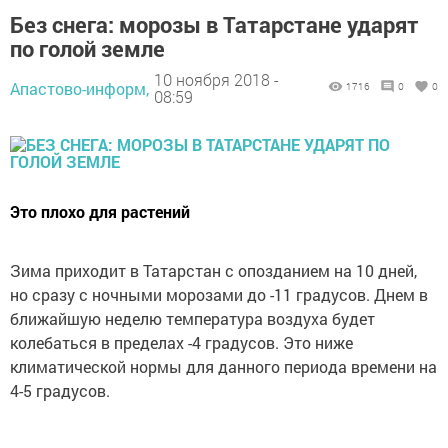
Без снега: морозы в Татарстане ударят
по голой земле
10 ноября 2018 -
Апастово-информ,
1716
0
0
08:59
Это плохо для растений
Зима приходит в Татарстан с опозданием на 10 дней,
но сразу с ночными морозами до -11 градусов. Днем в
ближайшую неделю температура воздуха будет
колебаться в пределах -4 градусов. Это ниже
климатической нормы для данного периода времени на
4-5 градусов.