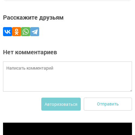
Расскажите друзьям
Нет комментариев
Отправить
Авторизоваться