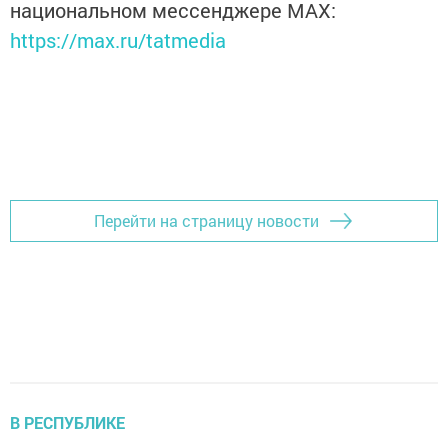
национальном мессенджере MАХ:
https://max.ru/tatmedia
Перейти на страницу новости
В РЕСПУБЛИКЕ