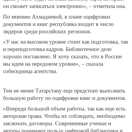
он сможет записаться электронно», – отметила она.
По мнению Ахмадиевой, в плане оцифровки
документов и книг республика входит в число
лидеров среди российских регионов.
«У нас на высоком уровне стоит как подготовка, так
и переподготовка кадров. Библиотечное дело
хорошо поставлено. Я хочу сказать, что в России
мы идем на передовом уровне», – сказала
собеседница агентства.
Тем не менее Татарстану еще предстоит выполнить
большую работу по оцифровке книг и документов.
«Впереди большой объем работы, так как еще есть
авторские права. Чтобы их соблюдать, необходимо
заключать договоры. Современные ученые и
авторы понимают пользу цифровой библиотеки и