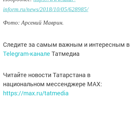
inform.ru/news/2018/10/05/628985/
Фото: Арсений Маврин.
Следите за самым важным и интересным в
Telegram-канале
Татмедиа
Читайте новости Татарстана в
национальном мессенджере MАХ:
https://max.ru/tatmedia