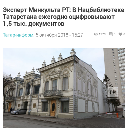
Эксперт Минкульта РТ: В Нацбиблиотеке
Татарстана ежегодно оцифровывают
1,5 тыс. документов
Татар-информ,
5 октября 2018 - 15:27
1273
0
0