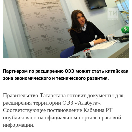
Партнером по расширению ОЭЗ может стать китайская
зона экономического и технического развития.
Правительство Татарстана готовит документы для
расширения территории ОЭЗ «Алабуга».
Соответствующее постановление Кабмина РТ
опубликовано на официальном портале правовой
информации.