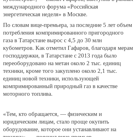
международного форума «Российская
энергетическая неделя» в Москве.
По словам вице-премьера, за последние 5 лет объем
потребления компримированного пригородного
газа в Татарстане вырос с 4,5 до 30 млн
кубометров. Как отметил Гафаров, благодаря мерам
господдержки, в Татарстане с 2013 года было
переоборудовано на метан около 2 тыс. единиц
техники, кроме того закуплено около 2,1 тыс.
единиц новой техники, использующей
компримированный природный газ в качестве
моторного топлива.
«Тем, кто обращается, — физическим и
юридическим лицам, стало проще окупить
оборудование, которое они устанавливают на
технику», — пояснил вице-премьер.