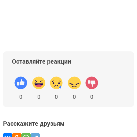
Оставляйте реакции
0
0
0
0
0
Расскажите друзьям