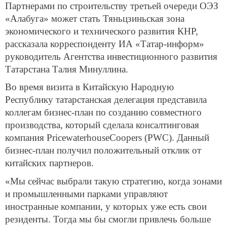
Партнерами по строительству третьей очереди ОЭЗ
«Алабуга» может стать Тяньцзиньская зона
экономического и технического развития КНР,
рассказала корреспонденту ИА «Татар-информ»
руководитель Агентства инвестиционного развития
Татарстана Талия Минуллина.
Во время визита в Китайскую Народную
Республику татарстанская делегация представила
коллегам бизнес-план по созданию совместного
производства, который сделала консалтинговая
компания PricewaterhouseCoopers (PWC). Данный
бизнес-план получил положительный отклик от
китайских партнеров.
«Мы сейчас выбрали такую стратегию, когда зонами
и промышленными парками управляют
иностранные компании, у которых уже есть свои
резиденты. Тогда мы бы смогли привлечь больше