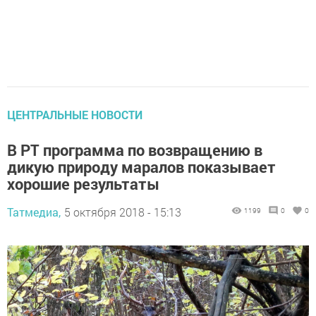
ЦЕНТРАЛЬНЫЕ НОВОСТИ
В РТ программа по возвращению в
дикую природу маралов показывает
хорошие результаты
Татмедиа,
5 октября 2018 - 15:13
1199
0
0