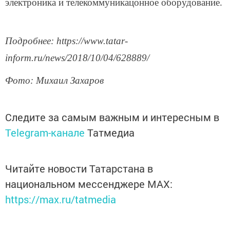
электроника и телекоммуникацонное оборудование.
Подробнее: https://www.tatar-
inform.ru/news/2018/10/04/628889/
Фото: Михаил Захаров
Следите за самым важным и интересным в
Telegram-канале
Татмедиа
Читайте новости Татарстана в
национальном мессенджере MАХ:
https://max.ru/tatmedia