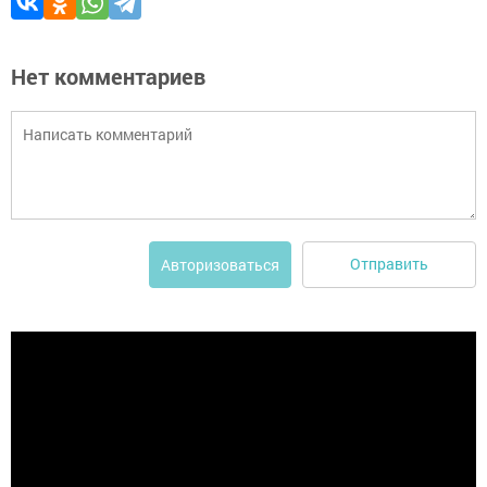
Нет комментариев
Отправить
Авторизоваться