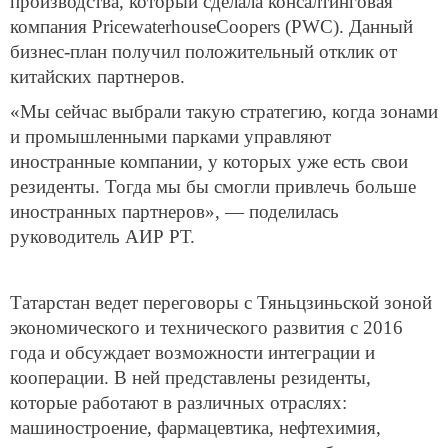
производства, который сделала консалтинговая
компания PricewaterhouseCoopers (PWC). Данный
бизнес-план получил положительный отклик от
китайских партнеров.
«Мы сейчас выбрали такую стратегию, когда зонами
и промышленными парками управляют
иностранные компании, у которых уже есть свои
резиденты. Тогда мы бы смогли привлечь больше
иностранных партнеров», — поделилась
руководитель АИР РТ.
Татарстан ведет переговоры с Тяньцзиньской зоной
экономического и технического развития с 2016
года и обсуждает возможности интеграции и
кооперации. В ней представлены резиденты,
которые работают в различных отраслях:
машиностроение, фармацевтика, нефтехимия,