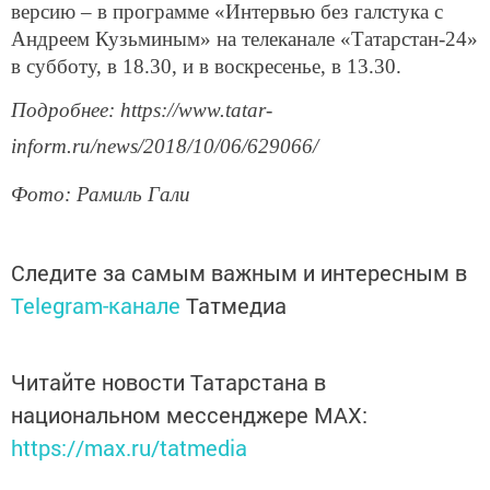
версию – в программе «Интервью без галстука с
Андреем Кузьминым» на телеканале «Татарстан-24»
в субботу, в 18.30, и в воскресенье, в 13.30.
Подробнее: https://www.tatar-
inform.ru/news/2018/10/06/629066/
Фото: Рамиль Гали
Следите за самым важным и интересным в
Telegram-канале
Татмедиа
Читайте новости Татарстана в
национальном мессенджере MАХ:
https://max.ru/tatmedia