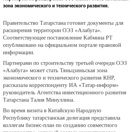
зона экономического и технического развития.
Правительство Татарстана готовит документы для
расширения территории ОЭЗ «Алабуга».
Соответствующее постановление Кабмина РТ
опубликовано на официальном портале правовой
информации.
Партнерами по строительству третьей очереди ОЭЗ
«Алабуга» может стать Тяньцзиньская зона
экономического и технического развития КНР,
рассказала корреспонденту ИА «Татар-информ»
руководитель Агентства инвестиционного развития
Татарстана Талия Минуллина.
Во время визита в Китайскую Народную
Республику татарстанская делегация представила
коллегам бизнес-план по созданию совместного