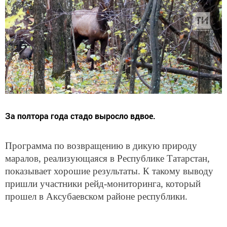
За полтора года стадо выросло вдвое.
Программа по возвращению в дикую природу
маралов, реализующаяся в Республике Татарстан,
показывает хорошие результаты. К такому выводу
пришли участники рейд-мониторинга, который
прошел в Аксубаевском районе республики.