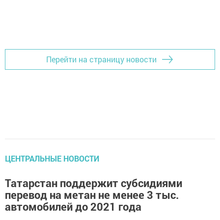
Перейти на страницу новости
ЦЕНТРАЛЬНЫЕ НОВОСТИ
Татарстан поддержит субсидиями
перевод на метан не менее 3 тыс.
автомобилей до 2021 года