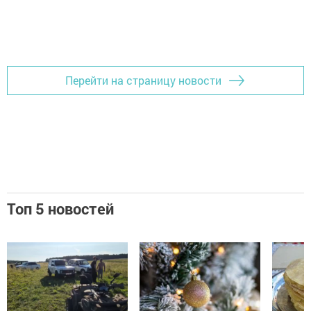
Перейти на страницу новости
Топ 5 новостей