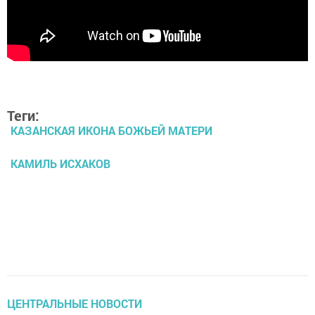
Теги:
КАЗАНСКАЯ ИКОНА БОЖЬЕЙ МАТЕРИ
КАМИЛЬ ИСХАКОВ
ЦЕНТРАЛЬНЫЕ НОВОСТИ