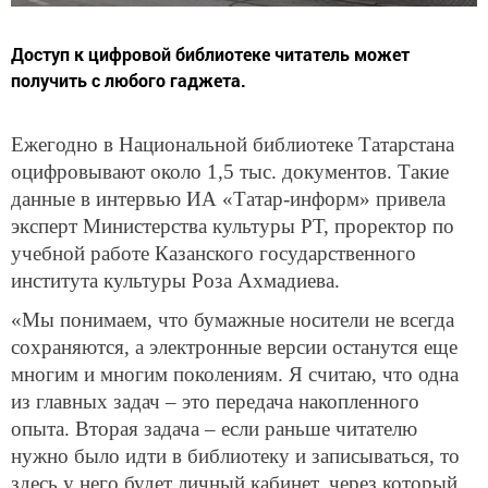
Доступ к цифровой библиотеке читатель может
получить с любого гаджета.
Ежегодно в Национальной библиотеке Татарстана
оцифровывают около 1,5 тыс. документов. Такие
данные в интервью ИА «Татар-информ» привела
эксперт Министерства культуры РТ, проректор по
учебной работе Казанского государственного
института культуры Роза Ахмадиева.
«Мы понимаем, что бумажные носители не всегда
сохраняются, а электронные версии останутся еще
многим и многим поколениям. Я считаю, что одна
из главных задач – это передача накопленного
опыта. Вторая задача – если раньше читателю
нужно было идти в библиотеку и записываться, то
здесь у него будет личный кабинет, через который