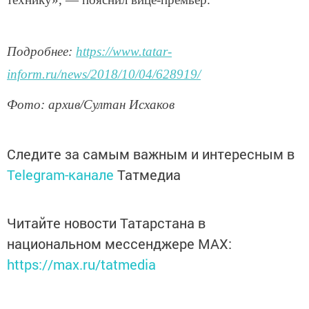
Подробнее:
https://www.tatar-
inform.ru/news/2018/10/04/628919/
Фото: архив/Султан Исхаков
Следите за самым важным и интересным в
Telegram-канале
Татмедиа
Читайте новости Татарстана в
национальном мессенджере MАХ:
https://max.ru/tatmedia