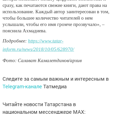
сразу, как печатаются свежие книги, дают права на
использование. Каждый автор заинтересован в том,
чтобы большее количество читателей о нем
услышали, чтобы его имя громче прозвучало», –
пояснила Ахмадиева.
Подробнее:
https://www.tatar-
inform.ru/news/2018/10/05/628970/
Фото: Салават Камалетдинов/архив
Следите за самым важным и интересным в
Telegram-канале
Татмедиа
Читайте новости Татарстана в
национальном мессенджере MАХ: