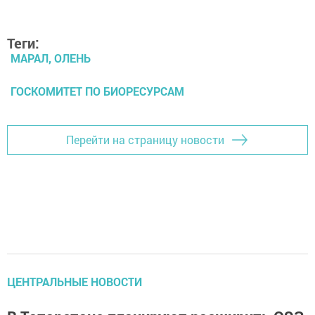
Теги:
МАРАЛ, ОЛЕНЬ
ГОСКОМИТЕТ ПО БИОРЕСУРСАМ
Перейти на страницу новости
ЦЕНТРАЛЬНЫЕ НОВОСТИ