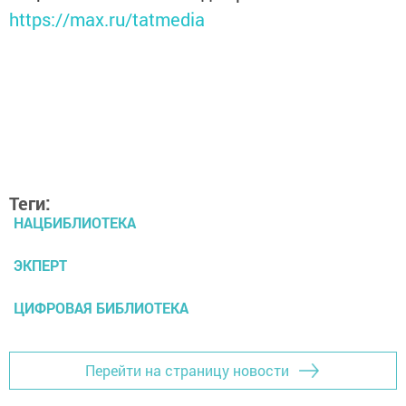
https://max.ru/tatmedia
Теги:
НАЦБИБЛИОТЕКА
ЭКПЕРТ
ЦИФРОВАЯ БИБЛИОТЕКА
Перейти на страницу новости