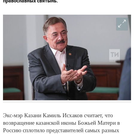
православных святынь.
Экс-мэр Казани Камиль Исхаков считает, что
возвращение казанской иконы Божьей Матери в
Россию сплотило представителей самых разных