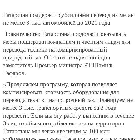
Татарстан поддержит субсидиями перевод на метан
не менее 3 тыс. автомобилей до 2021 года
Правительство Татарстана продолжит оказывать
меры поддержки компаниям и частным лицам для
перевода техники на компримированный
природный газ. Об этом сегодня сообщил
заместитель Премьер-министра РТ Шамиль
Гафаров.
«Продолжаем программу, которая позволяет
компенсировать стоимость оборудования для
перевода техники на природный газ. Планируем не
менее 3 тыс. транспортных средств за 3 года
перевести. Если мы эту работу выполним в течение
3 лет, то объем потребления газа на территории
Татарстана мы легко увеличим за 100 млн
кубометров», — сказал Гафаров, выступив в рамках