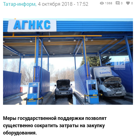
Татар-информ,
4 октября 2018 - 17:52
1368
0
0
Меры государственной поддержки позволят
существенно сократить затраты на закупку
оборудования.