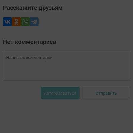
Расскажите друзьям
Нет комментариев
Отправить
Авторизоваться