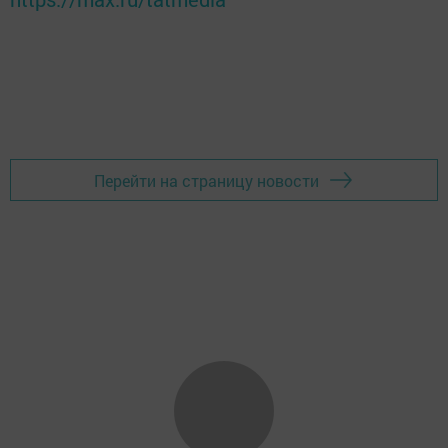
Перейти на страницу новости