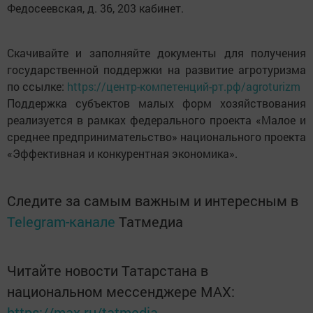
Федосеевская, д. 36, 203 кабинет.
Скачивайте и заполняйте документы для получения
государственной поддержки на развитие агротуризма
по ссылке:
https://центр-компетенций-рт.рф/agroturizm
Поддержка субъектов малых форм хозяйствования
реализуется в рамках федерального проекта «Малое и
среднее предпринимательство» национального проекта
«Эффективная и конкурентная экономика».
Следите за самым важным и интересным в
Telegram-канале
Татмедиа
Читайте новости Татарстана в
национальном мессенджере MАХ:
https://max.ru/tatmedia