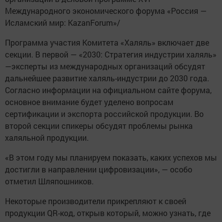
Международного экономического форума «Россия —
Исламский мир: KazanForum»/
Программа участия Комитета «Халяль» включает две
секции. В первой — «2030: Стратегия индустрии халяль»
—эксперты из международных организаций обсудят
дальнейшее развитие халяль-индустрии до 2030 года.
Согласно информации на официальном сайте форума,
основное внимание будет уделено вопросам
сертификации и экспорта российской продукции. Во
второй секции спикеры обсудят проблемы рынка
халяльной продукции.
«В этом году мы планируем показать, каких успехов мы
достигли в направлении цифровизации», — особо
отметил Шляпошников.
Некоторые производители прикрепляют к своей
продукции QR-код, открыв который, можно узнать, где