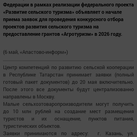
Федерации в рамках реализации федерального проекта
«Развитие сельского туризма» объявляет о начале
приема заявок для проведения конкурсного отбора
проектов развития сельского туризма на
предоставление грантов «Агротуризм» в 2026 году.
(6 май, «Апастово-информ»)
Центр компетенций по развитию сельской кооперации
в Республике Татарстан принимает заявки (полный
готовый пакет документов) до 20 мая включительно.
После этого все документы будут централизованно
направлены в Москву.
Малые сельхозтоваропроизводители могут получить
до 10 млн рублей на создание мест размещения
туристов и их оснащение, пунктов питания,
туристических объектов.
Заявки принимаются по адресу: г. Казань, ул.