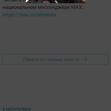
национальном мессенджере MАХ:
https://max.ru/tatmedia
Перейти на страницу новости
В РЕСПУБЛИКЕ