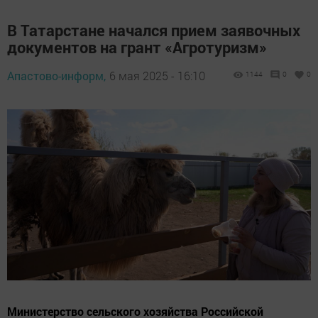
В Татарстане начался прием заявочных
документов на грант «Агротуризм»
Апастово-информ,
6 мая 2025 - 16:10
1144
0
0
Министерство сельского хозяйства Российской