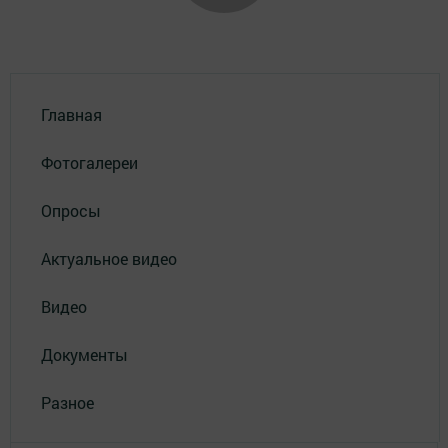
Главная
Фотогалереи
Опросы
Актуальное видео
Видео
Документы
Разное